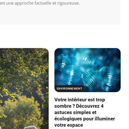
nt une approche factuelle et rigoureuse.
ENVIRONNEMENT
Votre intérieur est trop
sombre ? Découvrez 4
astuces simples et
écologiques pour illuminer
votre espace