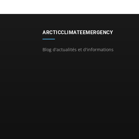
ARCTICCLIMATEEMERGENCY
Blog d'actualités et d'informations