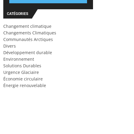
CATÉGORIES
Changement climatique
Changements Climatiques
Communautés Arctiques
Divers
Développement durable
Environnement
Solutions Durables
Urgence Glaciaire
Économie circulaire
Énergie renouvelable