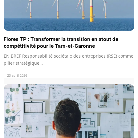
Flores TP : Transformer la transition en atout de
compétitivité pour le Tarn-et-Garonne
EN BREF Responsabilité sociétale des entreprises (RSE) comme
pilier stratégique…
23 avril 2026