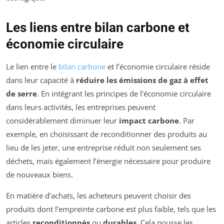
Les liens entre bilan carbone et
économie circulaire
Le lien entre le
bilan carbone
et l’économie circulaire réside
dans leur capacité à
réduire les émissions de gaz à effet
de serre
. En intégrant les principes de l’économie circulaire
dans leurs activités, les entreprises peuvent
considérablement diminuer leur
impact carbone
. Par
exemple, en choisissant de reconditionner des produits au
lieu de les jeter, une entreprise réduit non seulement ses
déchets, mais également l’énergie nécessaire pour produire
de nouveaux biens.
En matière d’achats, les acheteurs peuvent choisir des
produits dont l’empreinte carbone est plus faible, tels que les
articles
reconditionnés
ou
durables
. Cela pousse les