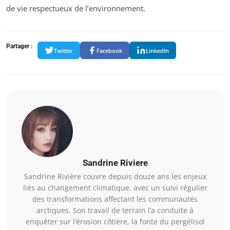
de vie respectueux de l’environnement.
Partager :
Twitter
Facebook
LinkedIn
Sandrine Riviere
Sandrine Rivière couvre depuis douze ans les enjeux
liés au changement climatique, avec un suivi régulier
des transformations affectant les communautés
arctiques. Son travail de terrain l’a conduite à
enquêter sur l’érosion côtière, la fonte du pergélisol