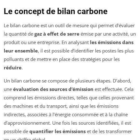
Le concept de bilan carbone
Le bilan carbone est un outil de mesure qui permet d’évaluer
la quantité de
gaz à effet de serre
émise par une activité, un
produit ou une entreprise. En analysant
les émissions dans
leur ensemble
, il est possible d’identifier les postes les plus
polluants et de mettre en place des stratégies pour les
réduire
.
Un bilan carbone se compose de plusieurs étapes. D’abord,
une
évaluation des sources d’émission
est effectuée. Cela
comprend les émissions directes, telles que celles provenant
des machines et du transport, ainsi que les émissions
indirectes, associées à l’énergie consommée et à la chaîne
d’approvisionnement. Une fois les sources identifiées, il est
possible de
quantifier les émissions
et de les transformer
en un chiffre global.