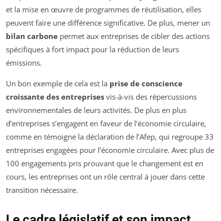
et la mise en œuvre de programmes de réutilisation, elles
peuvent faire une différence significative. De plus, mener un
bilan carbone
permet aux entreprises de cibler des actions
spécifiques à fort impact pour la réduction de leurs
émissions.
Un bon exemple de cela est la
prise de conscience
croissante des entreprises
vis-à-vis des répercussions
environnementales de leurs activités. De plus en plus
d’entreprises s’engagent en faveur de l’économie circulaire,
comme en témoigne la déclaration de l’Afep, qui regroupe 33
entreprises engagées pour l’économie circulaire. Avec plus de
100 engagements pris prouvant que le changement est en
cours, les entreprises ont un rôle central à jouer dans cette
transition nécessaire.
Le cadre législatif et son impact