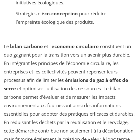
initiatives écologiques.
Stratégies d’
éco-conception
pour réduire
l’empreinte écologique des produits.
Le
bilan carbone
et l’
économie circulaire
constituent un
duo gagnant pour la transition vers un avenir plus durable.
En intégrant les principes de l’économie circulaire, les
entreprises et les collectivités peuvent repenser leurs
processus afin de limiter les
émissions de gaz à effet de
serre
et optimiser l’utilisation des ressources. Le bilan
carbone permet d’évaluer et de mesurer les impacts
environnementaux, fournissant ainsi des informations
essentielles pour adopter des pratiques efficaces et durables.
En réduisant les déchets par la réutilisation et le recyclage,
cette démarche contribue non seulement à la décarbonation,
mais favorise également la création de valeur à long terme.