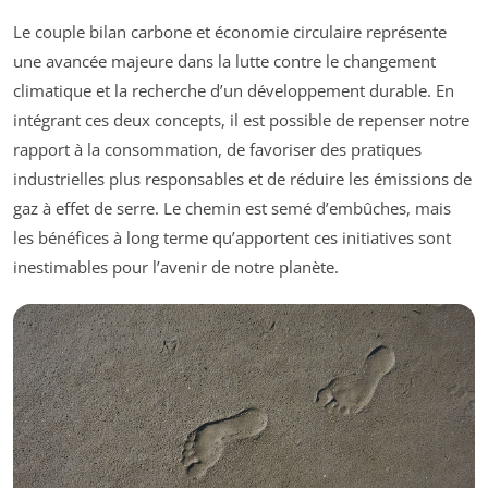
Le couple bilan carbone et économie circulaire représente
une avancée majeure dans la lutte contre le changement
climatique et la recherche d’un développement durable. En
intégrant ces deux concepts, il est possible de repenser notre
rapport à la consommation, de favoriser des pratiques
industrielles plus responsables et de réduire les émissions de
gaz à effet de serre. Le chemin est semé d’embûches, mais
les bénéfices à long terme qu’apportent ces initiatives sont
inestimables pour l’avenir de notre planète.