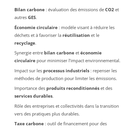
Bilan carbone
: évaluation des émissions de
CO2
et
autres
GES
.
Économie circulaire
: modèle visant à réduire les
déchets et à favoriser la
réutilisation
et le
recyclage
.
Synergie entre
bilan carbone
et
économie
circulaire
pour minimiser l’impact environnemental.
Impact sur les
processus industriels
: repenser les
méthodes de production pour limiter les émissions.
Importance des
produits reconditionnés
et des
services durables
.
Rôle des entreprises et collectivités dans la transition
vers des pratiques plus durables.
Taxe carbone
: outil de financement pour des