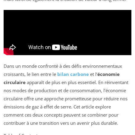
Dans un monde confronté à des défis environnementaux
croissants, le lien entre le
bilan carbone
et l’
économie
circulaire
apparaît de plus en plus essentiel. En réinventant
nos modes de production et de consommation, l’économie
circulaire offre une approche prometteuse pour réduire nos
émissions de gaz à effet de serre. Cet article explore
comment ces deux concepts peuvent se combiner pour
contribuer à une transition vers un avenir plus durable.