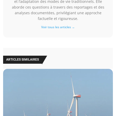
et l’adaptation des modes de vie traditionnels. Elle
aborde ces questions à travers des reportages et des
analyses documentées, privilégiant une approche
factuelle et rigoureuse.
Voir tous les articles →
ARTICLES SIMILAIRES