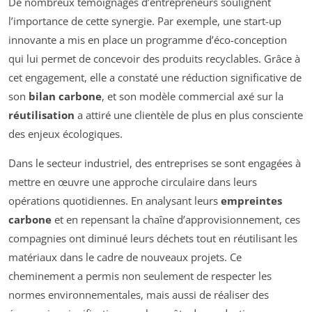
De nombreux témoignages d’entrepreneurs soulignent
l’importance de cette synergie. Par exemple, une start-up
innovante a mis en place un programme d’éco-conception
qui lui permet de concevoir des produits recyclables. Grâce à
cet engagement, elle a constaté une réduction significative de
son
bilan carbone
, et son modèle commercial axé sur la
réutilisation
a attiré une clientèle de plus en plus consciente
des enjeux écologiques.
Dans le secteur industriel, des entreprises se sont engagées à
mettre en œuvre une approche circulaire dans leurs
opérations quotidiennes. En analysant leurs
empreintes
carbone
et en repensant la chaîne d’approvisionnement, ces
compagnies ont diminué leurs déchets tout en réutilisant les
matériaux dans le cadre de nouveaux projets. Ce
cheminement a permis non seulement de respecter les
normes environnementales, mais aussi de réaliser des