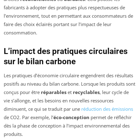
fabricants à adopter des pratiques plus respectueuses de
l’environnement, tout en permettant aux consommateurs de
faire des choix éclairés portant sur l’impact de leur
consommation.
L’impact des pratiques circulaires
sur le bilan carbone
Les pratiques d’économie circulaire engendrent des résultats
positifs au niveau du bilan carbone. Lorsque les produits sont
conçus pour être
réparables
et
recyclables
, leur cycle de
vie s’allonge, et les besoins en nouvelles ressources
diminuent, ce qui se traduit par une
réduction des émissions
de CO2. Par exemple, l’
éco-conception
permet de réfléchir
dès la phase de conception à l’impact environnemental des
produits.