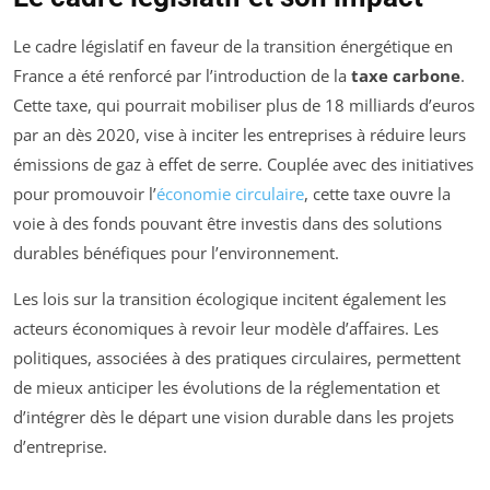
Le cadre législatif en faveur de la transition énergétique en
France a été renforcé par l’introduction de la
taxe carbone
.
Cette taxe, qui pourrait mobiliser plus de 18 milliards d’euros
par an dès 2020, vise à inciter les entreprises à réduire leurs
émissions de gaz à effet de serre. Couplée avec des initiatives
pour promouvoir l’
économie circulaire
, cette taxe ouvre la
voie à des fonds pouvant être investis dans des solutions
durables bénéfiques pour l’environnement.
Les lois sur la transition écologique incitent également les
acteurs économiques à revoir leur modèle d’affaires. Les
politiques, associées à des pratiques circulaires, permettent
de mieux anticiper les évolutions de la réglementation et
d’intégrer dès le départ une vision durable dans les projets
d’entreprise.