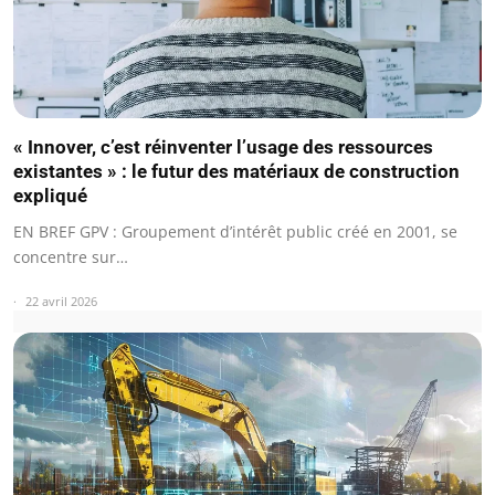
« Innover, c’est réinventer l’usage des ressources
existantes » : le futur des matériaux de construction
expliqué
EN BREF GPV : Groupement d’intérêt public créé en 2001, se
concentre sur…
22 avril 2026