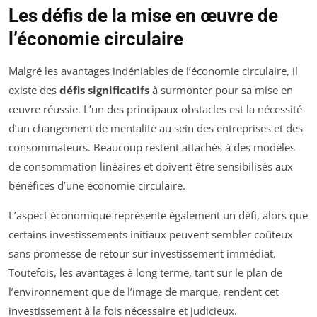
Les défis de la mise en œuvre de
l’économie circulaire
Malgré les avantages indéniables de l’économie circulaire, il
existe des
défis significatifs
à surmonter pour sa mise en
œuvre réussie. L’un des principaux obstacles est la nécessité
d’un changement de mentalité au sein des entreprises et des
consommateurs. Beaucoup restent attachés à des modèles
de consommation linéaires et doivent être sensibilisés aux
bénéfices d’une économie circulaire.
L’aspect économique représente également un défi, alors que
certains investissements initiaux peuvent sembler coûteux
sans promesse de retour sur investissement immédiat.
Toutefois, les avantages à long terme, tant sur le plan de
l’environnement que de l’image de marque, rendent cet
investissement à la fois nécessaire et judicieux.