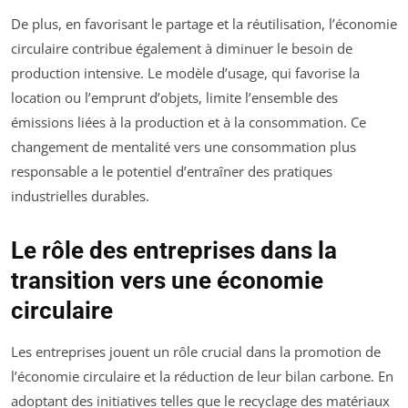
De plus, en favorisant le partage et la réutilisation, l’économie
circulaire contribue également à diminuer le besoin de
production intensive. Le modèle d’usage, qui favorise la
location ou l’emprunt d’objets, limite l’ensemble des
émissions liées à la production et à la consommation. Ce
changement de mentalité vers une consommation plus
responsable a le potentiel d’entraîner des pratiques
industrielles durables.
Le rôle des entreprises dans la
transition vers une économie
circulaire
Les entreprises jouent un rôle crucial dans la promotion de
l’économie circulaire et la réduction de leur bilan carbone. En
adoptant des initiatives telles que le recyclage des matériaux