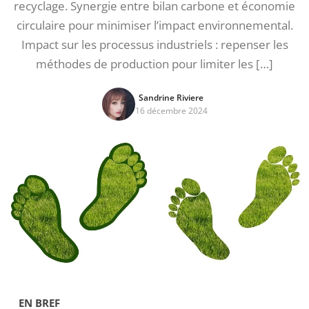
recyclage. Synergie entre bilan carbone et économie
circulaire pour minimiser l’impact environnemental.
Impact sur les processus industriels : repenser les
méthodes de production pour limiter les […]
Sandrine Riviere
16 décembre 2024
EN BREF