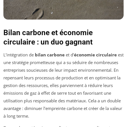
Bilan carbone et économie
circulaire : un duo gagnant
L’intégration de
bilan carbone
et d’
économie circulaire
est
une stratégie prometteuse qui a su séduire de nombreuses
entreprises soucieuses de leur impact environnemental. En
repensant leurs processus de production et en optimisant la
gestion des ressources, elles parviennent à réduire leurs
émissions de gaz à effet de serre tout en favorisant une
utilisation plus responsable des matériaux. Cela a un double
avantage : diminuer l’empreinte carbone et créer de la valeur
à long terme.