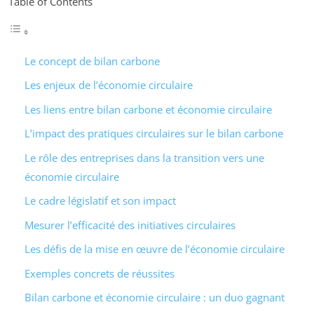
Table of Contents
Le concept de bilan carbone
Les enjeux de l’économie circulaire
Les liens entre bilan carbone et économie circulaire
L’impact des pratiques circulaires sur le bilan carbone
Le rôle des entreprises dans la transition vers une
économie circulaire
Le cadre législatif et son impact
Mesurer l’efficacité des initiatives circulaires
Les défis de la mise en œuvre de l’économie circulaire
Exemples concrets de réussites
Bilan carbone et économie circulaire : un duo gagnant