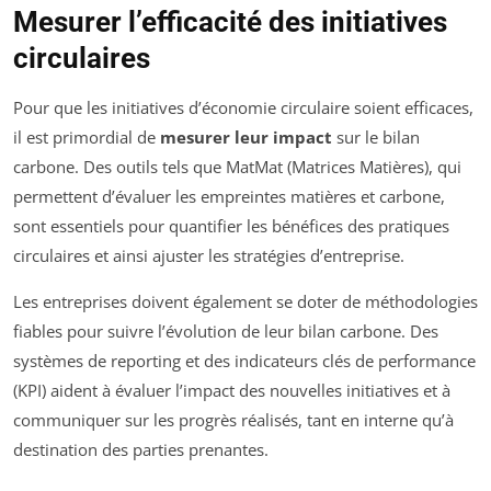
Mesurer l’efficacité des initiatives
circulaires
Pour que les initiatives d’économie circulaire soient efficaces,
il est primordial de
mesurer leur impact
sur le bilan
carbone. Des outils tels que MatMat (Matrices Matières), qui
permettent d’évaluer les empreintes matières et carbone,
sont essentiels pour quantifier les bénéfices des pratiques
circulaires et ainsi ajuster les stratégies d’entreprise.
Les entreprises doivent également se doter de méthodologies
fiables pour suivre l’évolution de leur bilan carbone. Des
systèmes de reporting et des indicateurs clés de performance
(KPI) aident à évaluer l’impact des nouvelles initiatives et à
communiquer sur les progrès réalisés, tant en interne qu’à
destination des parties prenantes.