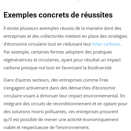
Exemples concrets de réussites
Il existe plusieurs exemples réussis de la manière dont des
entreprises et des collectivités mettent en place des stratégies
d’économie circulaire tout en réduisant leur
bilan carbone
.
Par exemple, certaines fermes adoptent des pratiques
régénératrices et circulaires, ayant pour résultat un impact
carbone presque nul tout en favorisant la biodiversité.
Dans d’autres secteurs, des entreprises comme Free
s’engagent activement dans des démarches d’économie
circulaire visant à diminuer leur impact environnemental. En
intégrant des circuits de reconditionnement et en optant pour
des solutions moins polluantes, ces entreprises prouvent
qu’il est possible de mener une activité économiquement
viable et respectueuse de l’environnement.