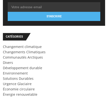
S'INSCRIRE
CATÉGORIES
Changement climatique
Changements Climatiques
Communautés Arctiques
Divers
Développement durable
Environnement
Solutions Durables
Urgence Glaciaire
Économie circulaire
Énergie renouvelable