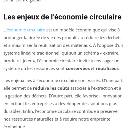
Les enjeux de l’économie circulaire
L’
économie circulaire
est un modèle économique qui vise à
prolonger la durée de vie des produits, à réduire les déchets
et à maximiser la réutilisation des matériaux. À l’opposé d’un
système linéaire traditionnel, qui suit un schéma « extraire,
produire, jeter », l’économie circulaire invite à envisager un
système où les ressources sont
conservées
et
réutilisées
.
Les enjeux liés à l’économie circulaire sont variés. D’une part,
elle permet de
réduire les coûts
associés à l’extraction et à
la gestion des déchets. D’autre part, elle favorise l’innovation
en incitant les entreprises à développer des solutions plus
durables. Enfin, l’économie circulaire contribue à préserver
nos ressources naturelles et à réduire notre empreinte
écologique.