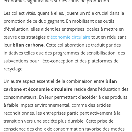
économies significatives sur les coûts de production.
Les collectivités, quant à elles, jouent un rôle crucial dans la
promotion de ce duo gagnant. En mobilisant des outils
d’évaluation, elles aident les entreprises locales à mettre en
œuvre des stratégies d’
économie circulaire
tout en réduisant
leur
bilan carbone
. Cette collaboration se traduit par des
initiatives telles que des programmes de sensibilisation, des
subventions pour l’éco-conception et des plateformes de
recyclage.
Un autre aspect essentiel de la combinaison entre
bilan
carbone
et
économie circulaire
réside dans l’éducation des
consommateurs. En leur permettant d’accéder à des produits
à faible impact environnemental, comme des articles
reconditionnés, les entreprises participent activement à la
transition vers une société plus durable. Cette prise de
conscience des choix de consommation favorise des modes