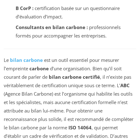
B CorP :
certification basée sur un questionnaire
d’évaluation d’impact.
Consultants en bilan carbone :
professionnels
formés pour accompagner les entreprises.
Le
bilan carbone
est un outil essentiel pour mesurer
l’empreinte
carbone
d’une organisation. Bien qu’il soit
courant de parler de
bilan carbone certifié
, il n’existe pas
véritablement de certification unique sous ce terme. L’
ABC
(Agence Bilan Carbone) est l’organisme qui habilite les outils
et les spécialistes, mais aucune certification formelle n’est
attribuée au bilan lui-même. Pour obtenir une
reconnaissance plus solide, il est recommandé de compléter
le bilan carbone par la norme
ISO 14064
, qui permet
d’établir un cadre de vérification et de validation. D’autres