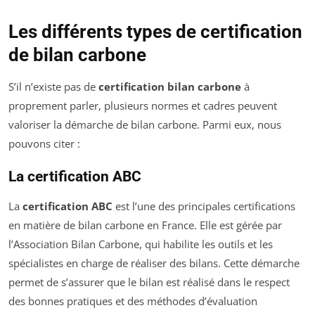
Les différents types de certification
de bilan carbone
S’il n’existe pas de
certification bilan carbone
à
proprement parler, plusieurs normes et cadres peuvent
valoriser la démarche de bilan carbone. Parmi eux, nous
pouvons citer :
La certification ABC
La
certification ABC
est l’une des principales certifications
en matière de bilan carbone en France. Elle est gérée par
l’Association Bilan Carbone, qui habilite les outils et les
spécialistes en charge de réaliser des bilans. Cette démarche
permet de s’assurer que le bilan est réalisé dans le respect
des bonnes pratiques et des méthodes d’évaluation