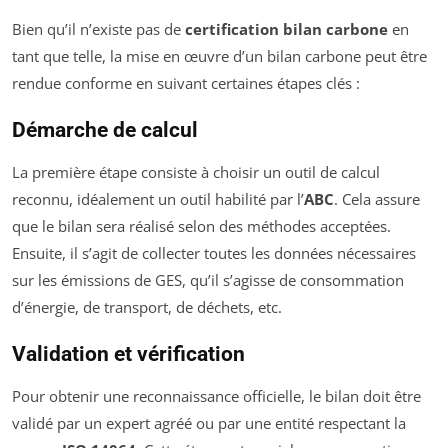
Bien qu’il n’existe pas de
certification bilan carbone
en
tant que telle, la mise en œuvre d’un bilan carbone peut être
rendue conforme en suivant certaines étapes clés :
Démarche de calcul
La première étape consiste à choisir un outil de calcul
reconnu, idéalement un outil habilité par l’
ABC
. Cela assure
que le bilan sera réalisé selon des méthodes acceptées.
Ensuite, il s’agit de collecter toutes les données nécessaires
sur les émissions de GES, qu’il s’agisse de consommation
d’énergie, de transport, de déchets, etc.
Validation et vérification
Pour obtenir une reconnaissance officielle, le bilan doit être
validé par un expert agréé ou par une entité respectant la