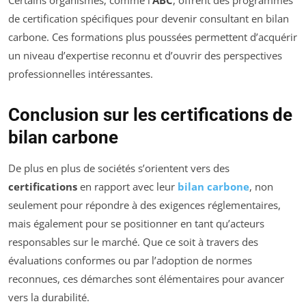
Certains organismes, comme l’
ABC
, offrent des programmes
de certification spécifiques pour devenir consultant en bilan
carbone. Ces formations plus poussées permettent d’acquérir
un niveau d’expertise reconnu et d’ouvrir des perspectives
professionnelles intéressantes.
Conclusion sur les certifications de
bilan carbone
De plus en plus de sociétés s’orientent vers des
certifications
en rapport avec leur
bilan carbone
, non
seulement pour répondre à des exigences réglementaires,
mais également pour se positionner en tant qu’acteurs
responsables sur le marché. Que ce soit à travers des
évaluations conformes ou par l’adoption de normes
reconnues, ces démarches sont élémentaires pour avancer
vers la durabilité.