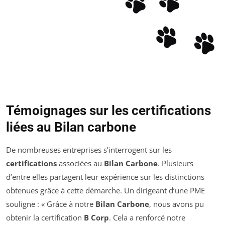
Témoignages sur les certifications
liées au Bilan carbone
De nombreuses entreprises s’interrogent sur les
certifications
associées au
Bilan Carbone
. Plusieurs
d’entre elles partagent leur expérience sur les distinctions
obtenues grâce à cette démarche. Un dirigeant d’une PME
souligne : « Grâce à notre
Bilan Carbone
, nous avons pu
obtenir la certification
B Corp
. Cela a renforcé notre