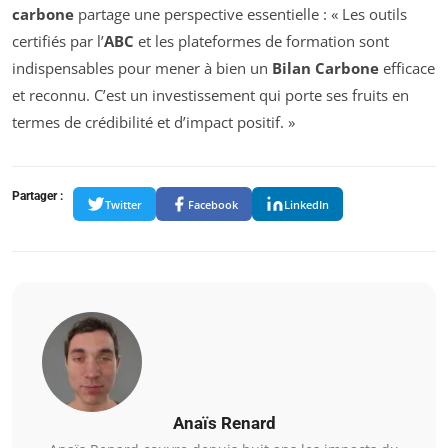
carbone
partage une perspective essentielle : « Les outils
certifiés par l’
ABC
et les plateformes de formation sont
indispensables pour mener à bien un
Bilan Carbone
efficace
et reconnu. C’est un investissement qui porte ses fruits en
termes de crédibilité et d’impact positif. »
Partager :
Twitter
Facebook
LinkedIn
Anaïs Renard