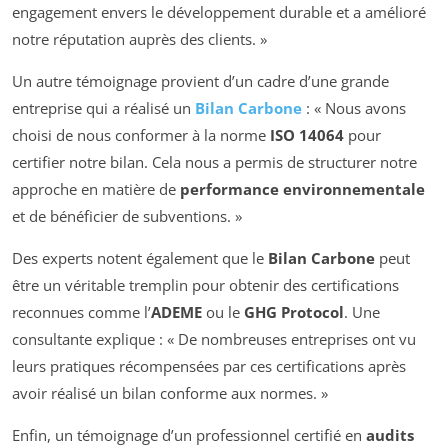
engagement envers le développement durable et a amélioré
notre réputation auprès des clients. »
Un autre témoignage provient d’un cadre d’une grande
entreprise qui a réalisé un
Bilan Carbone
: « Nous avons
choisi de nous conformer à la norme
ISO 14064
pour
certifier notre bilan. Cela nous a permis de structurer notre
approche en matière de
performance environnementale
et de bénéficier de subventions. »
Des experts notent également que le
Bilan Carbone
peut
être un véritable tremplin pour obtenir des certifications
reconnues comme l’
ADEME
ou le
GHG Protocol
. Une
consultante explique : « De nombreuses entreprises ont vu
leurs pratiques récompensées par ces certifications après
avoir réalisé un bilan conforme aux normes. »
Enfin, un témoignage d’un professionnel certifié en
audits