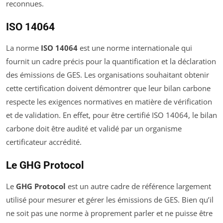
reconnues.
ISO 14064
La norme
ISO 14064
est une norme internationale qui
fournit un cadre précis pour la quantification et la déclaration
des émissions de GES. Les organisations souhaitant obtenir
cette certification doivent démontrer que leur bilan carbone
respecte les exigences normatives en matière de vérification
et de validation. En effet, pour être certifié ISO 14064, le bilan
carbone doit être audité et validé par un organisme
certificateur accrédité.
Le GHG Protocol
Le
GHG Protocol
est un autre cadre de référence largement
utilisé pour mesurer et gérer les émissions de GES. Bien qu’il
ne soit pas une norme à proprement parler et ne puisse être