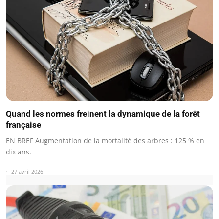
Quand les normes freinent la dynamique de la forêt
française
EN BREF Augmentation de la mortalité des arbres : 125 % en
dix ans.
27 avril 2026