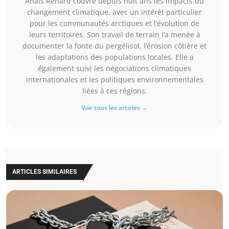
Anaïs Renard couvre depuis huit ans les impacts du
changement climatique, avec un intérêt particulier
pour les communautés arctiques et l’évolution de
leurs territoires. Son travail de terrain l’a menée à
documenter la fonte du pergélisol, l’érosion côtière et
les adaptations des populations locales. Elle a
également suivi les négociations climatiques
internationales et les politiques environnementales
liées à ces régions.
Voir tous les articles →
ARTICLES SIMILAIRES