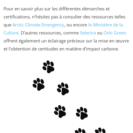
Pour en savoir plus sur les différentes démarches et
certifications, n’hésitez pas à consulter des ressources telles
que
Arctic Climate Emergency
, ou encore
le Ministère de la
Culture
. D’autres ressources, comme
Selectra
ou
Orki Green
offrent également un éclairage précieux sur la mise en œuvre
et l’obtention de certitudes en matière d’impact carbone.