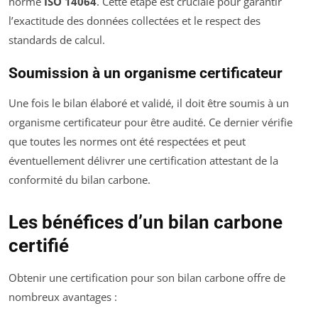
norme
ISO 14064
. Cette étape est cruciale pour garantir
l’exactitude des données collectées et le respect des
standards de calcul.
Soumission à un organisme certificateur
Une fois le bilan élaboré et validé, il doit être soumis à un
organisme certificateur pour être audité. Ce dernier vérifie
que toutes les normes ont été respectées et peut
éventuellement délivrer une certification attestant de la
conformité du bilan carbone.
Les bénéfices d’un bilan carbone
certifié
Obtenir une certification pour son bilan carbone offre de
nombreux avantages :