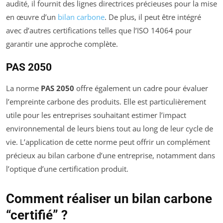
audité, il fournit des lignes directrices précieuses pour la mise
en œuvre d’un
bilan carbone
. De plus, il peut être intégré
avec d’autres certifications telles que l’ISO 14064 pour
garantir une approche complète.
PAS 2050
La norme
PAS 2050
offre également un cadre pour évaluer
l’empreinte carbone des produits. Elle est particulièrement
utile pour les entreprises souhaitant estimer l’impact
environnemental de leurs biens tout au long de leur cycle de
vie. L’application de cette norme peut offrir un complément
précieux au bilan carbone d’une entreprise, notamment dans
l’optique d’une certification produit.
Comment réaliser un bilan carbone
“certifié” ?