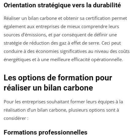
Orientation stratégique vers la durabilité
Réaliser un bilan carbone et obtenir sa certification permet
également aux entreprises de mieux comprendre leurs
sources d’émissions, et par conséquent de définir une
stratégie de réduction des gaz à effet de serre. Ceci peut
conduire à des économies significatives au niveau des coûts
énergétiques et à une meilleure efficacité opérationnelle.
Les options de formation pour
réaliser un bilan carbone
Pour les entreprises souhaitant former leurs équipes à la
réalisation d’un bilan carbone, plusieurs options sont à
considérer :
Formations professionnelles