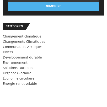
S'INSCRIRE
CATÉGORIES
Changement climatique
Changements Climatiques
Communautés Arctiques
Divers
Développement durable
Environnement
Solutions Durables
Urgence Glaciaire
Économie circulaire
Énergie renouvelable