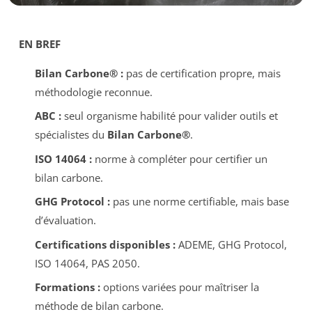
EN BREF
Bilan Carbone® :
pas de certification propre, mais
méthodologie reconnue.
ABC :
seul organisme habilité pour valider outils et
spécialistes du
Bilan Carbone®
.
ISO 14064 :
norme à compléter pour certifier un
bilan carbone.
GHG Protocol :
pas une norme certifiable, mais base
d’évaluation.
Certifications disponibles :
ADEME, GHG Protocol,
ISO 14064, PAS 2050.
Formations :
options variées pour maîtriser la
méthode de bilan carbone.