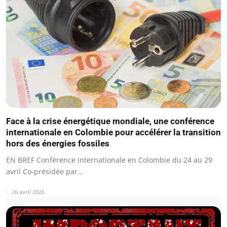
Face à la crise énergétique mondiale, une conférence
internationale en Colombie pour accélérer la transition
hors des énergies fossiles
EN BREF Conférence internationale en Colombie du 24 au 29
avril Co-présidée par…
26 avril 2026