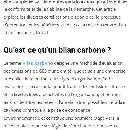
être complétée par différentes
certifications
qui attestent de
la conformité et de la fiabilité de la démarche. Cet article
explore les diverses certifications disponibles, le processus
d’obtention, et les bénéfices associés à la mise en œuvre d’un
bilan carbone adéquat.
Qu’est-ce qu’un bilan carbone ?
Le terme
bilan carbone
désigne une méthode d’évaluation
des émissions de GES d’une entité, que ce soit une entreprise,
une collectivité ou tout autre type d’organisation. Cette
évaluation repose sur la quantification des émissions directes
et indirectes liées aux activités de l’organisation, et permet
ainsi d’identifier les leviers d’amélioration possibles. Le
bilan
carbone
contribue à la prise de conscience
environnementale et constitue une première étape vers la
mise en place d’une stratégie de réduction des émissions.