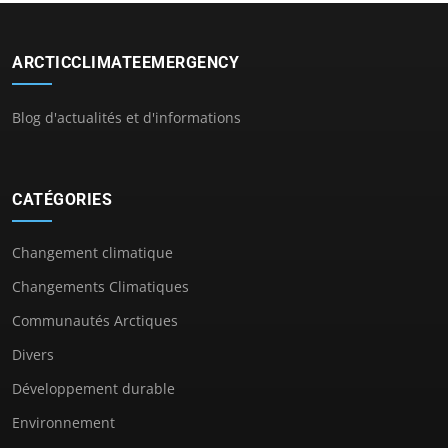
ARCTICCLIMATEEMERGENCY
Blog d'actualités et d'informations
CATÉGORIES
Changement climatique
Changements Climatiques
Communautés Arctiques
Divers
Développement durable
Environnement