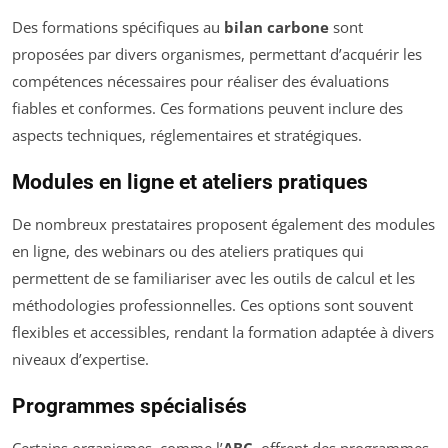
Des formations spécifiques au
bilan carbone
sont
proposées par divers organismes, permettant d’acquérir les
compétences nécessaires pour réaliser des évaluations
fiables et conformes. Ces formations peuvent inclure des
aspects techniques, réglementaires et stratégiques.
Modules en ligne et ateliers pratiques
De nombreux prestataires proposent également des modules
en ligne, des webinars ou des ateliers pratiques qui
permettent de se familiariser avec les outils de calcul et les
méthodologies professionnelles. Ces options sont souvent
flexibles et accessibles, rendant la formation adaptée à divers
niveaux d’expertise.
Programmes spécialisés