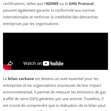
certifications, telles que l’
ADEME
ou le
GHG Protocol
,
peuvent également garantir la conformité aux normes
internationales et renforcer la crédibilité des démarches
entreprises par les organisations.
Le
bilan carbone
est devenu un outil essentiel pour les
entreprises et les organisations soucieuses de leur impact
environnemental. Il permet de mesurer les émissions de gaz
à effet de serre (GES) générées par une activité. Toutefois, il
est crucial de comprendre que la réalisation de ce bilan peut