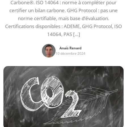
Carbone®. ISO 14064 : norme à compléter pour
certifier un bilan carbone. GHG Protocol : pas une
norme certifiable, mais base d’évaluation.
Certifications disponibles : ADEME, GHG Protocol, ISO
14064, PAS […]
Anaïs Renard
10 décembre 2024