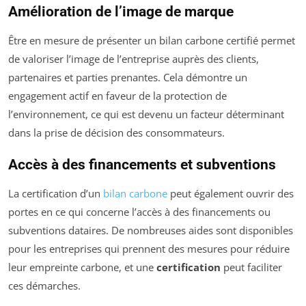
Amélioration de l’image de marque
Être en mesure de présenter un bilan carbone certifié permet
de valoriser l’image de l’entreprise auprès des clients,
partenaires et parties prenantes. Cela démontre un
engagement actif en faveur de la protection de
l’environnement, ce qui est devenu un facteur déterminant
dans la prise de décision des consommateurs.
Accès à des financements et subventions
La certification d’un
bilan carbone
peut également ouvrir des
portes en ce qui concerne l’accès à des financements ou
subventions dataires. De nombreuses aides sont disponibles
pour les entreprises qui prennent des mesures pour réduire
leur empreinte carbone, et une
certification
peut faciliter
ces démarches.