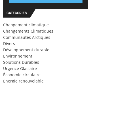
CATÉGORIES
Changement climatique
Changements Climatiques
Communautés Arctiques
Divers
Développement durable
Environnement
Solutions Durables
Urgence Glaciaire
Économie circulaire
Énergie renouvelable