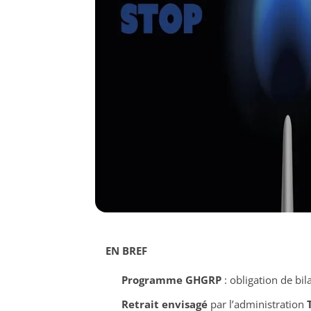
EN BREF
Programme GHGRP
: obligation de bi
Retrait envisagé
par l’administration