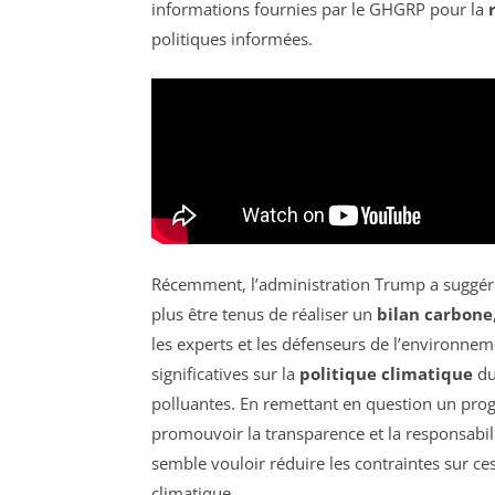
informations fournies par le GHGRP pour la
politiques informées.
Récemment, l’administration Trump a suggér
plus être tenus de réaliser un
bilan carbone
les experts et les défenseurs de l’environne
significatives sur la
politique climatique
du 
polluantes. En remettant en question un pro
promouvoir la transparence et la responsabil
semble vouloir réduire les contraintes sur ce
climatique.