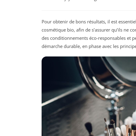
Pour obtenir de bons résultats, il est essentie
cosmétique bio, afin de s’assurer qu’ils ne con
des conditionnements éco-responsables et pen
démarche durable, en phase avec les principe