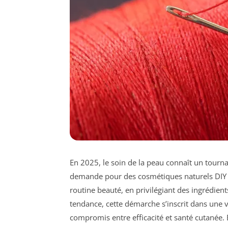
En 2025, le soin de la peau connaît un tournant
demande pour des cosmétiques naturels DIY r
routine beauté, en privilégiant des ingrédien
tendance, cette démarche s’inscrit dans une 
compromis entre efficacité et santé cutanée.