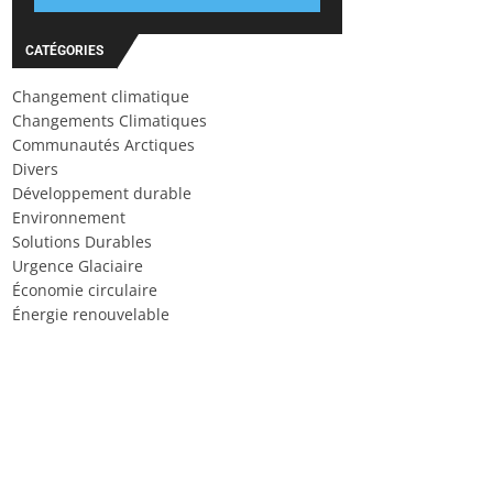
CATÉGORIES
Changement climatique
Changements Climatiques
Communautés Arctiques
Divers
Développement durable
Environnement
Solutions Durables
Urgence Glaciaire
Économie circulaire
Énergie renouvelable