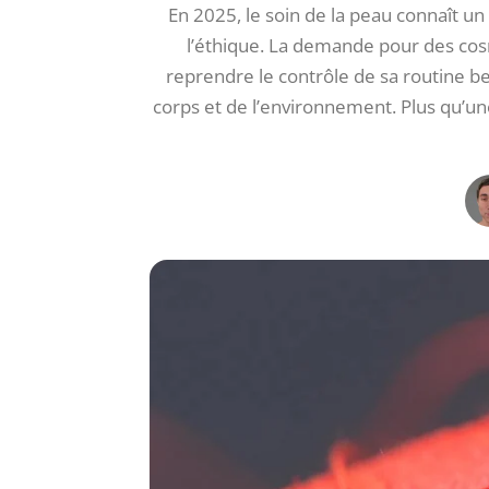
En 2025, le soin de la peau connaît un t
l’éthique. La demande pour des cos
reprendre le contrôle de sa routine be
corps et de l’environnement. Plus qu’un