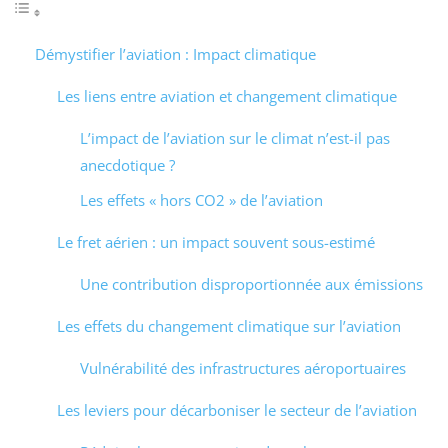
Démystifier l’aviation : Impact climatique
Les liens entre aviation et changement climatique
L’impact de l’aviation sur le climat n’est-il pas
anecdotique ?
Les effets « hors CO2 » de l’aviation
Le fret aérien : un impact souvent sous-estimé
Une contribution disproportionnée aux émissions
Les effets du changement climatique sur l’aviation
Vulnérabilité des infrastructures aéroportuaires
Les leviers pour décarboniser le secteur de l’aviation