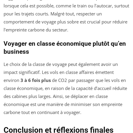
lorsque cela est possible, comme le train ou l’autocar, surtout
pour les trajets courts. Malgré tout, respecter un
comportement de voyage plus sobre est crucial pour réduire
l’empreinte carbone du secteur.
Voyager en classe économique plutôt qu’en
business
Le choix de la classe de voyage peut également avoir un
impact significatif. Les vols en classe affaires émettent
environ
3 à 6 fois plus
de CO2 par passager que les vols en
classe économique, en raison de la capacité d’accueil réduite
des cabines plus larges. Ainsi, se déplacer en classe
économique est une manière de minimiser son empreinte
carbone tout en continuant à voyager.
Conclusion et réflexions finales