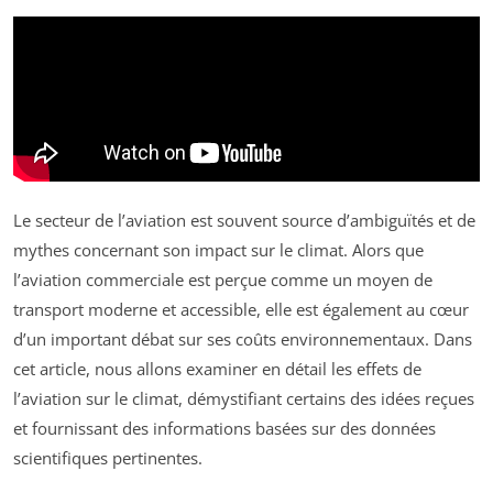
Le secteur de l’aviation est souvent source d’ambiguïtés et de
mythes concernant son impact sur le climat. Alors que
l’aviation commerciale est perçue comme un moyen de
transport moderne et accessible, elle est également au cœur
d’un important débat sur ses coûts environnementaux. Dans
cet article, nous allons examiner en détail les effets de
l’aviation sur le climat, démystifiant certains des idées reçues
et fournissant des informations basées sur des données
scientifiques pertinentes.