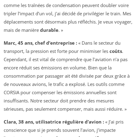
comme les traînées de condensation peuvent doubler voire
tripler l’impact d’un vol, j’ai décidé de privilégier le train. Mes
déplacements sont désormais plus réfléchis. Je veux voyager,
mais de manière
durable
. »
Marc, 45 ans, chef d’entreprise :
« Dans le secteur du
transport, la pression est forte pour minimiser les
coûts
.
Cependant, il est vital de comprendre que l’aviation n’a pas
encore réduit ses émissions en volume. Bien que la
consommation par passager ait été divisée par deux grâce à
de nouveaux avions, le trafic a explosé. Les outils comme
CORSIA pour compenser les émissions annuelles sont
insuffisants. Notre secteur doit prendre des mesures
sérieuses, pas seulement compenser, mais aussi réduire. »
Clara, 38 ans, utilisatrice régulière d’avion :
« J’ai pris
conscience que si je prends souvent l’avion, j’impacte