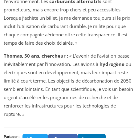
l’environnement. Les
carburants alternatifs
sont
prometteurs, mais encore trop chers et peu accessibles.
Lorsque j’achète un billet, je me demande toujours si le prix
inclut l’utilisation de carburant durable. Je milite pour que
chaque compagnie aérienne offre cette transparence. Il est
temps de faire des choix éclairés. »
Thomas, 50 ans, chercheur :
« L’avenir de l’aviation passe
inévitablement par l’innovation. Les avions à
hydrogène
ou
électriques sont en développement, mais leur impact reste
limité à court terme. Les objectifs de décarbonation de 2050
semblent lointains. En tant que scientifique, je vois un besoin
urgent d’accélérer les programmes de recherche et de
renforcer les infrastructures pour les technologies de
rupture. »
Partager :