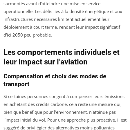
surmontés avant d’atteindre une mise en service
opérationnelle. Les défis liés à la densité énergétique et aux
infrastructures nécessaires limitent actuellement leur
déploiement à court terme, rendant leur impact significatif
d’ici 2050 peu probable.
Les comportements individuels et
leur impact sur l’aviation
Compensation et choix des modes de
transport
Si certaines personnes songent à compenser leurs émissions
en achetant des crédits carbone, cela reste une mesure qui,
bien que bénéfique pour l’environnement, n’atténue pas
l’impact initial du vol. Pour une approche plus proactive, il est
suggéré de privilégier des alternatives moins polluantes