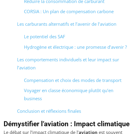
Réduire la consommation de carburant
CORSIA : Un plan de compensation carbone
Les carburants alternatifs et l’avenir de l’aviation
Le potentiel des SAF
Hydrogène et électrique : une promesse d’avenir ?
Les comportements individuels et leur impact sur
l’aviation
Compensation et choix des modes de transport
Voyager en classe économique plutôt qu’en
business
Conclusion et réflexions finales
Démystifier l’aviation : Impact climatique
Le débat sur l’impact climatique de l’
aviation
est souvent