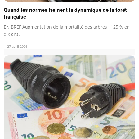
Quand les normes freinent la dynamique de la forêt
française
EN BREF Augmentation de la mortalité des arbres : 125 % en
dix ans.
27 avril 2026