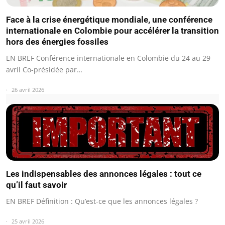
Face à la crise énergétique mondiale, une conférence
internationale en Colombie pour accélérer la transition
hors des énergies fossiles
EN BREF Conférence internationale en Colombie du 24 au 29
avril Co-présidée par…
26 avril 2026
Les indispensables des annonces légales : tout ce
qu’il faut savoir
EN BREF Définition : Qu’est-ce que les annonces légales ?
25 avril 2026