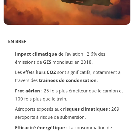
EN BREF
Impact climatique
de l’aviation : 2,6% des
émissions de
GES
mondiaux en 2018.
Les effets
hors CO2
sont significatifs, notamment à
travers des
trainées de condensation
.
Fret aérien
: 25 fois plus émetteur que le camion et
100 fois plus que le train.
Aéroports exposés aux
risques climatiques
: 269
aéroports à risque de submersion.
Efficacité énergétique
: La consommation de