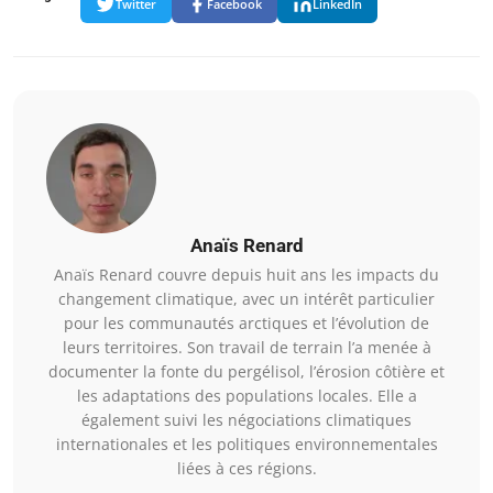
Twitter
Facebook
LinkedIn
Anaïs Renard
Anaïs Renard couvre depuis huit ans les impacts du
changement climatique, avec un intérêt particulier
pour les communautés arctiques et l’évolution de
leurs territoires. Son travail de terrain l’a menée à
documenter la fonte du pergélisol, l’érosion côtière et
les adaptations des populations locales. Elle a
également suivi les négociations climatiques
internationales et les politiques environnementales
liées à ces régions.