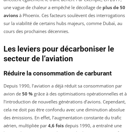
une vague de chaleur a empêché le décollage de
plus de 50
avions
à Phoenix. Ces facteurs soulèvent des interrogations
sur la viabilité de certains hubs majeurs, comme Dubaï, au
cours des prochaines décennies.
Les leviers pour décarboniser le
secteur de l’aviation
Réduire la consommation de carburant
Depuis 1990, l’aviation a déjà réduit sa consommation par
avion de
50 %
grâce à des optimisations opérationnelles et à
l’introduction de nouvelles générations d’avions. Cependant,
cela ne doit pas être confondu avec une diminution absolue
des émissions. En effet, l’augmentation constante du trafic
aérien, multipliée par
4,6 fois
depuis 1990, a entraîné une