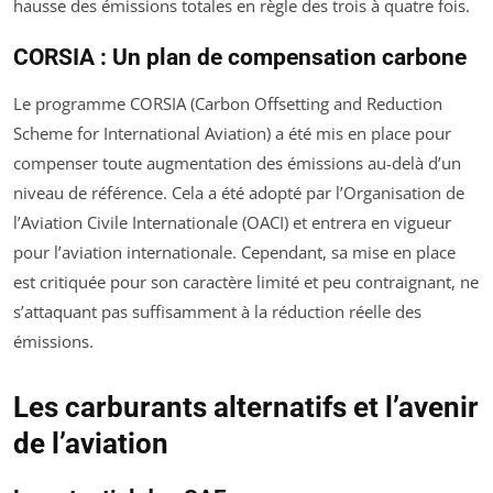
hausse des émissions totales en règle des trois à quatre fois.
CORSIA : Un plan de compensation carbone
Le programme CORSIA (Carbon Offsetting and Reduction
Scheme for International Aviation) a été mis en place pour
compenser toute augmentation des émissions au-delà d’un
niveau de référence. Cela a été adopté par l’Organisation de
l’Aviation Civile Internationale (OACI) et entrera en vigueur
pour l’aviation internationale. Cependant, sa mise en place
est critiquée pour son caractère limité et peu contraignant, ne
s’attaquant pas suffisamment à la réduction réelle des
émissions.
Les carburants alternatifs et l’avenir
de l’aviation