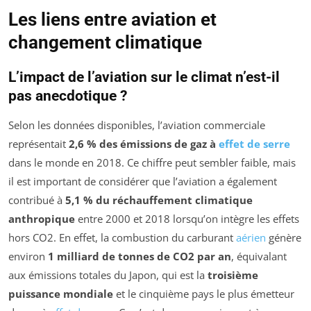
Les liens entre aviation et
changement climatique
L’impact de l’aviation sur le climat n’est-il
pas anecdotique ?
Selon les données disponibles, l’aviation commerciale
représentait
2,6 % des émissions de gaz à
effet de serre
dans le monde en 2018. Ce chiffre peut sembler faible, mais
il est important de considérer que l’aviation a également
contribué à
5,1 % du réchauffement climatique
anthropique
entre 2000 et 2018 lorsqu’on intègre les effets
hors CO2. En effet, la combustion du carburant
aérien
génère
environ
1 milliard de tonnes de CO2 par an
, équivalant
aux émissions totales du Japon, qui est la
troisième
puissance mondiale
et le cinquième pays le plus émetteur