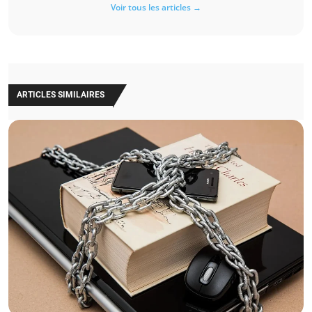
Voir tous les articles →
ARTICLES SIMILAIRES