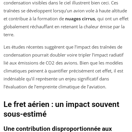
condensation visibles dans le ciel illustrent bien ceci. Ces
traînées se développent lorsqu’un avion vole à haute altitude
et contribue à la formation de
nuages cirrus
, qui ont un effet
globalement réchauffant en retenant la chaleur émise par la
terre.
Les études récentes suggèrent que l’impact des traînées de
condensation pourrait doubler voire tripler l’impact radiatif
lié aux émissions de CO2 des avions. Bien que les modèles
climatiques peinent à quantifier précisément cet effet, il est
indéniable qu’il représente un enjeu significatif dans
l’évaluation de l’empreinte climatique de l’aviation.
Le fret aérien : un impact souvent
sous-estimé
Une contribution disproportionnée aux