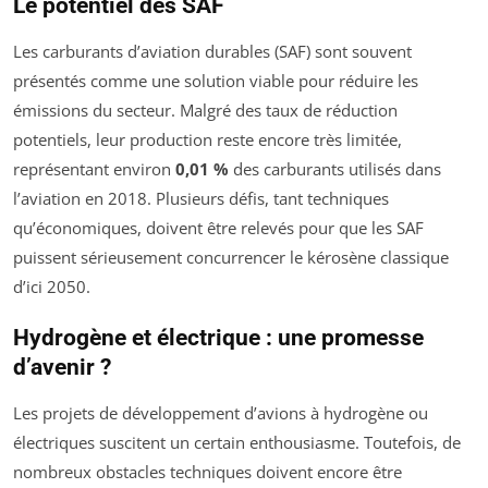
Le potentiel des SAF
Les carburants d’aviation durables (SAF) sont souvent
présentés comme une solution viable pour réduire les
émissions du secteur. Malgré des taux de réduction
potentiels, leur production reste encore très limitée,
représentant environ
0,01 %
des carburants utilisés dans
l’aviation en 2018. Plusieurs défis, tant techniques
qu’économiques, doivent être relevés pour que les SAF
puissent sérieusement concurrencer le kérosène classique
d’ici 2050.
Hydrogène et électrique : une promesse
d’avenir ?
Les projets de développement d’avions à hydrogène ou
électriques suscitent un certain enthousiasme. Toutefois, de
nombreux obstacles techniques doivent encore être