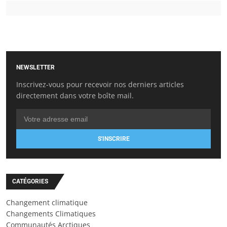
NEWSLETTER
Inscrivez-vous pour recevoir nos derniers articles
directement dans votre boîte mail.
S'INSCRIRE
CATÉGORIES
Changement climatique
Changements Climatiques
Communautés Arctiques