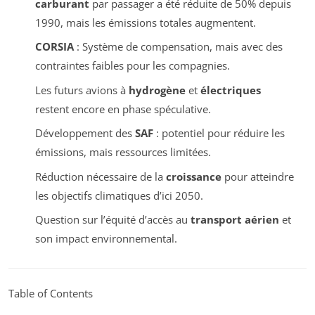
carburant
par passager a été réduite de 50% depuis
1990, mais les émissions totales augmentent.
CORSIA
: Système de compensation, mais avec des
contraintes faibles pour les compagnies.
Les futurs avions à
hydrogène
et
électriques
restent encore en phase spéculative.
Développement des
SAF
: potentiel pour réduire les
émissions, mais ressources limitées.
Réduction nécessaire de la
croissance
pour atteindre
les objectifs climatiques d’ici 2050.
Question sur l’équité d’accès au
transport aérien
et
son impact environnemental.
Table of Contents