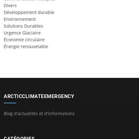
Divers
Développement durable
Environnement
Solutions Durables
Urgence Glaciaire
Économie circulaire
Énergie renouvelable
ARCTICCLIMATEEMERGENCY
Blog d'actualités et d'informations
CATÉGORIES