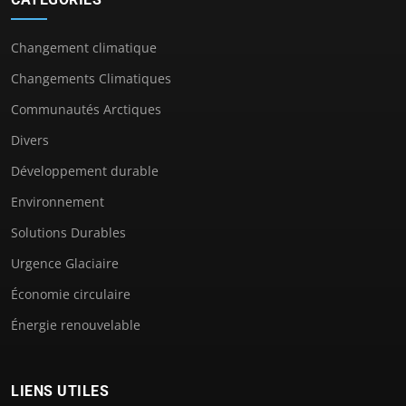
Changement climatique
Changements Climatiques
Communautés Arctiques
Divers
Développement durable
Environnement
Solutions Durables
Urgence Glaciaire
Économie circulaire
Énergie renouvelable
LIENS UTILES