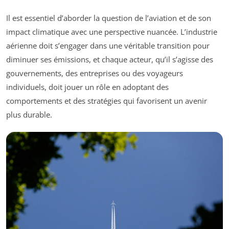
Il est essentiel d’aborder la question de l’aviation et de son
impact climatique avec une perspective nuancée. L’industrie
aérienne doit s’engager dans une véritable transition pour
diminuer ses émissions, et chaque acteur, qu’il s’agisse des
gouvernements, des entreprises ou des voyageurs
individuels, doit jouer un rôle en adoptant des
comportements et des stratégies qui favorisent un avenir
plus durable.