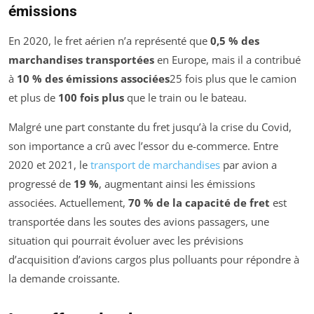
émissions
En 2020, le fret aérien n’a représenté que
0,5 % des
marchandises transportées
en Europe, mais il a contribué
à
10 % des émissions associées
25 fois plus que le camion
et plus de
100 fois plus
que le train ou le bateau.
Malgré une part constante du fret jusqu’à la crise du Covid,
son importance a crû avec l’essor du e-commerce. Entre
2020 et 2021, le
transport de marchandises
par avion a
progressé de
19 %
, augmentant ainsi les émissions
associées. Actuellement,
70 % de la capacité de fret
est
transportée dans les soutes des avions passagers, une
situation qui pourrait évoluer avec les prévisions
d’acquisition d’avions cargos plus polluants pour répondre à
la demande croissante.