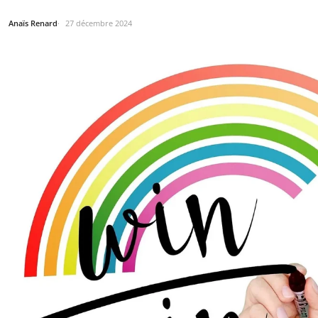
Anaïs Renard
27 décembre 2024