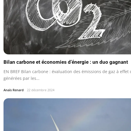
Bilan carbone et économies d’énergie : un duo gagnant
EN BREF Bilan carbone : évaluation des émissions de gaz à effet 
générées par les…
Anaïs Renard
22 décembre 2024