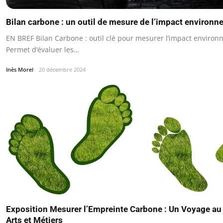
Bilan carbone : un outil de mesure de l’impact environn
EN BREF Bilan Carbone : outil clé pour mesurer l’impact enviro
Permet d’évaluer les…
Inès Morel
20 décembre 2024
Exposition Mesurer l’Empreinte Carbone : Un Voyage a
Arts et Métiers