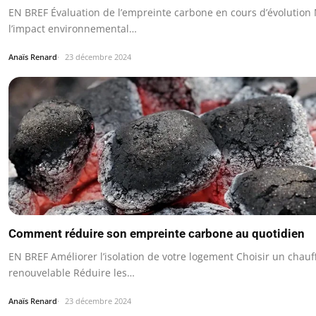
EN BREF Évaluation de l’empreinte carbone en cours d’évolution
l’impact environnemental…
Anaïs Renard
23 décembre 2024
Comment réduire son empreinte carbone au quotidien
EN BREF Améliorer l’isolation de votre logement Choisir un chauf
renouvelable Réduire les…
Anaïs Renard
23 décembre 2024