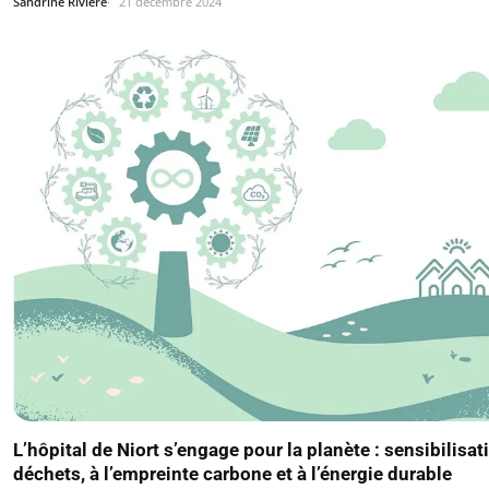
Sandrine Riviere
21 décembre 2024
L’hôpital de Niort s’engage pour la planète : sensibilisat
déchets, à l’empreinte carbone et à l’énergie durable