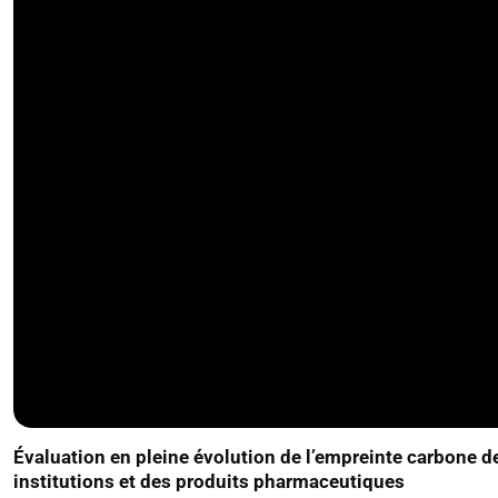
Évaluation en pleine évolution de l’empreinte carbone d
institutions et des produits pharmaceutiques