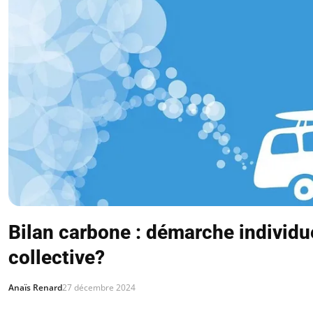
Bilan carbone : démarche individu
collective?
Anaïs Renard
27 décembre 2024