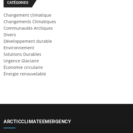
CATÉGORIES
Changement climatique
Changements Climatiques
Communautés Arctiques
Divers
Développement durable
Environnement
Solutions Durables
Urgence Glaciaire
Économie circulaire
Énergie renouvelable
ARCTICCLIMATEEMERGENCY