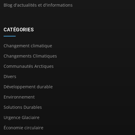
Blog d'actualités et d'informations
CATÉGORIES
Changement climatique
Changements Climatiques
Communautés Arctiques
Divers
Développement durable
Environnement
Solutions Durables
Urgence Glaciaire
Économie circulaire