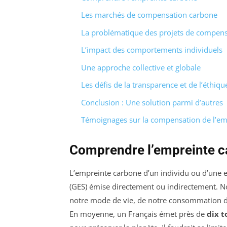
Les marchés de compensation carbone
La problématique des projets de compens
L’impact des comportements individuels
Une approche collective et globale
Les défis de la transparence et de l’éthiqu
Conclusion : Une solution parmi d’autres
Témoignages sur la compensation de l’em
Comprendre l’empreinte 
L’empreinte carbone d’un individu ou d’une en
(GES) émise directement ou indirectement. N
notre mode de vie, de notre consommation d’
En moyenne, un Français émet près de
dix 