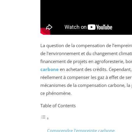
La question de la compensation de l’emprein
de l’environnement et du changement climati
financement de projets en agroforesterie, bo
carbone
en achetant des crédits. Cependant, 
réellement à compenser les gaz à effet de ser
mécanismes de la compensation carbone, la pe
ce phénomène.
Table of Contents
Comprendre l’empreinte carbone