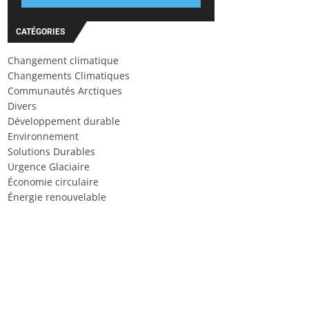
CATÉGORIES
Changement climatique
Changements Climatiques
Communautés Arctiques
Divers
Développement durable
Environnement
Solutions Durables
Urgence Glaciaire
Économie circulaire
Énergie renouvelable