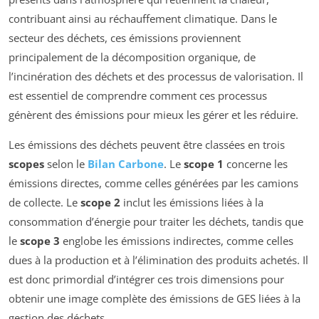
contribuant ainsi au réchauffement climatique. Dans le
secteur des déchets, ces émissions proviennent
principalement de la décomposition organique, de
l’incinération des déchets et des processus de valorisation. Il
est essentiel de comprendre comment ces processus
génèrent des émissions pour mieux les gérer et les réduire.
Les émissions des déchets peuvent être classées en trois
scopes
selon le
Bilan Carbone
. Le
scope 1
concerne les
émissions directes, comme celles générées par les camions
de collecte. Le
scope 2
inclut les émissions liées à la
consommation d’énergie pour traiter les déchets, tandis que
le
scope 3
englobe les émissions indirectes, comme celles
dues à la production et à l’élimination des produits achetés. Il
est donc primordial d’intégrer ces trois dimensions pour
obtenir une image complète des émissions de GES liées à la
gestion des déchets.