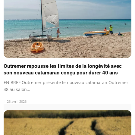
Outremer repousse les limites de la longévité avec
son nouveau catamaran conçu pour durer 40 ans
EN BREF Outremer présente le nouveau catamaran Outremer
48 au salon…
26 avril 2026