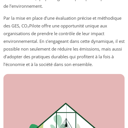
de l’environnement.
Par la mise en place d’une évaluation précise et méthodique
des GES, CO₂Pilote offre une opportunité unique aux
organisations de prendre le contrôle de leur impact
environnemental. En s’engageant dans cette dynamique, il est
possible non seulement de réduire les émissions, mais aussi
d’adopter des pratiques durables qui profitent à la fois à
l’économie et à la société dans son ensemble.