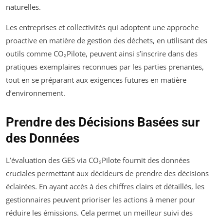
naturelles.
Les entreprises et collectivités qui adoptent une approche
proactive en matière de gestion des déchets, en utilisant des
outils comme CO₂Pilote, peuvent ainsi s’inscrire dans des
pratiques exemplaires reconnues par les parties prenantes,
tout en se préparant aux exigences futures en matière
d’environnement.
Prendre des Décisions Basées sur
des Données
L’évaluation des GES via CO₂Pilote fournit des données
cruciales permettant aux décideurs de prendre des décisions
éclairées. En ayant accès à des chiffres clairs et détaillés, les
gestionnaires peuvent prioriser les actions à mener pour
réduire les émissions. Cela permet un meilleur suivi des