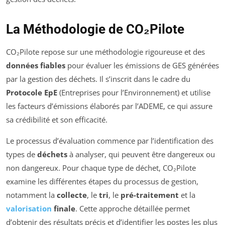
La Méthodologie de CO₂Pilote
CO₂Pilote repose sur une méthodologie rigoureuse et des
données fiables
pour évaluer les émissions de GES générées
par la gestion des déchets. Il s’inscrit dans le cadre du
Protocole EpE
(Entreprises pour l’Environnement) et utilise
les facteurs d’émissions élaborés par l’ADEME, ce qui assure
sa crédibilité et son efficacité.
Le processus d’évaluation commence par l’identification des
types de
déchets
à analyser, qui peuvent être dangereux ou
non dangereux. Pour chaque type de déchet, CO₂Pilote
examine les différentes étapes du processus de gestion,
notamment la
collecte
, le
tri
, le
pré-traitement
et la
valorisation
finale
. Cette approche détaillée permet
d’obtenir des résultats précis et d’identifier les postes les plus