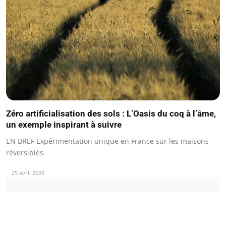
Zéro artificialisation des sols : L’Oasis du coq à l’âme,
un exemple inspirant à suivre
EN BREF Expérimentation unique en France sur les maisons
réversibles.
25 avril 2026