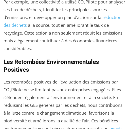
Par exemple, une collectivité a utilisé CO₂Pilote pour analyser
ses flux de déchets, identifier les principales sources
d’émissions, et développer un plan d’action sur la
réduction
des déchets
à la source, tout en améliorant le taux de
recyclage. Cette action a non seulement réduit les émissions,
mais a également contribuer à des économies financières
considérables.
Les Retombées Environnementales
Positives
Les retombées positives de l’évaluation des émissions par
CO₂Pilote ne se limitent pas aux entreprises engagées. Elles
s’étendent également à l’environnement et à la société. En
réduisant les GES générés par les déchets, nous contribuons
à la lutte contre le changement climatique, favorisons la
biodiversité et améliorons la qualité de l’air. Ces bénéfices
environnementaux sont nécessaires pour garantir un
avenir