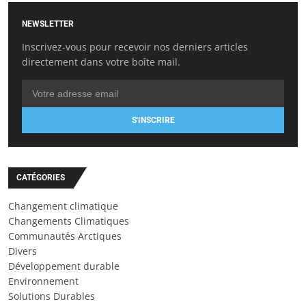
NEWSLETTER
Inscrivez-vous pour recevoir nos derniers articles
directement dans votre boîte mail.
S'INSCRIRE
CATÉGORIES
Changement climatique
Changements Climatiques
Communautés Arctiques
Divers
Développement durable
Environnement
Solutions Durables