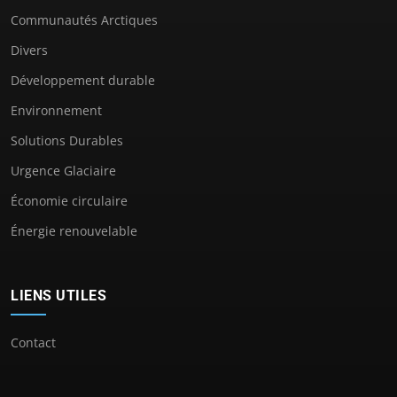
Communautés Arctiques
Divers
Développement durable
Environnement
Solutions Durables
Urgence Glaciaire
Économie circulaire
Énergie renouvelable
LIENS UTILES
Contact