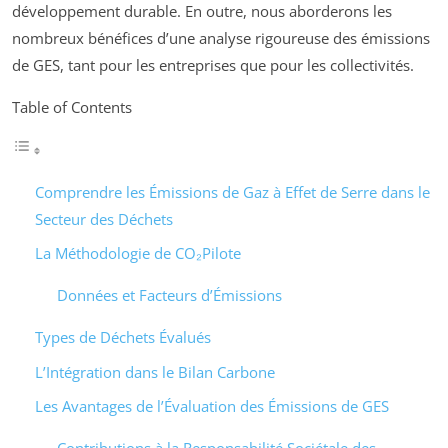
développement durable. En outre, nous aborderons les
nombreux bénéfices d’une analyse rigoureuse des émissions
de GES, tant pour les entreprises que pour les collectivités.
Table of Contents
Comprendre les Émissions de Gaz à Effet de Serre dans le
Secteur des Déchets
La Méthodologie de CO₂Pilote
Données et Facteurs d’Émissions
Types de Déchets Évalués
L’Intégration dans le Bilan Carbone
Les Avantages de l’Évaluation des Émissions de GES