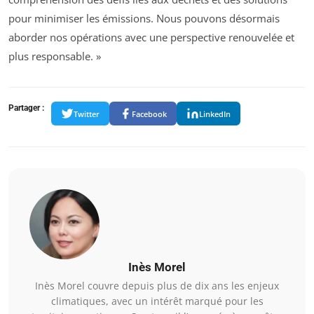
pour minimiser les émissions. Nous pouvons désormais
aborder nos opérations avec une perspective renouvelée et
plus responsable. »
Partager :
Twitter
Facebook
LinkedIn
Inès Morel
Inès Morel couvre depuis plus de dix ans les enjeux
climatiques, avec un intérêt marqué pour les