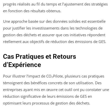
progrès réalisés au fil du temps et l’ajustement des stratégies
en fonction des résultats obtenus.
Une approche basée sur des données solides est essentielle
pour justifier les investissements dans les technologies de
gestion des déchets et assurer que ces initiatives répondent
réellement aux objectifs de réduction des émissions de GES.
Cas Pratiques et Retours
d’Expérience
Pour illustrer l’impact de CO₂Pilote, plusieurs cas pratiques
témoignent des bénéfices concrets de son utilisation. Des
entreprises ayant mis en œuvre cet outil ont pu constater une
réduction significative de leurs émissions de GES en
optimisant leurs processus de gestion des déchets.