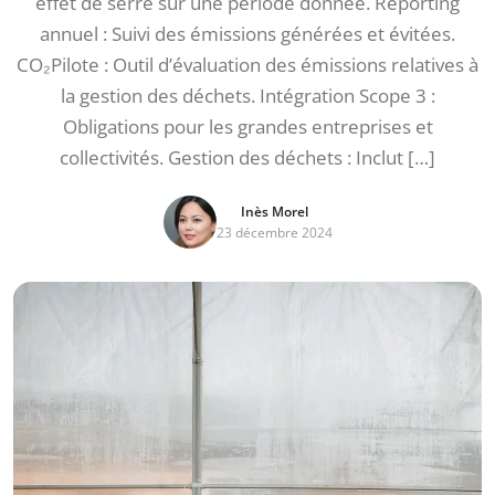
effet de serre sur une période donnée. Reporting
annuel : Suivi des émissions générées et évitées.
CO₂Pilote : Outil d’évaluation des émissions relatives à
la gestion des déchets. Intégration Scope 3 :
Obligations pour les grandes entreprises et
collectivités. Gestion des déchets : Inclut […]
Inès Morel
23 décembre 2024