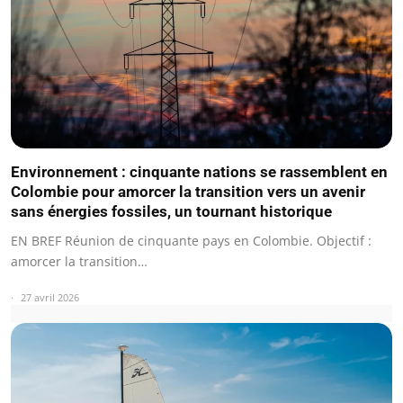
Environnement : cinquante nations se rassemblent en
Colombie pour amorcer la transition vers un avenir
sans énergies fossiles, un tournant historique
EN BREF Réunion de cinquante pays en Colombie. Objectif :
amorcer la transition…
27 avril 2026