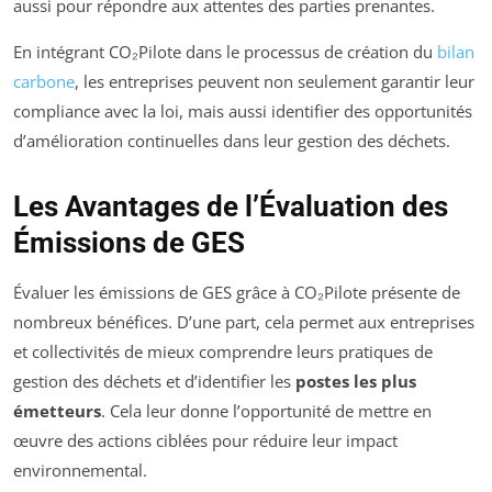
aussi pour répondre aux attentes des parties prenantes.
En intégrant CO₂Pilote dans le processus de création du
bilan
carbone
, les entreprises peuvent non seulement garantir leur
compliance avec la loi, mais aussi identifier des opportunités
d’amélioration continuelles dans leur gestion des déchets.
Les Avantages de l’Évaluation des
Émissions de GES
Évaluer les émissions de GES grâce à CO₂Pilote présente de
nombreux bénéfices. D’une part, cela permet aux entreprises
et collectivités de mieux comprendre leurs pratiques de
gestion des déchets et d’identifier les
postes les plus
émetteurs
. Cela leur donne l’opportunité de mettre en
œuvre des actions ciblées pour réduire leur impact
environnemental.