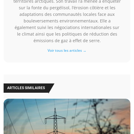
territoires arctiques. Son travail l’a menée à enquêter
sur la fonte du pergélisol, l’érosion côtière et les
adaptations des communautés locales face aux
bouleversements environnementaux. Elle a
également suivi les négociations internationales sur
le climat ainsi que les politiques de réduction des
émissions de gaz à effet de serre.
Voir tous les articles →
ARTICLES SIMILAIRES