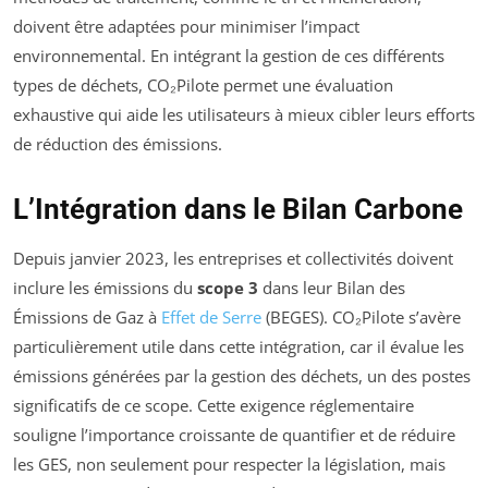
doivent être adaptées pour minimiser l’impact
environnemental. En intégrant la gestion de ces différents
types de déchets, CO₂Pilote permet une évaluation
exhaustive qui aide les utilisateurs à mieux cibler leurs efforts
de réduction des émissions.
L’Intégration dans le Bilan Carbone
Depuis janvier 2023, les entreprises et collectivités doivent
inclure les émissions du
scope 3
dans leur Bilan des
Émissions de Gaz à
Effet de Serre
(BEGES). CO₂Pilote s’avère
particulièrement utile dans cette intégration, car il évalue les
émissions générées par la gestion des déchets, un des postes
significatifs de ce scope. Cette exigence réglementaire
souligne l’importance croissante de quantifier et de réduire
les GES, non seulement pour respecter la législation, mais