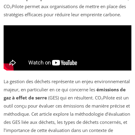
CO₂Pilote permet aux organisations de mettre en place des
stratégies efficaces pour réduire leur empreinte carbone.
La gestion des déchets représente un enjeu environnemental
majeur, en particulier en ce qui concerne les
émissions de
gaz à effet de serre
(GES) qui en résultent. CO₂Pilote est un
outil conçu pour évaluer ces émissions de manière précise et
méthodique. Cet article explore la méthodologie d’évaluation
des GES liée aux déchets, les types de déchets concernés, et
l’importance de cette évaluation dans un contexte de