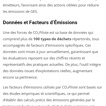
émetteurs, favorisant ainsi des actions ciblées pour réduire
les émissions de GES.
Données et Facteurs d’Émissions
Une des forces de CO₂Pilote est sa base de données qui
comprend plus de
100 types de déchets
répertoriés, tous
accompagnés de facteurs d’émissions spécifiques. Ces
données sont mises à jour annuellement, garantissant que
les évaluations reposent sur des chiffres récents et
représentatifs des pratiques actuelles. De plus, l’outil intègre
des données issues d’exploitations réelles, augmentant
encore sa pertinence.
Les facteurs d’émissions utilisés par CO₂Pilote sont basés sur
des études empiriques et scientifiques, ce qui permet
d’établir des calculs précis des émissions générées par le