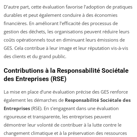
D’autre part, cette évaluation favorise l’adoption de pratiques
durables et peut également conduire à des économies
financières. En améliorant l’efficacité des processus de
gestion des déchets, les organisations peuvent réduire leurs
coûts opérationnels tout en diminuant leurs émissions de
GES. Cela contribue à leur image et leur réputation vis-à-vis
des clients et du grand public.
Contributions à la Responsabilité Sociétale
des Entreprises (RSE)
La mise en place d’une évaluation précise des GES renforce
également les démarches de
Responsabilité Sociétale des
Entreprises
(RSE). En s’engageant dans une évaluation
rigoureuse et transparente, les entreprises peuvent
démontrer leur volonté de contribuer à la lutte contre le
changement climatique et à la préservation des ressources