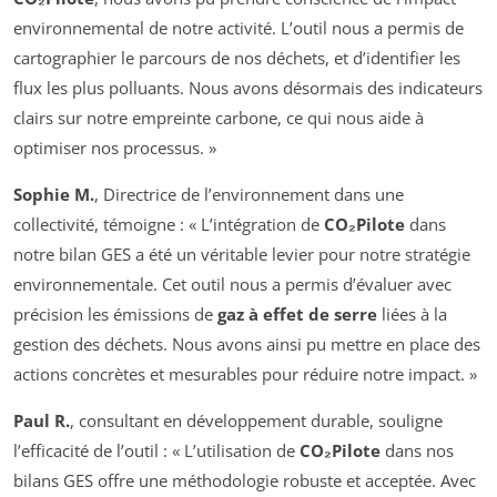
environnemental de notre activité. L’outil nous a permis de
cartographier le parcours de nos déchets, et d’identifier les
flux les plus polluants. Nous avons désormais des indicateurs
clairs sur notre empreinte carbone, ce qui nous aide à
optimiser nos processus. »
Sophie M.
, Directrice de l’environnement dans une
collectivité, témoigne : « L’intégration de
CO₂Pilote
dans
notre bilan GES a été un véritable levier pour notre stratégie
environnementale. Cet outil nous a permis d’évaluer avec
précision les émissions de
gaz à effet de serre
liées à la
gestion des déchets. Nous avons ainsi pu mettre en place des
actions concrètes et mesurables pour réduire notre impact. »
Paul R.
, consultant en développement durable, souligne
l’efficacité de l’outil : « L’utilisation de
CO₂Pilote
dans nos
bilans GES offre une méthodologie robuste et acceptée. Avec