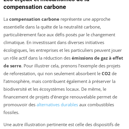
compensation carbone
La
compensation carbone
représente une approche
essentielle dans la quête de la neutralité carbone,
particulièrement face aux défis posés par le changement
climatique. En investissant dans diverses initiatives
écologiques, les entreprises et les particuliers peuvent jouer
un rôle actif dans la réduction des
émissions de gaz à effet
de serre
. Pour illustrer cela, prenons l’exemple des projets
de reforestation, qui non seulement absorbent le
CO2
de
l’atmosphère, mais contribuent également à préserver la
biodiversité et les écosystèmes locaux. De même, le
financement de projets d’énergie renouvelable permet de
promouvoir des
alternatives durables
aux combustibles
fossiles.
Une autre illustration pertinente est celle des dispositifs de