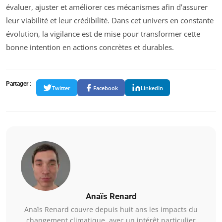
évaluer, ajuster et améliorer ces mécanismes afin d’assurer
leur viabilité et leur crédibilité. Dans cet univers en constante
évolution, la vigilance est de mise pour transformer cette
bonne intention en actions concrètes et durables.
Partager :
Twitter
Facebook
LinkedIn
Anaïs Renard
Anaïs Renard couvre depuis huit ans les impacts du
changement climatique, avec un intérêt particulier