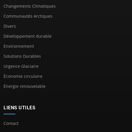
Changements Climatiques
Communautés Arctiques
Divers
Développement durable
Environnement
Solutions Durables
Urgence Glaciaire
Économie circulaire
Énergie renouvelable
LIENS UTILES
Contact