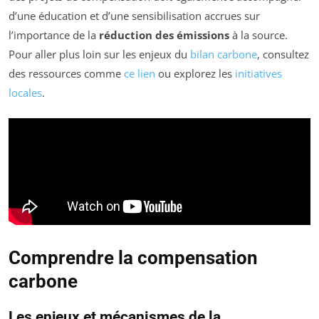
d’une éducation et d’une sensibilisation accrues sur
l’importance de la
réduction des émissions
à la source.
Pour aller plus loin sur les enjeux du
bilan carbone
, consultez
des ressources comme
ce lien
ou explorez les
initiatives
locales
.
Comprendre la compensation
carbone
Les enjeux et mécanismes de la