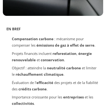
EN BREF
Compensation carbone
: mécanisme pour
compenser les
émissions de gaz à effet de serre
.
Projets financés incluent
reforestation
,
énergie
renouvelable
et
conservation
.
Objectif : atteindre la
neutralité carbone
et limiter
le
réchauffement climatique
.
Évaluation de l’
efficacité
des projets et de la fiabilité
des
crédits carbone
.
Importance croissante pour les
entreprises
et les
collectivités
.