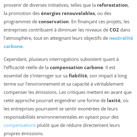
provenir de diverses initiatives, telles que la
reforestation
,
la promotion des
énergies renouvelables
, ou des
programmes de
conservation
. En finançant ces projets, les
entreprises contribuent à diminuer les niveaux de
CO2
dans
l’atmosphère, tout en atteignant leurs objectifs de
neutralité
carbone
.
Cependant, plusieurs interrogations subsistent quant à
l’efficacité réelle de la
compensation carbone
. Il est
essentiel de s’interroger sur sa
fiabilité
, son impact à long
terme sur l’environnement et sa capacité à véritablement
compenser les émissions. Les critiques mettent en avant que
cette approche pourrait engendrer une forme de
laxité
, où
les entreprises pourraient se sentir exonérées de leurs
responsabilités environnementales en optant pour des
compensations
plutôt que de réduire directement leurs
propres émissions.