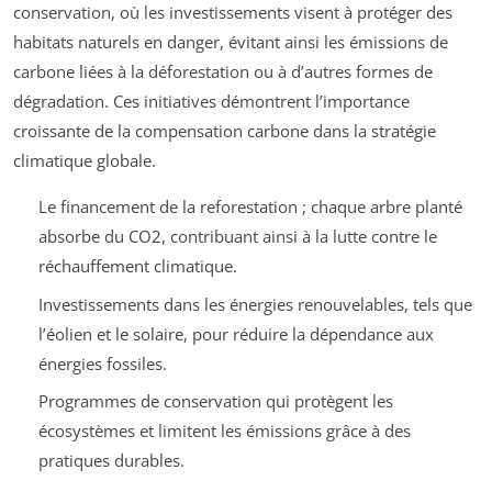
conservation, où les investissements visent à protéger des
habitats naturels en danger, évitant ainsi les émissions de
carbone liées à la déforestation ou à d’autres formes de
dégradation. Ces initiatives démontrent l’importance
croissante de la compensation carbone dans la stratégie
climatique globale.
Le financement de la reforestation ; chaque arbre planté
absorbe du CO2, contribuant ainsi à la lutte contre le
réchauffement climatique.
Investissements dans les énergies renouvelables, tels que
l’éolien et le solaire, pour réduire la dépendance aux
énergies fossiles.
Programmes de conservation qui protègent les
écosystèmes et limitent les émissions grâce à des
pratiques durables.