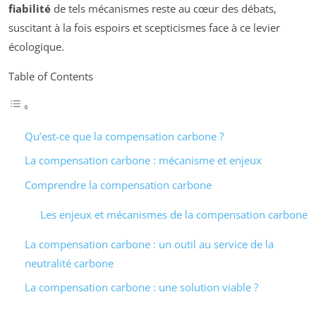
fiabilité
de tels mécanismes reste au cœur des débats,
suscitant à la fois espoirs et scepticismes face à ce levier
écologique.
Table of Contents
Qu’est-ce que la compensation carbone ?
La compensation carbone : mécanisme et enjeux
Comprendre la compensation carbone
Les enjeux et mécanismes de la compensation carbone
La compensation carbone : un outil au service de la
neutralité carbone
La compensation carbone : une solution viable ?