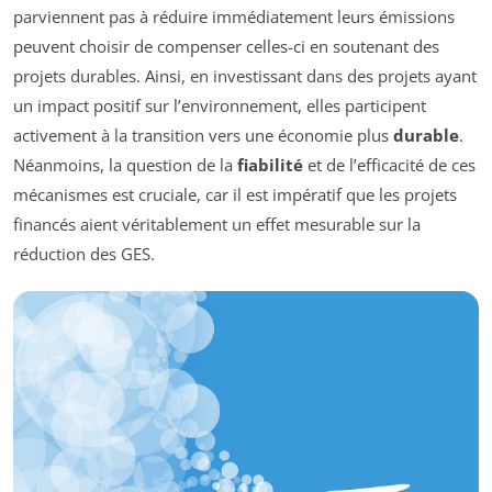
parviennent pas à réduire immédiatement leurs émissions
peuvent choisir de compenser celles-ci en soutenant des
projets durables. Ainsi, en investissant dans des projets ayant
un impact positif sur l’environnement, elles participent
activement à la transition vers une économie plus
durable
.
Néanmoins, la question de la
fiabilité
et de l’efficacité de ces
mécanismes est cruciale, car il est impératif que les projets
financés aient véritablement un effet mesurable sur la
réduction des GES.