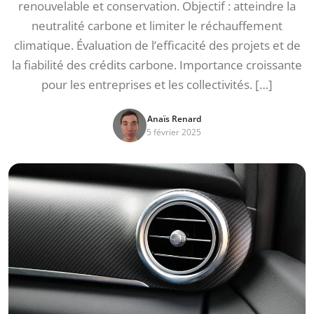
renouvelable et conservation. Objectif : atteindre la
neutralité carbone et limiter le réchauffement
climatique. Évaluation de l’efficacité des projets et de
la fiabilité des crédits carbone. Importance croissante
pour les entreprises et les collectivités. […]
Anaïs Renard
5 février 2025