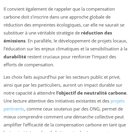
Il convient également de rappeler que la compensation
carbone doit s’inscrire dans une approche globale de
réduction des empreintes écologiques, car elle ne saurait se
substituer à une véritable stratégie de
réduction des
émissions
. En parallèle, le développement de projets locaux,
l’éducation sur les enjeux climatiques et la sensibilisation à la
durabilité
restent cruciaux pour renforcer l’impact des
efforts de compensation.
Les choix faits aujourd’hui par les secteurs public et privé,
ainsi que par les particuliers, auront un impact durable sur
notre capacité à atteindre
l’objectif de neutralité carbone
.
Une lecture attentive des initiatives existantes et des
projets
pertinents
, comme ceux soutenus par des ONG, permet de
mieux comprendre comment une démarche collective peut
amplifier l’efficacité de la compensation carbone en tant que