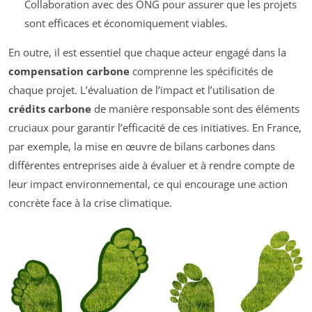
Collaboration avec des ONG pour assurer que les projets
sont efficaces et économiquement viables.
En outre, il est essentiel que chaque acteur engagé dans la
compensation carbone
comprenne les spécificités de
chaque projet. L’évaluation de l’impact et l’utilisation de
crédits carbone
de manière responsable sont des éléments
cruciaux pour garantir l’efficacité de ces initiatives. En France,
par exemple, la mise en œuvre de bilans carbones dans
différentes entreprises aide à évaluer et à rendre compte de
leur impact environnemental, ce qui encourage une action
concrète face à la crise climatique.