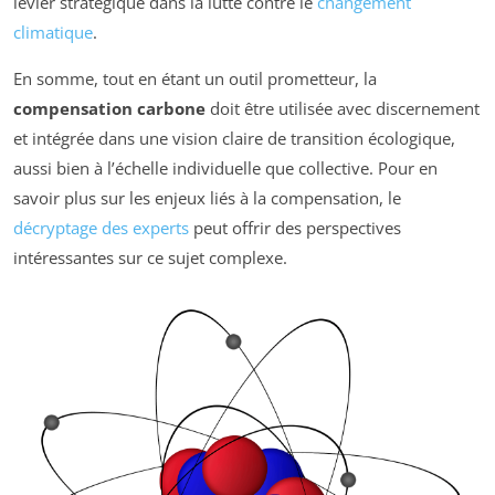
levier stratégique dans la lutte contre le
changement
climatique
.
En somme, tout en étant un outil prometteur, la
compensation carbone
doit être utilisée avec discernement
et intégrée dans une vision claire de transition écologique,
aussi bien à l’échelle individuelle que collective. Pour en
savoir plus sur les enjeux liés à la compensation, le
décryptage des experts
peut offrir des perspectives
intéressantes sur ce sujet complexe.