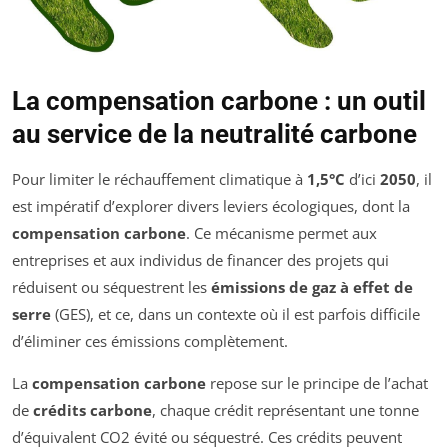
La compensation carbone : un outil
au service de la neutralité carbone
Pour limiter le réchauffement climatique à
1,5°C
d’ici
2050
, il
est impératif d’explorer divers leviers écologiques, dont la
compensation carbone
. Ce mécanisme permet aux
entreprises et aux individus de financer des projets qui
réduisent ou séquestrent les
émissions de gaz à effet de
serre
(GES), et ce, dans un contexte où il est parfois difficile
d’éliminer ces émissions complètement.
La
compensation carbone
repose sur le principe de l’achat
de
crédits carbone
, chaque crédit représentant une tonne
d’équivalent CO2 évité ou séquestré. Ces crédits peuvent