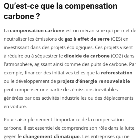
Qu’est-ce que la compensation
carbone ?
La
compensation carbone
est un mécanisme qui permet de
neutraliser les émissions de
gaz à effet de serre
(GES) en
investissant dans des projets écologiques. Ces projets visent
à réduire ou à séquestrer le
dioxide de carbone
(CO2) dans
l’atmosphère, agissant ainsi comme des puits de carbone. Par
exemple, financer des initiatives telles que la
reforestation
ou le développement de
projets d’énergie renouvelable
peut compenser une partie des émissions inévitables
générées par des activités industrielles ou des déplacements
en voiture.
Pour saisir pleinement l’importance de la compensation
carbone, il est essentiel de comprendre son rôle dans la lutte
gegen le
changement climatique
. Les entreprises qui ne