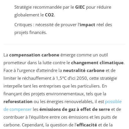
Stratégie recommandée par le
GIEC
pour réduire
globalement le
CO2
.
Critiques : nécessité de prouver l’
impact
réel des
projets financés.
La
compensation carbone
émerge comme un outil
prometteur dans la lutte contre le
changement climatique
.
Face à l’urgence d’atteindre la
neutralité carbone
et de
limiter le réchauffement à 1,5°C d’ici 2050, cette stratégie
interpelle tant les entreprises que les particuliers. En
finançant des projets environnementaux, tels que la
reforestation
ou les énergies renouvelables, il est
possible
de compenser
les
émissions de gaz à effet de serre
et de
contribuer à l’équilibre entre ces émissions et les puits de
carbone. Cependant, la question de l’
efficacité
et de la