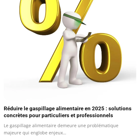
Réduire le gaspillage alimentaire en 2025 : solutions
concrètes pour particuliers et professionnels
Le gaspillage alimentaire demeure une problématique
majeure qui englobe enjeux…