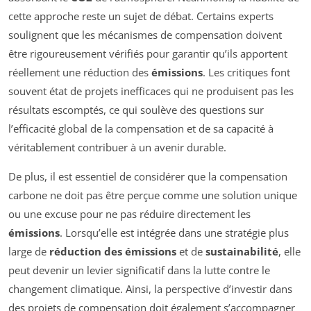
cette approche reste un sujet de débat. Certains experts
soulignent que les mécanismes de compensation doivent
être rigoureusement vérifiés pour garantir qu’ils apportent
réellement une réduction des
émissions
. Les critiques font
souvent état de projets inefficaces qui ne produisent pas les
résultats escomptés, ce qui soulève des questions sur
l’efficacité global de la compensation et de sa capacité à
véritablement contribuer à un avenir durable.
De plus, il est essentiel de considérer que la compensation
carbone ne doit pas être perçue comme une solution unique
ou une excuse pour ne pas réduire directement les
émissions
. Lorsqu’elle est intégrée dans une stratégie plus
large de
réduction des émissions
et de
sustainabilité
, elle
peut devenir un levier significatif dans la lutte contre le
changement climatique. Ainsi, la perspective d’investir dans
des projets de compensation doit également s’accompagner