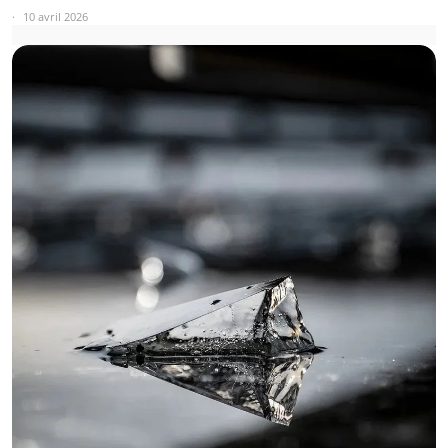
10 avril 2026