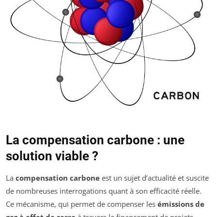
La compensation carbone : une
solution viable ?
La
compensation carbone
est un sujet d’actualité et suscite
de nombreuses interrogations quant à son efficacité réelle.
Ce mécanisme, qui permet de compenser les
émissions de