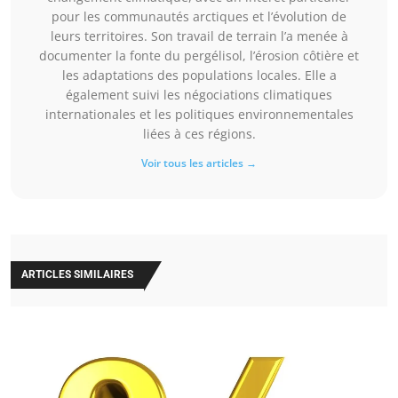
pour les communautés arctiques et l’évolution de
leurs territoires. Son travail de terrain l’a menée à
documenter la fonte du pergélisol, l’érosion côtière et
les adaptations des populations locales. Elle a
également suivi les négociations climatiques
internationales et les politiques environnementales
liées à ces régions.
Voir tous les articles →
ARTICLES SIMILAIRES