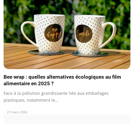
Bee wrap : quelles alternatives écologiques au film
alimentaire en 2025 ?
Face à la pollution grandissante liée aux emballages
plastiques, notamment le…
27 mars 2026