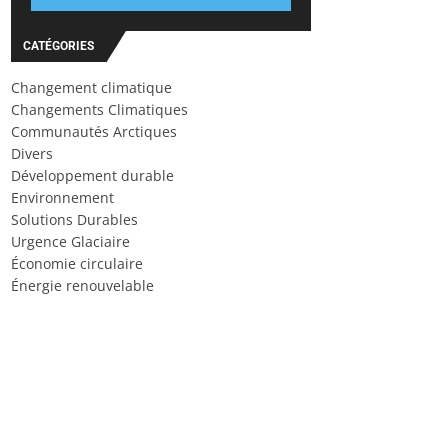
CATÉGORIES
Changement climatique
Changements Climatiques
Communautés Arctiques
Divers
Développement durable
Environnement
Solutions Durables
Urgence Glaciaire
Économie circulaire
Énergie renouvelable