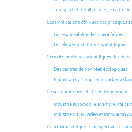
Transport et mobilité dans le cadre de
Les implications éthiques des pratiques sc
La responsabilité des scientifiques
Le rôle des institutions scientifiques
Vers des pratiques scientifiques durables
Des centres de données écologiques
Réduction de l’empreinte carbone dan
Le secteur industriel et l’environnement
Industrie automobile et empreinte ca
Industrie du jeu vidéo et innovation d
Conclusion éthique et perspectives d’aven