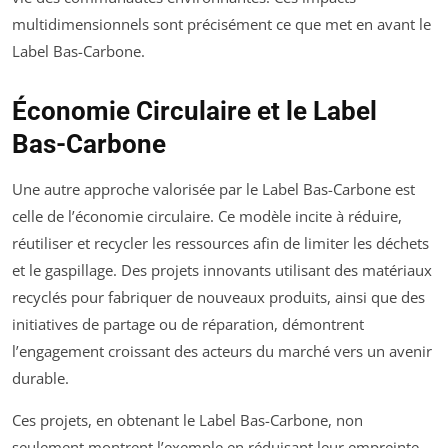
multidimensionnels sont précisément ce que met en avant le
Label Bas-Carbone.
Économie Circulaire et le Label
Bas-Carbone
Une autre approche valorisée par le Label Bas-Carbone est
celle de l’économie circulaire. Ce modèle incite à réduire,
réutiliser et recycler les ressources afin de limiter les déchets
et le gaspillage. Des projets innovants utilisant des matériaux
recyclés pour fabriquer de nouveaux produits, ainsi que des
initiatives de partage ou de réparation, démontrent
l’engagement croissant des acteurs du marché vers un avenir
durable.
Ces projets, en obtenant le Label Bas-Carbone, non
seulement montrent l’exemple en réduisant leur empreinte