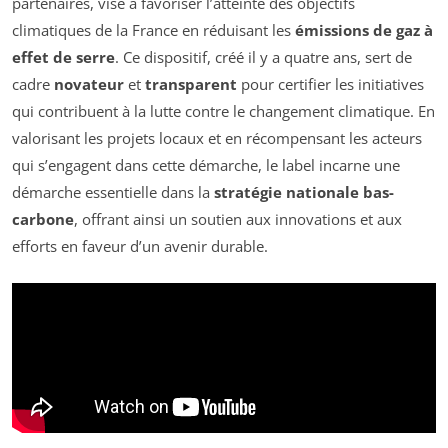
partenaires, vise à favoriser l’atteinte des objectifs
climatiques de la France en réduisant les
émissions de gaz à
effet de serre
. Ce dispositif, créé il y a quatre ans, sert de
cadre
novateur
et
transparent
pour certifier les initiatives
qui contribuent à la lutte contre le changement climatique. En
valorisant les projets locaux et en récompensant les acteurs
qui s’engagent dans cette démarche, le label incarne une
démarche essentielle dans la
stratégie nationale bas-
carbone
, offrant ainsi un soutien aux innovations et aux
efforts en faveur d’un avenir durable.