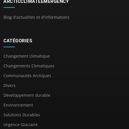
ARCTICCLIMATEEMERGENCY
Blog d'actualités et d'informations
CATÉGORIES
Changement climatique
Changements Climatiques
Communautés Arctiques
Divers
Développement durable
Environnement
Solutions Durables
Urgence Glaciaire