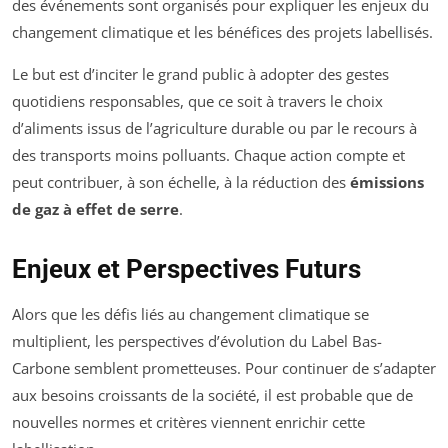
des événements sont organisés pour expliquer les enjeux du
changement climatique et les bénéfices des projets labellisés.
Le but est d’inciter le grand public à adopter des gestes
quotidiens responsables, que ce soit à travers le choix
d’aliments issus de l’agriculture durable ou par le recours à
des transports moins polluants. Chaque action compte et
peut contribuer, à son échelle, à la réduction des
émissions
de gaz à effet de serre
.
Enjeux et Perspectives Futurs
Alors que les défis liés au changement climatique se
multiplient, les perspectives d’évolution du Label Bas-
Carbone semblent prometteuses. Pour continuer de s’adapter
aux besoins croissants de la société, il est probable que de
nouvelles normes et critères viennent enrichir cette