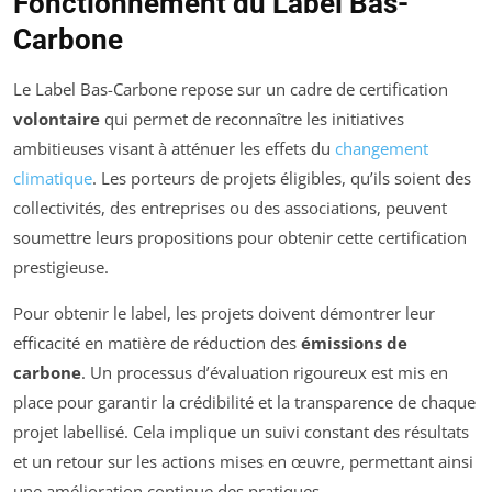
Fonctionnement du Label Bas-
Carbone
Le Label Bas-Carbone repose sur un cadre de certification
volontaire
qui permet de reconnaître les initiatives
ambitieuses visant à atténuer les effets du
changement
climatique
. Les porteurs de projets éligibles, qu’ils soient des
collectivités, des entreprises ou des associations, peuvent
soumettre leurs propositions pour obtenir cette certification
prestigieuse.
Pour obtenir le label, les projets doivent démontrer leur
efficacité en matière de réduction des
émissions de
carbone
. Un processus d’évaluation rigoureux est mis en
place pour garantir la crédibilité et la transparence de chaque
projet labellisé. Cela implique un suivi constant des résultats
et un retour sur les actions mises en œuvre, permettant ainsi
une amélioration continue des pratiques.