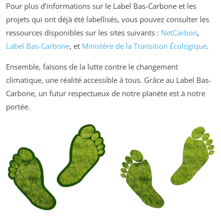
Pour plus d’informations sur le Label Bas-Carbone et les
projets qui ont déjà été labellisés, vous pouvez consulter les
ressources disponibles sur les sites suivants :
NetCarbon
,
Label Bas-Carbone
, et
Ministère de la Transition Écologique
.
Ensemble, faisons de la lutte contre le changement
climatique, une réalité accessible à tous. Grâce au Label Bas-
Carbone, un futur respectueux de notre planète est à notre
portée.