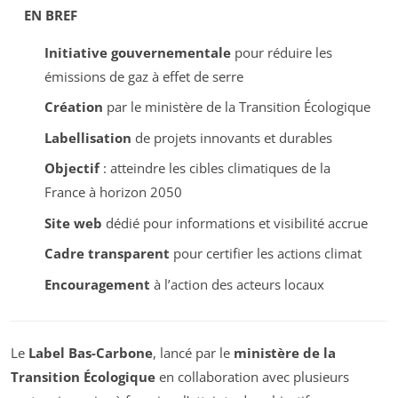
EN BREF
Initiative gouvernementale
pour réduire les
émissions de gaz à effet de serre
Création
par le ministère de la Transition Écologique
Labellisation
de projets innovants et durables
Objectif
: atteindre les cibles climatiques de la
France à horizon 2050
Site web
dédié pour informations et visibilité accrue
Cadre transparent
pour certifier les actions climat
Encouragement
à l’action des acteurs locaux
Le
Label Bas-Carbone
, lancé par le
ministère de la
Transition Écologique
en collaboration avec plusieurs