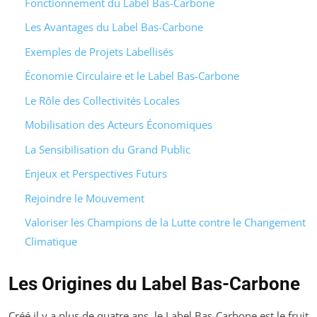
Fonctionnement du Label Bas-Carbone
Les Avantages du Label Bas-Carbone
Exemples de Projets Labellisés
Économie Circulaire et le Label Bas-Carbone
Le Rôle des Collectivités Locales
Mobilisation des Acteurs Économiques
La Sensibilisation du Grand Public
Enjeux et Perspectives Futurs
Rejoindre le Mouvement
Valoriser les Champions de la Lutte contre le Changement
Climatique
Les Origines du Label Bas-Carbone
Créé il y a plus de quatre ans, le Label Bas-Carbone est le fruit