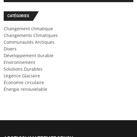
CATÉGORIES
Changement climatique
Changements Climatiques
Communautés Arctiques
Divers
Développement durable
Environnement
Solutions Durables
Urgence Glaciaire
Économie circulaire
Énergie renouvelable