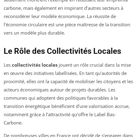
carbone, mais également en inspirant d’autres secteurs à
reconsidérer leur modèle économique. La réussite de
l’économie circulaire est une pièce maîtresse de la transition
vers un modèle plus durable.
Le Rôle des Collectivités Locales
Les
collectivités locales
jouent un rôle crucial dans la mise
en œuvre des initiatives labellisées. En tant qu’autorités de
proximité, elles ont la capacité de mobiliser les citoyens et les
acteurs économiques autour de projets durables. Les
communes qui adoptent des politiques favorables à la
transition énergétique bénéficient d’une valorisation accrue,
notamment grâce à l’attractivité qu’offre le Label Bas-
Carbone.
De nombreuses villes en France ont décidé de s’engager dans