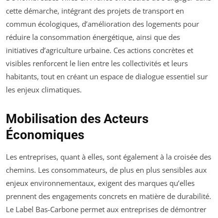
cette démarche, intégrant des projets de transport en
commun écologiques, d’amélioration des logements pour
réduire la consommation énergétique, ainsi que des
initiatives d’agriculture urbaine. Ces actions concrètes et
visibles renforcent le lien entre les collectivités et leurs
habitants, tout en créant un espace de dialogue essentiel sur
les enjeux climatiques.
Mobilisation des Acteurs
Économiques
Les entreprises, quant à elles, sont également à la croisée des
chemins. Les consommateurs, de plus en plus sensibles aux
enjeux environnementaux, exigent des marques qu’elles
prennent des engagements concrets en matière de durabilité.
Le Label Bas-Carbone permet aux entreprises de démontrer