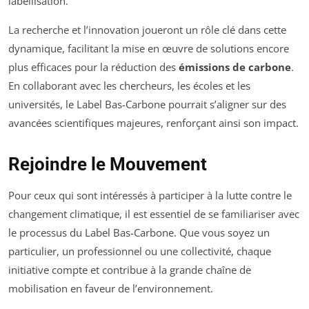
labellisation.
La recherche et l’innovation joueront un rôle clé dans cette
dynamique, facilitant la mise en œuvre de solutions encore
plus efficaces pour la réduction des
émissions de carbone
.
En collaborant avec les chercheurs, les écoles et les
universités, le Label Bas-Carbone pourrait s’aligner sur des
avancées scientifiques majeures, renforçant ainsi son impact.
Rejoindre le Mouvement
Pour ceux qui sont intéressés à participer à la lutte contre le
changement climatique, il est essentiel de se familiariser avec
le processus du Label Bas-Carbone. Que vous soyez un
particulier, un professionnel ou une collectivité, chaque
initiative compte et contribue à la grande chaîne de
mobilisation en faveur de l’environnement.