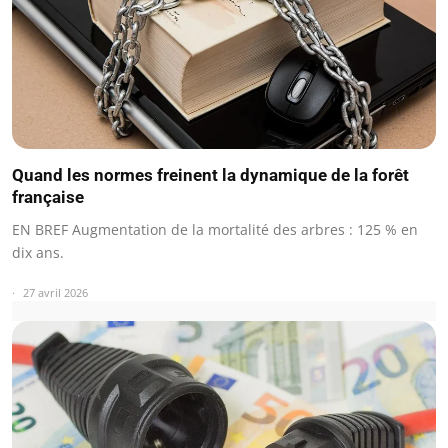
Quand les normes freinent la dynamique de la forêt
française
EN BREF Augmentation de la mortalité des arbres : 125 % en
dix ans.
27 avril 2026