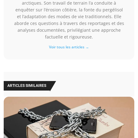
arctiques. Son travail de terrain l’a conduite à
enquêter sur l’érosion côtière, la fonte du pergélisol
et l’adaptation des modes de vie traditionnels. Elle
aborde ces questions à travers des reportages et des
analyses documentées, privilégiant une approche
factuelle et rigoureuse.
Voir tous les articles →
ARTICLES SIMILAIRES