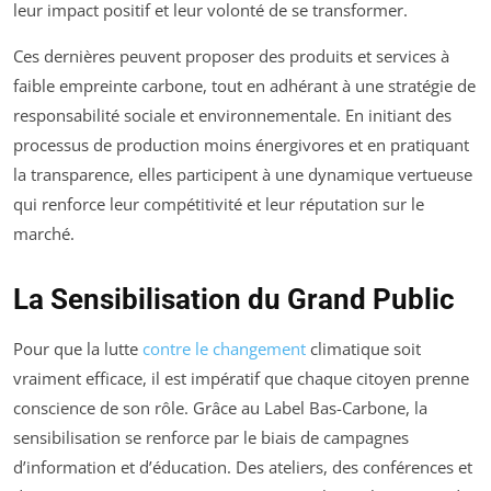
leur impact positif et leur volonté de se transformer.
Ces dernières peuvent proposer des produits et services à
faible empreinte carbone, tout en adhérant à une stratégie de
responsabilité sociale et environnementale. En initiant des
processus de production moins énergivores et en pratiquant
la transparence, elles participent à une dynamique vertueuse
qui renforce leur compétitivité et leur réputation sur le
marché.
La Sensibilisation du Grand Public
Pour que la lutte
contre le changement
climatique soit
vraiment efficace, il est impératif que chaque citoyen prenne
conscience de son rôle. Grâce au Label Bas-Carbone, la
sensibilisation se renforce par le biais de campagnes
d’information et d’éducation. Des ateliers, des conférences et