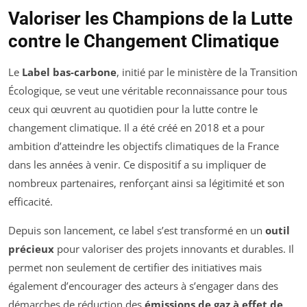
Valoriser les Champions de la Lutte
contre le Changement Climatique
Le
Label bas-carbone
, initié par le ministère de la Transition
Écologique, se veut une véritable reconnaissance pour tous
ceux qui œuvrent au quotidien pour la lutte contre le
changement climatique. Il a été créé en 2018 et a pour
ambition d’atteindre les objectifs climatiques de la France
dans les années à venir. Ce dispositif a su impliquer de
nombreux partenaires, renforçant ainsi sa légitimité et son
efficacité.
Depuis son lancement, ce label s’est transformé en un
outil
précieux
pour valoriser des projets innovants et durables. Il
permet non seulement de certifier des initiatives mais
également d’encourager des acteurs à s’engager dans des
démarches de réduction des
émissions de gaz à effet de