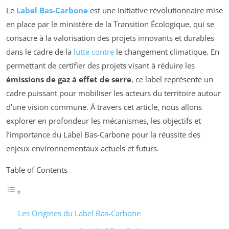
Le
Label Bas-Carbone
est une initiative révolutionnaire mise
en place par le ministère de la Transition Écologique, qui se
consacre à la valorisation des projets innovants et durables
dans le cadre de la
lutte contre
le changement climatique. En
permettant de certifier des projets visant à réduire les
émissions de gaz à effet de serre
, ce label représente un
cadre puissant pour mobiliser les acteurs du territoire autour
d’une vision commune. À travers cet article, nous allons
explorer en profondeur les mécanismes, les objectifs et
l’importance du Label Bas-Carbone pour la réussite des
enjeux environnementaux actuels et futurs.
Table of Contents
Les Origines du Label Bas-Carbone