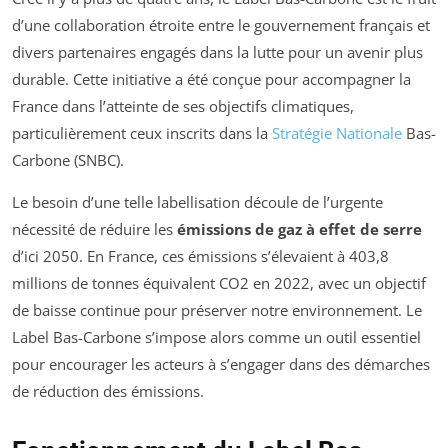
d’une collaboration étroite entre le gouvernement français et
divers partenaires engagés dans la lutte pour un avenir plus
durable. Cette initiative a été conçue pour accompagner la
France dans l’atteinte de ses objectifs climatiques,
particulièrement ceux inscrits dans la
Stratégie Nationale
Bas-
Carbone (SNBC).
Le besoin d’une telle labellisation découle de l’urgente
nécessité de réduire les
émissions de gaz à effet de serre
d’ici 2050. En France, ces émissions s’élevaient à 403,8
millions de tonnes équivalent CO2 en 2022, avec un objectif
de baisse continue pour préserver notre environnement. Le
Label Bas-Carbone s’impose alors comme un outil essentiel
pour encourager les acteurs à s’engager dans des démarches
de réduction des émissions.