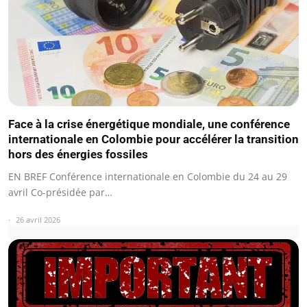
Face à la crise énergétique mondiale, une conférence
internationale en Colombie pour accélérer la transition
hors des énergies fossiles
EN BREF Conférence internationale en Colombie du 24 au 29
avril Co-présidée par…
26 avril 2026