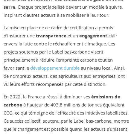
serre
. Chaque projet labellisé devient un modèle à suivre,
inspirant d’autres acteurs à se mobiliser à leur tour.
La mise en place de ce cadre de certification a permis
d’instaurer une
transparence
et un
engagement
clair
envers la lutte contre le réchauffement climatique. Les
projets soutenus par le Label bas-carbone visent
principalement à réduire l’empreinte carbone tout en
favorisant le
développement durable
au niveau local. Ainsi,
de nombreux acteurs, des agriculteurs aux entreprises, ont
vu leurs efforts récompensés par cette distinction.
En 2022, la France a réussi à diminuer ses
émissions de
carbone
à hauteur de 403,8 millions de tonnes équivalent
CO2, ce qui témoigne de l’efficacité des initiatives labellisées.
Ce succès collectif, soutenu par le Label bas-carbone, montre
que le changement est possible quand les acteurs s’unissent