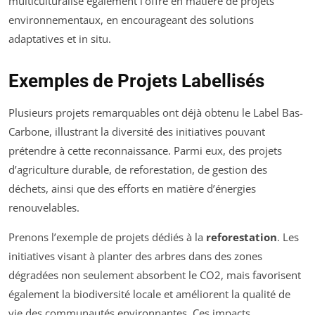
multiculturalise également l’offre en matière de projets
environnementaux, en encourageant des solutions
adaptatives et in situ.
Exemples de Projets Labellisés
Plusieurs projets remarquables ont déjà obtenu le Label Bas-
Carbone, illustrant la diversité des initiatives pouvant
prétendre à cette reconnaissance. Parmi eux, des projets
d’agriculture durable, de reforestation, de gestion des
déchets, ainsi que des efforts en matière d’énergies
renouvelables.
Prenons l’exemple de projets dédiés à la
reforestation
. Les
initiatives visant à planter des arbres dans des zones
dégradées non seulement absorbent le CO2, mais favorisent
également la biodiversité locale et améliorent la qualité de
vie des communautés environnantes. Ces impacts