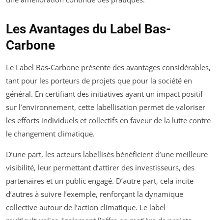
Les Avantages du Label Bas-
Carbone
Le Label Bas-Carbone présente des avantages considérables,
tant pour les porteurs de projets que pour la société en
général. En certifiant des initiatives ayant un impact positif
sur l’environnement, cette labellisation permet de valoriser
les efforts individuels et collectifs en faveur de la lutte contre
le changement climatique.
D’une part, les acteurs labellisés bénéficient d’une meilleure
visibilité, leur permettant d’attirer des investisseurs, des
partenaires et un public engagé. D’autre part, cela incite
d’autres à suivre l’exemple, renforçant la dynamique
collective autour de l’action climatique. Le label