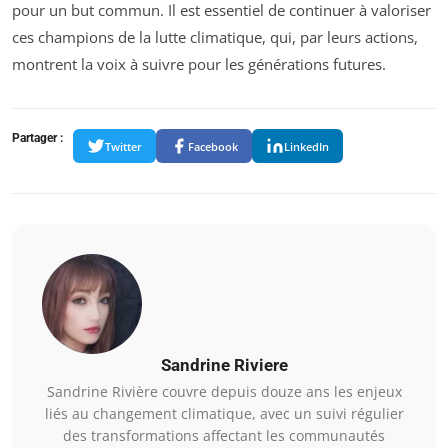
pour un but commun. Il est essentiel de continuer à valoriser
ces champions de la lutte climatique, qui, par leurs actions,
montrent la voix à suivre pour les générations futures.
Partager :
Twitter
Facebook
LinkedIn
Sandrine Riviere
Sandrine Rivière couvre depuis douze ans les enjeux
liés au changement climatique, avec un suivi régulier
des transformations affectant les communautés