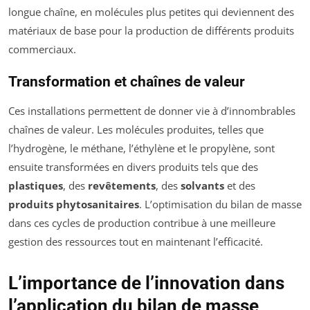
longue chaîne, en molécules plus petites qui deviennent des
matériaux de base pour la production de différents produits
commerciaux.
Transformation et chaînes de valeur
Ces installations permettent de donner vie à d’innombrables
chaînes de valeur. Les molécules produites, telles que
l’hydrogène, le méthane, l’éthylène et le propylène, sont
ensuite transformées en divers produits tels que des
plastiques
, des
revêtements
, des
solvants
et des
produits phytosanitaires
. L’optimisation du bilan de masse
dans ces cycles de production contribue à une meilleure
gestion des ressources tout en maintenant l’efficacité.
L’importance de l’innovation dans
l’application du bilan de masse