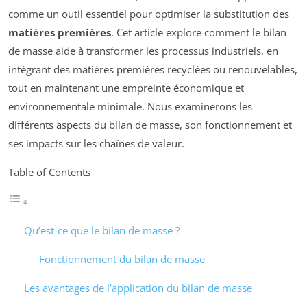
comme un outil essentiel pour optimiser la substitution des
matières premières
. Cet article explore comment le bilan
de masse aide à transformer les processus industriels, en
intégrant des matières premières recyclées ou renouvelables,
tout en maintenant une empreinte économique et
environnementale minimale. Nous examinerons les
différents aspects du bilan de masse, son fonctionnement et
ses impacts sur les chaînes de valeur.
Table of Contents
Qu’est-ce que le bilan de masse ?
Fonctionnement du bilan de masse
Les avantages de l’application du bilan de masse