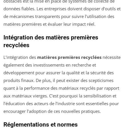
obstacles est la mise en place de systèmes de collecte de
données fiables. Les entreprises doivent disposer d’outils et
de mécanismes transparents pour suivre l’utilisation des
matières premières et évaluer leur impact réel.
Intégration des matières premières
recyclées
L’intégration des
matières premières recyclées
nécessite
également des investissements en recherche et
développement pour assurer la qualité et la sécurité des
produits finaux. De plus, il peut exister des scepticismes
quant à la performance des matériaux recyclés par rapport
aux matériaux vierges. C’est pourquoi la sensibilisation et
l’éducation des acteurs de l’industrie sont essentielles pour
encourager l’adoption de ces nouvelles pratiques.
Réglementations et normes