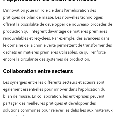
L’innovation joue un rôle clé dans l’amélioration des
pratiques de bilan de masse. Les nouvelles technologies
offrent la possibilité de développer de nouveaux procédés de
production qui intègrent davantage de matières premières
renouvelables et recyclées. Par exemple, des avancées dans
le domaine de la chimie verte permettent de transformer des
déchets en matières premières utilisables, ce qui renforce
encore la circularité des systèmes de production.
Collaboration entre secteurs
Les synergies entre les différents secteurs et acteurs sont
également essentielles pour innover dans l’application du
bilan de masse. En collaboration, les entreprises peuvent
partager des meilleures pratiques et développer des
solutions communes pour relever les défis liés aux matériaux