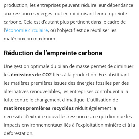
production, les entreprises peuvent réduire leur dépendance
aux ressources vierges tout en minimisant leur empreinte
carbone. Cela est d’autant plus pertinent dans le cadre de
l’
économie circulaire
, où l’objectif est de réutiliser les
matériaux au maximum.
Réduction de l’empreinte carbone
Une gestion optimale du bilan de masse permet de diminuer
les
émissions de CO2
liées à la production. En substituant
les matières premières issues des énergies fossiles par des
alternatives renouvelables, les entreprises contribuent à la
lutte contre le changement climatique. L’utilisation de
matières premières recyclées
réduit également la
nécessité d’extraire nouvelles ressources, ce qui diminue les
impacts environnementaux liés à l’exploitation minière et à la
déforestation.