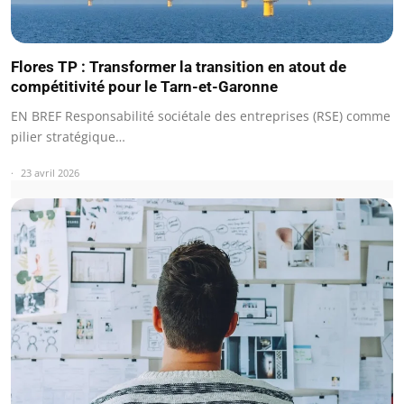
Flores TP : Transformer la transition en atout de
compétitivité pour le Tarn-et-Garonne
EN BREF Responsabilité sociétale des entreprises (RSE) comme
pilier stratégique…
23 avril 2026