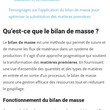
Témoignages sur l’application du bilan de masse pour
optimiser la substitution des matières premières
Qu’est-ce que le bilan de masse ?
Le
bilan de masse
est une méthode qui permet de suivre et
de mesurer les flux de matériaux dans un système de
production. Il s’agit d’une approche pragmatique qui soutient
la transformation des
matières premières
. En fournissant
une vue d’ensemble des quantités et des types de matières
en entrée et en sortie d’un processus, le bilan de masse
assure une gestion efficace des ressources tout en réduisant
le gaspillage.
Fonctionnement du bilan de masse