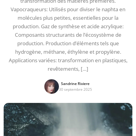
transformation des matières premières.
Vapocraqueurs: Utilisés pour diviser le naphta en
molécules plus petites, essentielles pour la
production. Gaz de synthèse et acide acrylique:
Composants structurants de l’écosystème de
production. Production d’éléments tels que
hydrogène, méthane, éthylène et propylène.
Applications variées: transformation en plastiques,
revêtements, […]
Sandrine Riviere
30 septembre 2025