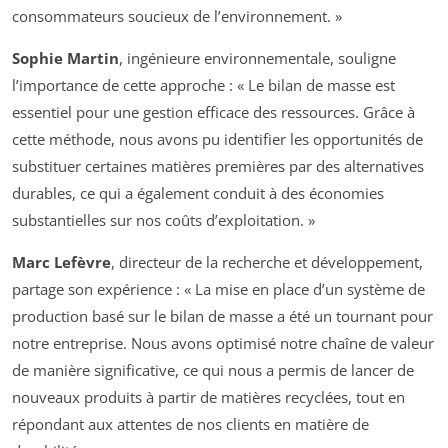
consommateurs soucieux de l’environnement. »
Sophie Martin
, ingénieure environnementale, souligne
l’importance de cette approche : « Le bilan de masse est
essentiel pour une gestion efficace des ressources. Grâce à
cette méthode, nous avons pu identifier les opportunités de
substituer certaines matières premières par des alternatives
durables, ce qui a également conduit à des économies
substantielles sur nos coûts d’exploitation. »
Marc Lefèvre
, directeur de la recherche et développement,
partage son expérience : « La mise en place d’un système de
production basé sur le bilan de masse a été un tournant pour
notre entreprise. Nous avons optimisé notre chaîne de valeur
de manière significative, ce qui nous a permis de lancer de
nouveaux produits à partir de matières recyclées, tout en
répondant aux attentes de nos clients en matière de