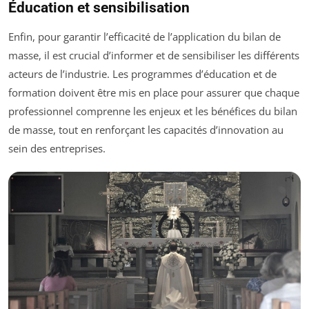
Éducation et sensibilisation
Enfin, pour garantir l’efficacité de l’application du bilan de
masse, il est crucial d’informer et de sensibiliser les différents
acteurs de l’industrie. Les programmes d’éducation et de
formation doivent être mis en place pour assurer que chaque
professionnel comprenne les enjeux et les bénéfices du bilan
de masse, tout en renforçant les capacités d’innovation au
sein des entreprises.