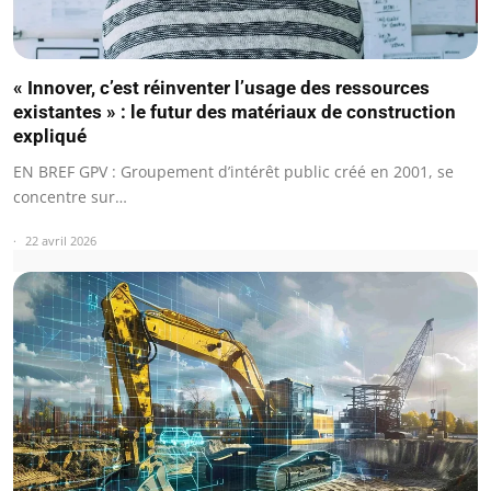
« Innover, c’est réinventer l’usage des ressources
existantes » : le futur des matériaux de construction
expliqué
EN BREF GPV : Groupement d’intérêt public créé en 2001, se
concentre sur…
22 avril 2026