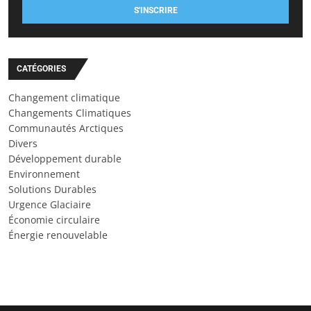
S'INSCRIRE
CATÉGORIES
Changement climatique
Changements Climatiques
Communautés Arctiques
Divers
Développement durable
Environnement
Solutions Durables
Urgence Glaciaire
Économie circulaire
Énergie renouvelable