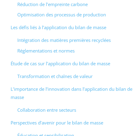
Réduction de l’empreinte carbone
Optimisation des processus de production
Les défis liés à l’application du bilan de masse
Intégration des matières premières recyclées
Réglementations et normes
Étude de cas sur l’application du bilan de masse
Transformation et chaînes de valeur
L’importance de l’innovation dans l’application du bilan de
masse
Collaboration entre secteurs
Perspectives d’avenir pour le bilan de masse
Éducation et sensibilisation