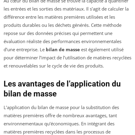
Au cœur du bilan de masse se trouve la capacité à quantifier
les entrées et les sorties des matériaux. Il s’agit de calculer la
différence entre les matières premières utilisées et les
produits durables ou les déchets générés. Cette méthode
repose sur des données précises qui permettent une
évaluation réaliste des performances environnementales
d’une entreprise. Le
bilan de masse
est également utilisé
pour déterminer l’impact de l’utilisation de matières recyclées
et renouvelables sur le cycle de vie des produits.
Les avantages de l’application du
bilan de masse
L’application du bilan de masse pour la substitution des
matières premières offre de nombreux avantages, tant
environnementaux qu’économiques. En intégrant des
matières premières recyclées dans les processus de