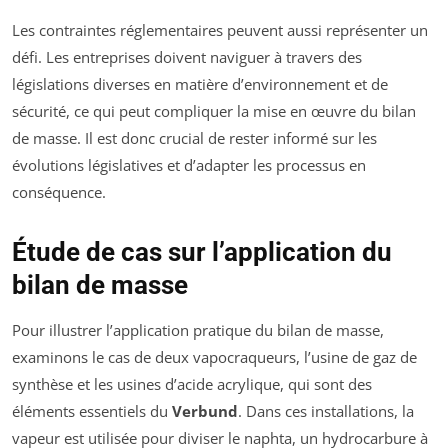
Les contraintes réglementaires peuvent aussi représenter un
défi. Les entreprises doivent naviguer à travers des
législations diverses en matière d’environnement et de
sécurité, ce qui peut compliquer la mise en œuvre du bilan
de masse. Il est donc crucial de rester informé sur les
évolutions législatives et d’adapter les processus en
conséquence.
Étude de cas sur l’application du
bilan de masse
Pour illustrer l’application pratique du bilan de masse,
examinons le cas de deux vapocraqueurs, l’usine de gaz de
synthèse et les usines d’acide acrylique, qui sont des
éléments essentiels du
Verbund
. Dans ces installations, la
vapeur est utilisée pour diviser le naphta, un hydrocarbure à