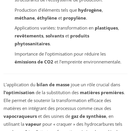
Production d’éléments tels que
hydrogène
,
méthane
,
éthylène
et
propylène
.
Applications variées: transformation en
plastiques
,
revêtements
,
solvants
et
produits
phytosanitaires
.
Importance de l’optimisation pour réduire les
émissions de CO2
et l’empreinte environnementale.
L’application du
bilan de masse
joue un rôle crucial dans
l’optimisation
de la substitution des
matières premières
.
Elle permet de soutenir la transformation efficace des
matières en intégrant des processus comme ceux des
vapocraqueurs
et des usines de
gaz de synthèse
, en
utilisant la
vapeur
pour « craquer » des hydrocarbures tels