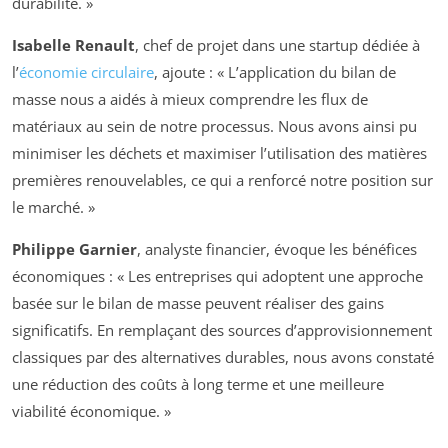
durabilité. »
Isabelle Renault
, chef de projet dans une startup dédiée à
l’
économie circulaire
, ajoute : « L’application du bilan de
masse nous a aidés à mieux comprendre les flux de
matériaux au sein de notre processus. Nous avons ainsi pu
minimiser les déchets et maximiser l’utilisation des matières
premières renouvelables, ce qui a renforcé notre position sur
le marché. »
Philippe Garnier
, analyste financier, évoque les bénéfices
économiques : « Les entreprises qui adoptent une approche
basée sur le bilan de masse peuvent réaliser des gains
significatifs. En remplaçant des sources d’approvisionnement
classiques par des alternatives durables, nous avons constaté
une réduction des coûts à long terme et une meilleure
viabilité économique. »