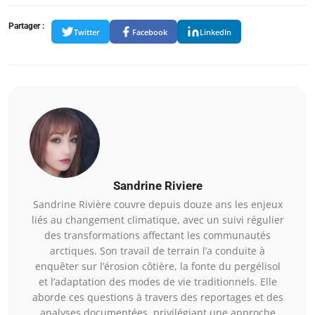
Partager :
Twitter
Facebook
LinkedIn
Sandrine Riviere
Sandrine Rivière couvre depuis douze ans les enjeux
liés au changement climatique, avec un suivi régulier
des transformations affectant les communautés
arctiques. Son travail de terrain l’a conduite à
enquêter sur l’érosion côtière, la fonte du pergélisol
et l’adaptation des modes de vie traditionnels. Elle
aborde ces questions à travers des reportages et des
analyses documentées, privilégiant une approche