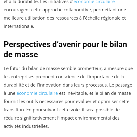
et à la durabilité. Les initiatives d’
économie circulaire
encouragent cette approche collaborative, permettant une
meilleure utilisation des ressources à l’échelle régionale et
internationale.
Perspectives d’avenir pour le bilan
de masse
Le futur du bilan de masse semble prometteur, à mesure que
les entreprises prennent conscience de l’importance de la
durabilité et de l’innovation dans leurs processus. Le passage
à une
économie circulaire
est inévitable, et le bilan de masse
fournit les outils nécessaires pour évaluer et optimiser cette
transition. En poursuivant cette voie, il sera possible de
réduire significativement l’impact environnemental des
activités industrielles.