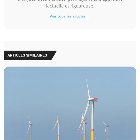
factuelle et rigoureuse.
Voir tous les articles →
ARTICLES SIMILAIRES