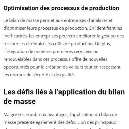
Optimisation des processus de production
Le bilan de masse permet aux entreprises d’analyser et
d’optimiser leurs processus de production. En identifiant les
inefficacités, les entreprises peuvent améliorer la gestion des
ressources et réduire les coûts de production. De plus,
l’intégration de matières premières recyclées ou
renouvelables dans ces processus offre de nouvelles
opportunités pour la création de valeurs tout en respectant
les normes de sécurité et de qualité.
Les défis liés à l’application du bilan
de masse
Malgré ses nombreux avantages, l’application du bilan de
masse présente également des défis. L’un des principaux