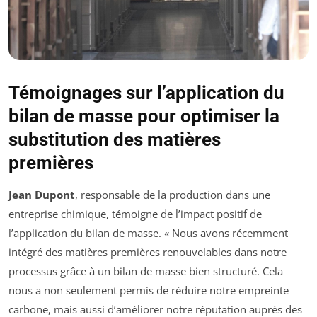
Témoignages sur l’application du
bilan de masse pour optimiser la
substitution des matières
premières
Jean Dupont
, responsable de la production dans une
entreprise chimique, témoigne de l’impact positif de
l’application du bilan de masse. « Nous avons récemment
intégré des matières premières renouvelables dans notre
processus grâce à un bilan de masse bien structuré. Cela
nous a non seulement permis de réduire notre empreinte
carbone, mais aussi d’améliorer notre réputation auprès des