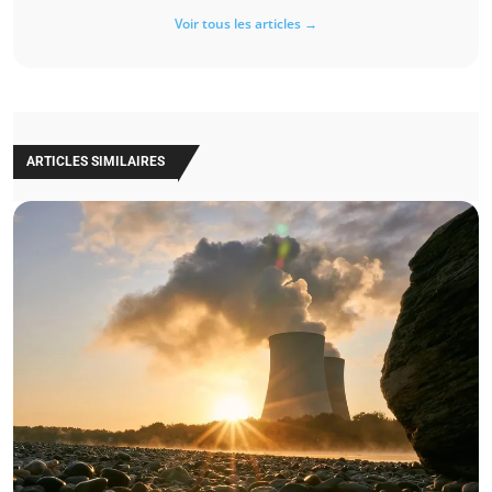
Voir tous les articles →
ARTICLES SIMILAIRES