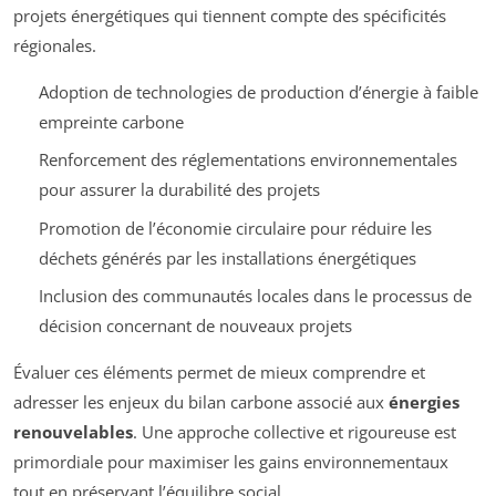
projets énergétiques qui tiennent compte des spécificités
régionales.
Adoption de technologies de production d’énergie à faible
empreinte carbone
Renforcement des réglementations environnementales
pour assurer la durabilité des projets
Promotion de l’économie circulaire pour réduire les
déchets générés par les installations énergétiques
Inclusion des communautés locales dans le processus de
décision concernant de nouveaux projets
Évaluer ces éléments permet de mieux comprendre et
adresser les enjeux du bilan carbone associé aux
énergies
renouvelables
. Une approche collective et rigoureuse est
primordiale pour maximiser les gains environnementaux
tout en préservant l’équilibre social.