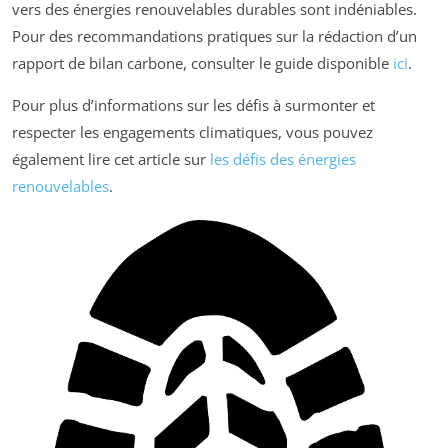
vers des énergies renouvelables durables sont indéniables.
Pour des recommandations pratiques sur la rédaction d’un
rapport de bilan carbone, consulter le guide disponible
ici
.
Pour plus d’informations sur les défis à surmonter et
respecter les engagements climatiques, vous pouvez
également lire cet article sur
les défis des énergies
renouvelables
.