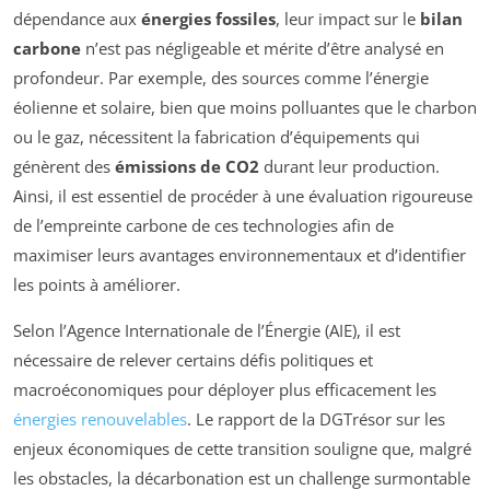
dépendance aux
énergies fossiles
, leur impact sur le
bilan
carbone
n’est pas négligeable et mérite d’être analysé en
profondeur. Par exemple, des sources comme l’énergie
éolienne et solaire, bien que moins polluantes que le charbon
ou le gaz, nécessitent la fabrication d’équipements qui
génèrent des
émissions de CO2
durant leur production.
Ainsi, il est essentiel de procéder à une évaluation rigoureuse
de l’empreinte carbone de ces technologies afin de
maximiser leurs avantages environnementaux et d’identifier
les points à améliorer.
Selon l’Agence Internationale de l’Énergie (AIE), il est
nécessaire de relever certains défis politiques et
macroéconomiques pour déployer plus efficacement les
énergies renouvelables
. Le rapport de la DGTrésor sur les
enjeux économiques de cette transition souligne que, malgré
les obstacles, la décarbonation est un challenge surmontable