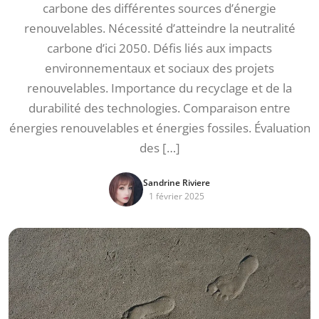
carbone des différentes sources d’énergie
renouvelables. Nécessité d’atteindre la neutralité
carbone d’ici 2050. Défis liés aux impacts
environnementaux et sociaux des projets
renouvelables. Importance du recyclage et de la
durabilité des technologies. Comparaison entre
énergies renouvelables et énergies fossiles. Évaluation
des […]
Sandrine Riviere
1 février 2025