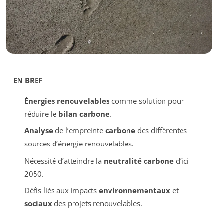
EN BREF
Énergies renouvelables
comme solution pour
réduire le
bilan carbone
.
Analyse
de l’empreinte
carbone
des différentes
sources d’énergie renouvelables.
Nécessité d’atteindre la
neutralité carbone
d’ici
2050.
Défis liés aux impacts
environnementaux
et
sociaux
des projets renouvelables.