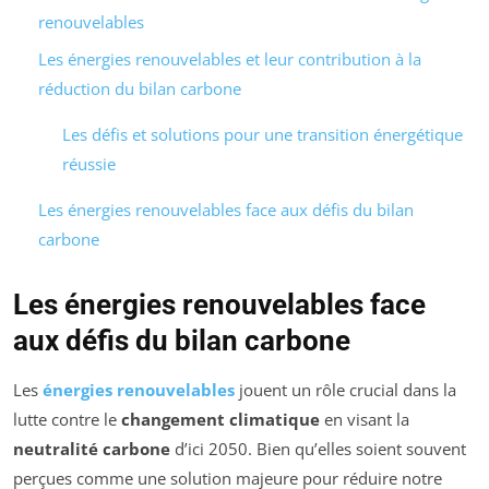
renouvelables
Les énergies renouvelables et leur contribution à la
réduction du bilan carbone
Les défis et solutions pour une transition énergétique
réussie
Les énergies renouvelables face aux défis du bilan
carbone
Les énergies renouvelables face
aux défis du bilan carbone
Les
énergies renouvelables
jouent un rôle crucial dans la
lutte contre le
changement climatique
en visant la
neutralité carbone
d’ici 2050. Bien qu’elles soient souvent
perçues comme une solution majeure pour réduire notre