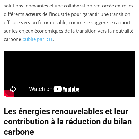
solutions innovantes et une collaboration renforcée entre les
différents acteurs de l’industrie pour garantir une transition
efficace vers un futur durable, comme le suggère le rapport
sur les enjeux économiques de la transition vers la neutralité
carbone
publié par RTE
.
Les énergies renouvelables et leur
contribution à la réduction du bilan
carbone