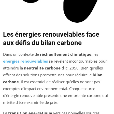
Les énergies renouvelables face
aux défis du bilan carbone
Dans un contexte de
réchauffement climatique
, les
énergies renouvelables
se révèlent incontournables pour
atteindre la
neutralité carbone
d’ici 2050. Bien qu’elles
offrent des solutions prometteuses pour réduire le
bilan
carbone
, il est essentiel de réaliser qu’elles ne sont pas
exemptes d’impact environnemental. Chaque source
d’énergie renouvelable présente une empreinte carbone qui
mérite d’être examinée de près.
La
transition énergétique
vers ces nouvelles sources