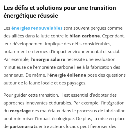
Les défis et solutions pour une transition
énergétique réussie
Les
énergies renouvelables
sont souvent perçues comme
des alliées dans la lutte contre le
bilan carbone
. Cependant,
leur développement implique des défis considérables,
notamment en termes d’impact environnemental et social.
Par exemple, l’
énergie solaire
nécessite une évaluation
minutieuse de l’empreinte carbone liée à la fabrication des
panneaux. De même, l’
énergie éolienne
pose des questions
autour de la faune locale et des paysages.
Pour guider cette transition, il est essentiel d’adopter des
approches innovantes et durables. Par exemple, l’intégration
du
recyclage
des matériaux dans le processus de fabrication
peut minimiser l’impact écologique. De plus, la mise en place
de
partenariats
entre acteurs locaux peut favoriser des