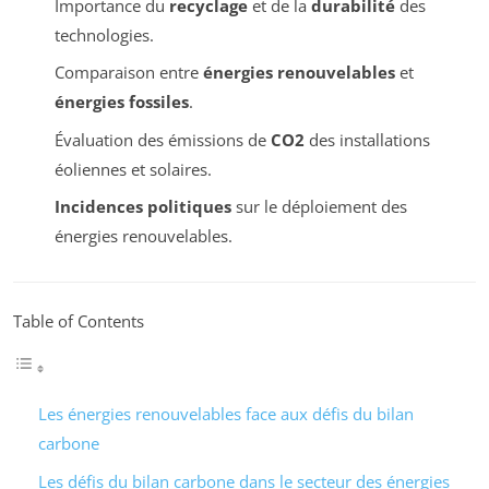
Importance du
recyclage
et de la
durabilité
des
technologies.
Comparaison entre
énergies renouvelables
et
énergies fossiles
.
Évaluation des émissions de
CO2
des installations
éoliennes et solaires.
Incidences politiques
sur le déploiement des
énergies renouvelables.
Table of Contents
Les énergies renouvelables face aux défis du bilan
carbone
Les défis du bilan carbone dans le secteur des énergies