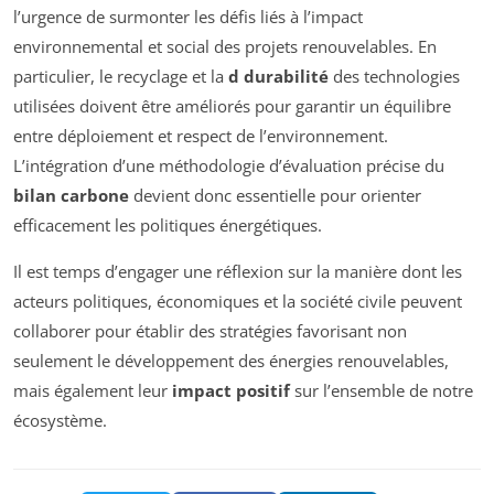
l’urgence de surmonter les défis liés à l’impact
environnemental et social des projets renouvelables. En
particulier, le recyclage et la
d durabilité
des technologies
utilisées doivent être améliorés pour garantir un équilibre
entre déploiement et respect de l’environnement.
L’intégration d’une méthodologie d’évaluation précise du
bilan carbone
devient donc essentielle pour orienter
efficacement les politiques énergétiques.
Il est temps d’engager une réflexion sur la manière dont les
acteurs politiques, économiques et la société civile peuvent
collaborer pour établir des stratégies favorisant non
seulement le développement des énergies renouvelables,
mais également leur
impact positif
sur l’ensemble de notre
écosystème.