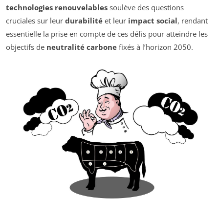
technologies renouvelables
soulève des questions
cruciales sur leur
durabilité
et leur
impact social
, rendant
essentielle la prise en compte de ces défis pour atteindre les
objectifs de
neutralité carbone
fixés à l’horizon 2050.