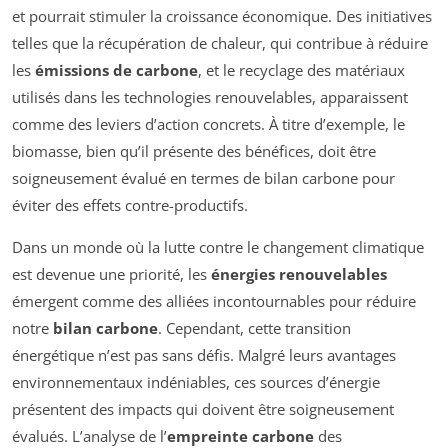
et pourrait stimuler la croissance économique. Des initiatives
telles que la récupération de chaleur, qui contribue à réduire
les
émissions de carbone
, et le recyclage des matériaux
utilisés dans les technologies renouvelables, apparaissent
comme des leviers d’action concrets. À titre d’exemple, le
biomasse, bien qu’il présente des bénéfices, doit être
soigneusement évalué en termes de bilan carbone pour
éviter des effets contre-productifs.
Dans un monde où la lutte contre le changement climatique
est devenue une priorité, les
énergies renouvelables
émergent comme des alliées incontournables pour réduire
notre
bilan carbone
. Cependant, cette transition
énergétique n’est pas sans défis. Malgré leurs avantages
environnementaux indéniables, ces sources d’énergie
présentent des impacts qui doivent être soigneusement
évalués. L’analyse de l’
empreinte carbone
des