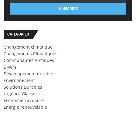
S'INSCRIRE
CATÉGORIES
Changement climatique
Changements Climatiques
Communautés Arctiques
Divers
Développement durable
Environnement
Solutions Durables
Urgence Glaciaire
Économie circulaire
Énergie renouvelable