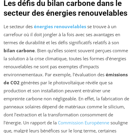
Les défis du bilan carbone dans le
secteur des énergies renouvelables
Le secteur des
énergies renouvelables
se trouve à un
carrefour où il doit jongler à la fois avec ses avantages en
termes de durabilité et les défis significatifs relatifs à son
bilan carbone
. Bien qu’elles soient souvent perçues comme
la solution à la crise climatique, toutes les formes d’énergies
renouvelables ne sont pas exemptes d’impacts
environnementaux. Par exemple, l’évaluation des
émissions
de CO2
générées par le photovoltaïque révèle que sa
production et son installation peuvent entraîner une
empreinte carbone non négligeable. En effet, la fabrication de
panneaux solaires dépend de matériaux comme le silicium,
dont l’extraction et la transformation consomment de
l’énergie. Un rapport de la
Commission Européenne
souligne
que, malgré leurs bénéfices sur le long terme, certaines