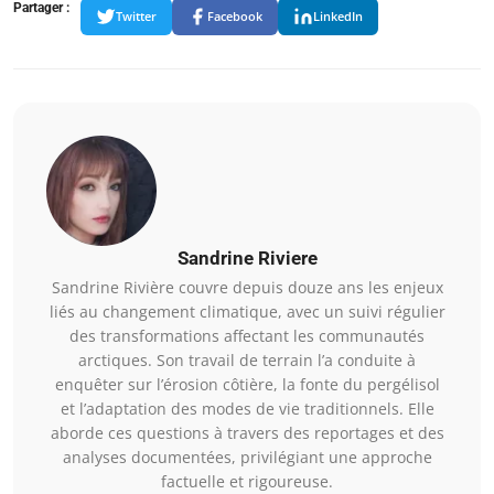
Partager :
Twitter
Facebook
LinkedIn
Sandrine Riviere
Sandrine Rivière couvre depuis douze ans les enjeux
liés au changement climatique, avec un suivi régulier
des transformations affectant les communautés
arctiques. Son travail de terrain l’a conduite à
enquêter sur l’érosion côtière, la fonte du pergélisol
et l’adaptation des modes de vie traditionnels. Elle
aborde ces questions à travers des reportages et des
analyses documentées, privilégiant une approche
factuelle et rigoureuse.