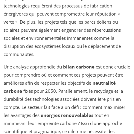
technologies requièrent des processus de fabrication
énergivores qui peuvent compromettre leur réputation «
verte ». De plus, les projets tels que les parcs éoliens ou
solaires peuvent également engendrer des répercussions
sociales et environnementales immanentes comme la
disruption des écosystèmes locaux ou le déplacement de
communautés.
Une analyse approfondie du
bilan carbone
est donc cruciale
pour comprendre où et comment ces projets peuvent être
améliorés afin de respecter les objectifs de
neutralité
carbone
fixés pour 2050. Parallèlement, le recyclage et la
durabilité des technologies associées doivent être pris en
compte. Le secteur fait face à un défi : comment maximiser
les avantages des
énergies renouvelables
tout en
minimisant leur empreinte carbone ? Issu d’une approche
scientifique et pragmatique, ce dilemme nécessite des