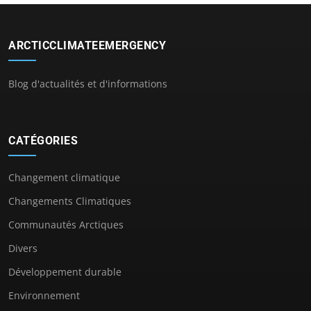
ARCTICCLIMATEEMERGENCY
Blog d'actualités et d'informations
CATÉGORIES
Changement climatique
Changements Climatiques
Communautés Arctiques
Divers
Développement durable
Environnement