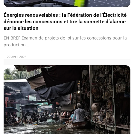
Énergies renouvelables : la Fédération de l’Électricité
dénonce les concessions et tire la sonnette d’alarme
sur la situation
EN BREF Examen de projets de loi sur les concessions pour la
production…
22 avril 2026