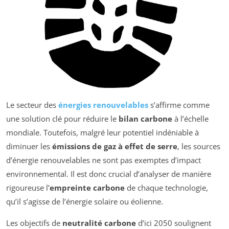
Le secteur des
énergies renouvelables
s’affirme comme
une solution clé pour réduire le
bilan carbone
à l’échelle
mondiale. Toutefois, malgré leur potentiel indéniable à
diminuer les
émissions de gaz à effet de serre
, les sources
d’énergie renouvelables ne sont pas exemptes d’impact
environnemental. Il est donc crucial d’analyser de manière
rigoureuse l’
empreinte carbone
de chaque technologie,
qu’il s’agisse de l’énergie solaire ou éolienne.
Les objectifs de
neutralité carbone
d’ici 2050 soulignent