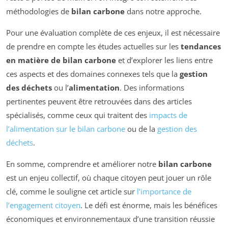
méthodologies de
bilan carbone
dans notre approche.
Pour une évaluation complète de ces enjeux, il est nécessaire
de prendre en compte les études actuelles sur les
tendances
en matière de bilan carbone
et d’explorer les liens entre
ces aspects et des domaines connexes tels que la
gestion
des déchets
ou l’
alimentation
. Des informations
pertinentes peuvent être retrouvées dans des articles
spécialisés, comme ceux qui traitent des
impacts de
l’alimentation sur le bilan carbone
ou de la
gestion des
déchets
.
En somme, comprendre et améliorer notre
bilan carbone
est un enjeu collectif, où chaque citoyen peut jouer un rôle
clé, comme le souligne cet article sur
l’importance de
l’engagement citoyen
. Le défi est énorme, mais les bénéfices
économiques et environnementaux d’une transition réussie