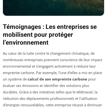
Témoignages : Les entreprises se
mobilisent pour protéger
l’environnement
Au cœur de la lutte contre le changement climatique, de
nombreuses entreprises prennent conscience de leur impact
environnemental et s’engagent activement à réduire leur
empreinte carbone. Par exemple, l’une d’elles a mis en place
un système de
calcul de son empreinte carbone
pour
évaluer ses émissions et identifier des solutions plus
durables. Grâce à des initiatives telles que le télétravail, la
réduction des déplacements professionnels et l’utilisation
d’énergies renouvelables, cette entreprise réussit à diminuer