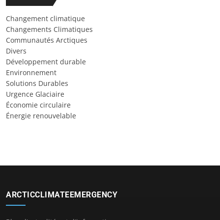
Changement climatique
Changements Climatiques
Communautés Arctiques
Divers
Développement durable
Environnement
Solutions Durables
Urgence Glaciaire
Économie circulaire
Énergie renouvelable
ARCTICCLIMATEEMERGENCY