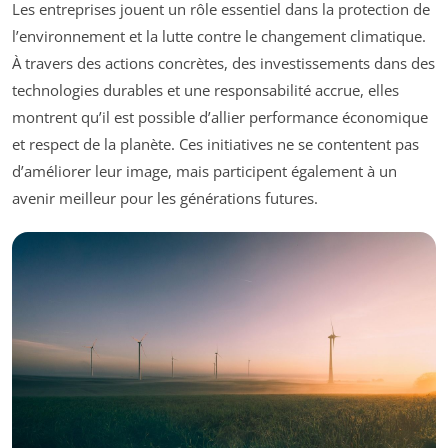
Les entreprises jouent un rôle essentiel dans la protection de
l’environnement et la lutte contre le changement climatique.
À travers des actions concrètes, des investissements dans des
technologies durables et une responsabilité accrue, elles
montrent qu’il est possible d’allier performance économique
et respect de la planète. Ces initiatives ne se contentent pas
d’améliorer leur image, mais participent également à un
avenir meilleur pour les générations futures.