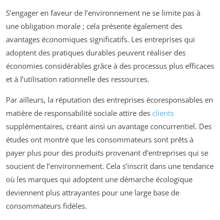
S’engager en faveur de l’environnement ne se limite pas à
une obligation morale ; cela présente également des
avantages économiques significatifs. Les entreprises qui
adoptent des pratiques durables peuvent réaliser des
économies considérables grâce à des processus plus efficaces
et à l’utilisation rationnelle des ressources.
Par ailleurs, la réputation des entreprises écoresponsables en
matière de responsabilité sociale attire des
clients
supplémentaires, créant ainsi un avantage concurrentiel. Des
études ont montré que les consommateurs sont prêts à
payer plus pour des produits provenant d’entreprises qui se
soucient de l’environnement. Cela s’inscrit dans une tendance
où les marques qui adoptent une démarche écologique
deviennent plus attrayantes pour une large base de
consommateurs fidèles.