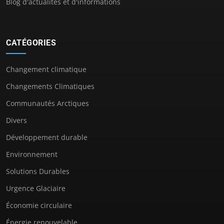
Blog d'actualités et d'informations
CATÉGORIES
Changement climatique
Changements Climatiques
Communautés Arctiques
Divers
Développement durable
Environnement
Solutions Durables
Urgence Glaciaire
Économie circulaire
Énergie renouvelable