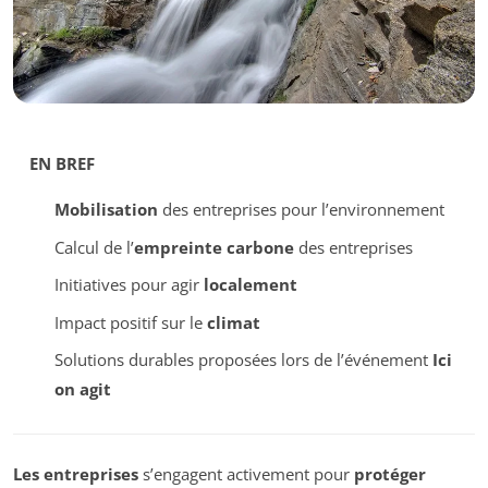
EN BREF
Mobilisation
des entreprises pour l’environnement
Calcul de l’
empreinte carbone
des entreprises
Initiatives pour agir
localement
Impact positif sur le
climat
Solutions durables proposées lors de l’événement
Ici
on agit
Les entreprises
s’engagent activement pour
protéger