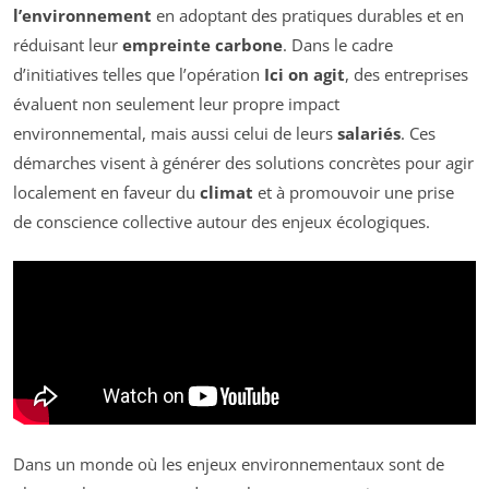
l’environnement
en adoptant des pratiques durables et en
réduisant leur
empreinte carbone
. Dans le cadre
d’initiatives telles que l’opération
Ici on agit
, des entreprises
évaluent non seulement leur propre impact
environnemental, mais aussi celui de leurs
salariés
. Ces
démarches visent à générer des solutions concrètes pour agir
localement en faveur du
climat
et à promouvoir une prise
de conscience collective autour des enjeux écologiques.
Dans un monde où les enjeux environnementaux sont de