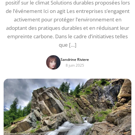
positif sur le climat Solutions durables proposées lors
de l’événement Ici on agit Les entreprises s’engagent
activement pour protéger l’environnement en
adoptant des pratiques durables et en réduisant leur
empreinte carbone. Dans le cadre d’initiatives telles
que […]
Sandrine Riviere
8 juin 2025