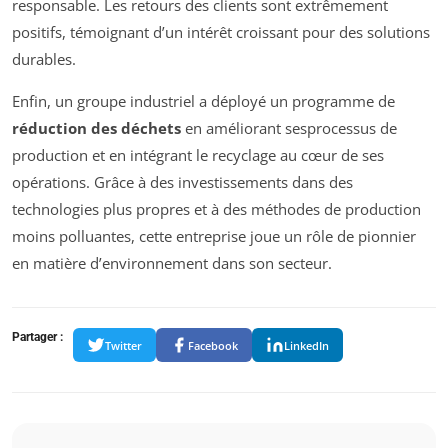
responsable. Les retours des clients sont extrêmement
positifs, témoignant d’un intérêt croissant pour des solutions
durables.
Enfin, un groupe industriel a déployé un programme de
réduction des déchets
en améliorant sesprocessus de
production et en intégrant le recyclage au cœur de ses
opérations. Grâce à des investissements dans des
technologies plus propres et à des méthodes de production
moins polluantes, cette entreprise joue un rôle de pionnier
en matière d’environnement dans son secteur.
Partager :
Twitter
Facebook
LinkedIn