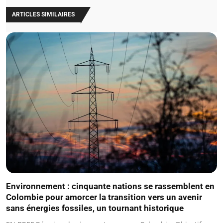
ARTICLES SIMILAIRES
Environnement : cinquante nations se rassemblent en
Colombie pour amorcer la transition vers un avenir
sans énergies fossiles, un tournant historique