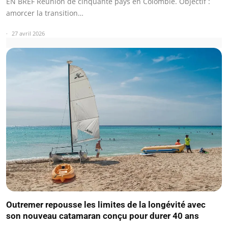
EN BREF Réunion de cinquante pays en Colombie. Objectif :
amorcer la transition…
27 avril 2026
Outremer repousse les limites de la longévité avec
son nouveau catamaran conçu pour durer 40 ans