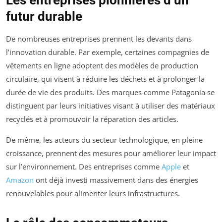
futur durable
De nombreuses entreprises prennent les devants dans
l’innovation durable. Par exemple, certaines compagnies de
vêtements en ligne adoptent des modèles de production
circulaire, qui visent à réduire les déchets et à prolonger la
durée de vie des produits. Des marques comme Patagonia se
distinguent par leurs initiatives visant à utiliser des matériaux
recyclés et à promouvoir la réparation des articles.
De même, les acteurs du secteur technologique, en pleine
croissance, prennent des mesures pour améliorer leur impact
sur l’environnement. Des entreprises comme
Apple
et
Amazon
ont déjà investi massivement dans des énergies
renouvelables pour alimenter leurs infrastructures.