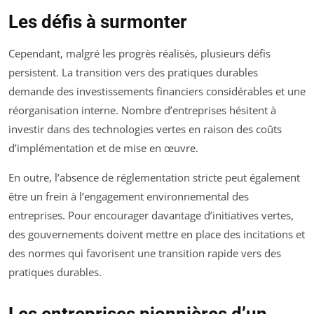
Les défis à surmonter
Cependant, malgré les progrès réalisés, plusieurs défis
persistent. La transition vers des pratiques durables
demande des investissements financiers considérables et une
réorganisation interne. Nombre d’entreprises hésitent à
investir dans des technologies vertes en raison des coûts
d’implémentation et de mise en œuvre.
En outre, l’absence de réglementation stricte peut également
être un frein à l’engagement environnemental des
entreprises. Pour encourager davantage d’initiatives vertes,
des gouvernements doivent mettre en place des incitations et
des normes qui favorisent une transition rapide vers des
pratiques durables.
Les entreprises pionnières d’un