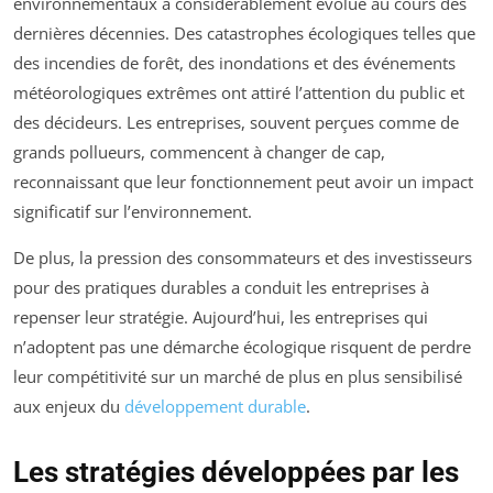
environnementaux a considérablement évolué au cours des
dernières décennies. Des catastrophes écologiques telles que
des incendies de forêt, des inondations et des événements
météorologiques extrêmes ont attiré l’attention du public et
des décideurs. Les entreprises, souvent perçues comme de
grands pollueurs, commencent à changer de cap,
reconnaissant que leur fonctionnement peut avoir un impact
significatif sur l’environnement.
De plus, la pression des consommateurs et des investisseurs
pour des pratiques durables a conduit les entreprises à
repenser leur stratégie. Aujourd’hui, les entreprises qui
n’adoptent pas une démarche écologique risquent de perdre
leur compétitivité sur un marché de plus en plus sensibilisé
aux enjeux du
développement durable
.
Les stratégies développées par les