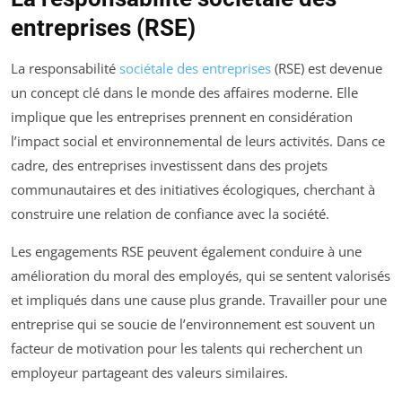
entreprises (RSE)
La responsabilité
sociétale des entreprises
(RSE) est devenue
un concept clé dans le monde des affaires moderne. Elle
implique que les entreprises prennent en considération
l’impact social et environnemental de leurs activités. Dans ce
cadre, des entreprises investissent dans des projets
communautaires et des initiatives écologiques, cherchant à
construire une relation de confiance avec la société.
Les engagements RSE peuvent également conduire à une
amélioration du moral des employés, qui se sentent valorisés
et impliqués dans une cause plus grande. Travailler pour une
entreprise qui se soucie de l’environnement est souvent un
facteur de motivation pour les talents qui recherchent un
employeur partageant des valeurs similaires.