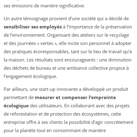
ses émissions de manière significative.
Un autre témoignage provient d’une société qui a décidé de
sensibiliser ses employés
à l’importance de la préservation
de l’environnement. Organisant des ateliers sur le recyclage
et des journées « vertes », elle incite son personnel à adopter
des pratiques écoresponsables, tant sur le lieu de travail qu’à
la maison. Les résultats sont encourageants : une diminution
des déchets de bureau et une ambiance collective propice à
l’engagement écologique.
Par ailleurs, une start-up innovante a développé un produit
permettant de
mesurer et compenser l’empreinte
écologique
des utilisateurs. En collaborant avec des projets
de reforestation et de protection des écosystèmes, cette
entreprise offre à ses clients la possibilité d’agir concrètement
pour la planète tout en consommant de manière