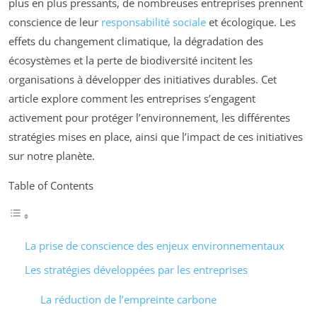
plus en plus pressants, de nombreuses entreprises prennent
conscience de leur
responsabilité sociale
et écologique. Les
effets du changement climatique, la dégradation des
écosystèmes et la perte de biodiversité incitent les
organisations à développer des initiatives durables. Cet
article explore comment les entreprises s’engagent
activement pour protéger l’environnement, les différentes
stratégies mises en place, ainsi que l’impact de ces initiatives
sur notre planète.
Table of Contents
La prise de conscience des enjeux environnementaux
Les stratégies développées par les entreprises
La réduction de l’empreinte carbone