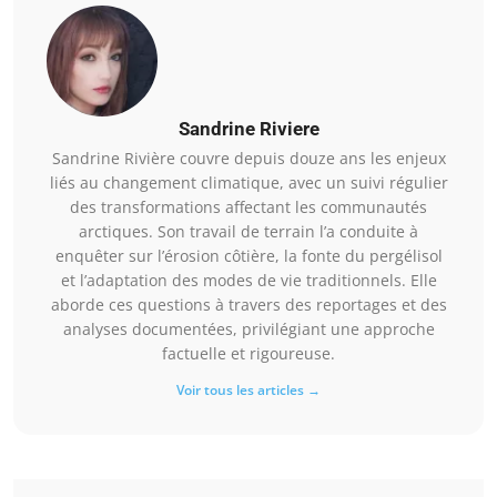
Sandrine Riviere
Sandrine Rivière couvre depuis douze ans les enjeux
liés au changement climatique, avec un suivi régulier
des transformations affectant les communautés
arctiques. Son travail de terrain l’a conduite à
enquêter sur l’érosion côtière, la fonte du pergélisol
et l’adaptation des modes de vie traditionnels. Elle
aborde ces questions à travers des reportages et des
analyses documentées, privilégiant une approche
factuelle et rigoureuse.
Voir tous les articles →