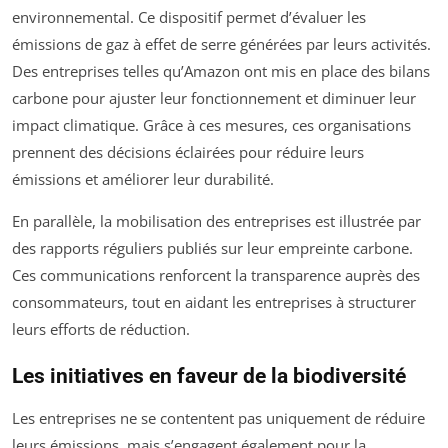
environnemental. Ce dispositif permet d’évaluer les
émissions de gaz à effet de serre générées par leurs activités.
Des entreprises telles qu’Amazon ont mis en place des bilans
carbone pour ajuster leur fonctionnement et diminuer leur
impact climatique. Grâce à ces mesures, ces organisations
prennent des décisions éclairées pour réduire leurs
émissions et améliorer leur durabilité.
En parallèle, la mobilisation des entreprises est illustrée par
des rapports réguliers publiés sur leur empreinte carbone.
Ces communications renforcent la transparence auprès des
consommateurs, tout en aidant les entreprises à structurer
leurs efforts de réduction.
Les initiatives en faveur de la biodiversité
Les entreprises ne se contentent pas uniquement de réduire
leurs émissions, mais s’engagent également pour la