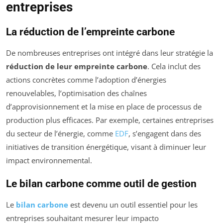
entreprises
La réduction de l’empreinte carbone
De nombreuses entreprises ont intégré dans leur stratégie la
réduction de leur empreinte carbone
. Cela inclut des
actions concrètes comme l’adoption d’énergies
renouvelables, l’optimisation des chaînes
d’approvisionnement et la mise en place de processus de
production plus efficaces. Par exemple, certaines entreprises
du secteur de l’énergie, comme
EDF
, s’engagent dans des
initiatives de transition énergétique, visant à diminuer leur
impact environnemental.
Le bilan carbone comme outil de gestion
Le
bilan carbone
est devenu un outil essentiel pour les
entreprises souhaitant mesurer leur impacto