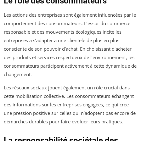
Le rôle des consommateurs
Les actions des entreprises sont également influencées par le
comportement des consommateurs. L’essor du commerce
responsable et des mouvements écologiques incite les
entreprises à s’adapter à une clientèle de plus en plus
consciente de son pouvoir d’achat. En choisissant d’acheter
des produits et services respectueux de l’environnement, les
consommateurs participent activement à cette dynamique de
changement.
Les réseaux sociaux jouent également un rôle crucial dans
cette mobilisation collective. Les consommateurs échangent
des informations sur les entreprises engagées, ce qui crée
une pression positive sur celles qui n’adoptent pas encore de
démarches durables pour faire évoluer leurs pratiques.
La responsabilité sociétale des