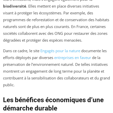
biodiversité
. Elles mettent en place diverses initiatives
visant à protéger les écosystèmes. Par exemple, des
programmes de reforestation et de conservation des habitats
naturels sont de plus en plus courants. En France, certaines
sociétés collaborent avec des ONG pour restaurer des zones
dégradées et protéger des espèces menacées.
Dans ce cadre, le site
Engagés pour la nature
documente les
efforts déployés par diverses
entreprises en faveur
de la
préservation de l’environnement naturel. De telles initiatives
montrent un engagement de long terme pour la planète et
contribuent à la sensibilisation des collaborateurs et du grand
public.
Les bénéfices économiques d’une
démarche durable