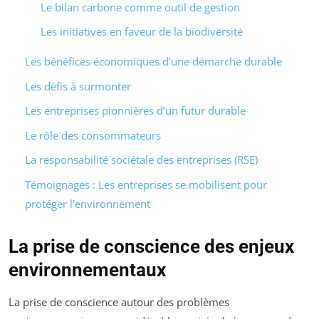
Le bilan carbone comme outil de gestion
Les initiatives en faveur de la biodiversité
Les bénéfices économiques d’une démarche durable
Les défis à surmonter
Les entreprises pionnières d’un futur durable
Le rôle des consommateurs
La responsabilité sociétale des entreprises (RSE)
Témoignages : Les entreprises se mobilisent pour
protéger l’environnement
La prise de conscience des enjeux
environnementaux
La prise de conscience autour des problèmes