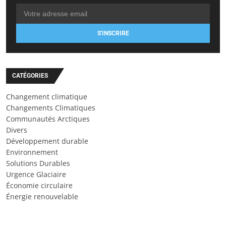
S'INSCRIRE
CATÉGORIES
Changement climatique
Changements Climatiques
Communautés Arctiques
Divers
Développement durable
Environnement
Solutions Durables
Urgence Glaciaire
Économie circulaire
Énergie renouvelable