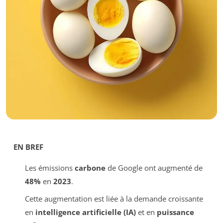
EN BREF
Les émissions
carbone
de Google ont augmenté de
48%
en
2023
.
Cette augmentation est liée à la demande croissante
en
intelligence artificielle (IA)
et en
puissance