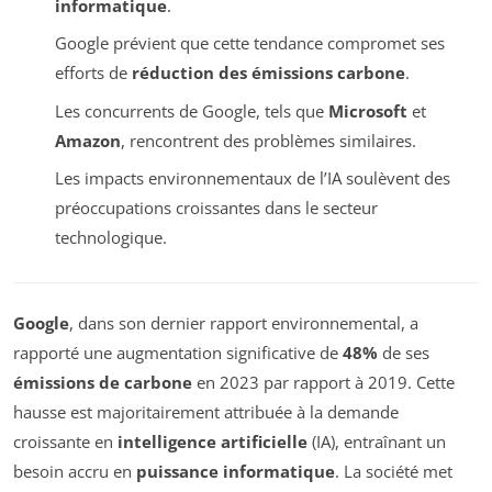
informatique
.
Google prévient que cette tendance compromet ses
efforts de
réduction des émissions carbone
.
Les concurrents de Google, tels que
Microsoft
et
Amazon
, rencontrent des problèmes similaires.
Les impacts environnementaux de l’IA soulèvent des
préoccupations croissantes dans le secteur
technologique.
Google
, dans son dernier rapport environnemental, a
rapporté une augmentation significative de
48%
de ses
émissions de carbone
en 2023 par rapport à 2019. Cette
hausse est majoritairement attribuée à la demande
croissante en
intelligence artificielle
(IA), entraînant un
besoin accru en
puissance informatique
. La société met