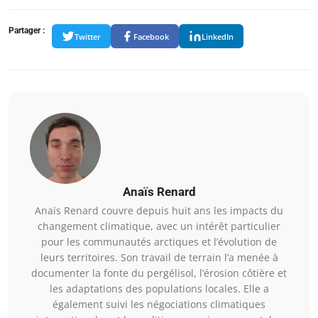
Partager :
Twitter
Facebook
LinkedIn
Anaïs Renard
Anaïs Renard couvre depuis huit ans les impacts du
changement climatique, avec un intérêt particulier
pour les communautés arctiques et l’évolution de
leurs territoires. Son travail de terrain l’a menée à
documenter la fonte du pergélisol, l’érosion côtière et
les adaptations des populations locales. Elle a
également suivi les négociations climatiques