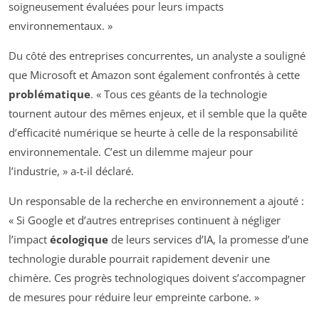
soigneusement évaluées pour leurs impacts
environnementaux. »
Du côté des entreprises concurrentes, un analyste a souligné
que Microsoft et Amazon sont également confrontés à cette
problématique
. « Tous ces géants de la technologie
tournent autour des mêmes enjeux, et il semble que la quête
d’efficacité numérique se heurte à celle de la responsabilité
environnementale. C’est un dilemme majeur pour
l’industrie, » a-t-il déclaré.
Un responsable de la recherche en environnement a ajouté :
« Si Google et d’autres entreprises continuent à négliger
l’impact
écologique
de leurs services d’IA, la promesse d’une
technologie durable pourrait rapidement devenir une
chimère. Ces progrès technologiques doivent s’accompagner
de mesures pour réduire leur empreinte carbone. »