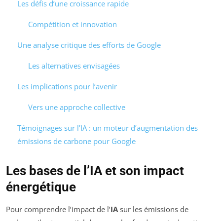
Les défis d’une croissance rapide
Compétition et innovation
Une analyse critique des efforts de Google
Les alternatives envisagées
Les implications pour l’avenir
Vers une approche collective
Témoignages sur l’IA : un moteur d’augmentation des
émissions de carbone pour Google
Les bases de l’IA et son impact
énergétique
Pour comprendre l’impact de l’
IA
sur les émissions de