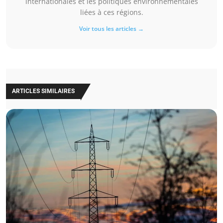
internationales et les politiques environnementales
liées à ces régions.
Voir tous les articles →
ARTICLES SIMILAIRES