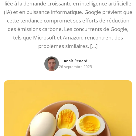
liée à la demande croissante en intelligence artificielle
(IA) et en puissance informatique. Google prévient que
cette tendance compromet ses efforts de réduction
des émissions carbone. Les concurrents de Google,
tels que Microsoft et Amazon, rencontrent des
problèmes similaires. […]
Anaïs Renard
26 septembre 2025