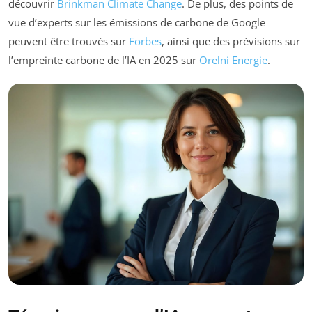
découvrir
Brinkman Climate Change
. De plus, des points de
vue d’experts sur les émissions de carbone de Google
peuvent être trouvés sur
Forbes
, ainsi que des prévisions sur
l’empreinte carbone de l’IA en 2025 sur
Orelni Energie
.