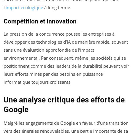
l’
impact écologique
à long terme.
Compétition et innovation
La pression de la concurrence pousse les entreprises à
développer des technologies d’IA de manière rapide, souvent
sans une évaluation approfondie de l’impact
environnemental. Par conséquent, même les sociétés qui se
positionnent comme des leaders de la durabilité peuvent voir
leurs efforts minés par des besoins en puissance
informatique toujours croissants.
Une analyse critique des efforts de
Google
Malgré les engagements de Google en faveur d’une transition
vers des énergies renouvelables, une partie importante de sa