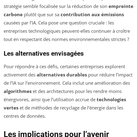
stratégie semble focalisée sur la réduction de son
empreinte
carbone
plutôt que sur sa
contribution aux émissions
causées par l’IA. Cela pose une question cruciale : les
entreprises technologiques peuvent-elles continuer à croître
tout en respectant des normes environnementales strictes ?
Les alternatives envisagées
Pour répondre à ces défis, certaines entreprises explorent
activement des
alternatives durables
pour réduire l’impact
de l’IA sur l’environnement. Cela inclut une amélioration des
algorithmes
et des architectures pour les rendre moins
énergivores, ainsi que l’utilisation accrue de
technologies
vertes
et de méthodes de recyclage de l’énergie dans les
centres de données.
Les implications pour l’avenir