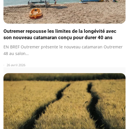
Outremer repousse les limites de la longévité avec
son nouveau catamaran conçu pour durer 40 ans
EN BREF Outremer présente le nouveau catamaran Outremer
48 au salon…
26 avril 2026