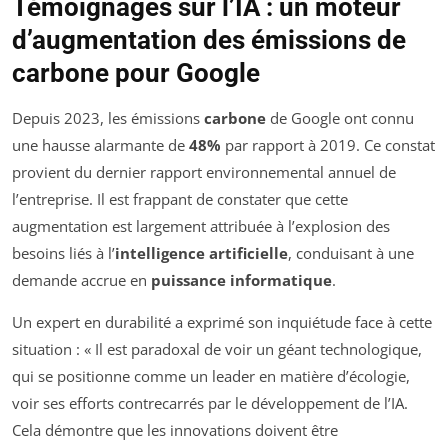
Témoignages sur l’IA : un moteur
d’augmentation des émissions de
carbone pour Google
Depuis 2023, les émissions
carbone
de Google ont connu
une hausse alarmante de
48%
par rapport à 2019. Ce constat
provient du dernier rapport environnemental annuel de
l’entreprise. Il est frappant de constater que cette
augmentation est largement attribuée à l’explosion des
besoins liés à l’
intelligence artificielle
, conduisant à une
demande accrue en
puissance informatique
.
Un expert en durabilité a exprimé son inquiétude face à cette
situation : « Il est paradoxal de voir un géant technologique,
qui se positionne comme un leader en matière d’écologie,
voir ses efforts contrecarrés par le développement de l’IA.
Cela démontre que les innovations doivent être