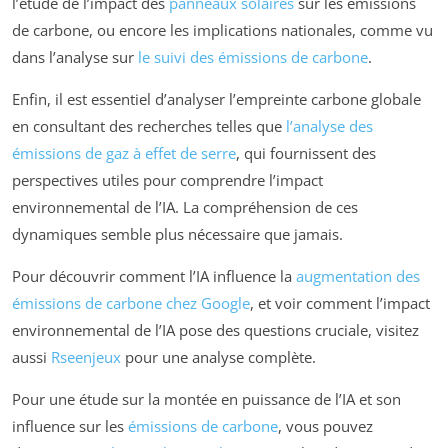
l’étude de l’impact des
panneaux solaires
sur les émissions
de carbone, ou encore les implications nationales, comme vu
dans l’analyse sur
le suivi des émissions de carbone
.
Enfin, il est essentiel d’analyser l’empreinte carbone globale
en consultant des recherches telles que
l’analyse des
émissions de gaz à effet de serre
, qui fournissent des
perspectives utiles pour comprendre l’impact
environnemental de l’IA. La compréhension de ces
dynamiques semble plus nécessaire que jamais.
Pour découvrir comment l’IA influence la
augmentation des
émissions de carbone chez Google
, et voir comment l’impact
environnemental de l’IA pose des questions cruciale, visitez
aussi
Rseenjeux
pour une analyse complète.
Pour une étude sur la montée en puissance de l’IA et son
influence sur les
émissions de carbone
, vous pouvez