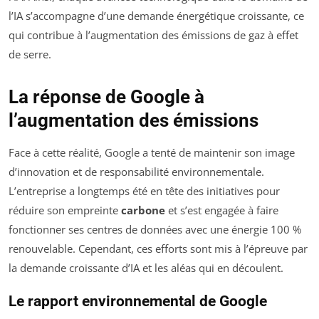
l’IA s’accompagne d’une demande énergétique croissante, ce
qui contribue à l’augmentation des émissions de gaz à effet
de serre.
La réponse de Google à
l’augmentation des émissions
Face à cette réalité, Google a tenté de maintenir son image
d’innovation et de responsabilité environnementale.
L’entreprise a longtemps été en tête des initiatives pour
réduire son empreinte
carbone
et s’est engagée à faire
fonctionner ses centres de données avec une énergie 100 %
renouvelable. Cependant, ces efforts sont mis à l’épreuve par
la demande croissante d’IA et les aléas qui en découlent.
Le rapport environnemental de Google