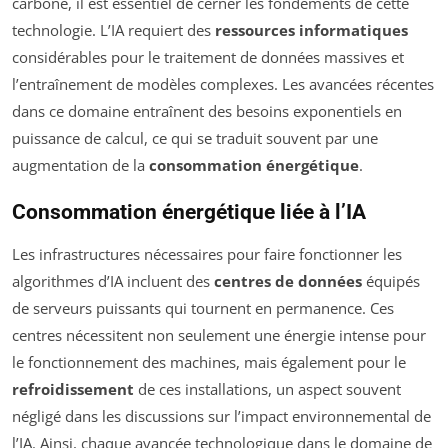
carbone, il est essentiel de cerner les fondements de cette
technologie. L’IA requiert des
ressources informatiques
considérables pour le traitement de données massives et
l’entraînement de modèles complexes. Les avancées récentes
dans ce domaine entraînent des besoins exponentiels en
puissance de calcul, ce qui se traduit souvent par une
augmentation de la
consommation énergétique
.
Consommation énergétique liée à l’IA
Les infrastructures nécessaires pour faire fonctionner les
algorithmes d’IA incluent des
centres de données
équipés
de serveurs puissants qui tournent en permanence. Ces
centres nécessitent non seulement une énergie intense pour
le fonctionnement des machines, mais également pour le
refroidissement
de ces installations, un aspect souvent
négligé dans les discussions sur l’impact environnemental de
l’IA. Ainsi, chaque avancée technologique dans le domaine de