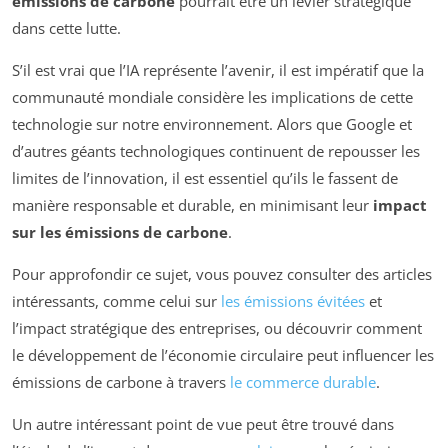
émissions de carbone
pourrait être un levier stratégique
dans cette lutte.
S’il est vrai que l’IA représente l’avenir, il est impératif que la
communauté mondiale considère les implications de cette
technologie sur notre environnement. Alors que Google et
d’autres géants technologiques continuent de repousser les
limites de l’innovation, il est essentiel qu’ils le fassent de
manière responsable et durable, en minimisant leur
impact
sur les émissions de carbone
.
Pour approfondir ce sujet, vous pouvez consulter des articles
intéressants, comme celui sur
les émissions évitées
et
l’impact stratégique des entreprises, ou découvrir comment
le développement de l’économie circulaire peut influencer les
émissions de carbone à travers
le commerce durable
.
Un autre intéressant point de vue peut être trouvé dans