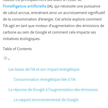
l’
intelligence artificielle
(IA), qui nécessite une puissance
de calcul accrue, entraînant ainsi un accroissement significatif
de la consommation d’énergie. Cet article explore comment
l’IA agit en tant que moteur d’augmentation des émissions de
carbone au sein de Google et comment cela impacte ses
initiatives écologiques.
Table of Contents
Les bases de l’IA et son impact énergétique
Consommation énergétique liée à l’IA
La réponse de Google à l’augmentation des émissions
Le rapport environnemental de Google