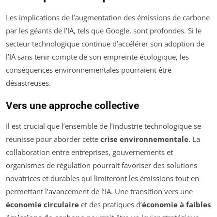
Les implications de l’augmentation des émissions de carbone
par les géants de l’IA, tels que Google, sont profondes. Si le
secteur technologique continue d’accélérer son adoption de
l’IA sans tenir compte de son empreinte écologique, les
conséquences environnementales pourraient être
désastreuses.
Vers une approche collective
Il est crucial que l’ensemble de l’industrie technologique se
réunisse pour aborder cette
crise environnementale
. La
collaboration entre entreprises, gouvernements et
organismes de régulation pourrait favoriser des solutions
novatrices et durables qui limiteront les émissions tout en
permettant l’avancement de l’IA. Une transition vers une
économie circulaire
et des pratiques d’
économie à faibles