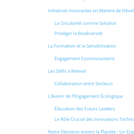
Initiatives Innovantes en Matière de Dév
La Circularité comme Solution
Protéger la Biodiversité
La Formation et la Sensibilisation
Engagement Communautaire
Les Défis à Relever
Collaboration entre Secteurs
L’Avenir de l’Engagement Écologique
Éducation des Futurs Leaders
Le Rôle Crucial des Innovations Techn
Notre Dévotion envers la Planète : Un E