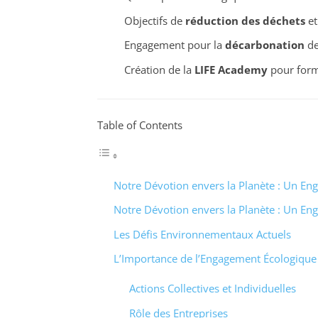
Objectifs de
réduction des déchets
et
Engagement pour la
décarbonation
de
Création de la
LIFE Academy
pour forme
Table of Contents
Notre Dévotion envers la Planète : Un E
Notre Dévotion envers la Planète : Un E
Les Défis Environnementaux Actuels
L’Importance de l’Engagement Écologique
Actions Collectives et Individuelles
Rôle des Entreprises