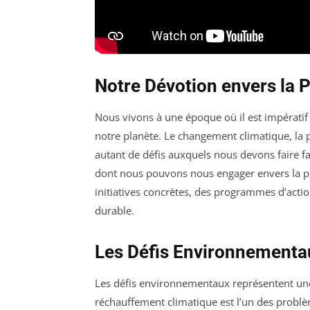
Notre Dévotion envers la 
Nous vivons à une époque où il est impératif
notre planète. Le changement climatique, la 
autant de défis auxquels nous devons faire fa
dont nous pouvons nous engager envers la p
initiatives concrètes, des programmes d’actio
durable.
Les Défis Environnementa
Les défis environnementaux représentent une
réchauffement climatique est l’un des probl