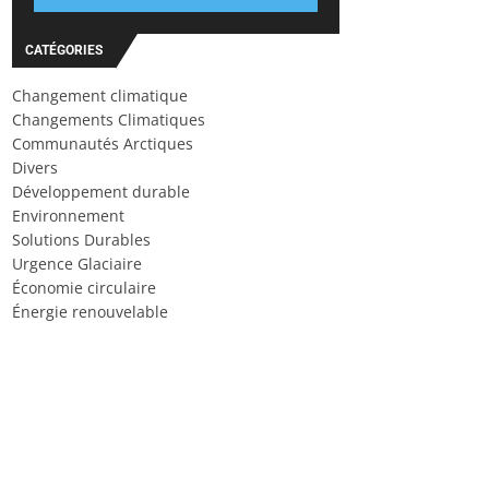
CATÉGORIES
Changement climatique
Changements Climatiques
Communautés Arctiques
Divers
Développement durable
Environnement
Solutions Durables
Urgence Glaciaire
Économie circulaire
Énergie renouvelable