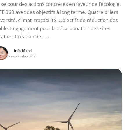
xe pour des actions concrètes en faveur de l’écologie.
360 avec des objectifs à long terme. Quatre piliers
iversité, climat, traçabilité. Objectifs de réduction des
ble. Engagement pour la décarbonation des sites
tation. Création de […]
Inès Morel
6 septembre 2025