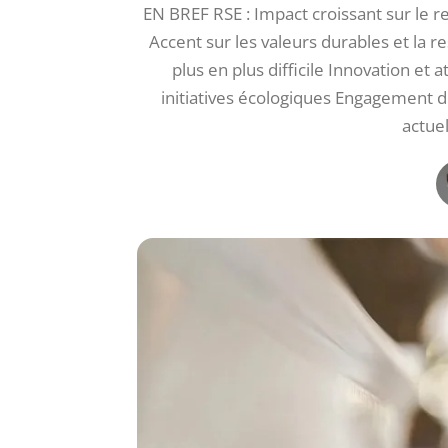
EN BREF RSE : Impact croissant sur le 
Accent sur les valeurs durables et la r
plus en plus difficile Innovation e
initiatives écologiques Engagement de
actuel