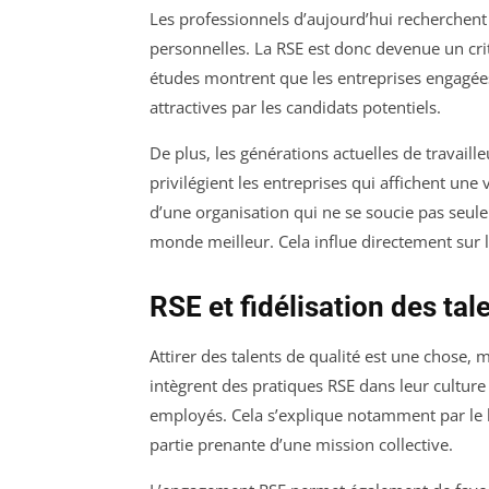
Les professionnels d’aujourd’hui recherchent 
personnelles. La RSE est donc devenue un cri
études montrent que les entreprises engagé
attractives par les candidats potentiels.
De plus, les générations actuelles de travail
privilégient les entreprises qui affichent une 
d’une organisation qui ne se soucie pas seul
monde meilleur. Cela influe directement sur 
RSE et fidélisation des tal
Attirer des talents de qualité est une chose, m
intègrent des pratiques RSE dans leur cultur
employés. Cela s’explique notamment par le l
partie prenante d’une mission collective.