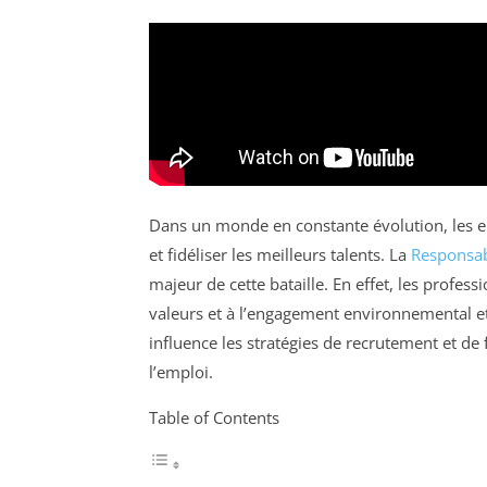
Dans un monde en constante évolution, les en
et fidéliser les meilleurs talents. La
Responsabi
majeur de cette bataille. En effet, les profes
valeurs et à l’engagement environnemental et
influence les stratégies de recrutement et de 
l’emploi.
Table of Contents