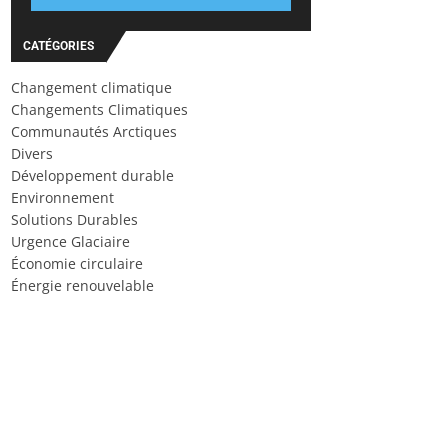
CATÉGORIES
Changement climatique
Changements Climatiques
Communautés Arctiques
Divers
Développement durable
Environnement
Solutions Durables
Urgence Glaciaire
Économie circulaire
Énergie renouvelable