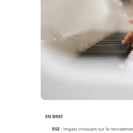
EN BREF
RSE
: Impact croissant sur le recruteme