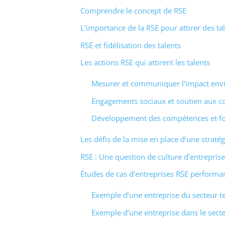
Comprendre le concept de RSE
L’importance de la RSE pour attirer des ta
RSE et fidélisation des talents
Les actions RSE qui attirent les talents
Mesurer et communiquer l’impact env
Engagements sociaux et soutien aux
Développement des compétences et f
Les défis de la mise en place d’une straté
RSE : Une question de culture d’entreprise
Études de cas d’entreprises RSE performa
Exemple d’une entreprise du secteur 
Exemple d’une entreprise dans le secte