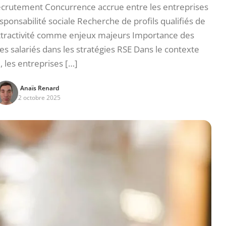
recrutement Concurrence accrue entre les entreprises
esponsabilité sociale Recherche de profils qualifiés de
t attractivité comme enjeux majeurs Importance des
s salariés dans les stratégies RSE Dans le contexte
, les entreprises […]
Anaïs Renard
2 octobre 2025