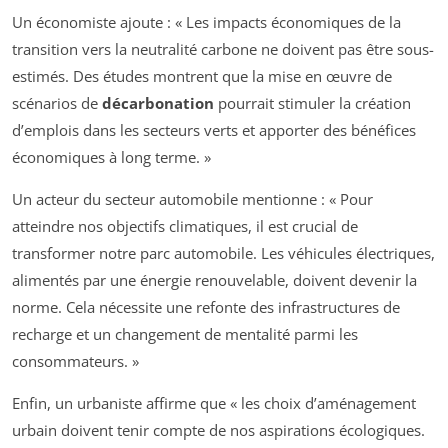
Un économiste ajoute : « Les impacts économiques de la
transition vers la neutralité carbone ne doivent pas être sous-
estimés. Des études montrent que la mise en œuvre de
scénarios de
décarbonation
pourrait stimuler la création
d’emplois dans les secteurs verts et apporter des bénéfices
économiques à long terme. »
Un acteur du secteur automobile mentionne : « Pour
atteindre nos objectifs climatiques, il est crucial de
transformer notre parc automobile. Les véhicules électriques,
alimentés par une énergie renouvelable, doivent devenir la
norme. Cela nécessite une refonte des infrastructures de
recharge et un changement de mentalité parmi les
consommateurs. »
Enfin, un urbaniste affirme que « les choix d’aménagement
urbain doivent tenir compte de nos aspirations écologiques.