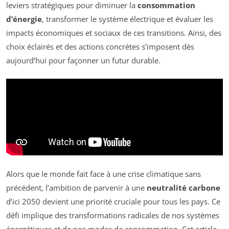
leviers stratégiques pour diminuer la
consommation
d’énergie
, transformer le système électrique et évaluer les
impacts économiques et sociaux de ces transitions. Ainsi, des
choix éclairés et des actions concrètes s’imposent dès
aujourd’hui pour façonner un futur durable.
Alors que le monde fait face à une crise climatique sans
précédent, l’ambition de parvenir à une
neutralité carbone
d’ici 2050 devient une priorité cruciale pour tous les pays. Ce
défi implique des transformations radicales de nos systèmes
énergétiques et de nos modes de consommation. Cet article