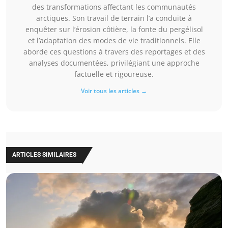
des transformations affectant les communautés
arctiques. Son travail de terrain l’a conduite à
enquêter sur l’érosion côtière, la fonte du pergélisol
et l’adaptation des modes de vie traditionnels. Elle
aborde ces questions à travers des reportages et des
analyses documentées, privilégiant une approche
factuelle et rigoureuse.
Voir tous les articles →
ARTICLES SIMILAIRES