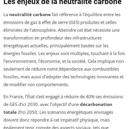
Les enjeux de la neutralité carbone
La
neutralité carbone
fait référence à l’équilibre entre les
émissions de gaz à effet de serre (GES) produites et celles
éliminées de l’atmosphère. Atteindre cet état nécessite une
transformation en profondeur des infrastructures
énergétiques actuelles, principalement basées sur les
énergies fossiles. Les enjeux sont multiples, touchant à la fois
l’environnement, l’économie, et la société. Cela implique non
seulement de réduire notre dépendance aux combustibles
fossiles, mais aussi d’adopter des technologies innovantes et
de modifier nos comportements.
En France, l’État s’est engagé à réduire de 40% ses émissions
de GES d’ici 2030, avec l’objectif d’une
décarbonation
totale
d’ici 2050. Les scénarios énergétiques envisagés
doivent donc répondre à cet impératif physique, mais
également tenir compte des aspects sociaux, tels que