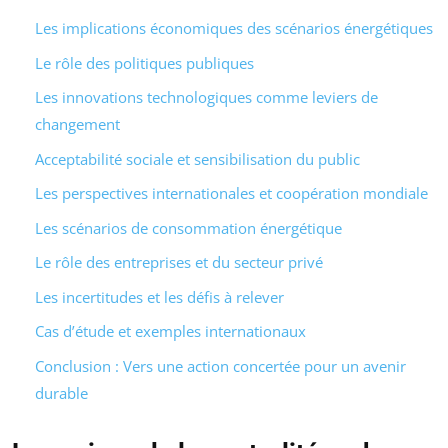
Les implications économiques des scénarios énergétiques
Le rôle des politiques publiques
Les innovations technologiques comme leviers de
changement
Acceptabilité sociale et sensibilisation du public
Les perspectives internationales et coopération mondiale
Les scénarios de consommation énergétique
Le rôle des entreprises et du secteur privé
Les incertitudes et les défis à relever
Cas d’étude et exemples internationaux
Conclusion : Vers une action concertée pour un avenir
durable