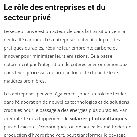
Le rôle des entreprises et du
secteur privé
Le secteur privé est un acteur clé dans la transition vers la
neutralité carbone. Les entreprises doivent adopter des
pratiques durables, réduire leur empreinte carbone et
innover pour minimiser leurs émissions. Cela passe
notamment par l’intégration de critères environnementaux
dans leurs processus de production et le choix de leurs
matières premières.
Les entreprises peuvent également jouer un rôle de leader
dans l’élaboration de nouvelles technologies et de solutions
cruciales pour le passage à des énergies plus durables. Par
exemple, le développement de
solaires photovoltaïques
plus efficaces et économiques, ou de nouvelles méthodes de
production d’hydrogène vert, peut transformer le paysage