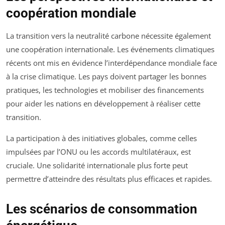
coopération mondiale
La transition vers la neutralité carbone nécessite également
une coopération internationale. Les événements climatiques
récents ont mis en évidence l’interdépendance mondiale face
à la crise climatique. Les pays doivent partager les bonnes
pratiques, les technologies et mobiliser des financements
pour aider les nations en développement à réaliser cette
transition.
La participation à des initiatives globales, comme celles
impulsées par l’ONU ou les accords multilatéraux, est
cruciale. Une solidarité internationale plus forte peut
permettre d’atteindre des résultats plus efficaces et rapides.
Les scénarios de consommation