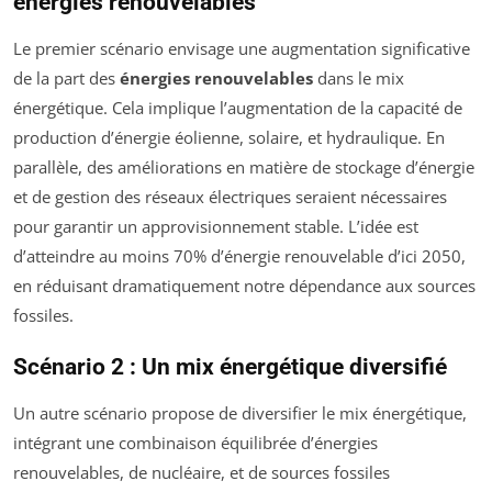
énergies renouvelables
Le premier scénario envisage une augmentation significative
de la part des
énergies renouvelables
dans le mix
énergétique. Cela implique l’augmentation de la capacité de
production d’énergie éolienne, solaire, et hydraulique. En
parallèle, des améliorations en matière de stockage d’énergie
et de gestion des réseaux électriques seraient nécessaires
pour garantir un approvisionnement stable. L’idée est
d’atteindre au moins 70% d’énergie renouvelable d’ici 2050,
en réduisant dramatiquement notre dépendance aux sources
fossiles.
Scénario 2 : Un mix énergétique diversifié
Un autre scénario propose de diversifier le mix énergétique,
intégrant une combinaison équilibrée d’énergies
renouvelables, de nucléaire, et de sources fossiles