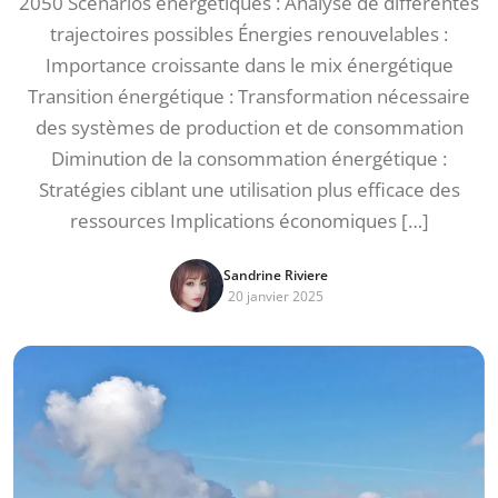
2050 Scénarios énergétiques : Analyse de différentes
trajectoires possibles Énergies renouvelables :
Importance croissante dans le mix énergétique
Transition énergétique : Transformation nécessaire
des systèmes de production et de consommation
Diminution de la consommation énergétique :
Stratégies ciblant une utilisation plus efficace des
ressources Implications économiques […]
Sandrine Riviere
20 janvier 2025