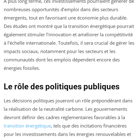
À plus long terme, ces investissements pourraient générer de
nombreuses opportunités d’emploi dans des secteurs
émergents, tout en favorisant une économie plus durable.
Des études ont montré que la transition énergétique pourrait
également stimuler l’innovation et améliorer la compétitivité
à l’échelle internationale. Toutefois, il sera crucial de gérer les
impacts sociaux, notamment pour les secteurs et les
communautés dont les emplois dépendent encore des
énergies fossiles.
Le rôle des politiques publiques
Les décisions politiques joueront un rôle prépondérant dans
la réalisation de la neutralité carbone. Les gouvernements
devront définir des cadres réglementaires favorables à la
transition énergétique
, tels que des incitations financières
pour les investissements dans les énergies renouvelables et