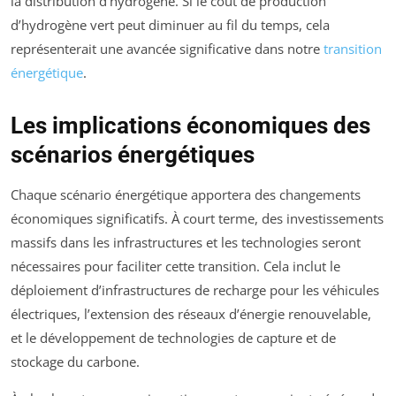
la distribution d’hydrogène. Si le coût de production
d’hydrogène vert peut diminuer au fil du temps, cela
représenterait une avancée significative dans notre
transition
énergétique
.
Les implications économiques des
scénarios énergétiques
Chaque scénario énergétique apportera des changements
économiques significatifs. À court terme, des investissements
massifs dans les infrastructures et les technologies seront
nécessaires pour faciliter cette transition. Cela inclut le
déploiement d’infrastructures de recharge pour les véhicules
électriques, l’extension des réseaux d’énergie renouvelable,
et le développement de technologies de capture et de
stockage du carbone.