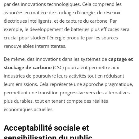
par des innovations technologiques. Cela comprend les
avancées en matière de stockage d’énergie, de réseaux
électriques intelligents, et de capture du carbone. Par
exemple, le développement de batteries plus efficaces sera
crucial pour stocker l’énergie produite par les sources
renouvelables intermittentes.
De même, des innovations dans les systèmes de
captage et
stockage de carbone
(CSC) pourraient permettre aux
industries de poursuivre leurs activités tout en réduisant
leurs émissions. Cela représente une approche pragmatique,
permettant une transition progressive vers des alternatives
plus durables, tout en tenant compte des réalités
économiques actuelles.
Acceptabilité sociale et
sensibilisation du public