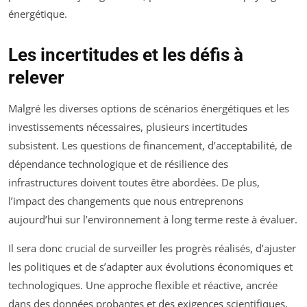
énergétique.
Les incertitudes et les défis à
relever
Malgré les diverses options de scénarios énergétiques et les
investissements nécessaires, plusieurs incertitudes
subsistent. Les questions de financement, d’acceptabilité, de
dépendance technologique et de résilience des
infrastructures doivent toutes être abordées. De plus,
l’impact des changements que nous entreprenons
aujourd’hui sur l’environnement à long terme reste à évaluer.
Il sera donc crucial de surveiller les progrès réalisés, d’ajuster
les politiques et de s’adapter aux évolutions économiques et
technologiques. Une approche flexible et réactive, ancrée
dans des données probantes et des exigences scientifiques,