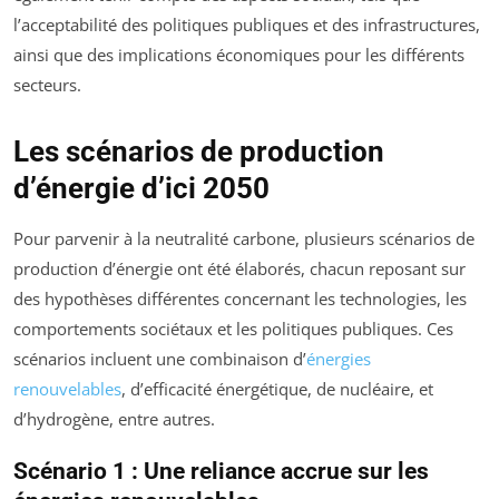
l’acceptabilité des politiques publiques et des infrastructures,
ainsi que des implications économiques pour les différents
secteurs.
Les scénarios de production
d’énergie d’ici 2050
Pour parvenir à la neutralité carbone, plusieurs scénarios de
production d’énergie ont été élaborés, chacun reposant sur
des hypothèses différentes concernant les technologies, les
comportements sociétaux et les politiques publiques. Ces
scénarios incluent une combinaison d’
énergies
renouvelables
, d’efficacité énergétique, de nucléaire, et
d’hydrogène, entre autres.
Scénario 1 : Une reliance accrue sur les