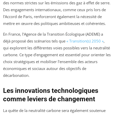
des normes strictes sur les émissions des gaz à effet de serre.
Des engagements internationaux, comme ceux pris lors de
l’Accord de Paris, renforceront également la nécessité de
mettre en œuvre des politiques ambitieuses et cohérentes.
En France, l’Agence de la Transition Écologique (ADEME) a
déjà proposé des scénarios tels que
« Transition(s) 2050 »
,
qui explorent les différentes voies possibles vers la neutralité
carbone. Ce type d’engagement est essentiel pour orienter les
choix stratégiques et mobiliser l’ensemble des acteurs
économiques et sociaux autour des objectifs de
décarbonation.
Les innovations technologiques
comme leviers de changement
La quête de la neutralité carbone sera également soutenue