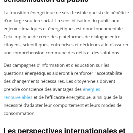
La transition énergétique ne sera feasible que si elle bénéficie
d’un large soutien social. La sensibilisation du public aux
enjeux climatiques et énergétiques est donc fondamentale.
Cela implique de créer des plateformes de dialogue entre
citoyens, scientifiques, entreprises et décideurs afin d’assurer
une compréhension commune des défis et des solutions.
Des campagnes d’information et d’éducation sur les
questions énergétiques aideront à renforcer l’acceptabilité
des changements nécessaires. Les citoyen·ne·s doivent
prendre conscience des avantages des
énergies
renouvelables
et de l’efficacité énergétique, ainsi que de la
nécessité d’adapter leur comportement et leurs modes de
consommation.
Les perspectives internationales et