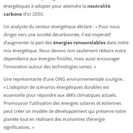
énergétiques à adopter pour atteindre la
neutralité
carbone
d’ici 2050.
Un analyste du secteur énergétique déclare : « Pour nous
diriger vers une société décarbonnée, il est impératif
d’augmenter la part des
énergies renouvelables
dans notre
mix énergétique. Nous devons non seulement réduire notre
dépendance aux énergies fossiles, mais aussi encourager
l’innovation autour des technologies vertes. »
Une représentante d’une ONG environnementale souligne :
« L’adoption de scénarios énergétiques durables est
essentielle pour répondre aux défis climatiques actuels.
Promouvoir l’utilisation des énergies solaires et éoliennes
peut créer un modèle de développement qui préserve notre
planète tout en réalisant des économies d’énergie
significatives. »