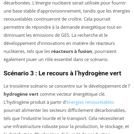
décarbonées. L’énergie nucléaire serait utilisée pour fournir
une base stable d’approvisionnement, tandis que les énergies
renouvelables continueront de croître. Cela pourrait
permettre de répondre à la demande énergétique tout en
diminuant les émissions de GES. La recherche et le
développement d’innovations en matière de réacteurs
nucléaires, tels que les
réacteurs à fusion
, pourraient
également jouer un rôle essentiel dans ce scénario.
Scénario 3 : Le recours à l’hydrogène vert
Le troisième scénario se concentre sur le développement de l’
hydrogène vert
comme vecteur énergétique clé.
L’hydrogène produit à partir d’
énergies renouvelables
pourrait alimenter les secteurs difficilement décarbonables,
tels que l’industrie lourde et le transport. Cela nécessiterait
une infrastructure robuste pour la production, le stockage, et