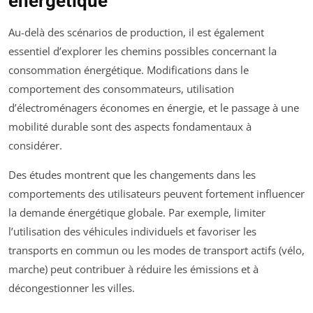
énergétique
Au-delà des scénarios de production, il est également
essentiel d’explorer les chemins possibles concernant la
consommation énergétique. Modifications dans le
comportement des consommateurs, utilisation
d’électroménagers économes en énergie, et le passage à une
mobilité durable sont des aspects fondamentaux à
considérer.
Des études montrent que les changements dans les
comportements des utilisateurs peuvent fortement influencer
la demande énergétique globale. Par exemple, limiter
l’utilisation des véhicules individuels et favoriser les
transports en commun ou les modes de transport actifs (vélo,
marche) peut contribuer à réduire les émissions et à
décongestionner les villes.