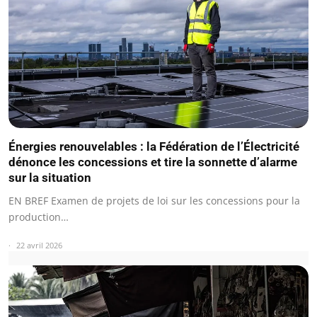
Énergies renouvelables : la Fédération de l’Électricité
dénonce les concessions et tire la sonnette d’alarme
sur la situation
EN BREF Examen de projets de loi sur les concessions pour la
production…
22 avril 2026