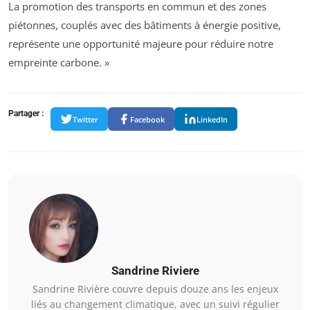
La promotion des transports en commun et des zones
piétonnes, couplés avec des bâtiments à énergie positive,
représente une opportunité majeure pour réduire notre
empreinte carbone. »
Partager :
Twitter
Facebook
LinkedIn
Sandrine Riviere
Sandrine Rivière couvre depuis douze ans les enjeux
liés au changement climatique, avec un suivi régulier