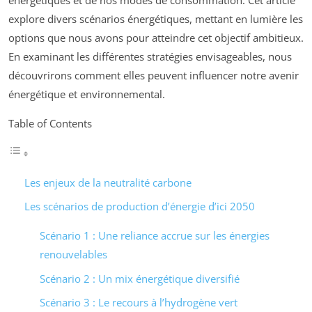
explore divers scénarios énergétiques, mettant en lumière les
options que nous avons pour atteindre cet objectif ambitieux.
En examinant les différentes stratégies envisageables, nous
découvrirons comment elles peuvent influencer notre avenir
énergétique et environnemental.
Table of Contents
Les enjeux de la neutralité carbone
Les scénarios de production d’énergie d’ici 2050
Scénario 1 : Une reliance accrue sur les énergies
renouvelables
Scénario 2 : Un mix énergétique diversifié
Scénario 3 : Le recours à l’hydrogène vert