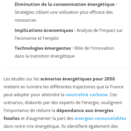
Diminution de la consommation énergétique
:
Stratégies ciblant une utilisation plus efficace des
ressources
Implications économiques
: Analyse de l’impact sur
l’économie et l’emploi
Technologies émergentes
: Rôle de l’innovation
dans la transition énergétique
Les études sur les
scénarios énergétiques pour 2050
mettent en lumière les différentes trajectoires que la France
peut adopter pour atteindre la
neutralité carbone
. Ces
scénarios, élaborés par des experts de l’énergie, soulignent
l’importance de réduire la
dépendance aux énergies
fossiles
et d’augmenter la part des
énergies renouvelables
dans notre mix énergétique. Ils identifient également des