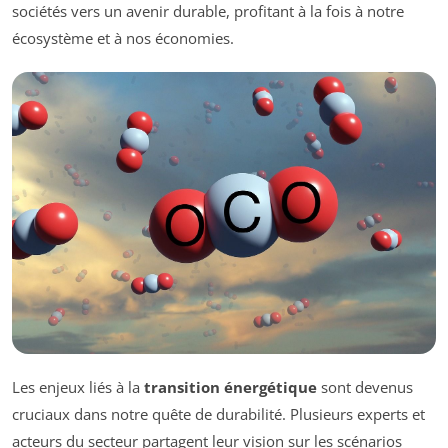
sociétés vers un avenir durable, profitant à la fois à notre
écosystème et à nos économies.
Les enjeux liés à la
transition énergétique
sont devenus
cruciaux dans notre quête de durabilité. Plusieurs experts et
acteurs du secteur partagent leur vision sur les scénarios