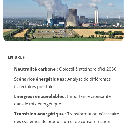
EN BREF
Neutralité carbone
: Objectif à atteindre d’ici 2050
Scénarios énergétiques
: Analyse de différentes
trajectoires possibles
Énergies renouvelables
: Importance croissante
dans le mix énergétique
Transition énergétique
: Transformation nécessaire
des systèmes de production et de consommation