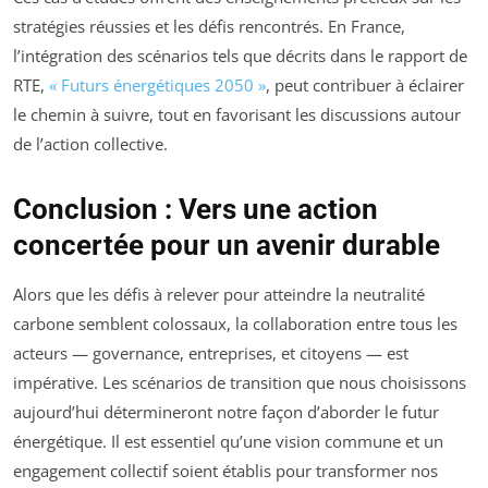
stratégies réussies et les défis rencontrés. En France,
l’intégration des scénarios tels que décrits dans le rapport de
RTE,
« Futurs énergétiques 2050 »
, peut contribuer à éclairer
le chemin à suivre, tout en favorisant les discussions autour
de l’action collective.
Conclusion : Vers une action
concertée pour un avenir durable
Alors que les défis à relever pour atteindre la neutralité
carbone semblent colossaux, la collaboration entre tous les
acteurs — governance, entreprises, et citoyens — est
impérative. Les scénarios de transition que nous choisissons
aujourd’hui détermineront notre façon d’aborder le futur
énergétique. Il est essentiel qu’une vision commune et un
engagement collectif soient établis pour transformer nos