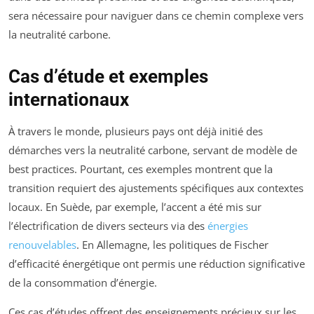
sera nécessaire pour naviguer dans ce chemin complexe vers
la neutralité carbone.
Cas d’étude et exemples
internationaux
À travers le monde, plusieurs pays ont déjà initié des
démarches vers la neutralité carbone, servant de modèle de
best practices. Pourtant, ces exemples montrent que la
transition requiert des ajustements spécifiques aux contextes
locaux. En Suède, par exemple, l’accent a été mis sur
l’électrification de divers secteurs via des
énergies
renouvelables
. En Allemagne, les politiques de Fischer
d’efficacité énergétique ont permis une réduction significative
de la consommation d’énergie.
Ces cas d’études offrent des enseignements précieux sur les