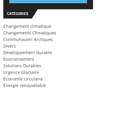
CATÉGORIES
Changement climatique
Changements Climatiques
Communautés Arctiques
Divers
Développement durable
Environnement
Solutions Durables
Urgence Glaciaire
Économie circulaire
Énergie renouvelable