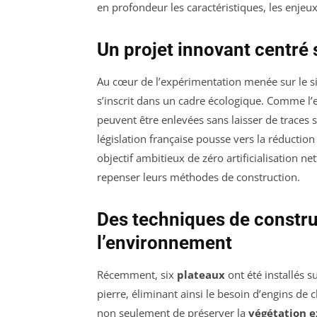
en profondeur les caractéristiques, les enjeu
Un projet innovant centré 
Au cœur de l’expérimentation menée sur le sit
s’inscrit dans un cadre écologique. Comme l’
peuvent être enlevées sans laisser de traces s
législation française pousse vers la réduction d
objectif ambitieux de zéro artificialisation n
repenser leurs méthodes de construction.
Des techniques de constr
l’environnement
Récemment, six
plateaux
ont été installés s
pierre, éliminant ainsi le besoin d’engins de
non seulement de préserver la
végétation e