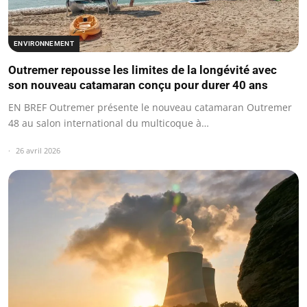
ENVIRONNEMENT
Outremer repousse les limites de la longévité avec
son nouveau catamaran conçu pour durer 40 ans
EN BREF Outremer présente le nouveau catamaran Outremer
48 au salon international du multicoque à…
26 avril 2026