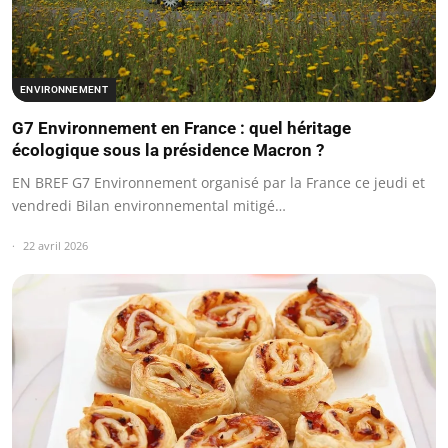
ENVIRONNEMENT
G7 Environnement en France : quel héritage
écologique sous la présidence Macron ?
EN BREF G7 Environnement organisé par la France ce jeudi et
vendredi Bilan environnemental mitigé…
22 avril 2026