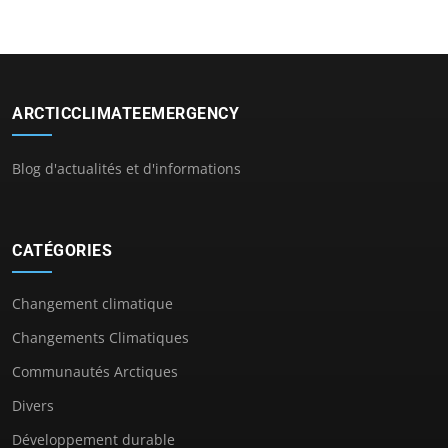
ARCTICCLIMATEEMERGENCY
Blog d'actualités et d'informations
CATÉGORIES
Changement climatique
Changements Climatiques
Communautés Arctiques
Divers
Développement durable