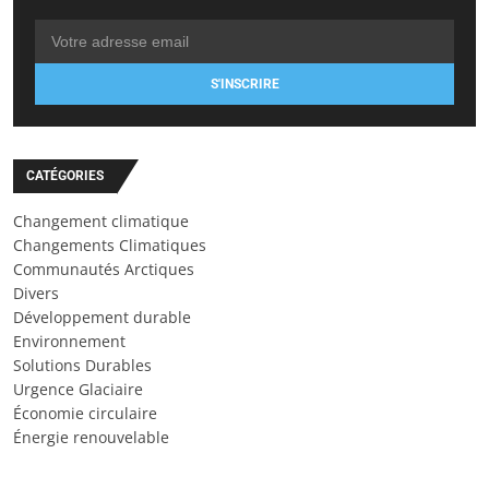
S'INSCRIRE
CATÉGORIES
Changement climatique
Changements Climatiques
Communautés Arctiques
Divers
Développement durable
Environnement
Solutions Durables
Urgence Glaciaire
Économie circulaire
Énergie renouvelable