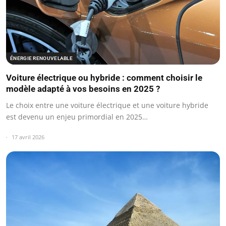
ÉNERGIE RENOUVELABLE
Voiture électrique ou hybride : comment choisir le
modèle adapté à vos besoins en 2025 ?
Le choix entre une voiture électrique et une voiture hybride
est devenu un enjeu primordial en 2025…
17 avril 2026