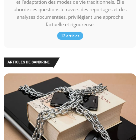
et l’adaptation des modes de vie traditionnels. Elle
aborde ces questions à travers des reportages et des
analyses documentées, privilégiant une approche
factuelle et rigoureuse.
12 articles
ARTICLES DE SANDRINE