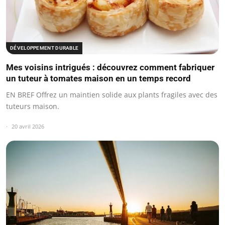
DÉVELOPPEMENT DURABLE
Mes voisins intrigués : découvrez comment fabriquer
un tuteur à tomates maison en un temps record
EN BREF Offrez un maintien solide aux plants fragiles avec des
tuteurs maison.
20 avril 2026