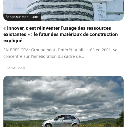
ÉCONOMIE CIRCULAIRE
« Innover, c’est réinventer l’usage des ressources
existantes » : le futur des matériaux de construction
expliqué
EN BREF GPV : Groupement d’intérêt public créé en 2001, se
concentre sur l’amélioration du cadre de…
22 avril 2026