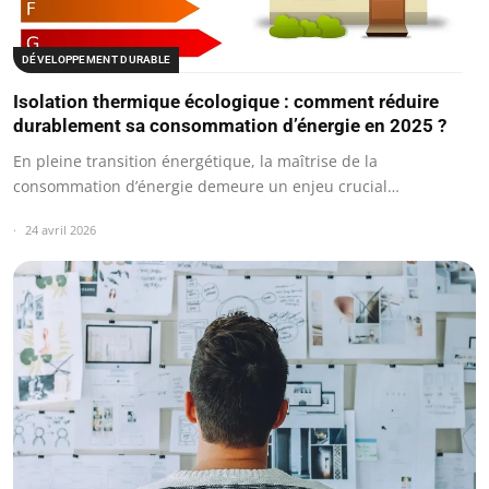
DÉVELOPPEMENT DURABLE
Isolation thermique écologique : comment réduire
durablement sa consommation d’énergie en 2025 ?
En pleine transition énergétique, la maîtrise de la
consommation d’énergie demeure un enjeu crucial…
24 avril 2026