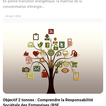
En pleine transition énergétique, la maîtrise de la
consommation d’énergie…
24 avril 2026
Objectif 2 tonnes : Comprendre la Responsabilité
Sociétale des Entreprises (RSE