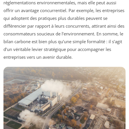
réglementations environnementales, mais elle peut aussi
offrir un avantage concurrentiel. Par exemple, les entreprises
qui adoptent des pratiques plus durables peuvent se
différencier par rapport à leurs concurrents, attirant ainsi des
consommateurs soucieux de l’environnement. En somme, le
bilan carbone est bien plus qu’une simple formalité : il s’agit
d’un véritable levier stratégique pour accompagner les
entreprises vers un avenir durable.