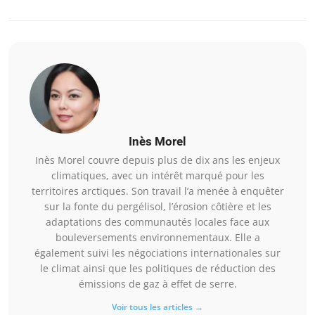
Inès Morel
Inès Morel couvre depuis plus de dix ans les enjeux
climatiques, avec un intérêt marqué pour les
territoires arctiques. Son travail l’a menée à enquêter
sur la fonte du pergélisol, l’érosion côtière et les
adaptations des communautés locales face aux
bouleversements environnementaux. Elle a
également suivi les négociations internationales sur
le climat ainsi que les politiques de réduction des
émissions de gaz à effet de serre.
Voir tous les articles →