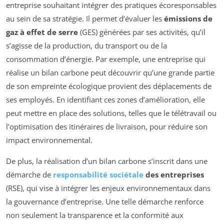
entreprise souhaitant intégrer des pratiques écoresponsables
au sein de sa stratégie. Il permet d’évaluer les
émissions de
gaz à effet de serre
(GES) générées par ses activités, qu’il
s’agisse de la production, du transport ou de la
consommation d’énergie. Par exemple, une entreprise qui
réalise un bilan carbone peut découvrir qu’une grande partie
de son empreinte écologique provient des déplacements de
ses employés. En identifiant ces zones d’amélioration, elle
peut mettre en place des solutions, telles que le télétravail ou
l’optimisation des itinéraires de livraison, pour réduire son
impact environnemental.
De plus, la réalisation d’un bilan carbone s’inscrit dans une
démarche de
responsabilité sociétale
des entreprises
(RSE), qui vise à intégrer les enjeux environnementaux dans
la gouvernance d’entreprise. Une telle démarche renforce
non seulement la transparence et la conformité aux