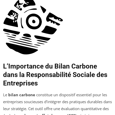
L’Importance du Bilan Carbone
dans la Responsabilité Sociale des
Entreprises
Le
bilan carbone
constitue un dispositif essentiel pour les
entreprises soucieuses d’intégrer des pratiques durables dans
leur stratégie. Cet outil offre une évaluation quantitative des