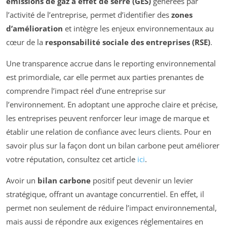
émissions de gaz à effet de serre (GES)
générées par
l’activité de l’entreprise, permet d’identifier des
zones
d’amélioration
et intègre les enjeux environnementaux au
cœur de la
responsabilité sociale des entreprises (RSE)
.
Une transparence accrue dans le reporting environnemental
est primordiale, car elle permet aux parties prenantes de
comprendre l’impact réel d’une entreprise sur
l’environnement. En adoptant une approche claire et précise,
les entreprises peuvent renforcer leur image de marque et
établir une relation de confiance avec leurs clients. Pour en
savoir plus sur la façon dont un bilan carbone peut améliorer
votre réputation, consultez cet article
ici
.
Avoir un
bilan carbone
positif peut devenir un levier
stratégique, offrant un avantage concurrentiel. En effet, il
permet non seulement de réduire l’impact environnemental,
mais aussi de répondre aux exigences réglementaires en