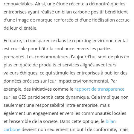
renouvelables. Ainsi, une étude récente a démontré que les
entreprises ayant réalisé un bilan carbone positif bénéficient
d’une image de marque renforcée et d’une fidélisation accrue
de leur clientèle.
En outre, la transparence dans le reporting environnemental
est cruciale pour bâtir la confiance envers les parties
prenantes. Les consommateurs d’aujourd’hui sont de plus en
plus en quête de produits et services alignés avec leurs
valeurs éthiques, ce qui stimule les entreprises à publier des
données précises sur leur impact environnemental. Par
exemple, des initiatives comme le
rapport de transparence
sur les GES participent à cette dynamique. Cela implique non
seulement une responsabilité intra-entreprise, mais
également un engagement envers les communautés locales
et l’ensemble de la société. Dans cette optique, le
bilan
carbone
devient non seulement un outil de conformité, mais