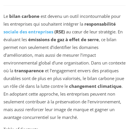
Le
bilan carbone
est devenu un outil incontournable pour
les entreprises qui souhaitent intégrer la
responsabilité
sociale des entreprises
(RSE)
au cœur de leur stratégie. En
évaluant les
émissions de gaz à effet de serre
, ce bilan
permet non seulement d’identifier les domaines
d’amélioration, mais aussi de mesurer l’impact
environnemental global d’une organisation. Dans un contexte
où la
transparence
et l’engagement envers des pratiques
durables sont de plus en plus valorisés, le bilan carbone joue
un rôle clé dans la lutte contre le
changement climatique
.
En adoptant cette approche, les entreprises peuvent non
seulement contribuer à la préservation de l’environnement,
mais aussi renforcer leur image de marque et gagner un
avantage concurrentiel sur le marché.