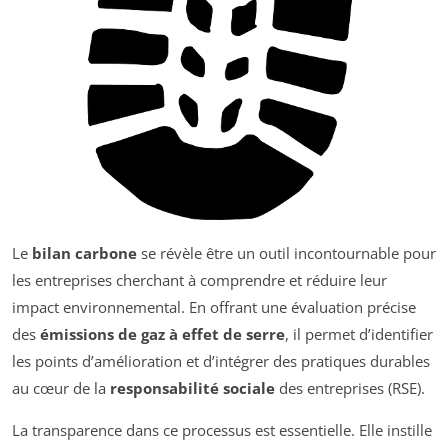
Le
bilan carbone
se révèle être un outil incontournable pour
les entreprises cherchant à comprendre et réduire leur
impact environnemental. En offrant une évaluation précise
des
émissions de gaz à effet de serre
, il permet d’identifier
les points d’amélioration et d’intégrer des pratiques durables
au cœur de la
responsabilité sociale
des entreprises (RSE).
La transparence dans ce processus est essentielle. Elle instille