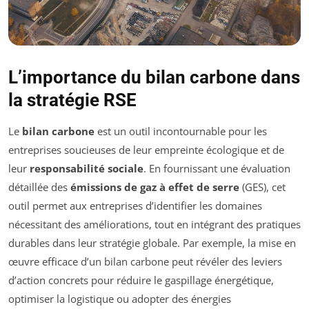
L’importance du bilan carbone dans
la stratégie RSE
Le
bilan carbone
est un outil incontournable pour les
entreprises soucieuses de leur empreinte écologique et de
leur
responsabilité sociale
. En fournissant une évaluation
détaillée des
émissions de gaz à effet de serre
(GES), cet
outil permet aux entreprises d’identifier les domaines
nécessitant des améliorations, tout en intégrant des pratiques
durables dans leur stratégie globale. Par exemple, la mise en
œuvre efficace d’un bilan carbone peut révéler des leviers
d’action concrets pour réduire le gaspillage énergétique,
optimiser la logistique ou adopter des énergies