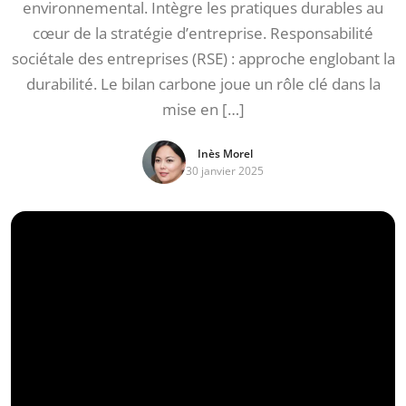
environnemental. Intègre les pratiques durables au
cœur de la stratégie d’entreprise. Responsabilité
sociétale des entreprises (RSE) : approche englobant la
durabilité. Le bilan carbone joue un rôle clé dans la
mise en […]
Inès Morel
30 janvier 2025