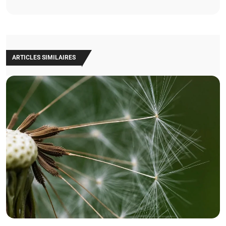
ARTICLES SIMILAIRES