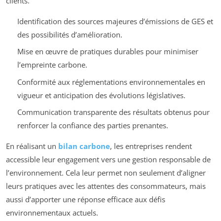
clients.
Identification des sources majeures d’émissions de GES et
des possibilités d’amélioration.
Mise en œuvre de pratiques durables pour minimiser
l’empreinte carbone.
Conformité aux réglementations environnementales en
vigueur et anticipation des évolutions législatives.
Communication transparente des résultats obtenus pour
renforcer la confiance des parties prenantes.
En réalisant un
bilan carbone
, les entreprises rendent
accessible leur engagement vers une gestion responsable de
l’environnement. Cela leur permet non seulement d’aligner
leurs pratiques avec les attentes des consommateurs, mais
aussi d’apporter une réponse efficace aux défis
environnementaux actuels.