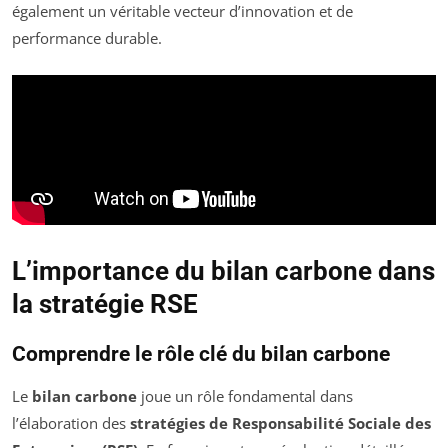
également un véritable vecteur d’innovation et de
performance durable.
L’importance du bilan carbone dans
la stratégie RSE
Comprendre le rôle clé du bilan carbone
Le
bilan carbone
joue un rôle fondamental dans
l’élaboration des
stratégies de Responsabilité Sociale des