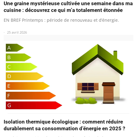
Une graine mystérieuse cultivée une semaine dans ma
cuisine : découvrez ce qui m’a totalement étonnée
EN BREF Printemps : période de renouveau et d’énergie.
25 avril 2026
Isolation thermique écologique : comment réduire
durablement sa consommation d’énergie en 2025 ?