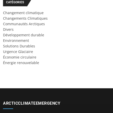
CATÉGORIES
Changement climatique
Changements Climatiques
Communautés Arctiques
Divers
Développement durable
Environnement
Solutions Durables
Urgence Glaciaire
Économie circulaire
Énergie renouvelable
ARCTICCLIMATEEMERGENCY