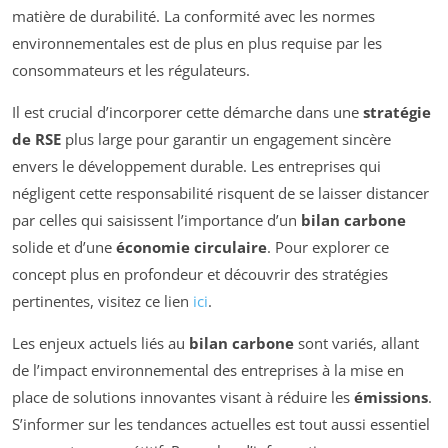
matière de durabilité. La conformité avec les normes
environnementales est de plus en plus requise par les
consommateurs et les régulateurs.
Il est crucial d’incorporer cette démarche dans une
stratégie
de RSE
plus large pour garantir un engagement sincère
envers le développement durable. Les entreprises qui
négligent cette responsabilité risquent de se laisser distancer
par celles qui saisissent l’importance d’un
bilan carbone
solide et d’une
économie circulaire
. Pour explorer ce
concept plus en profondeur et découvrir des stratégies
pertinentes, visitez ce lien
ici
.
Les enjeux actuels liés au
bilan carbone
sont variés, allant
de l’impact environnemental des entreprises à la mise en
place de solutions innovantes visant à réduire les
émissions
.
S’informer sur les tendances actuelles est tout aussi essentiel