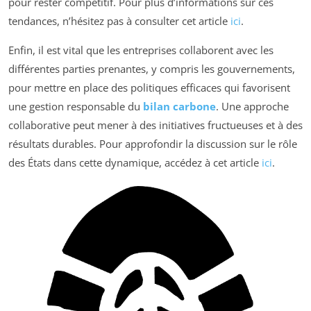
pour rester compétitif. Pour plus d’informations sur ces
tendances, n’hésitez pas à consulter cet article
ici
.
Enfin, il est vital que les entreprises collaborent avec les
différentes parties prenantes, y compris les gouvernements,
pour mettre en place des politiques efficaces qui favorisent
une gestion responsable du
bilan carbone
. Une approche
collaborative peut mener à des initiatives fructueuses et à des
résultats durables. Pour approfondir la discussion sur le rôle
des États dans cette dynamique, accédez à cet article
ici
.