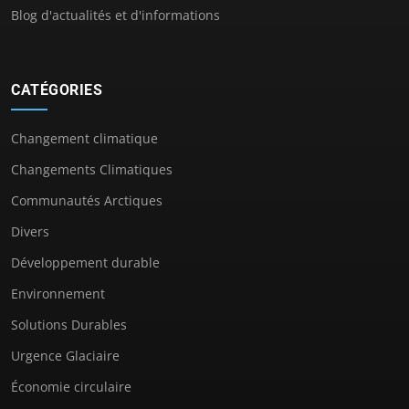
Blog d'actualités et d'informations
CATÉGORIES
Changement climatique
Changements Climatiques
Communautés Arctiques
Divers
Développement durable
Environnement
Solutions Durables
Urgence Glaciaire
Économie circulaire