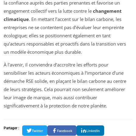
la confiance auprès des parties prenantes et favorise un
engagement collectif vers la lutte contre le
changement
climatique
. En mettant l’accent sur le bilan carbone, les
entreprises ne se contentent pas d’évaluer leur empreinte
écologique; elles se positionnent également en tant
qu’acteurs responsables et proactifs dans la transition vers
un modèle économique plus durable.
À l’avenir, il conviendra d’accroître les efforts pour
sensibiliser les acteurs économiques à l’importance d’une
démarche RSE solide, en plaçant le bilan carbone au centre
de leurs stratégies. Cela pourrait non seulement améliorer
leur image de marque, mais aussi contribuer
significativement à la protection de notre planète.
Partager :
Twitter
Facebook
LinkedIn