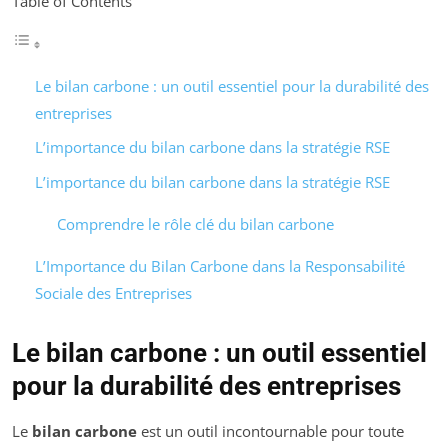
Table of Contents
Le bilan carbone : un outil essentiel pour la durabilité des
entreprises
L’importance du bilan carbone dans la stratégie RSE
L’importance du bilan carbone dans la stratégie RSE
Comprendre le rôle clé du bilan carbone
L’Importance du Bilan Carbone dans la Responsabilité
Sociale des Entreprises
Le bilan carbone : un outil essentiel
pour la durabilité des entreprises
Le
bilan carbone
est un outil incontournable pour toute