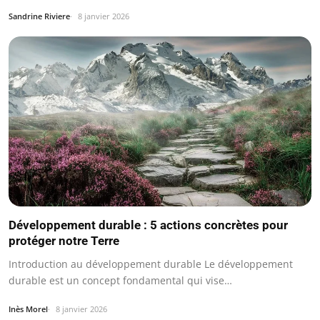
Sandrine Riviere
8 janvier 2026
Développement durable : 5 actions concrètes pour
protéger notre Terre
Introduction au développement durable Le développement
durable est un concept fondamental qui vise…
Inès Morel
8 janvier 2026