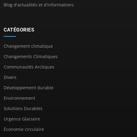
Blog d'actualités et d'informations
CATÉGORIES
Changement climatique
Changements Climatiques
Communautés Arctiques
Divers
Développement durable
Environnement
Solutions Durables
Urgence Glaciaire
Économie circulaire