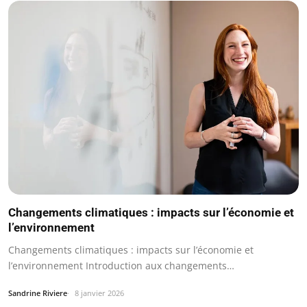
Changements climatiques : impacts sur l’économie et
l’environnement
Changements climatiques : impacts sur l’économie et
l’environnement Introduction aux changements…
Sandrine Riviere
8 janvier 2026