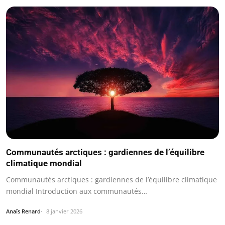
Communautés arctiques : gardiennes de l’équilibre
climatique mondial
Communautés arctiques : gardiennes de l’équilibre climatique
mondial Introduction aux communautés…
Anaïs Renard
8 janvier 2026