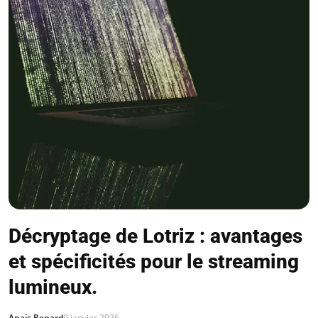
Décryptage de Lotriz : avantages
et spécificités pour le streaming
lumineux.
Anaïs Renard
9 janvier 2026