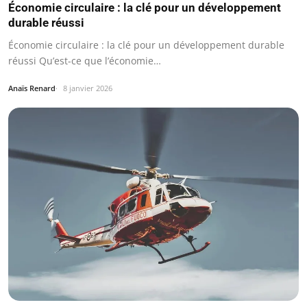
Économie circulaire : la clé pour un développement
durable réussi
Économie circulaire : la clé pour un développement durable
réussi Qu’est-ce que l’économie…
Anaïs Renard
8 janvier 2026