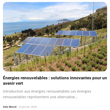
Énergies renouvelables : solutions innovantes pour un
avenir vert
Introduction aux énergies renouvelables Les énergies
renouvelables représentent une alternative…
Inès Morel
8 janvier 2026