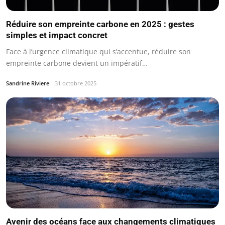
Réduire son empreinte carbone en 2025 : gestes
simples et impact concret
Face à l’urgence climatique qui s’accentue, réduire son
empreinte carbone devient un impératif…
Sandrine Riviere
31 octobre 2025
Avenir des océans face aux changements climatiques