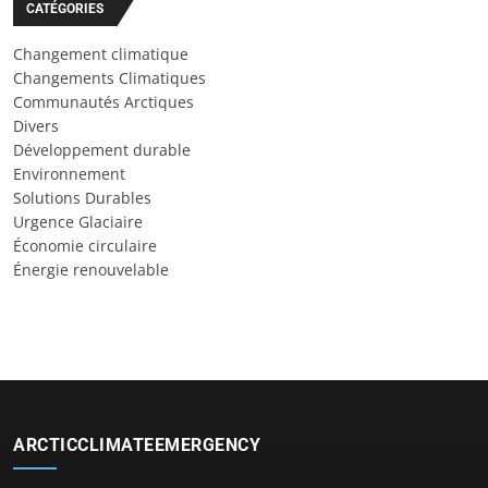
CATÉGORIES
Changement climatique
Changements Climatiques
Communautés Arctiques
Divers
Développement durable
Environnement
Solutions Durables
Urgence Glaciaire
Économie circulaire
Énergie renouvelable
ARCTICCLIMATEEMERGENCY