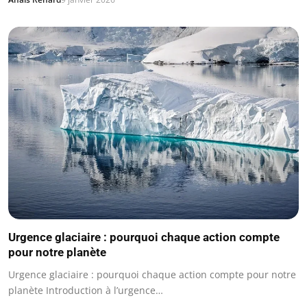
Urgence glaciaire : pourquoi chaque action compte
pour notre planète
Urgence glaciaire : pourquoi chaque action compte pour notre
planète Introduction à l’urgence…