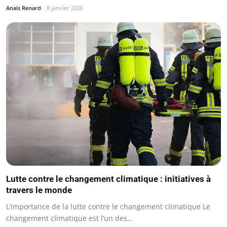
Anaïs Renard
8 janvier 2026
Lutte contre le changement climatique : initiatives à
travers le monde
L’importance de la lutte contre le changement climatique Le
changement climatique est l’un des…