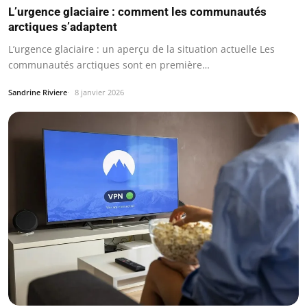
L’urgence glaciaire : comment les communautés
arctiques s’adaptent
L’urgence glaciaire : un aperçu de la situation actuelle Les
communautés arctiques sont en première…
Sandrine Riviere
8 janvier 2026