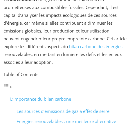
prometteuses aux combustibles fossiles. Cependant, il est
capital d’analyser les impacts écologiques de ces sources
d’énergie, car même si elles contribuent à diminuer les
émissions globales, leur production et leur utilisation
peuvent engendrer leur propre empreinte carbone. Cet article
explore les différents aspects du
bilan carbone des énergies
renouvelables, en mettant en lumière les défis et les enjeux
associés à leur adoption.
Table of Contents
L’importance du bilan carbone
Les sources d’émissions de gaz à effet de serre
Énergies renouvelables : une meilleure alternative