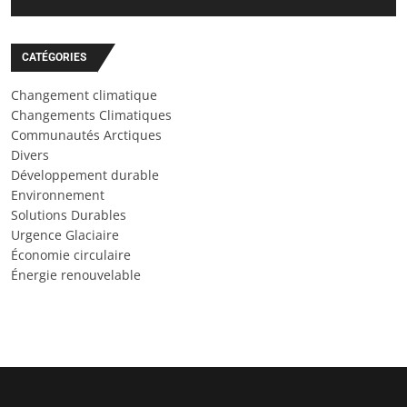
CATÉGORIES
Changement climatique
Changements Climatiques
Communautés Arctiques
Divers
Développement durable
Environnement
Solutions Durables
Urgence Glaciaire
Économie circulaire
Énergie renouvelable