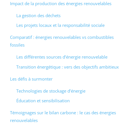
Impact de la production des énergies renouvelables
La gestion des déchets
Les projets locaux et la responsabilité sociale
Comparatif : énergies renouvelables vs combustibles
fossiles
Les différentes sources d’énergie renouvelable
Transition énergétique : vers des objectifs ambitieux
Les défis à surmonter
Technologies de stockage d’énergie
Éducation et sensibilisation
Témoignages sur le bilan carbone : le cas des énergies
renouvelables