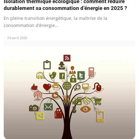
Isolation thermique écologique : comment réduire
durablement sa consommation d’énergie en 2025 ?
En pleine transition énergétique, la maîtrise de la
consommation d’énergie…
24 avril 2026