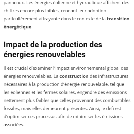
panneaux. Les énergies éolienne et hydraulique affichent des
chiffres encore plus faibles, rendant leur adoption
particulièrement attrayante dans le contexte de la
transition
énergétique
.
Impact de la production des
énergies renouvelables
Il est crucial d’examiner l’impact environnemental global des
énergies renouvelables. La
construction
des infrastructures
nécessaires à la production d’énergie renouvelable, tel que
les éoliennes et les fermes solaires, engendre des émissions
nettement plus faibles que celles provenant des combustibles
fossiles, mais elles demeurent présentes. Ainsi, le défi est
d’optimiser ces processus afin de minimiser les émissions
associées.