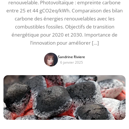
renouvelable. Photovoltaïque : empreinte carbone
entre 25 et 44 gCO2eq/kWh. Comparaison des bilan
carbone des énergies renouvelables avec les
combustibles fossiles. Objectifs de transition
énergétique pour 2020 et 2030. Importance de
l’innovation pour améliorer […]
Sandrine Riviere
6 janvier 2025