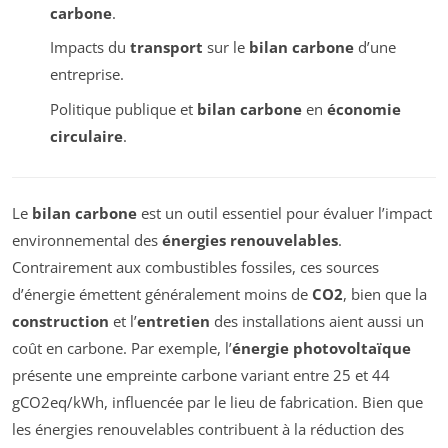
carbone
.
Impacts du
transport
sur le
bilan carbone
d’une
entreprise.
Politique publique et
bilan carbone
en
économie
circulaire
.
Le
bilan carbone
est un outil essentiel pour évaluer l’impact
environnemental des
énergies renouvelables
.
Contrairement aux combustibles fossiles, ces sources
d’énergie émettent généralement moins de
CO2
, bien que la
construction
et l’
entretien
des installations aient aussi un
coût en carbone. Par exemple, l’
énergie photovoltaïque
présente une empreinte carbone variant entre 25 et 44
gCO2eq/kWh, influencée par le lieu de fabrication. Bien que
les énergies renouvelables contribuent à la réduction des