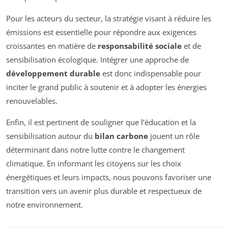
Pour les acteurs du secteur, la stratégie visant à réduire les
émissions est essentielle pour répondre aux exigences
croissantes en matière de
responsabilité sociale
et de
sensibilisation écologique. Intégrer une approche de
développement durable
est donc indispensable pour
inciter le grand public à soutenir et à adopter les énergies
renouvelables.
Enfin, il est pertinent de souligner que l’éducation et la
sensibilisation autour du
bilan carbone
jouent un rôle
déterminant dans notre lutte contre le changement
climatique. En informant les citoyens sur les choix
énergétiques et leurs impacts, nous pouvons favoriser une
transition vers un avenir plus durable et respectueux de
notre environnement.