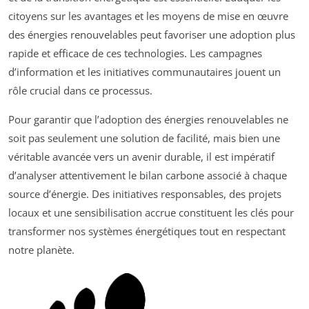
citoyens sur les avantages et les moyens de mise en œuvre
des énergies renouvelables peut favoriser une adoption plus
rapide et efficace de ces technologies. Les campagnes
d’information et les initiatives communautaires jouent un
rôle crucial dans ce processus.
Pour garantir que l’adoption des énergies renouvelables ne
soit pas seulement une solution de facilité, mais bien une
véritable avancée vers un avenir durable, il est impératif
d’analyser attentivement le bilan carbone associé à chaque
source d’énergie. Des initiatives responsables, des projets
locaux et une sensibilisation accrue constituent les clés pour
transformer nos systèmes énergétiques tout en respectant
notre planète.