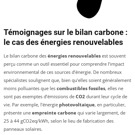
Témoignages sur le bilan carbone :
le cas des énergies renouvelables
Le bilan carbone des
énergies renouvelables
est souvent
perçu comme un outil essentiel pour comprendre l’impact
environnemental de ces sources d’énergie. De nombreux
spécialistes soulignent que, bien qu’elles soient généralement
moins polluantes que les
combustibles fossiles
, elles ne
sont pas exemptes d’émissions de
CO2
durant leur cycle de
vie. Par exemple, l’énergie
photovoltaique
, en particulier,
présente une
empreinte carbone
qui varie largement, de
25 à 44 gCO2eq/kWh, selon le lieu de fabrication des
panneaux solaires.