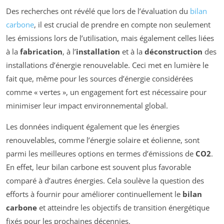
Des recherches ont révélé que lors de l’évaluation du
bilan
carbone
, il est crucial de prendre en compte non seulement
les émissions lors de l’utilisation, mais également celles liées
à la
fabrication
, à l’
installation
et à la
déconstruction
des
installations d’énergie renouvelable. Ceci met en lumière le
fait que, même pour les sources d’énergie considérées
comme « vertes », un engagement fort est nécessaire pour
minimiser leur impact environnemental global.
Les données indiquent également que les énergies
renouvelables, comme l’énergie solaire et éolienne, sont
parmi les meilleures options en termes d’émissions de
CO2
.
En effet, leur bilan carbone est souvent plus favorable
comparé à d’autres énergies. Cela soulève la question des
efforts à fournir pour améliorer continuellement le
bilan
carbone
et atteindre les objectifs de transition énergétique
fixés pour les prochaines décennies.