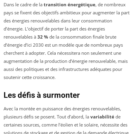
Dans le cadre de la
transition énergétique
, de nombreux
pays se fixent des objectifs ambitieux pour augmenter la part
des énergies renouvelables dans leur consommation
d’énergie. L’objectif de porter la part des énergies
renouvelables à
32 %
de la consommation finale brute
d’énergie d’ici 2030 est un modèle que de nombreux pays
cherchent à adopter. Cela nécessitera non seulement une
augmentation de la production d’énergie renouvelable, mais
aussi des politiques et des infrastructures adéquates pour
soutenir cette croissance.
Les défis à surmonter
Avec la montée en puissance des énergies renouvelables,
plusieurs défis se posent. Tout d’abord, la
variabilité
de
certaines sources, comme l’éolien et le solaire, nécessite des
solutions de stockage et de gestion de la demande électrique