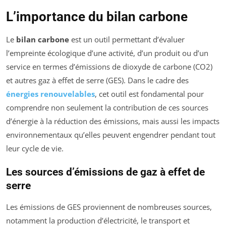
L’importance du bilan carbone
Le
bilan carbone
est un outil permettant d’évaluer
l’empreinte écologique d’une activité, d’un produit ou d’un
service en termes d’émissions de dioxyde de carbone (CO2)
et autres gaz à effet de serre (GES). Dans le cadre des
énergies renouvelables
, cet outil est fondamental pour
comprendre non seulement la contribution de ces sources
d’énergie à la réduction des émissions, mais aussi les impacts
environnementaux qu’elles peuvent engendrer pendant tout
leur cycle de vie.
Les sources d’émissions de gaz à effet de
serre
Les émissions de GES proviennent de nombreuses sources,
notamment la production d’électricité, le transport et