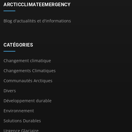
ARCTICCLIMATEEMERGENCY
Blog d'actualités et d'informations
CATÉGORIES
Changement climatique
Changements Climatiques
Communautés Arctiques
Divers
Développement durable
Environnement
Solutions Durables
Urgence Glaciaire