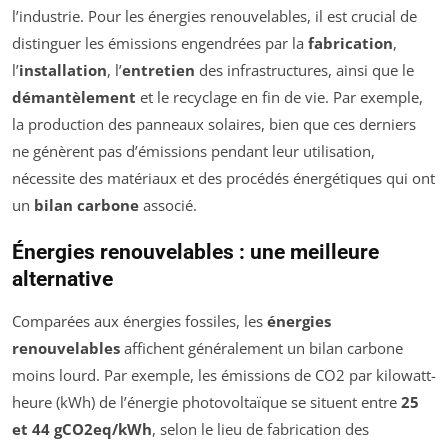
l’industrie. Pour les énergies renouvelables, il est crucial de
distinguer les émissions engendrées par la
fabrication
,
l’
installation
, l’
entretien
des infrastructures, ainsi que le
démantèlement
et le recyclage en fin de vie. Par exemple,
la production des panneaux solaires, bien que ces derniers
ne génèrent pas d’émissions pendant leur utilisation,
nécessite des matériaux et des procédés énergétiques qui ont
un
bilan carbone
associé.
Énergies renouvelables : une meilleure
alternative
Comparées aux énergies fossiles, les
énergies
renouvelables
affichent généralement un bilan carbone
moins lourd. Par exemple, les émissions de CO2 par kilowatt-
heure (kWh) de l’énergie photovoltaïque se situent entre
25
et 44 gCO2eq/kWh
, selon le lieu de fabrication des