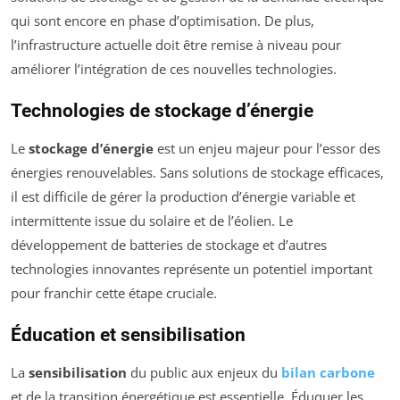
qui sont encore en phase d’optimisation. De plus,
l’infrastructure actuelle doit être remise à niveau pour
améliorer l’intégration de ces nouvelles technologies.
Technologies de stockage d’énergie
Le
stockage d’énergie
est un enjeu majeur pour l’essor des
énergies renouvelables. Sans solutions de stockage efficaces,
il est difficile de gérer la production d’énergie variable et
intermittente issue du solaire et de l’éolien. Le
développement de batteries de stockage et d’autres
technologies innovantes représente un potentiel important
pour franchir cette étape cruciale.
Éducation et sensibilisation
La
sensibilisation
du public aux enjeux du
bilan carbone
et de la transition énergétique est essentielle. Éduquer les