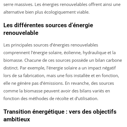
serre massives. Les énergies renouvelables offrent ainsi une
alternative bien plus écologiquement viable.
Les différentes sources d’énergie
renouvelable
Les principales sources d’énergies renouvelables
comprennent l’énergie solaire, éolienne, hydraulique et la
biomasse. Chacune de ces sources possède un bilan carbone
distinct. Par exemple, l’énergie solaire a un impact négatif
lors de sa fabrication, mais une fois installée et en fonction,
elle ne génère pas d’émissions. En revanche, des sources
comme la biomasse peuvent avoir des bilans variés en
fonction des méthodes de récolte et d’utilisation.
Transition énergétique : vers des objectifs
ambitieux