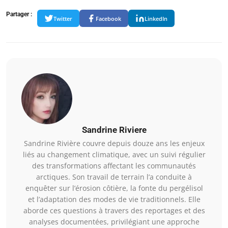
Partager :
Twitter
Facebook
LinkedIn
Sandrine Riviere
Sandrine Rivière couvre depuis douze ans les enjeux
liés au changement climatique, avec un suivi régulier
des transformations affectant les communautés
arctiques. Son travail de terrain l’a conduite à
enquêter sur l’érosion côtière, la fonte du pergélisol
et l’adaptation des modes de vie traditionnels. Elle
aborde ces questions à travers des reportages et des
analyses documentées, privilégiant une approche