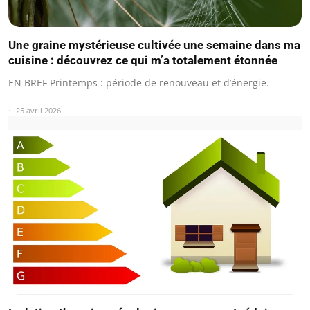
Une graine mystérieuse cultivée une semaine dans ma
cuisine : découvrez ce qui m’a totalement étonnée
EN BREF Printemps : période de renouveau et d’énergie.
25 avril 2026