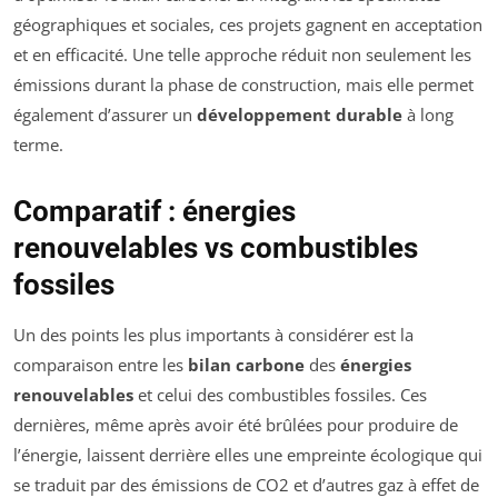
géographiques et sociales, ces projets gagnent en acceptation
et en efficacité. Une telle approche réduit non seulement les
émissions durant la phase de construction, mais elle permet
également d’assurer un
développement durable
à long
terme.
Comparatif : énergies
renouvelables vs combustibles
fossiles
Un des points les plus importants à considérer est la
comparaison entre les
bilan carbone
des
énergies
renouvelables
et celui des combustibles fossiles. Ces
dernières, même après avoir été brûlées pour produire de
l’énergie, laissent derrière elles une empreinte écologique qui
se traduit par des émissions de CO2 et d’autres gaz à effet de