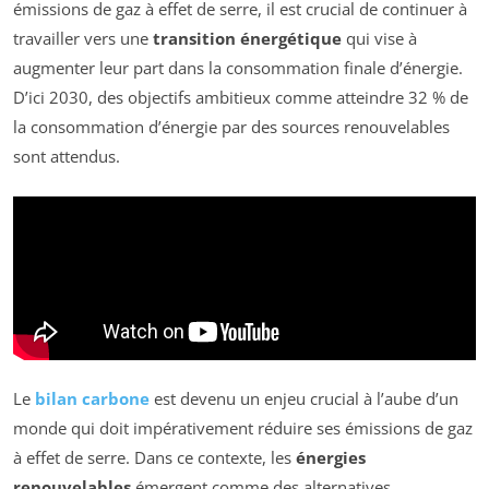
émissions de gaz à effet de serre, il est crucial de continuer à
travailler vers une
transition énergétique
qui vise à
augmenter leur part dans la consommation finale d’énergie.
D’ici 2030, des objectifs ambitieux comme atteindre 32 % de
la consommation d’énergie par des sources renouvelables
sont attendus.
Le
bilan carbone
est devenu un enjeu crucial à l’aube d’un
monde qui doit impérativement réduire ses émissions de gaz
à effet de serre. Dans ce contexte, les
énergies
renouvelables
émergent comme des alternatives