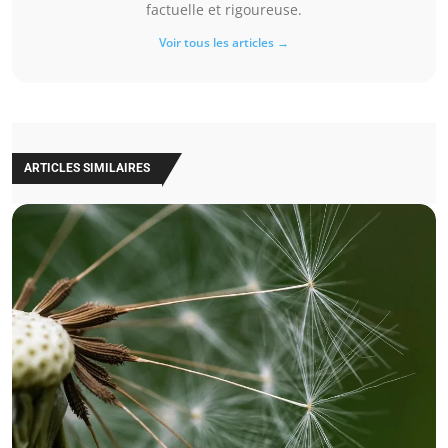
factuelle et rigoureuse.
Voir tous les articles →
ARTICLES SIMILAIRES