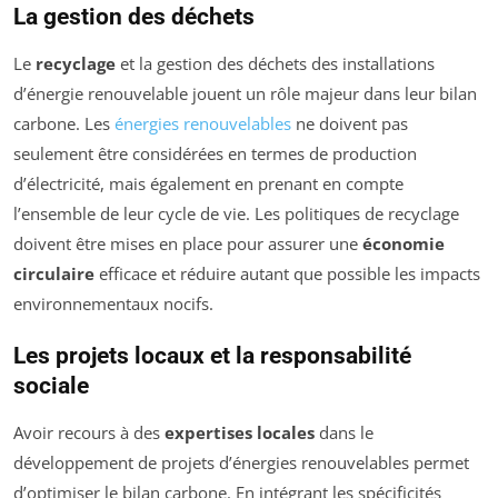
La gestion des déchets
Le
recyclage
et la gestion des déchets des installations
d’énergie renouvelable jouent un rôle majeur dans leur bilan
carbone. Les
énergies renouvelables
ne doivent pas
seulement être considérées en termes de production
d’électricité, mais également en prenant en compte
l’ensemble de leur cycle de vie. Les politiques de recyclage
doivent être mises en place pour assurer une
économie
circulaire
efficace et réduire autant que possible les impacts
environnementaux nocifs.
Les projets locaux et la responsabilité
sociale
Avoir recours à des
expertises locales
dans le
développement de projets d’énergies renouvelables permet
d’optimiser le bilan carbone. En intégrant les spécificités