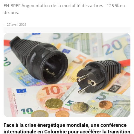
EN BREF Augmentation de la mortalité des arbres : 125 % en
dix ans.
27 avril 2026
Face à la crise énergétique mondiale, une conférence
internationale en Colombie pour accélérer la transition