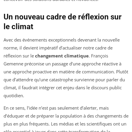
Un nouveau cadre de réflexion sur
le climat
Avec des événements exceptionnels devenant la nouvelle
norme, il devient impératif d’actualiser notre cadre de
réflexion sur le
changement climatique
. François
Gemenne préconise un passage d’une approche réactive à
une approche proactive en matière de communication. Plutôt
que d’attendre qu’une catastrophe survienne pour parler du
climat, il faudrait intégrer cet enjeu dans le discours public
quotidien.
En ce sens, l’idée n’est pas seulement d’alerter, mais
d’éduquer et de préparer la population à des changements de
plus en plus fréquents. Les médias et les scientifiques ont un
rôle essentiel à jouer dans cette transformation de la