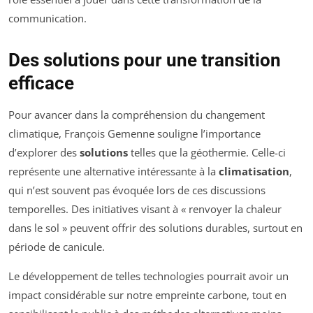
communication.
Des solutions pour une transition
efficace
Pour avancer dans la compréhension du changement
climatique, François Gemenne souligne l’importance
d’explorer des
solutions
telles que la géothermie. Celle-ci
représente une alternative intéressante à la
climatisation
,
qui n’est souvent pas évoquée lors de ces discussions
temporelles. Des initiatives visant à « renvoyer la chaleur
dans le sol » peuvent offrir des solutions durables, surtout en
période de canicule.
Le développement de telles technologies pourrait avoir un
impact considérable sur notre empreinte carbone, tout en