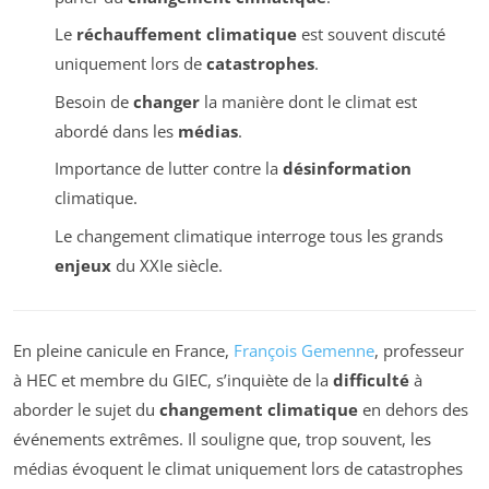
Le
réchauffement climatique
est souvent discuté
uniquement lors de
catastrophes
.
Besoin de
changer
la manière dont le climat est
abordé dans les
médias
.
Importance de lutter contre la
désinformation
climatique.
Le changement climatique interroge tous les grands
enjeux
du XXIe siècle.
En pleine canicule en France,
François Gemenne
, professeur
à HEC et membre du GIEC, s’inquiète de la
difficulté
à
aborder le sujet du
changement climatique
en dehors des
événements extrêmes. Il souligne que, trop souvent, les
médias évoquent le climat uniquement lors de catastrophes