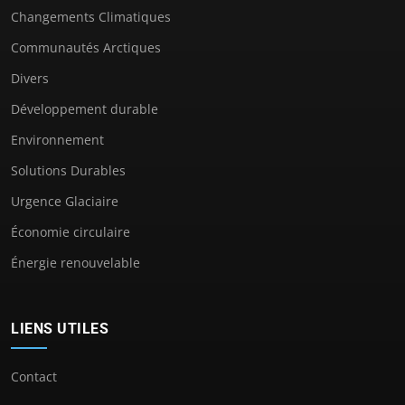
Changements Climatiques
Communautés Arctiques
Divers
Développement durable
Environnement
Solutions Durables
Urgence Glaciaire
Économie circulaire
Énergie renouvelable
LIENS UTILES
Contact