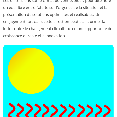
Les discussions sur le climat doivent évoluer, pour atteindre
un équilibre entre l’alerte sur l’urgence de la situation et la
présentation de solutions optimistes et réalisables. Un
engagement fort dans cette direction peut transformer la
lutte contre le changement climatique en une opportunité de
croissance durable et d’innovation.