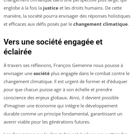
englobe à la fois la
justice
et les droits humains. De cette
manière, la société pourra envisager des réponses holistiques
et efficaces aux défis posés par le
changement climatique
.
Vers une société engagée et
éclairée
À travers ses réflexions, François Gemenne nous pousse à
envisager une
société
plus engagée dans le combat contre le
changement climatique. Il est urgent de former et d’éduquer
pour que chacun puisse agir à son échelle et prendre
conscience des enjeux globaux. Ainsi, il devient possible
d’imaginer une économie qui intègre le développement
durable comme un principe fondamental, garantissant un
avenir viable pour les générations futures.