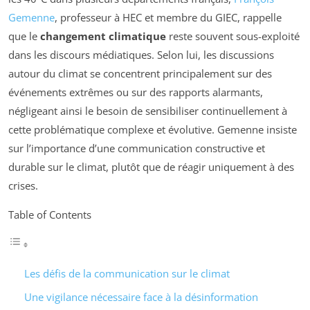
Gemenne
, professeur à HEC et membre du GIEC, rappelle
que le
changement climatique
reste souvent sous-exploité
dans les discours médiatiques. Selon lui, les discussions
autour du climat se concentrent principalement sur des
événements extrêmes ou sur des rapports alarmants,
négligeant ainsi le besoin de sensibiliser continuellement à
cette problématique complexe et évolutive. Gemenne insiste
sur l’importance d’une communication constructive et
durable sur le climat, plutôt que de réagir uniquement à des
crises.
Table of Contents
Les défis de la communication sur le climat
Une vigilance nécessaire face à la désinformation