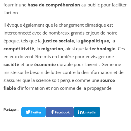
fournir une
base de compréhension
au public pour faciliter
l’action.
Il évoque également que le changement climatique est
interconnecté avec de nombreux grands enjeux de notre
époque, tels que la
justice sociale
, la
géopolitique
, la
compétitivité
, la
migration
, ainsi que la
technologie
. Ces
enjeux doivent être mis en lumière pour envisager une
société
et une
économie
durable pour l’avenir. Gemenne
insiste sur le besoin de lutter contre la désinformation et de
s’assurer que la science soit perçue comme une
source
fiable
d’information et non comme de la propagande.
Partager :
Twitter
Facebook
LinkedIn