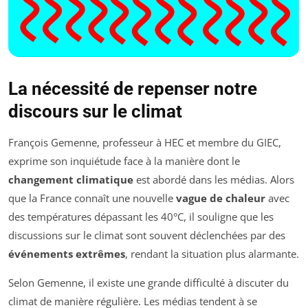
La nécessité de repenser notre
discours sur le climat
François Gemenne, professeur à HEC et membre du GIEC,
exprime son inquiétude face à la manière dont le
changement climatique
est abordé dans les médias. Alors
que la France connaît une nouvelle
vague de chaleur
avec
des températures dépassant les 40°C, il souligne que les
discussions sur le climat sont souvent déclenchées par des
événements extrêmes
, rendant la situation plus alarmante.
Selon Gemenne, il existe une grande difficulté à discuter du
climat de manière régulière. Les médias tendent à se