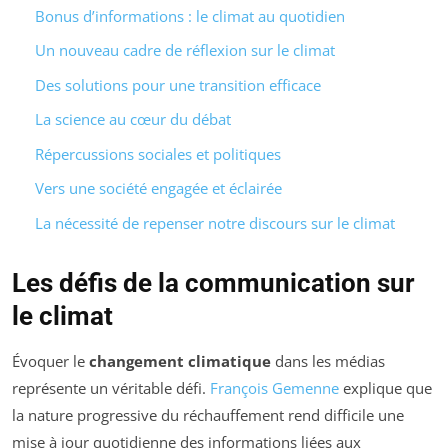
Bonus d’informations : le climat au quotidien
Un nouveau cadre de réflexion sur le climat
Des solutions pour une transition efficace
La science au cœur du débat
Répercussions sociales et politiques
Vers une société engagée et éclairée
La nécessité de repenser notre discours sur le climat
Les défis de la communication sur
le climat
Évoquer le
changement climatique
dans les médias
représente un véritable défi.
François Gemenne
explique que
la nature progressive du réchauffement rend difficile une
mise à jour quotidienne des informations liées aux