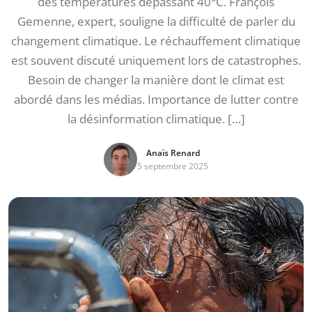
des températures dépassant 40°C. François
Gemenne, expert, souligne la difficulté de parler du
changement climatique. Le réchauffement climatique
est souvent discuté uniquement lors de catastrophes.
Besoin de changer la manière dont le climat est
abordé dans les médias. Importance de lutter contre
la désinformation climatique. […]
Anaïs Renard
5 septembre 2025