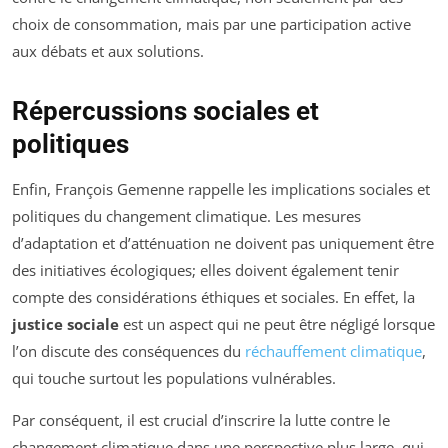
choix de consommation, mais par une participation active
aux débats et aux solutions.
Répercussions sociales et
politiques
Enfin, François Gemenne rappelle les implications sociales et
politiques du changement climatique. Les mesures
d’adaptation et d’atténuation ne doivent pas uniquement être
des initiatives écologiques; elles doivent également tenir
compte des considérations éthiques et sociales. En effet, la
justice sociale
est un aspect qui ne peut être négligé lorsque
l’on discute des conséquences du
réchauffement climatique
,
qui touche surtout les populations vulnérables.
Par conséquent, il est crucial d’inscrire la lutte contre le
changement climatique dans une perspective plus large, qui