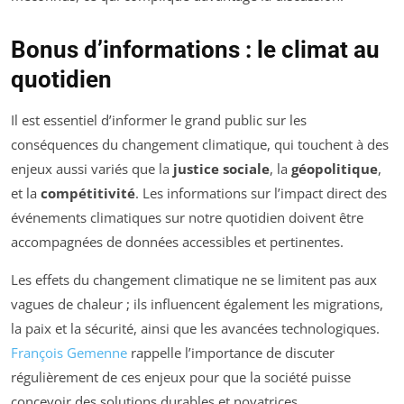
Bonus d’informations : le climat au
quotidien
Il est essentiel d’informer le grand public sur les
conséquences du changement climatique, qui touchent à des
enjeux aussi variés que la
justice sociale
, la
géopolitique
,
et la
compétitivité
. Les informations sur l’impact direct des
événements climatiques sur notre quotidien doivent être
accompagnées de données accessibles et pertinentes.
Les effets du changement climatique ne se limitent pas aux
vagues de chaleur ; ils influencent également les migrations,
la paix et la sécurité, ainsi que les avancées technologiques.
François Gemenne
rappelle l’importance de discuter
régulièrement de ces enjeux pour que la société puisse
concevoir des solutions durables et novatrices.