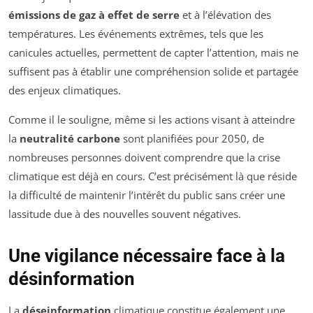
émissions de gaz à effet de serre
et à l’élévation des
températures. Les événements extrêmes, tels que les
canicules actuelles, permettent de capter l’attention, mais ne
suffisent pas à établir une compréhension solide et partagée
des enjeux climatiques.
Comme il le souligne, même si les actions visant à atteindre
la
neutralité carbone
sont planifiées pour 2050, de
nombreuses personnes doivent comprendre que la crise
climatique est déjà en cours. C’est précisément là que réside
la difficulté de maintenir l’intérêt du public sans créer une
lassitude due à des nouvelles souvent négatives.
Une vigilance nécessaire face à la
désinformation
La
déseinformation
climatique constitue également une