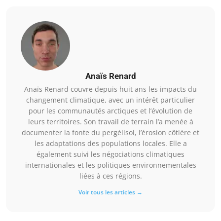
Anaïs Renard
Anaïs Renard couvre depuis huit ans les impacts du
changement climatique, avec un intérêt particulier
pour les communautés arctiques et l’évolution de
leurs territoires. Son travail de terrain l’a menée à
documenter la fonte du pergélisol, l’érosion côtière et
les adaptations des populations locales. Elle a
également suivi les négociations climatiques
internationales et les politiques environnementales
liées à ces régions.
Voir tous les articles →