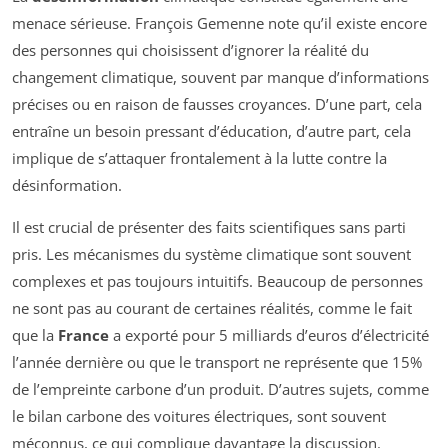
menace sérieuse. François Gemenne note qu’il existe encore
des personnes qui choisissent d’ignorer la réalité du
changement climatique, souvent par manque d’informations
précises ou en raison de fausses croyances. D’une part, cela
entraîne un besoin pressant d’éducation, d’autre part, cela
implique de s’attaquer frontalement à la lutte contre la
désinformation.
Il est crucial de présenter des faits scientifiques sans parti
pris. Les mécanismes du système climatique sont souvent
complexes et pas toujours intuitifs. Beaucoup de personnes
ne sont pas au courant de certaines réalités, comme le fait
que la
France
a exporté pour 5 milliards d’euros d’électricité
l’année dernière ou que le transport ne représente que 15%
de l’empreinte carbone d’un produit. D’autres sujets, comme
le bilan carbone des voitures électriques, sont souvent
méconnus, ce qui complique davantage la discussion.