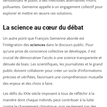
sensibilisant le public à des méthodes alternatives moins
polluantes. Gemenne appelle à un engagement collectif pour
explorer et mettre en œuvre ces solutions.
La science au cœur du débat
Un autre point que François Gemenne aborde est
l’intégration des
sciences
dans le discours public. Pour
qu’une prise de conscience collective se développe, il est
crucial de démocratiser l’accès à une science transparente et
dénuée de biais. Les scientifiques, les journalistes et le grand
public doivent collaborer pour créer un socle d’informations
précises et vérifiées, favorisant une compréhension mutuelle
des enjeux et des choix à faire.
Les défis du XXIe siècle imposent à tous de réfléchir à la
manière dont chaque individu peut contribuer à la lutte
contre le changement climatique, non seulement par des