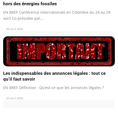
hors des énergies fossiles
EN BREF Conférence internationale en Colombie du 24 au 29
avril Co-présidée par…
26 avril 2026
Les indispensables des annonces légales : tout ce
qu’il faut savoir
EN BREF Définition : Qu’est-ce que les annonces légales ?
25 avril 2026