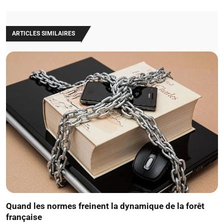
ARTICLES SIMILAIRES
Quand les normes freinent la dynamique de la forêt
française