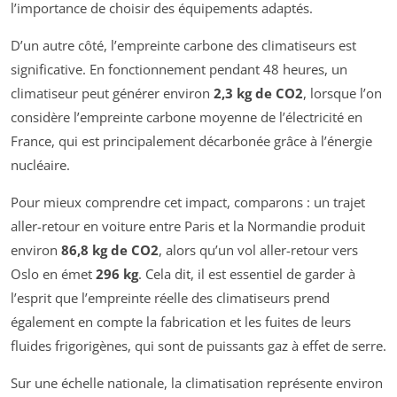
l’importance de choisir des équipements adaptés.
D’un autre côté, l’empreinte carbone des climatiseurs est
significative. En fonctionnement pendant 48 heures, un
climatiseur peut générer environ
2,3 kg de CO2
, lorsque l’on
considère l’empreinte carbone moyenne de l’électricité en
France, qui est principalement décarbonée grâce à l’énergie
nucléaire.
Pour mieux comprendre cet impact, comparons : un trajet
aller-retour en voiture entre Paris et la Normandie produit
environ
86,8 kg de CO2
, alors qu’un vol aller-retour vers
Oslo en émet
296 kg
. Cela dit, il est essentiel de garder à
l’esprit que l’empreinte réelle des climatiseurs prend
également en compte la fabrication et les fuites de leurs
fluides frigorigènes, qui sont de puissants gaz à effet de serre.
Sur une échelle nationale, la climatisation représente environ