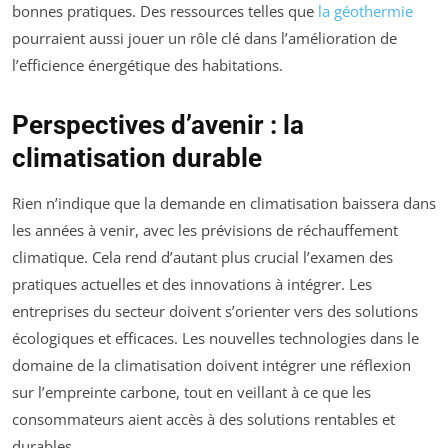
bonnes pratiques. Des ressources telles que
la géothermie
pourraient aussi jouer un rôle clé dans l’amélioration de
l’efficience énergétique des habitations.
Perspectives d’avenir : la
climatisation durable
Rien n’indique que la demande en climatisation baissera dans
les années à venir, avec les prévisions de réchauffement
climatique. Cela rend d’autant plus crucial l’examen des
pratiques actuelles et des innovations à intégrer. Les
entreprises du secteur doivent s’orienter vers des solutions
écologiques et efficaces. Les nouvelles technologies dans le
domaine de la climatisation doivent intégrer une réflexion
sur l’empreinte carbone, tout en veillant à ce que les
consommateurs aient accès à des solutions rentables et
durables.