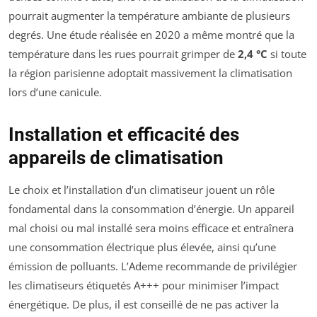
pourrait augmenter la température ambiante de plusieurs
degrés. Une étude réalisée en 2020 a même montré que la
température dans les rues pourrait grimper de
2,4 °C
si toute
la région parisienne adoptait massivement la climatisation
lors d’une canicule.
Installation et efficacité des
appareils de climatisation
Le choix et l’installation d’un climatiseur jouent un rôle
fondamental dans la consommation d’énergie. Un appareil
mal choisi ou mal installé sera moins efficace et entraînera
une consommation électrique plus élevée, ainsi qu’une
émission de polluants. L’Ademe recommande de privilégier
les climatiseurs étiquetés A+++ pour minimiser l’impact
énergétique. De plus, il est conseillé de ne pas activer la