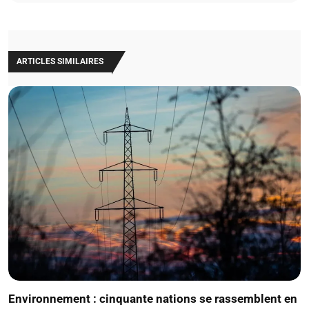
ARTICLES SIMILAIRES
Environnement : cinquante nations se rassemblent en