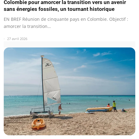
Colombie pour amorcer la transition vers un avenir
sans énergies fossiles, un tournant historique
EN BREF Réunion de cinquante pays en Colombie. Objectif :
amorcer la transition…
27 avril 2026