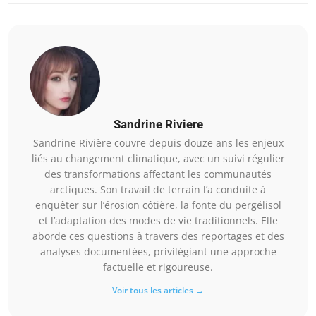
Sandrine Riviere
Sandrine Rivière couvre depuis douze ans les enjeux
liés au changement climatique, avec un suivi régulier
des transformations affectant les communautés
arctiques. Son travail de terrain l’a conduite à
enquêter sur l’érosion côtière, la fonte du pergélisol
et l’adaptation des modes de vie traditionnels. Elle
aborde ces questions à travers des reportages et des
analyses documentées, privilégiant une approche
factuelle et rigoureuse.
Voir tous les articles →