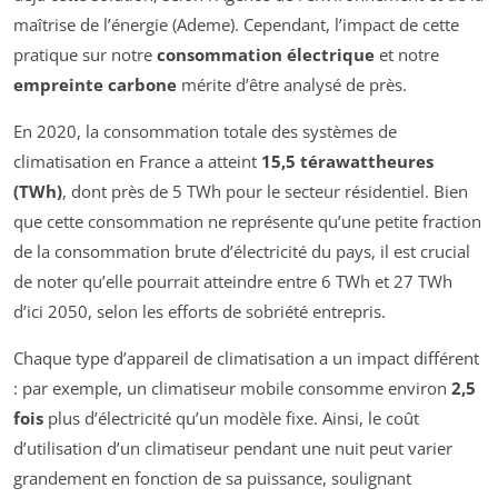
maîtrise de l’énergie (Ademe). Cependant, l’impact de cette
pratique sur notre
consommation électrique
et notre
empreinte carbone
mérite d’être analysé de près.
En 2020, la consommation totale des systèmes de
climatisation en France a atteint
15,5 térawattheures
(TWh)
, dont près de 5 TWh pour le secteur résidentiel. Bien
que cette consommation ne représente qu’une petite fraction
de la consommation brute d’électricité du pays, il est crucial
de noter qu’elle pourrait atteindre entre 6 TWh et 27 TWh
d’ici 2050, selon les efforts de sobriété entrepris.
Chaque type d’appareil de climatisation a un impact différent
: par exemple, un climatiseur mobile consomme environ
2,5
fois
plus d’électricité qu’un modèle fixe. Ainsi, le coût
d’utilisation d’un climatiseur pendant une nuit peut varier
grandement en fonction de sa puissance, soulignant