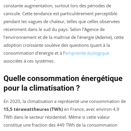
constante augmentation, surtout lors des périodes de
canicule. Cette tendance est particulièrement perceptible
pendant les vagues de chaleur, telles que celles observées
récemment dans le sud du pays. Selon l’Agence de
l’environnement et de la maîtrise de l’énergie (Ademe), cette
adoption croissante soulève des questions quant à la
consommation d’énergie et à l’
empreinte écologique
associées à ces systèmes.
Quelle consommation énergétique
pour la climatisation ?
En 2020, la climatisation a représenté une consommation de
15,5 térawattheures (TWh)
en France, avec environ 4,9
TWh dans le secteur résidentiel. Même si cette valeur
constitue une fraction des 449 TWh de la consommation