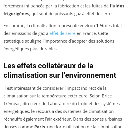
fortement influencée par la fabrication et les fuites de
fluides
frigorigènes
, qui sont de puissants gaz à effet de serre.
En somme, la climatisation représente environ
1 %
des total
des émissions de gaz à
effet de serre
en France. Cette
statistique souligne l’importance d’adopter des solutions
énergétiques plus durables.
Les effets collatéraux de la
climatisation sur l’environnement
Il est intéressant de considérer l’impact indirect de la
climatisation sur la température extérieure. Selon Brice
Tréméac, directeur du Laboratoire du froid et des systèmes
énergétiques, le recours à des systèmes de climatisation
réchauffe également l’air extérieur. Dans des zones urbaines
denses comme
Paris
, une forte utilisation de la climatisation