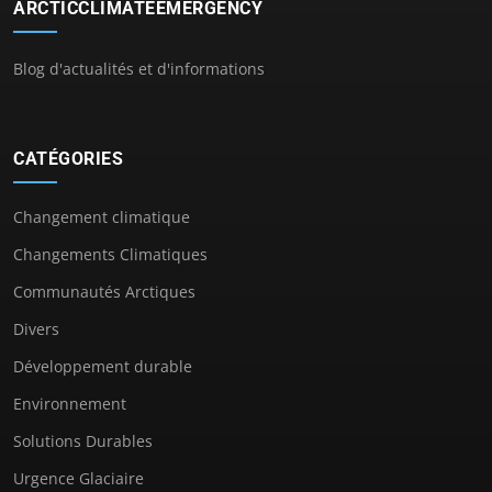
ARCTICCLIMATEEMERGENCY
Blog d'actualités et d'informations
CATÉGORIES
Changement climatique
Changements Climatiques
Communautés Arctiques
Divers
Développement durable
Environnement
Solutions Durables
Urgence Glaciaire