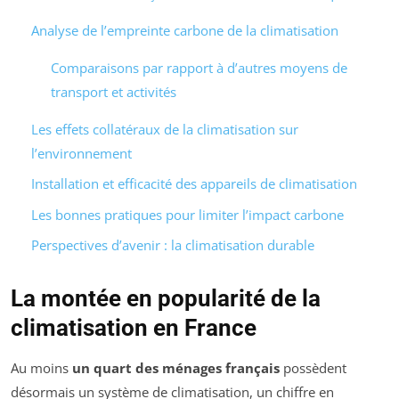
Analyse de l’empreinte carbone de la climatisation
Comparaisons par rapport à d’autres moyens de
transport et activités
Les effets collatéraux de la climatisation sur
l’environnement
Installation et efficacité des appareils de climatisation
Les bonnes pratiques pour limiter l’impact carbone
Perspectives d’avenir : la climatisation durable
La montée en popularité de la
climatisation en France
Au moins
un quart des ménages français
possèdent
désormais un système de climatisation, un chiffre en