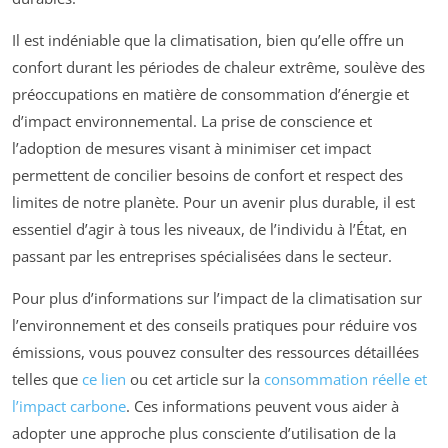
Il est indéniable que la climatisation, bien qu’elle offre un
confort durant les périodes de chaleur extrême, soulève des
préoccupations en matière de consommation d’énergie et
d’impact environnemental. La prise de conscience et
l’adoption de mesures visant à minimiser cet impact
permettent de concilier besoins de confort et respect des
limites de notre planète. Pour un avenir plus durable, il est
essentiel d’agir à tous les niveaux, de l’individu à l’État, en
passant par les entreprises spécialisées dans le secteur.
Pour plus d’informations sur l’impact de la climatisation sur
l’environnement et des conseils pratiques pour réduire vos
émissions, vous pouvez consulter des ressources détaillées
telles que
ce lien
ou cet article sur la
consommation réelle et
l’impact carbone
. Ces informations peuvent vous aider à
adopter une approche plus consciente d’utilisation de la