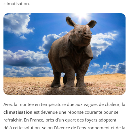
climatisation.
Avec la montée en température due aux vagues de chaleur, la
climatisation
est devenue une réponse courante pour se
rafraîchir. En France, près d’un quart des foyers adoptent
déjà cette solution, selon l’Agence de l’environnement et de la