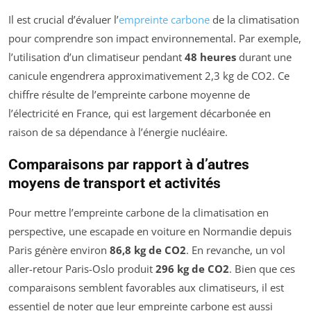
Il est crucial d’évaluer l’
empreinte carbone
de la climatisation
pour comprendre son impact environnemental. Par exemple,
l’utilisation d’un climatiseur pendant
48 heures
durant une
canicule engendrera approximativement 2,3 kg de CO2. Ce
chiffre résulte de l’empreinte carbone moyenne de
l’électricité en France, qui est largement décarbonée en
raison de sa dépendance à l’énergie nucléaire.
Comparaisons par rapport à d’autres
moyens de transport et activités
Pour mettre l’empreinte carbone de la climatisation en
perspective, une escapade en voiture en Normandie depuis
Paris génère environ
86,8 kg de CO2
. En revanche, un vol
aller-retour Paris-Oslo produit
296 kg de CO2
. Bien que ces
comparaisons semblent favorables aux climatiseurs, il est
essentiel de noter que leur empreinte carbone est aussi