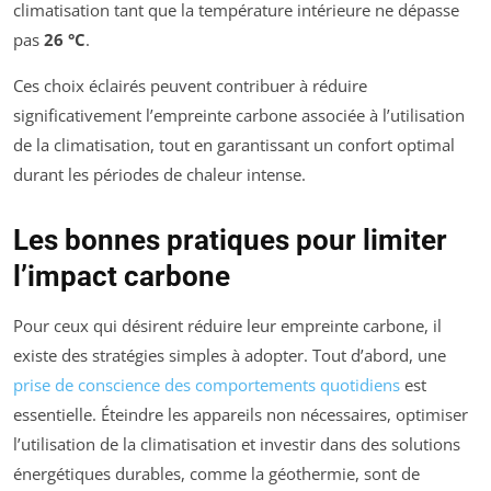
climatisation tant que la température intérieure ne dépasse
pas
26 °C
.
Ces choix éclairés peuvent contribuer à réduire
significativement l’empreinte carbone associée à l’utilisation
de la climatisation, tout en garantissant un confort optimal
durant les périodes de chaleur intense.
Les bonnes pratiques pour limiter
l’impact carbone
Pour ceux qui désirent réduire leur empreinte carbone, il
existe des stratégies simples à adopter. Tout d’abord, une
prise de conscience des comportements quotidiens
est
essentielle. Éteindre les appareils non nécessaires, optimiser
l’utilisation de la climatisation et investir dans des solutions
énergétiques durables, comme la géothermie, sont de