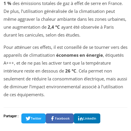
1 %
des émissions totales de gaz à effet de serre en France.
De plus, l’utilisation généralisée de la climatisation peut
même aggraver la chaleur ambiante dans les zones urbaines,
une augmentation de
2,4 °C
ayant été observée à Paris
durant les canicules, selon des études.
Pour atténuer ces effets, il est conseillé de se tourner vers des
appareils de climatisation
économes en énergie
, étiquetés
A+++, et de ne pas les activer tant que la température
intérieure reste en dessous de
26 °C
. Cela permet non
seulement de réduire la consommation électrique, mais aussi
de diminuer l’impact environnemental associé à l’utilisation
de ces équipements.
Partager :
Twitter
Facebook
LinkedIn