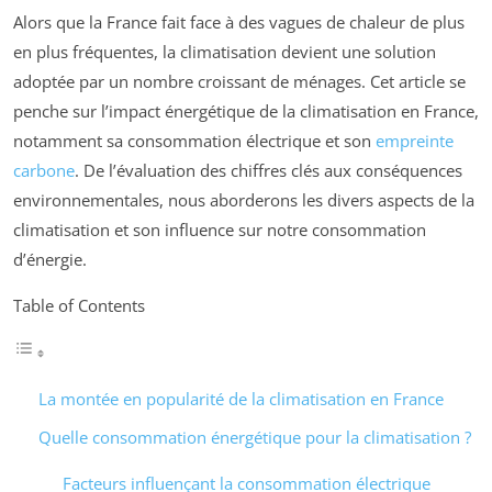
Alors que la France fait face à des vagues de chaleur de plus
en plus fréquentes, la climatisation devient une solution
adoptée par un nombre croissant de ménages. Cet article se
penche sur l’impact énergétique de la climatisation en France,
notamment sa consommation électrique et son
empreinte
carbone
. De l’évaluation des chiffres clés aux conséquences
environnementales, nous aborderons les divers aspects de la
climatisation et son influence sur notre consommation
d’énergie.
Table of Contents
La montée en popularité de la climatisation en France
Quelle consommation énergétique pour la climatisation ?
Facteurs influençant la consommation électrique