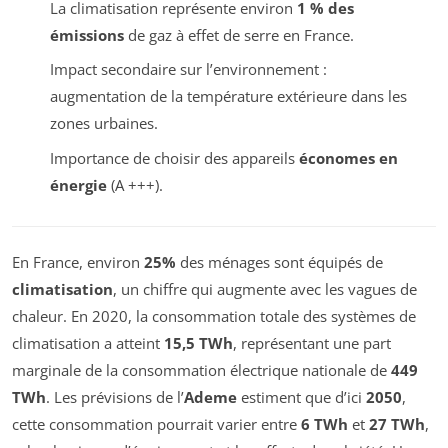
La climatisation représente environ
1 % des
émissions
de gaz à effet de serre en France.
Impact secondaire sur l’environnement :
augmentation de la température extérieure dans les
zones urbaines.
Importance de choisir des appareils
économes en
énergie
(A +++).
En France, environ
25%
des ménages sont équipés de
climatisation
, un chiffre qui augmente avec les vagues de
chaleur. En 2020, la consommation totale des systèmes de
climatisation a atteint
15,5 TWh
, représentant une part
marginale de la consommation électrique nationale de
449
TWh
. Les prévisions de l’
Ademe
estiment que d’ici
2050
,
cette consommation pourrait varier entre
6 TWh
et
27 TWh
,