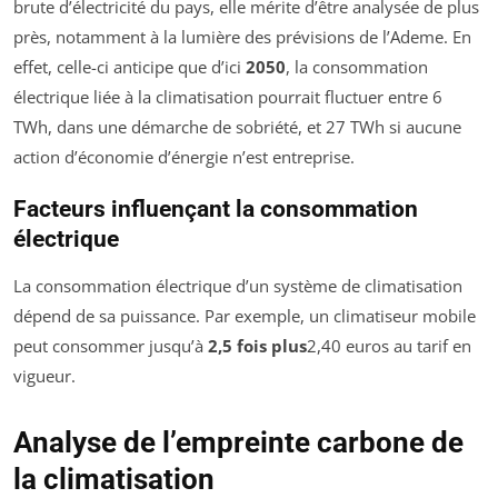
brute d’électricité du pays, elle mérite d’être analysée de plus
près, notamment à la lumière des prévisions de l’Ademe. En
effet, celle-ci anticipe que d’ici
2050
, la consommation
électrique liée à la climatisation pourrait fluctuer entre 6
TWh, dans une démarche de sobriété, et 27 TWh si aucune
action d’économie d’énergie n’est entreprise.
Facteurs influençant la consommation
électrique
La consommation électrique d’un système de climatisation
dépend de sa puissance. Par exemple, un climatiseur mobile
peut consommer jusqu’à
2,5 fois plus
2,40 euros au tarif en
vigueur.
Analyse de l’empreinte carbone de
la climatisation