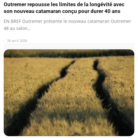
Outremer repousse les limites de la longévité avec
son nouveau catamaran conçu pour durer 40 ans
EN BREF Outremer présente le nouveau catamaran Outremer
48 au salon…
26 avril 2026