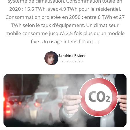
système de climatisation. Consommation totale en
2020 : 15,5 TWh, avec 4,9 TWh pour le résidentiel.
Consommation projetée en 2050 : entre 6 TWh et 27
TWh selon le taux d’équipement. Un climatiseur
mobile consomme jusqu’à 2,5 fois plus qu’un modèle
fixe. Un usage intensif d’un […]
Sandrine Riviere
26 août 2025