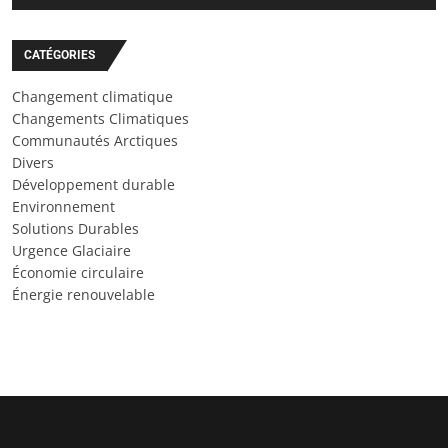
CATÉGORIES
Changement climatique
Changements Climatiques
Communautés Arctiques
Divers
Développement durable
Environnement
Solutions Durables
Urgence Glaciaire
Économie circulaire
Énergie renouvelable