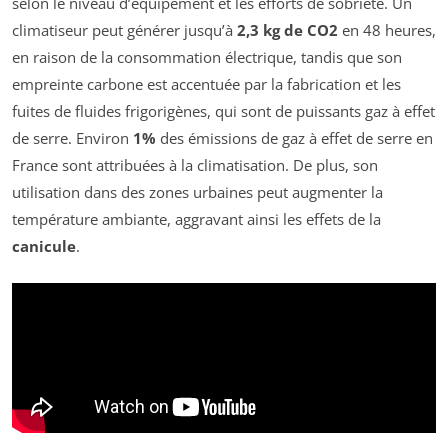
selon le niveau d’équipement et les efforts de sobriété. Un
climatiseur peut générer jusqu’à
2,3 kg de CO2
en 48 heures,
en raison de la consommation électrique, tandis que son
empreinte carbone est accentuée par la fabrication et les
fuites de fluides frigorigènes, qui sont de puissants gaz à effet
de serre. Environ
1%
des émissions de gaz à effet de serre en
France sont attribuées à la climatisation. De plus, son
utilisation dans des zones urbaines peut augmenter la
température ambiante, aggravant ainsi les effets de la
canicule
.