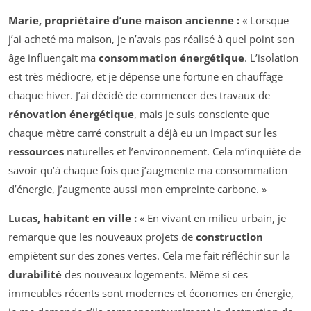
Marie, propriétaire d’une maison ancienne :
« Lorsque
j’ai acheté ma maison, je n’avais pas réalisé à quel point son
âge influençait ma
consommation énergétique
. L’isolation
est très médiocre, et je dépense une fortune en chauffage
chaque hiver. J’ai décidé de commencer des travaux de
rénovation énergétique
, mais je suis consciente que
chaque mètre carré construit a déjà eu un impact sur les
ressources
naturelles et l’environnement. Cela m’inquiète de
savoir qu’à chaque fois que j’augmente ma consommation
d’énergie, j’augmente aussi mon empreinte carbone. »
Lucas, habitant en ville :
« En vivant en milieu urbain, je
remarque que les nouveaux projets de
construction
empiètent sur des zones vertes. Cela me fait réfléchir sur la
durabilité
des nouveaux logements. Même si ces
immeubles récents sont modernes et économes en énergie,