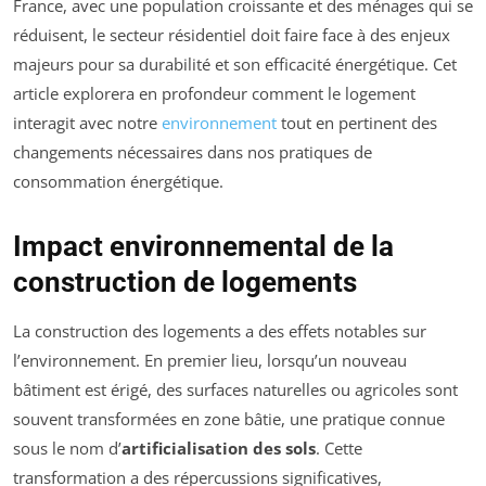
France, avec une population croissante et des ménages qui se
réduisent, le secteur résidentiel doit faire face à des enjeux
majeurs pour sa durabilité et son efficacité énergétique. Cet
article explorera en profondeur comment le logement
interagit avec notre
environnement
tout en pertinent des
changements nécessaires dans nos pratiques de
consommation énergétique.
Impact environnemental de la
construction de logements
La construction des logements a des effets notables sur
l’environnement. En premier lieu, lorsqu’un nouveau
bâtiment est érigé, des surfaces naturelles ou agricoles sont
souvent transformées en zone bâtie, une pratique connue
sous le nom d’
artificialisation des sols
. Cette
transformation a des répercussions significatives,