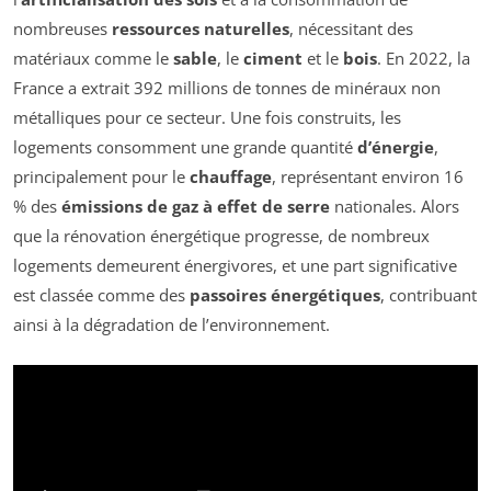
nombreuses
ressources naturelles
, nécessitant des
matériaux comme le
sable
, le
ciment
et le
bois
. En 2022, la
France a extrait 392 millions de tonnes de minéraux non
métalliques pour ce secteur. Une fois construits, les
logements consomment une grande quantité
d’énergie
,
principalement pour le
chauffage
, représentant environ 16
% des
émissions de gaz à effet de serre
nationales. Alors
que la rénovation énergétique progresse, de nombreux
logements demeurent énergivores, et une part significative
est classée comme des
passoires énergétiques
, contribuant
ainsi à la dégradation de l’environnement.