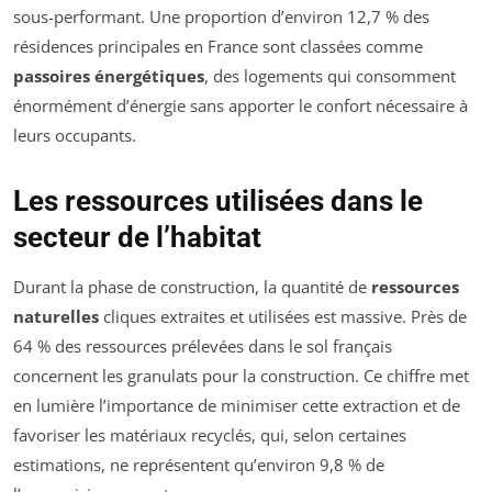
sous-performant. Une proportion d’environ 12,7 % des
résidences principales en France sont classées comme
passoires énergétiques
, des logements qui consomment
énormément d’énergie sans apporter le confort nécessaire à
leurs occupants.
Les ressources utilisées dans le
secteur de l’habitat
Durant la phase de construction, la quantité de
ressources
naturelles
cliques extraites et utilisées est massive. Près de
64 % des ressources prélevées dans le sol français
concernent les granulats pour la construction. Ce chiffre met
en lumière l’importance de minimiser cette extraction et de
favoriser les matériaux recyclés, qui, selon certaines
estimations, ne représentent qu’environ 9,8 % de