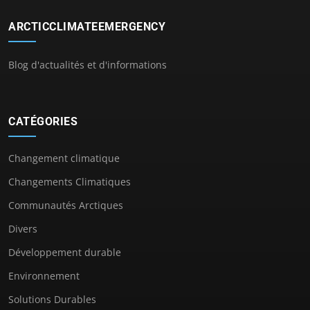
ARCTICCLIMATEEMERGENCY
Blog d'actualités et d'informations
CATÉGORIES
Changement climatique
Changements Climatiques
Communautés Arctiques
Divers
Développement durable
Environnement
Solutions Durables