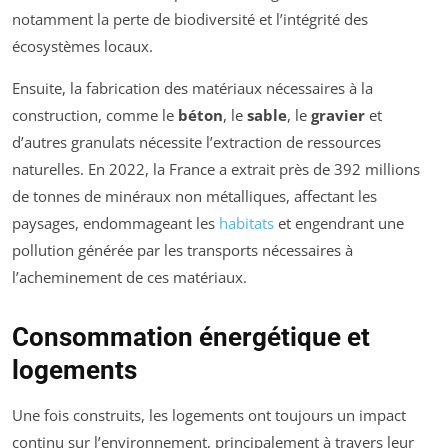
notamment la perte de biodiversité et l’intégrité des
écosystèmes locaux.
Ensuite, la fabrication des matériaux nécessaires à la
construction, comme le
béton
, le
sable
, le
gravier
et
d’autres granulats nécessite l’extraction de ressources
naturelles. En 2022, la France a extrait près de 392 millions
de tonnes de minéraux non métalliques, affectant les
paysages, endommageant les
habitats
et engendrant une
pollution générée par les transports nécessaires à
l’acheminement de ces matériaux.
Consommation énergétique et
logements
Une fois construits, les logements ont toujours un impact
continu sur l’environnement, principalement à travers leur