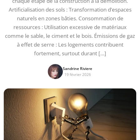
chaque étape de la construction à la démolition.
Artificialisation des sols : Transformation d’espaces
naturels en zones bâties. Consommation de
ressources : Utilisation excessive de matériaux
comme le sable, le ciment et le bois. Émissions de gaz
à effet de serre : Les logements contribuent
fortement, surtout durant […]
Sandrine Riviere
19 février 2026