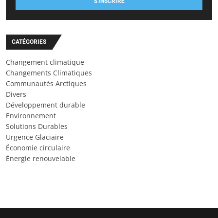
S'INSCRIRE
CATÉGORIES
Changement climatique
Changements Climatiques
Communautés Arctiques
Divers
Développement durable
Environnement
Solutions Durables
Urgence Glaciaire
Économie circulaire
Énergie renouvelable