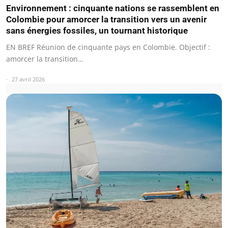
Environnement : cinquante nations se rassemblent en
Colombie pour amorcer la transition vers un avenir
sans énergies fossiles, un tournant historique
EN BREF Réunion de cinquante pays en Colombie. Objectif :
amorcer la transition…
27 avril 2026