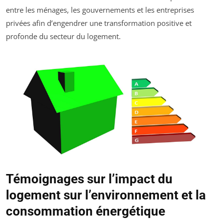
entre les ménages, les gouvernements et les entreprises
privées afin d’engendrer une transformation positive et
profonde du secteur du logement.
Témoignages sur l’impact du
logement sur l’environnement et la
consommation énergétique