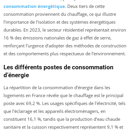
consommation énergétique
. Deux tiers de cette
consommation proviennent du chauffage, ce qui illustre
l’importance de l’isolation et des systèmes énergétiques
durables. En 2023, le secteur résidentiel représentait environ
16 % des émissions nationales de gaz à effet de serre,
renforçant l’urgence d’adopter des méthodes de construction
et des comportements plus respectueux de l’environnement.
Les différents postes de consommation
d’énergie
La répartition de la consommation d’énergie dans les
logements en France révèle que le chauffage est le principal
poste avec 69,2 %. Les usages spécifiques de l’électricité, tels
que l’éclairage et les appareils électroménagers, en
constituent 16,1 %, tandis que la production d’eau chaude
sanitaire et la cuisson respectivement représentent 9,1 % et