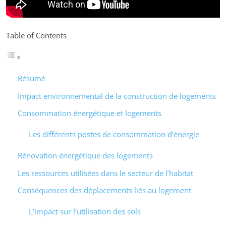
Table of Contents
Résumé
Impact environnemental de la construction de logements
Consommation énergétique et logements
Les différents postes de consommation d’énergie
Rénovation énergétique des logements
Les ressources utilisées dans le secteur de l’habitat
Conséquences des déplacements liés au logement
L’impact sur l’utilisation des sols