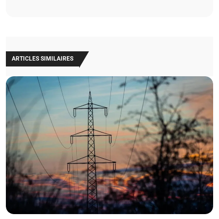
ARTICLES SIMILAIRES