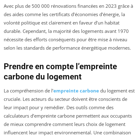
Avec plus de 500 000 rénovations financées en 2023 grâce à
des aides comme les certificats d’économies d’énergie, la
volonté politique est clairement en faveur d’un habitat
durable. Cependant, la majorité des logements avant 1970
nécessite des efforts conséquents pour être mise à niveau
selon les standards de performance énergétique modernes.
Prendre en compte l’empreinte
carbone du logement
La compréhension de l’
empreinte carbone
du logement est
cruciale. Les acteurs du secteur doivent être conscients de
leur impact pour y remédier. Des outils comme des
calculateurs d’empreinte carbone permettent aux occupants
de mieux comprendre comment leurs choix de logement
influencent leur impact environnemental. Une combinaison