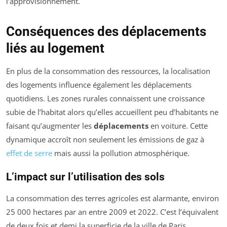
l’approvisionnement.
Conséquences des déplacements
liés au logement
En plus de la consommation des ressources, la localisation
des logements influence également les déplacements
quotidiens. Les zones rurales connaissent une croissance
subie de l’habitat alors qu’elles accueillent peu d’habitants ne
faisant qu’augmenter les
déplacements
en voiture. Cette
dynamique accroît non seulement les émissions de gaz à
effet de serre
mais aussi la pollution atmosphérique.
L’impact sur l’utilisation des sols
La consommation des terres agricoles est alarmante, environ
25 000 hectares par an entre 2009 et 2022. C’est l’équivalent
de deux fois et demi la superficie de la ville de Paris.