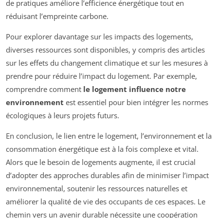
de pratiques améliore l’efficience énergétique tout en
réduisant l’empreinte carbone.
Pour explorer davantage sur les impacts des logements,
diverses ressources sont disponibles, y compris des articles
sur les effets du changement climatique et sur les mesures à
prendre pour réduire l’impact du logement. Par exemple,
comprendre comment
le logement influence notre
environnement
est essentiel pour bien intégrer les normes
écologiques à leurs projets futurs.
En conclusion, le lien entre le logement, l’environnement et la
consommation énergétique est à la fois complexe et vital.
Alors que le besoin de logements augmente, il est crucial
d’adopter des approches durables afin de minimiser l’impact
environnemental, soutenir les ressources naturelles et
améliorer la qualité de vie des occupants de ces espaces. Le
chemin vers un avenir durable nécessite une coopération