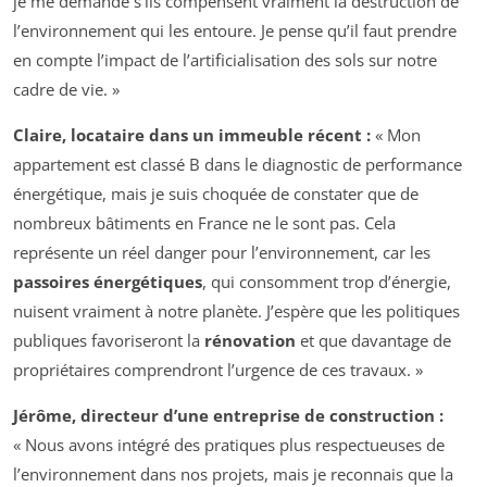
je me demande s’ils compensent vraiment la destruction de
l’environnement qui les entoure. Je pense qu’il faut prendre
en compte l’impact de l’artificialisation des sols sur notre
cadre de vie. »
Claire, locataire dans un immeuble récent :
« Mon
appartement est classé B dans le diagnostic de performance
énergétique, mais je suis choquée de constater que de
nombreux bâtiments en France ne le sont pas. Cela
représente un réel danger pour l’environnement, car les
passoires énergétiques
, qui consomment trop d’énergie,
nuisent vraiment à notre planète. J’espère que les politiques
publiques favoriseront la
rénovation
et que davantage de
propriétaires comprendront l’urgence de ces travaux. »
Jérôme, directeur d’une entreprise de construction :
« Nous avons intégré des pratiques plus respectueuses de
l’environnement dans nos projets, mais je reconnais que la