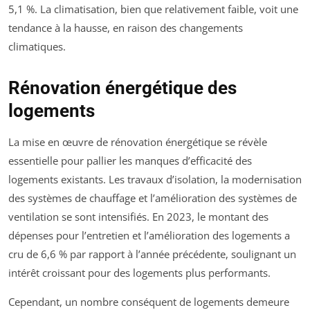
5,1 %. La climatisation, bien que relativement faible, voit une
tendance à la hausse, en raison des changements
climatiques.
Rénovation énergétique des
logements
La mise en œuvre de rénovation énergétique se révèle
essentielle pour pallier les manques d’efficacité des
logements existants. Les travaux d’isolation, la modernisation
des systèmes de chauffage et l’amélioration des systèmes de
ventilation se sont intensifiés. En 2023, le montant des
dépenses pour l’entretien et l’amélioration des logements a
cru de 6,6 % par rapport à l’année précédente, soulignant un
intérêt croissant pour des logements plus performants.
Cependant, un nombre conséquent de logements demeure