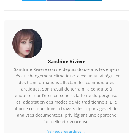
Sandrine Riviere
Sandrine Rivière couvre depuis douze ans les enjeux
liés au changement climatique, avec un suivi régulier
des transformations affectant les communautés
arctiques. Son travail de terrain l’a conduite à
enquêter sur l’érosion côtière, la fonte du pergélisol
et l’adaptation des modes de vie traditionnels. Elle
aborde ces questions à travers des reportages et des
analyses documentées, privilégiant une approche
factuelle et rigoureuse.
Voir tous les articles →