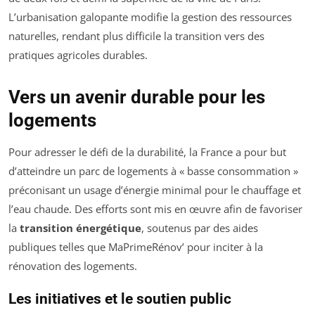
L’urbanisation galopante modifie la gestion des ressources
naturelles, rendant plus difficile la transition vers des
pratiques agricoles durables.
Vers un avenir durable pour les
logements
Pour adresser le défi de la durabilité, la France a pour but
d’atteindre un parc de logements à « basse consommation »
préconisant un usage d’énergie minimal pour le chauffage et
l’eau chaude. Des efforts sont mis en œuvre afin de favoriser
la
transition énergétique
, soutenus par des aides
publiques telles que MaPrimeRénov’ pour inciter à la
rénovation des logements.
Les initiatives et le soutien public