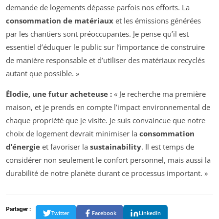
demande de logements dépasse parfois nos efforts. La
consommation de matériaux
et les émissions générées
par les chantiers sont préoccupantes. Je pense qu’il est
essentiel d’éduquer le public sur l’importance de construire
de manière responsable et d’utiliser des matériaux recyclés
autant que possible. »
Élodie, une futur acheteuse :
« Je recherche ma première
maison, et je prends en compte l’impact environnemental de
chaque propriété que je visite. Je suis convaincue que notre
choix de logement devrait minimiser la
consommation
d’énergie
et favoriser la
sustainability
. Il est temps de
considérer non seulement le confort personnel, mais aussi la
durabilité de notre planète durant ce processus important. »
Partager :
Twitter
Facebook
LinkedIn