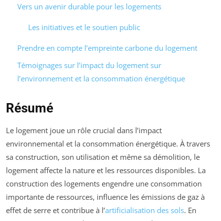
Vers un avenir durable pour les logements
Les initiatives et le soutien public
Prendre en compte l’empreinte carbone du logement
Témoignages sur l’impact du logement sur
l’environnement et la consommation énergétique
Résumé
Le logement joue un rôle crucial dans l’impact
environnemental et la consommation énergétique. À travers
sa construction, son utilisation et même sa démolition, le
logement affecte la nature et les ressources disponibles. La
construction des logements engendre une consommation
importante de ressources, influence les émissions de gaz à
effet de serre et contribue à l’
artificialisation des sols
. En