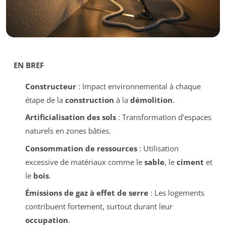
EN BREF
Constructeur
: Impact environnemental à chaque
étape de la
construction
à la
démolition
.
Artificialisation des sols
: Transformation d’espaces
naturels en zones bâties.
Consommation de ressources
: Utilisation
excessive de matériaux comme le
sable
, le
ciment
et
le
bois
.
Émissions de gaz à effet de serre
: Les logements
contribuent fortement, surtout durant leur
occupation
.