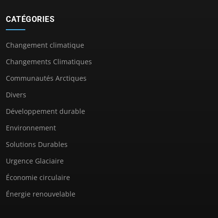
CATÉGORIES
Changement climatique
Changements Climatiques
Communautés Arctiques
Divers
Développement durable
Environnement
Solutions Durables
Urgence Glaciaire
Économie circulaire
Énergie renouvelable