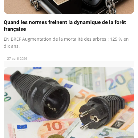
Quand les normes freinent la dynamique de la forêt
française
EN BREF Augmentation de la mortalité des arbres : 125 % en
dix ans.
27 avril 2026