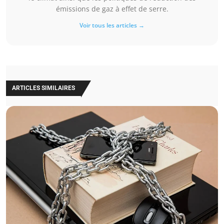
émissions de gaz à effet de serre.
Voir tous les articles →
ARTICLES SIMILAIRES