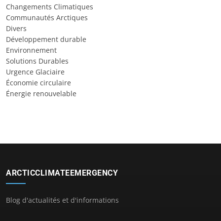
Changements Climatiques
Communautés Arctiques
Divers
Développement durable
Environnement
Solutions Durables
Urgence Glaciaire
Économie circulaire
Énergie renouvelable
ARCTICCLIMATEEMERGENCY
Blog d'actualités et d'informations