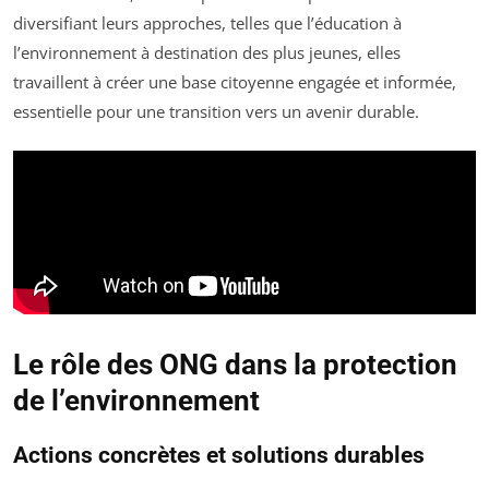
diversifiant leurs approches, telles que l’éducation à
l’environnement à destination des plus jeunes, elles
travaillent à créer une base citoyenne engagée et informée,
essentielle pour une transition vers un avenir durable.
Le rôle des ONG dans la protection
de l’environnement
Actions concrètes et solutions durables