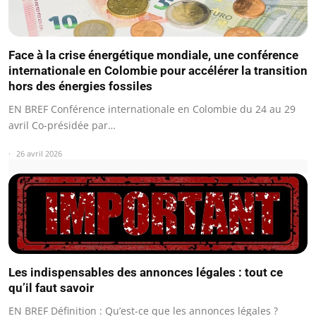
Face à la crise énergétique mondiale, une conférence
internationale en Colombie pour accélérer la transition
hors des énergies fossiles
EN BREF Conférence internationale en Colombie du 24 au 29
avril Co-présidée par…
26 avril 2026
Les indispensables des annonces légales : tout ce
qu’il faut savoir
EN BREF Définition : Qu’est-ce que les annonces légales ?