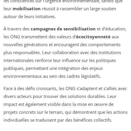
les consciences sur l’urgence environnementale, tandis que
leur
mobilisation
réussit à rassembler un large soutien
autour de leurs initiatives.
À travers des
campagnes de sensibilisation
et d’éducation,
les ONG transmettent des valeurs d’
écocitoyenneté
aux
nouvelles générations et encouragent des comportements
plus responsables. Leur collaboration avec des institutions
internationales renforce leur influence sur les politiques
publiques, permettant une intégration des enjeux
environnementaux au sein des cadres législatifs.
Face à des défis croissants, les ONG s’adaptent et s’alliés avec
divers acteurs pour trouver des solutions durables. Leur
impact est également visible dans la mise en œuvre de
projets concrets sur le terrain, qui démontrent que les actions
individuelles se traduisent par des bénéfices collectifs.