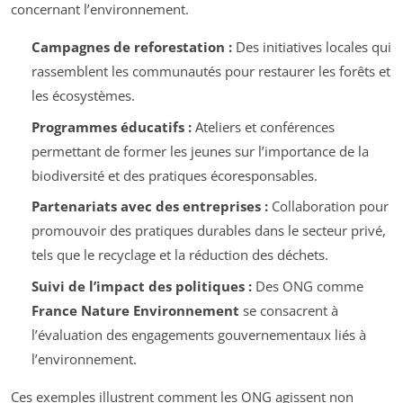
concernant l’environnement.
Campagnes de reforestation :
Des initiatives locales qui
rassemblent les communautés pour restaurer les forêts et
les écosystèmes.
Programmes éducatifs :
Ateliers et conférences
permettant de former les jeunes sur l’importance de la
biodiversité et des pratiques écoresponsables.
Partenariats avec des entreprises :
Collaboration pour
promouvoir des pratiques durables dans le secteur privé,
tels que le recyclage et la réduction des déchets.
Suivi de l’impact des politiques :
Des ONG comme
France Nature Environnement
se consacrent à
l’évaluation des engagements gouvernementaux liés à
l’environnement.
Ces exemples illustrent comment les ONG agissent non