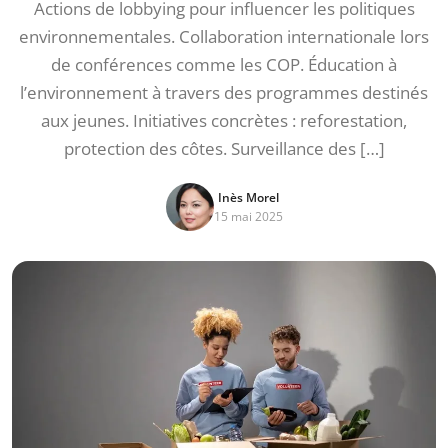
Actions de lobbying pour influencer les politiques
environnementales. Collaboration internationale lors
de conférences comme les COP. Éducation à
l’environnement à travers des programmes destinés
aux jeunes. Initiatives concrètes : reforestation,
protection des côtes. Surveillance des […]
Inès Morel
15 mai 2025