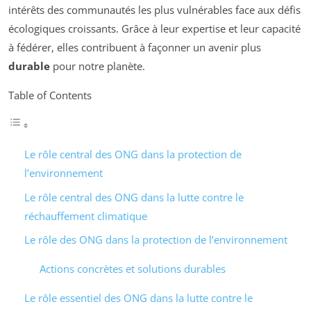
intérêts des communautés les plus vulnérables face aux défis
écologiques croissants. Grâce à leur expertise et leur capacité
à fédérer, elles contribuent à façonner un avenir plus
durable
pour notre planète.
Table of Contents
Le rôle central des ONG dans la protection de
l’environnement
Le rôle central des ONG dans la lutte contre le
réchauffement climatique
Le rôle des ONG dans la protection de l’environnement
Actions concrètes et solutions durables
Le rôle essentiel des ONG dans la lutte contre le