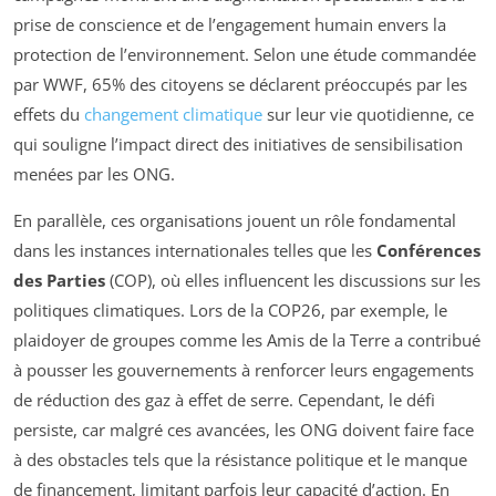
prise de conscience et de l’engagement humain envers la
protection de l’environnement. Selon une étude commandée
par WWF, 65% des citoyens se déclarent préoccupés par les
effets du
changement climatique
sur leur vie quotidienne, ce
qui souligne l’impact direct des initiatives de sensibilisation
menées par les ONG.
En parallèle, ces organisations jouent un rôle fondamental
dans les instances internationales telles que les
Conférences
des Parties
(COP), où elles influencent les discussions sur les
politiques climatiques. Lors de la COP26, par exemple, le
plaidoyer de groupes comme les Amis de la Terre a contribué
à pousser les gouvernements à renforcer leurs engagements
de réduction des gaz à effet de serre. Cependant, le défi
persiste, car malgré ces avancées, les ONG doivent faire face
à des obstacles tels que la résistance politique et le manque
de financement, limitant parfois leur capacité d’action. En