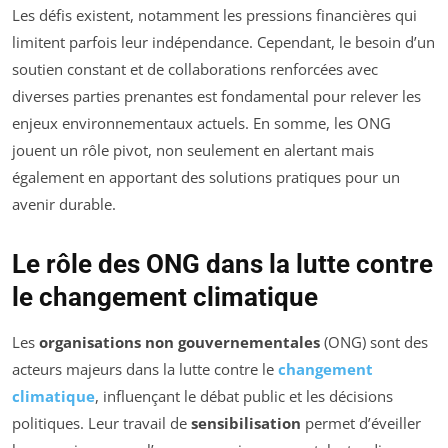
Les défis existent, notamment les pressions financières qui
limitent parfois leur indépendance. Cependant, le besoin d’un
soutien constant et de collaborations renforcées avec
diverses parties prenantes est fondamental pour relever les
enjeux environnementaux actuels. En somme, les ONG
jouent un rôle pivot, non seulement en alertant mais
également en apportant des solutions pratiques pour un
avenir durable.
Le rôle des ONG dans la lutte contre
le changement climatique
Les
organisations non gouvernementales
(ONG) sont des
acteurs majeurs dans la lutte contre le
changement
climatique
, influençant le débat public et les décisions
politiques. Leur travail de
sensibilisation
permet d’éveiller