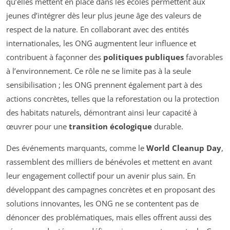
qu’elles mettent en place dans les écoles permettent aux
jeunes d’intégrer dès leur plus jeune âge des valeurs de
respect de la nature. En collaborant avec des entités
internationales, les ONG augmentent leur influence et
contribuent à façonner des
politiques publiques
favorables
à l’environnement. Ce rôle ne se limite pas à la seule
sensibilisation ; les ONG prennent également part à des
actions concrètes, telles que la reforestation ou la protection
des habitats naturels, démontrant ainsi leur capacité à
œuvrer pour une
transition écologique
durable.
Des événements marquants, comme le
World Cleanup Day
,
rassemblent des milliers de bénévoles et mettent en avant
leur engagement collectif pour un avenir plus sain. En
développant des campagnes concrètes et en proposant des
solutions innovantes, les ONG ne se contentent pas de
dénoncer des problématiques, mais elles offrent aussi des