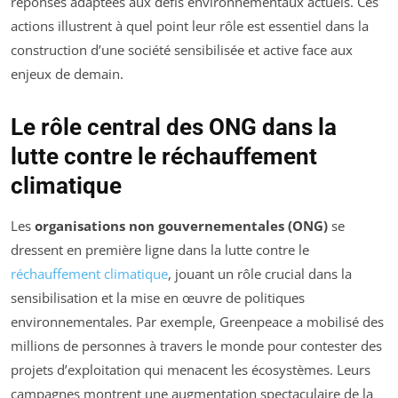
réponses adaptées aux défis environnementaux actuels. Ces
actions illustrent à quel point leur rôle est essentiel dans la
construction d’une société sensibilisée et active face aux
enjeux de demain.
Le rôle central des ONG dans la
lutte contre le réchauffement
climatique
Les
organisations non gouvernementales (ONG)
se
dressent en première ligne dans la lutte contre le
réchauffement climatique
, jouant un rôle crucial dans la
sensibilisation et la mise en œuvre de politiques
environnementales. Par exemple, Greenpeace a mobilisé des
millions de personnes à travers le monde pour contester des
projets d’exploitation qui menacent les écosystèmes. Leurs
campagnes montrent une augmentation spectaculaire de la