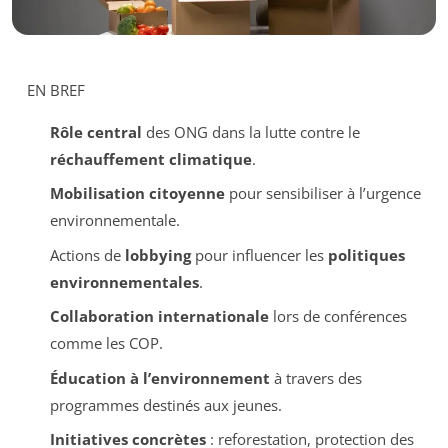
EN BREF
Rôle central
des ONG dans la lutte contre le
réchauffement climatique
.
Mobilisation citoyenne
pour sensibiliser à l’urgence
environnementale.
Actions de
lobbying
pour influencer les
politiques
environnementales
.
Collaboration internationale
lors de conférences
comme les COP.
Éducation à l’environnement
à travers des
programmes destinés aux jeunes.
Initiatives concrètes
: reforestation, protection des