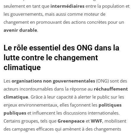
seulement en tant que
intermédiaires
entre la population et
les gouvernements, mais aussi comme moteur de
changement en promouvant des actions concrètes pour un
avenir durable
.
Le rôle essentiel des ONG dans la
lutte contre le changement
climatique
Les
organisations non gouvernementales
(ONG) sont des
acteurs incontournables dans la réponse au
réchauffement
climatique
. Grâce à leur capacité à alerter le public sur les
enjeux environnementaux, elles façonnent les
politiques
publiques
et influencent les discussions internationales.
Certains groupes, tels que
Greenpeace
et
WWF
, mobilisent
des campagnes efficaces qui amènent à des changements