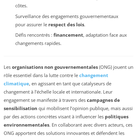
côtes.
Surveillance des engagements gouvernementaux
pour assurer le
respect des lois
.
Défis rencontrés :
financement
, adaptation face aux
changements rapides.
Les
organisations non gouvernementales
(ONG) jouent un
rôle essentiel dans la lutte contre le
changement
climatique
, en agissant en tant que catalyseurs de
changement à l’échelle locale et internationale. Leur
engagement se manifeste à travers des
campagnes de
sensibilisation
qui mobilisent l’opinion publique, mais aussi
par des actions concrètes visant à influencer les
politiques
environnementales
. En collaborant avec divers acteurs, ces
ONG apportent des solutions innovantes et défendent les