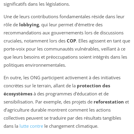
significatifs dans les législations.
Une de leurs contributions fondamentales réside dans leur
rôle de
lobbying
, qui leur permet d’émettre des
recommandations aux gouvernements lors de discussions
cruciales, notamment lors des
COP
. Elles agissent en tant que
porte-voix pour les communautés vulnérables, veillant à ce
que leurs besoins et préoccupations soient intégrés dans les
politiques environnementales.
En outre, les ONG participent activement à des initiatives
concrètes sur le terrain, allant de la
protection des
écosystèmes
à des programmes d’éducation et de
sensibilisation. Par exemple, des projets de
reforestation
et
d’agriculture durable montrent comment les actions
collectives peuvent se traduire par des résultats tangibles
dans la
lutte contre
le changement climatique.