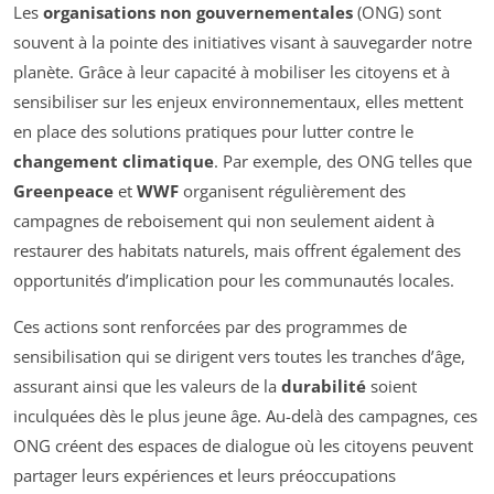
Les
organisations non gouvernementales
(ONG) sont
souvent à la pointe des initiatives visant à sauvegarder notre
planète. Grâce à leur capacité à mobiliser les citoyens et à
sensibiliser sur les enjeux environnementaux, elles mettent
en place des solutions pratiques pour lutter contre le
changement climatique
. Par exemple, des ONG telles que
Greenpeace
et
WWF
organisent régulièrement des
campagnes de reboisement qui non seulement aident à
restaurer des habitats naturels, mais offrent également des
opportunités d’implication pour les communautés locales.
Ces actions sont renforcées par des programmes de
sensibilisation qui se dirigent vers toutes les tranches d’âge,
assurant ainsi que les valeurs de la
durabilité
soient
inculquées dès le plus jeune âge. Au-delà des campagnes, ces
ONG créent des espaces de dialogue où les citoyens peuvent
partager leurs expériences et leurs préoccupations