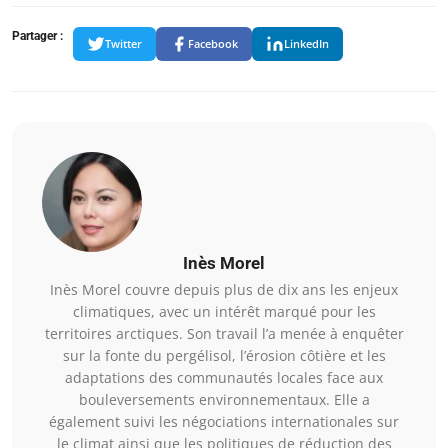
Partager :
Twitter
Facebook
LinkedIn
Inès Morel
Inès Morel couvre depuis plus de dix ans les enjeux
climatiques, avec un intérêt marqué pour les
territoires arctiques. Son travail l’a menée à enquêter
sur la fonte du pergélisol, l’érosion côtière et les
adaptations des communautés locales face aux
bouleversements environnementaux. Elle a
également suivi les négociations internationales sur
le climat ainsi que les politiques de réduction des