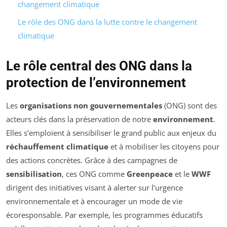
changement climatique
Le rôle des ONG dans la lutte contre le changement
climatique
Le rôle central des ONG dans la
protection de l’environnement
Les
organisations non gouvernementales
(ONG) sont des
acteurs clés dans la préservation de notre
environnement
.
Elles s’emploient à sensibiliser le grand public aux enjeux du
réchauffement climatique
et à mobiliser les citoyens pour
des actions concrètes. Grâce à des campagnes de
sensibilisation
, ces ONG comme
Greenpeace
et le
WWF
dirigent des initiatives visant à alerter sur l’urgence
environnementale et à encourager un mode de vie
écoresponsable. Par exemple, les programmes éducatifs