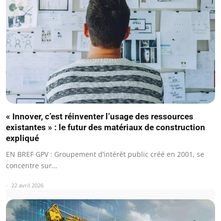
« Innover, c’est réinventer l’usage des ressources
existantes » : le futur des matériaux de construction
expliqué
EN BREF GPV : Groupement d’intérêt public créé en 2001, se
concentre sur…
22 avril 2026