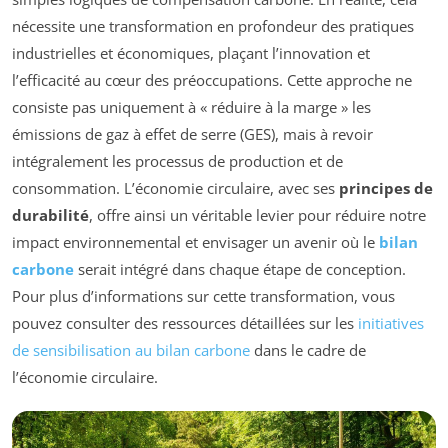
nécessite une transformation en profondeur des pratiques
industrielles et économiques, plaçant l’innovation et
l’efficacité au cœur des préoccupations. Cette approche ne
consiste pas uniquement à « réduire à la marge » les
émissions de gaz à effet de serre (GES), mais à revoir
intégralement les processus de production et de
consommation. L’économie circulaire, avec ses
principes de
durabilité
, offre ainsi un véritable levier pour réduire notre
impact environnemental et envisager un avenir où le
bilan
carbone
serait intégré dans chaque étape de conception.
Pour plus d’informations sur cette transformation, vous
pouvez consulter des ressources détaillées sur les
initiatives
de sensibilisation au bilan carbone
dans le cadre de
l’économie circulaire.