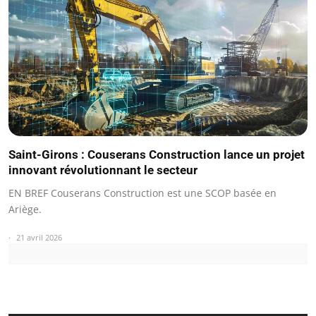
Saint-Girons : Couserans Construction lance un projet
innovant révolutionnant le secteur
EN BREF Couserans Construction est une SCOP basée en
Ariège.
21 avril 2026