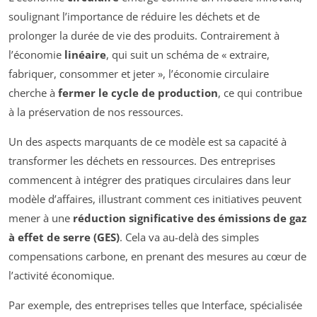
soulignant l’importance de réduire les déchets et de
prolonger la durée de vie des produits. Contrairement à
l’économie
linéaire
, qui suit un schéma de « extraire,
fabriquer, consommer et jeter », l’économie circulaire
cherche à
fermer le cycle de production
, ce qui contribue
à la préservation de nos ressources.
Un des aspects marquants de ce modèle est sa capacité à
transformer les déchets en ressources. Des entreprises
commencent à intégrer des pratiques circulaires dans leur
modèle d’affaires, illustrant comment ces initiatives peuvent
mener à une
réduction significative des émissions de gaz
à effet de serre (GES)
. Cela va au-delà des simples
compensations carbone, en prenant des mesures au cœur de
l’activité économique.
Par exemple, des entreprises telles que Interface, spécialisée