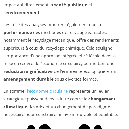
impactant directement la
santé publique
et
l’
environnement
.
Les récentes analyses montrent également que la
performance
des méthodes de recyclage variables,
notamment le recyclage mécanique, offre des rendements
supérieurs à ceux du recyclage chimique. Cela souligne
l’importance d’une approche intégrée et réfléchie dans la
mise en œuvre de l’économie circulaire, permettant une
réduction significative
de l’empreinte écologique et un
aménagement durable
sous diverses formes.
En somme, l’
économie circulaire
représente un levier
stratégique puissant dans la lutte contre le
changement
climatique
, favorisant un changement de paradigme
nécessaire pour construire un avenir durable et équitable.