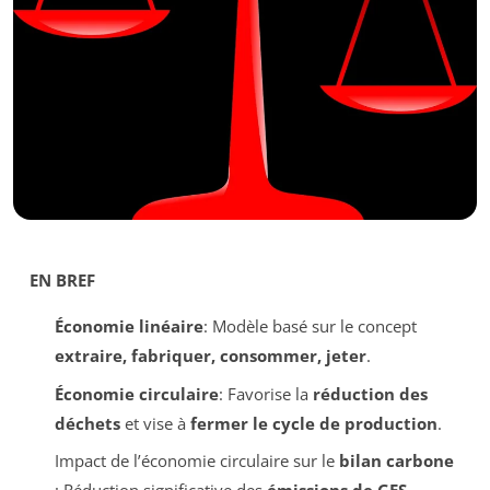
EN BREF
Économie linéaire
: Modèle basé sur le concept
extraire, fabriquer, consommer, jeter
.
Économie circulaire
: Favorise la
réduction des
déchets
et vise à
fermer le cycle de production
.
Impact de l’économie circulaire sur le
bilan carbone