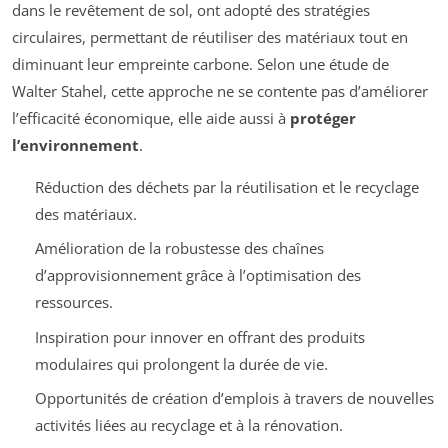
dans le revêtement de sol, ont adopté des stratégies
circulaires, permettant de réutiliser des matériaux tout en
diminuant leur empreinte carbone. Selon une étude de
Walter Stahel, cette approche ne se contente pas d’améliorer
l’efficacité économique, elle aide aussi à
protéger
l’environnement
.
Réduction des déchets par la réutilisation et le recyclage
des matériaux.
Amélioration de la robustesse des chaînes
d’approvisionnement grâce à l’optimisation des
ressources.
Inspiration pour innover en offrant des produits
modulaires qui prolongent la durée de vie.
Opportunités de création d’emplois à travers de nouvelles
activités liées au recyclage et à la rénovation.