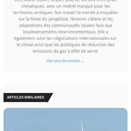
climatiques, avec un intérêt marqué pour les
territoires arctiques. Son travail l’a menée à enquêter
sur la fonte du pergélisol, l’érosion côtière et les
adaptations des communautés locales face aux
bouleversements environnementaux. Elle a
également suivi les négociations internationales sur
le climat ainsi que les politiques de réduction des
émissions de gaz à effet de serre.
Voir tous les articles →
ARTICLES SIMILAIRES