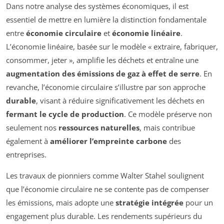
Dans notre analyse des systèmes économiques, il est
essentiel de mettre en lumière la distinction fondamentale
entre
économie circulaire
et
économie linéaire
.
L’économie linéaire, basée sur le modèle « extraire, fabriquer,
consommer, jeter », amplifie les déchets et entraîne une
augmentation des émissions de gaz à effet de serre
. En
revanche, l’économie circulaire s’illustre par son approche
durable
, visant à réduire significativement les déchets en
fermant le cycle de production
. Ce modèle préserve non
seulement nos
ressources naturelles
, mais contribue
également à
améliorer l’empreinte carbone
des
entreprises.
Les travaux de pionniers comme Walter Stahel soulignent
que l’économie circulaire ne se contente pas de compenser
les émissions, mais adopte une
stratégie intégrée
pour un
engagement plus durable. Les rendements supérieurs du