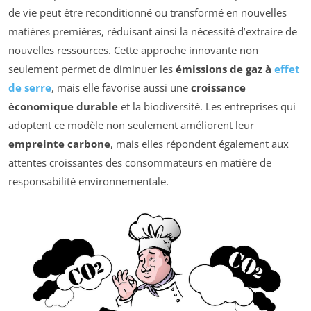
de vie peut être reconditionné ou transformé en nouvelles
matières premières, réduisant ainsi la nécessité d’extraire de
nouvelles ressources. Cette approche innovante non
seulement permet de diminuer les
émissions de gaz à
effet
de serre
, mais elle favorise aussi une
croissance
économique durable
et la biodiversité. Les entreprises qui
adoptent ce modèle non seulement améliorent leur
empreinte carbone
, mais elles répondent également aux
attentes croissantes des consommateurs en matière de
responsabilité environnementale.