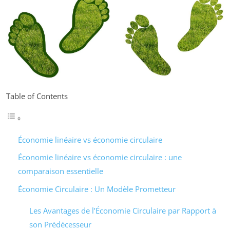
Table of Contents
Économie linéaire vs économie circulaire
Économie linéaire vs économie circulaire : une
comparaison essentielle
Économie Circulaire : Un Modèle Prometteur
Les Avantages de l’Économie Circulaire par Rapport à
son Prédécesseur