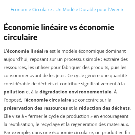
Économie Circulaire : Un Modèle Durable pour l’Avenir
Économie linéaire vs économie
circulaire
L’
économie linéaire
est le modèle économique dominant
aujourd’hui, reposant sur un processus simple : extraire des
ressources, les utiliser pour fabriquer des produits, puis les
consommer avant de les jeter. Ce cycle génère une quantité
considérable de déchets et contribue significativement à la
pollution
et à la
dégradation environnementale
. À
l’opposé, l’
économie circulaire
se concentre sur la
préservation des ressources
et la
réduction des déchets
.
Elle vise à « fermer le cycle de production » en encourageant
la réutilisation, le recyclage et la régénération des matériaux.
Par exemple, dans une économie circulaire, un produit en fin