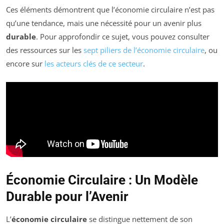
Ces éléments démontrent que l’économie circulaire n’est pas
qu’une tendance, mais une nécessité pour un avenir plus
durable
. Pour approfondir ce sujet, vous pouvez consulter
des ressources sur les
sept piliers de l’économie circulaire
, ou
encore sur
les acteurs clés de ce secteur
.
Économie Circulaire : Un Modèle
Durable pour l’Avenir
L’
économie circulaire
se distingue nettement de son