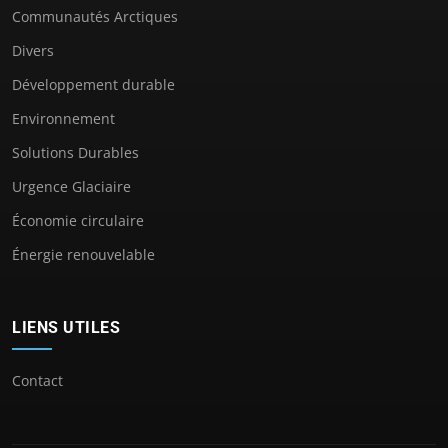
Communautés Arctiques
Divers
Développement durable
Environnement
Solutions Durables
Urgence Glaciaire
Économie circulaire
Énergie renouvelable
LIENS UTILES
Contact