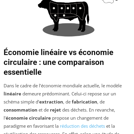
Économie linéaire vs économie
circulaire : une comparaison
essentielle
Dans le cadre de l’économie mondiale actuelle, le modèle
linéaire
demeure prédominant. Celui-ci repose sur un
schéma simple d’
extraction
, de
fabrication
, de
consommation
et de
rejet
des déchets. En revanche,
l’
économie circulaire
propose un changement de
paradigme en favorisant la
réduction des déchets
et la