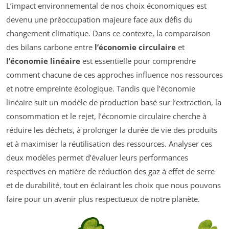
L’impact environnemental de nos choix économiques est
devenu une préoccupation majeure face aux défis du
changement climatique. Dans ce contexte, la comparaison
des bilans carbone entre
l’économie circulaire
et
l’économie linéaire
est essentielle pour comprendre
comment chacune de ces approches influence nos ressources
et notre empreinte écologique. Tandis que l’économie
linéaire suit un modèle de production basé sur l’extraction, la
consommation et le rejet, l’économie circulaire cherche à
réduire les déchets, à prolonger la durée de vie des produits
et à maximiser la réutilisation des ressources. Analyser ces
deux modèles permet d’évaluer leurs performances
respectives en matière de réduction des gaz à effet de serre
et de durabilité, tout en éclairant les choix que nous pouvons
faire pour un avenir plus respectueux de notre planète.