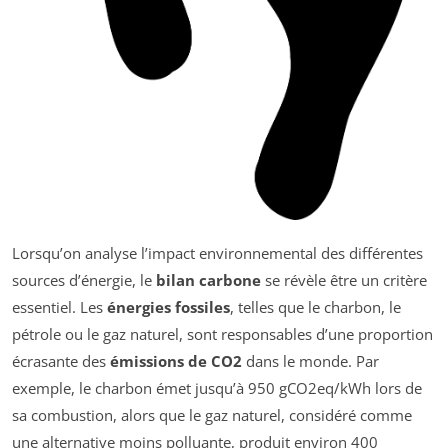
Lorsqu’on analyse l’impact environnemental des différentes
sources d’énergie, le
bilan carbone
se révèle être un critère
essentiel. Les
énergies fossiles
, telles que le charbon, le
pétrole ou le gaz naturel, sont responsables d’une proportion
écrasante des
émissions de CO2
dans le monde. Par
exemple, le charbon émet jusqu’à 950 gCO2eq/kWh lors de
sa combustion, alors que le gaz naturel, considéré comme
une alternative moins polluante, produit environ 400