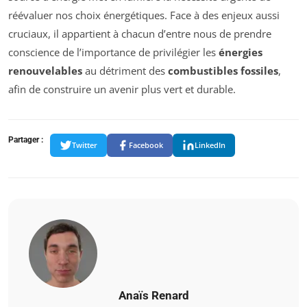
réévaluer nos choix énergétiques. Face à des enjeux aussi
cruciaux, il appartient à chacun d’entre nous de prendre
conscience de l’importance de privilégier les
énergies
renouvelables
au détriment des
combustibles fossiles
,
afin de construire un avenir plus vert et durable.
Partager :
Twitter
Facebook
LinkedIn
Anaïs Renard