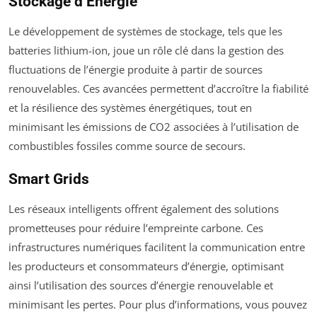
Stockage d’Énergie
Le développement de systèmes de stockage, tels que les
batteries lithium-ion, joue un rôle clé dans la gestion des
fluctuations de l’énergie produite à partir de sources
renouvelables. Ces avancées permettent d’accroître la fiabilité
et la résilience des systèmes énergétiques, tout en
minimisant les émissions de CO2 associées à l’utilisation de
combustibles fossiles comme source de secours.
Smart Grids
Les réseaux intelligents offrent également des solutions
prometteuses pour réduire l’empreinte carbone. Ces
infrastructures numériques facilitent la communication entre
les producteurs et consommateurs d’énergie, optimisant
ainsi l’utilisation des sources d’énergie renouvelable et
minimisant les pertes. Pour plus d’informations, vous pouvez