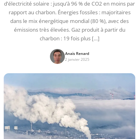
d’électricité solaire : jusqu’à 96 % de CO2 en moins par
rapport au charbon. Énergies fossiles : majoritaires
dans le mix énergétique mondial (80 %), avec des
émissions très élevées. Gaz produit à partir du
charbon : 19 fois plus […]
Anaïs Renard
2 janvier 2025