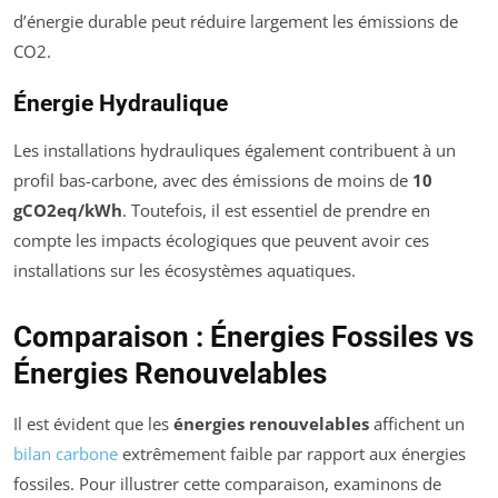
d’énergie durable peut réduire largement les émissions de
CO2.
Énergie Hydraulique
Les installations hydrauliques également contribuent à un
profil bas-carbone, avec des émissions de moins de
10
gCO2eq/kWh
. Toutefois, il est essentiel de prendre en
compte les impacts écologiques que peuvent avoir ces
installations sur les écosystèmes aquatiques.
Comparaison : Énergies Fossiles vs
Énergies Renouvelables
Il est évident que les
énergies renouvelables
affichent un
bilan carbone
extrêmement faible par rapport aux énergies
fossiles. Pour illustrer cette comparaison, examinons de