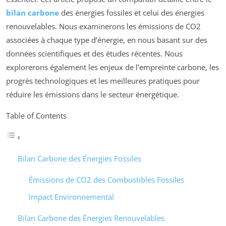
bilan carbone
des énergies fossiles et celui des énergies
renouvelables. Nous examinerons les émissions de CO2
associées à chaque type d’énergie, en nous basant sur des
données scientifiques et des études récentes. Nous
explorerons également les enjeux de l’empreinte carbone, les
progrès technologiques et les meilleures pratiques pour
réduire les émissions dans le secteur énergétique.
Table of Contents
Bilan Carbone des Énergies Fossiles
Émissions de CO2 des Combustibles Fossiles
Impact Environnemental
Bilan Carbone des Énergies Renouvelables