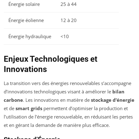
Énergie solaire
25 à 44
Énergie éolienne
12 à 20
Énergie hydraulique
<10
Enjeux Technologiques et
Innovations
La transition vers des énergies renouvelables s’accompagne
d’innovations technologiques visant à améliorer le
bilan
carbone
. Les innovations en matière de
stockage d’énergie
et de
smart grids
permettent d’optimiser la production et
l’utilisation de l’énergie renouvelable, en réduisant les pertes
et en gérant la demande de manière plus efficace.