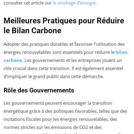
consulter cet article sur
le stockage d’énergie
.
Meilleures Pratiques pour Réduire
le Bilan Carbone
Adopter des pratiques durables et favoriser l’utilisation des
énergies renouvelables sont essentiels pour réduire le
bilan
carbone
. Les gouvernements et les entreprises jouent un
rôle crucial dans cette transition. Il est également essentiel
d’impliquer le grand public dans cette démarche.
Rôle des Gouvernements
Les gouvernements peuvent encourager la transition
énergétique grâce à des politiques favorables, telles que des
incitations fiscales pour les énergies renouvelables, des
normes strictes sur les émissions de CO2 et des