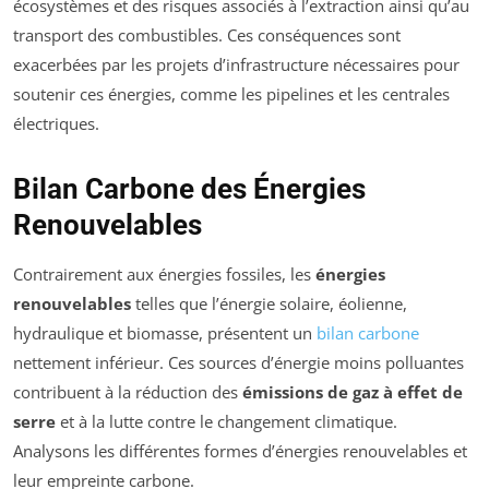
écosystèmes et des risques associés à l’extraction ainsi qu’au
transport des combustibles. Ces conséquences sont
exacerbées par les projets d’infrastructure nécessaires pour
soutenir ces énergies, comme les pipelines et les centrales
électriques.
Bilan Carbone des Énergies
Renouvelables
Contrairement aux énergies fossiles, les
énergies
renouvelables
telles que l’énergie solaire, éolienne,
hydraulique et biomasse, présentent un
bilan carbone
nettement inférieur. Ces sources d’énergie moins polluantes
contribuent à la réduction des
émissions de gaz à effet de
serre
et à la lutte contre le changement climatique.
Analysons les différentes formes d’énergies renouvelables et
leur empreinte carbone.