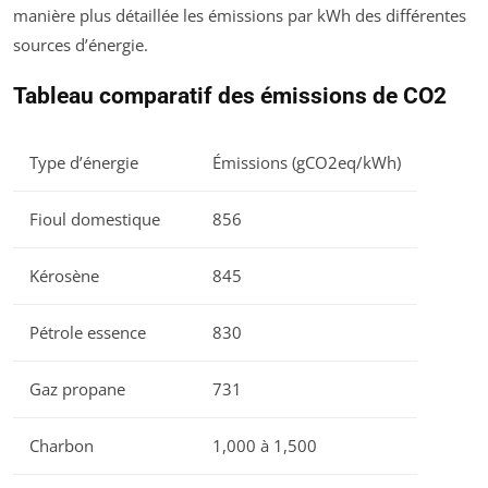
manière plus détaillée les émissions par kWh des différentes
sources d’énergie.
Tableau comparatif des émissions de CO2
Type d’énergie
Émissions (gCO2eq/kWh)
Fioul domestique
856
Kérosène
845
Pétrole essence
830
Gaz propane
731
Charbon
1,000 à 1,500