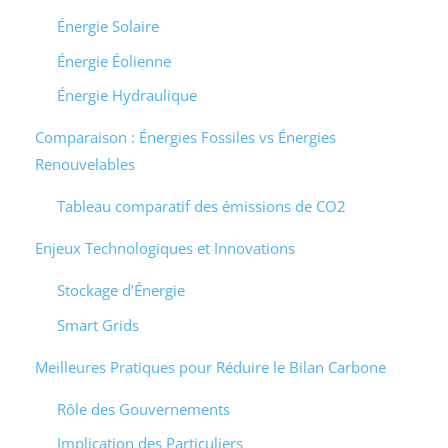
Énergie Solaire
Énergie Éolienne
Énergie Hydraulique
Comparaison : Énergies Fossiles vs Énergies
Renouvelables
Tableau comparatif des émissions de CO2
Enjeux Technologiques et Innovations
Stockage d’Énergie
Smart Grids
Meilleures Pratiques pour Réduire le Bilan Carbone
Rôle des Gouvernements
Implication des Particuliers