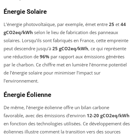
Énergie Solaire
L’énergie photovoltaïque, par exemple, émet entre
25
et
44
gCO2eq/kWh
selon le lieu de fabrication des panneaux
solaires. Lorsqu’ils sont fabriqués en France, cette empreinte
peut descendre jusqu’à
25 gCO2eq/kWh
, ce qui représente
une réduction de
96%
par rapport aux émissions générées
par le charbon. Ce chiffre met en lumière l’énorme potentiel
de l’énergie solaire pour minimiser l’impact sur
l’environnement.
Énergie Éolienne
De même, l’énergie éolienne offre un bilan carbone
favorable, avec des émissions d’environ
12-20 gCO2eq/kWh
en fonction des technologies utilisées. Ce développement des
éoliennes illustre comment la transition vers des sources