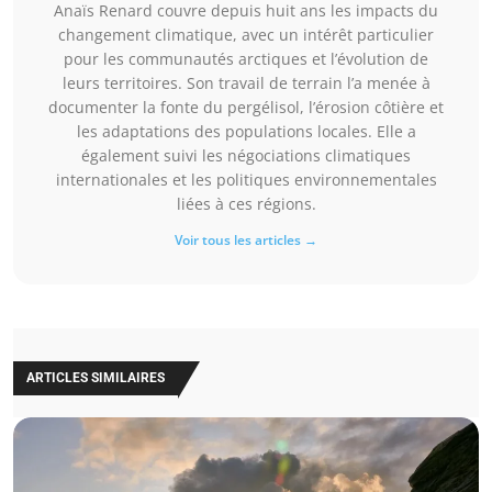
Anaïs Renard couvre depuis huit ans les impacts du
changement climatique, avec un intérêt particulier
pour les communautés arctiques et l’évolution de
leurs territoires. Son travail de terrain l’a menée à
documenter la fonte du pergélisol, l’érosion côtière et
les adaptations des populations locales. Elle a
également suivi les négociations climatiques
internationales et les politiques environnementales
liées à ces régions.
Voir tous les articles →
ARTICLES SIMILAIRES