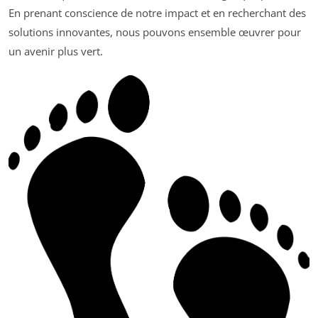
En prenant conscience de notre impact et en recherchant des
solutions innovantes, nous pouvons ensemble œuvrer pour
un avenir plus vert.