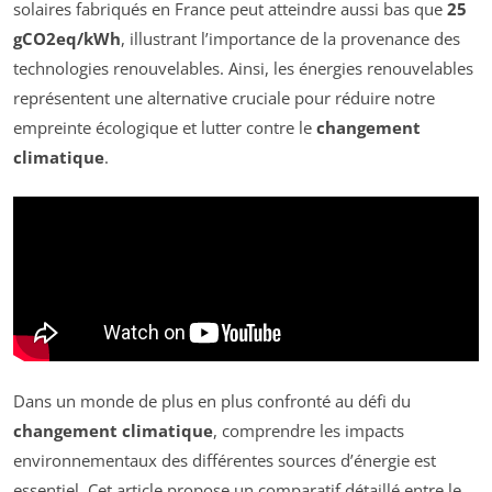
solaires fabriqués en France peut atteindre aussi bas que
25
gCO2eq/kWh
, illustrant l’importance de la provenance des
technologies renouvelables. Ainsi, les énergies renouvelables
représentent une alternative cruciale pour réduire notre
empreinte écologique et lutter contre le
changement
climatique
.
Dans un monde de plus en plus confronté au défi du
changement climatique
, comprendre les impacts
environnementaux des différentes sources d’énergie est
essentiel. Cet article propose un comparatif détaillé entre le