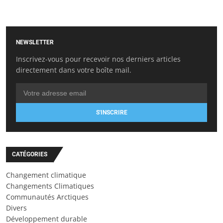
NEWSLETTER
Inscrivez-vous pour recevoir nos derniers articles
directement dans votre boîte mail.
S'INSCRIRE
CATÉGORIES
Changement climatique
Changements Climatiques
Communautés Arctiques
Divers
Développement durable