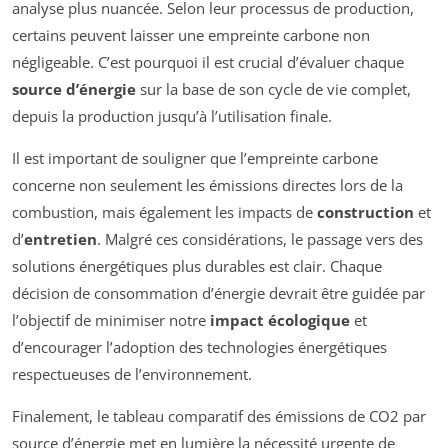
analyse plus nuancée. Selon leur processus de production,
certains peuvent laisser une empreinte carbone non
négligeable. C’est pourquoi il est crucial d’évaluer chaque
source d’énergie
sur la base de son cycle de vie complet,
depuis la production jusqu’à l’utilisation finale.
Il est important de souligner que l’empreinte carbone
concerne non seulement les émissions directes lors de la
combustion, mais également les impacts de
construction
et
d’
entretien
. Malgré ces considérations, le passage vers des
solutions énergétiques plus durables est clair. Chaque
décision de consommation d’énergie devrait être guidée par
l’objectif de minimiser notre
impact écologique
et
d’encourager l’adoption des technologies énergétiques
respectueuses de l’environnement.
Finalement, le tableau comparatif des émissions de CO2 par
source d’énergie met en lumière la nécessité urgente de