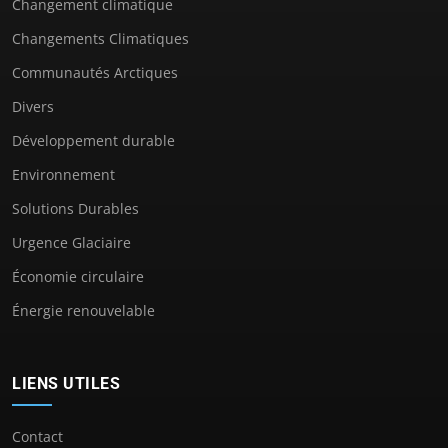
Changement climatique
Changements Climatiques
Communautés Arctiques
Divers
Développement durable
Environnement
Solutions Durables
Urgence Glaciaire
Économie circulaire
Énergie renouvelable
LIENS UTILES
Contact