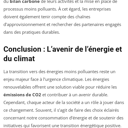
du
bilan carbone
de leurs activités et la mise en place de
processus moins polluants. À cet égard, les entreprises
doivent également tenir compte des chaînes
d’approvisionnement et rechercher des partenaires engagés
dans des pratiques durables.
Conclusion : L’avenir de l’énergie et
du climat
La transition vers des énergies moins polluantes reste un
enjeu majeur face à l’urgence climatique. Les énergies
renouvelables offrent une solution viable pour réduire les
émissions de CO2
et contribuer à un avenir durable.
Cependant, chaque acteur de la société a un rôle à jouer dans
ce changement. Souvent, il s’agit de faire des choix éclairés
concernant notre consommation d’énergie et de soutenir des
initiatives qui favorisent une transition énergétique positive.