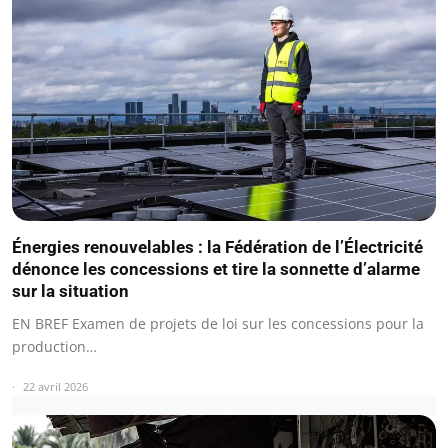
Énergies renouvelables : la Fédération de l’Électricité
dénonce les concessions et tire la sonnette d’alarme
sur la situation
EN BREF Examen de projets de loi sur les concessions pour la
production…
22 avril 2026