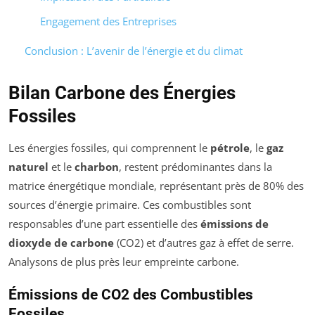
Engagement des Entreprises
Conclusion : L’avenir de l’énergie et du climat
Bilan Carbone des Énergies
Fossiles
Les énergies fossiles, qui comprennent le
pétrole
, le
gaz
naturel
et le
charbon
, restent prédominantes dans la
matrice énergétique mondiale, représentant près de 80% des
sources d’énergie primaire. Ces combustibles sont
responsables d’une part essentielle des
émissions de
dioxyde de carbone
(CO2) et d’autres gaz à effet de serre.
Analysons de plus près leur empreinte carbone.
Émissions de CO2 des Combustibles
Fossiles