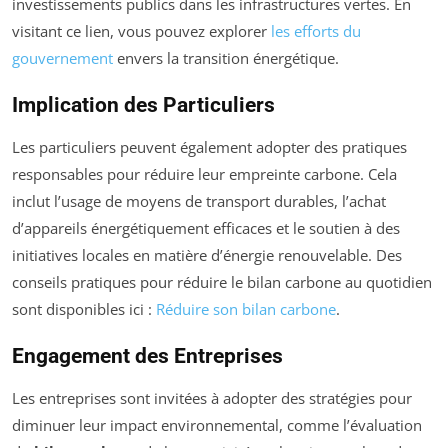
investissements publics dans les infrastructures vertes. En
visitant ce lien, vous pouvez explorer
les efforts du
gouvernement
envers la transition énergétique.
Implication des Particuliers
Les particuliers peuvent également adopter des pratiques
responsables pour réduire leur empreinte carbone. Cela
inclut l’usage de moyens de transport durables, l’achat
d’appareils énergétiquement efficaces et le soutien à des
initiatives locales en matière d’énergie renouvelable. Des
conseils pratiques pour réduire le bilan carbone au quotidien
sont disponibles ici :
Réduire son bilan carbone
.
Engagement des Entreprises
Les entreprises sont invitées à adopter des stratégies pour
diminuer leur impact environnemental, comme l’évaluation