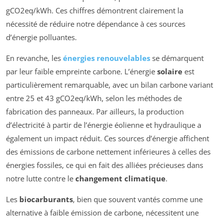
gCO2eq/kWh. Ces chiffres démontrent clairement la
nécessité de réduire notre dépendance à ces sources
d’énergie polluantes.
En revanche, les
énergies renouvelables
se démarquent
par leur faible empreinte carbone. L’énergie
solaire
est
particulièrement remarquable, avec un bilan carbone variant
entre 25 et 43 gCO2eq/kWh, selon les méthodes de
fabrication des panneaux. Par ailleurs, la production
d’électricité à partir de l’énergie éolienne et hydraulique a
également un impact réduit. Ces sources d’énergie affichent
des émissions de carbone nettement inférieures à celles des
énergies fossiles, ce qui en fait des alliées précieuses dans
notre lutte contre le
changement climatique
.
Les
biocarburants
, bien que souvent vantés comme une
alternative à faible émission de carbone, nécessitent une