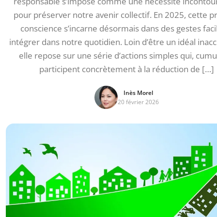
responsable s’impose comme une nécessité incontou
pour préserver notre avenir collectif. En 2025, cette p
conscience s’incarne désormais dans des gestes faci
intégrer dans notre quotidien. Loin d’être un idéal inacc
elle repose sur une série d’actions simples qui, cumu
participent concrètement à la réduction de […]
Inès Morel
20 février 2026