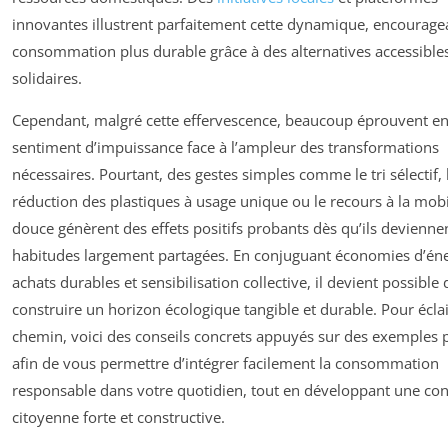
innovantes illustrent parfaitement cette dynamique, encourage
consommation plus durable grâce à des alternatives accessibles
solidaires.
Cependant, malgré cette effervescence, beaucoup éprouvent e
sentiment d’impuissance face à l’ampleur des transformations
nécessaires. Pourtant, des gestes simples comme le tri sélectif, 
réduction des plastiques à usage unique ou le recours à la mobi
douce génèrent des effets positifs probants dès qu’ils devienne
habitudes largement partagées. En conjuguant économies d’éne
achats durables et sensibilisation collective, il devient possible 
construire un horizon écologique tangible et durable. Pour éclai
chemin, voici des conseils concrets appuyés sur des exemples p
afin de vous permettre d’intégrer facilement la consommation
responsable dans votre quotidien, tout en développant une co
citoyenne forte et constructive.