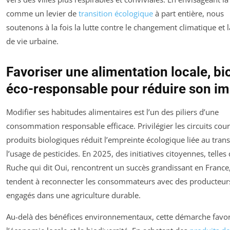
comme un levier de
transition écologique
à part entière, nous
soutenons à la fois la lutte contre le changement climatique et l
de vie urbaine.
Favoriser une alimentation locale, bio
éco-responsable pour réduire son i
Modifier ses habitudes alimentaires est l’un des piliers d’une
consommation responsable efficace. Privilégier les circuits court
produits biologiques réduit l’empreinte écologique liée au trans
l’usage de pesticides. En 2025, des initiatives citoyennes, telles
Ruche qui dit Oui, rencontrent un succès grandissant en France
tendent à reconnecter les consommateurs avec des producteur
engagés dans une agriculture durable.
Au-delà des bénéfices environnementaux, cette démarche favor