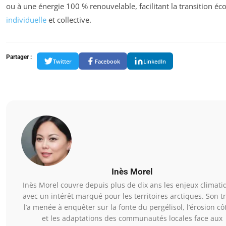
ou à une énergie 100 % renouvelable, facilitant la transition éc
individuelle
et collective.
Partager :
Twitter
Facebook
LinkedIn
Inès Morel
Inès Morel couvre depuis plus de dix ans les enjeux climati
avec un intérêt marqué pour les territoires arctiques. Son tr
l’a menée à enquêter sur la fonte du pergélisol, l’érosion cô
et les adaptations des communautés locales face aux