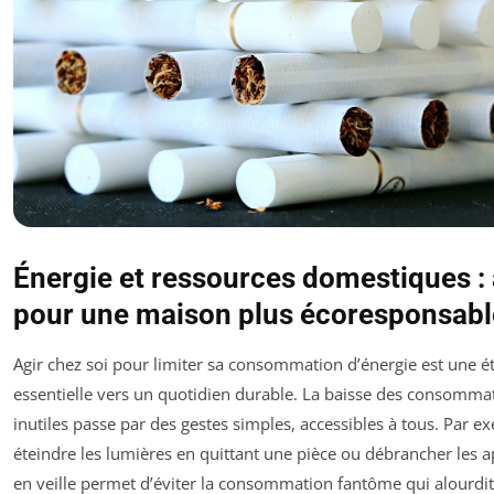
Énergie et ressources domestiques : 
pour une maison plus écoresponsabl
Agir chez soi pour limiter sa consommation d’énergie est une é
essentielle vers un quotidien durable. La baisse des consomma
inutiles passe par des gestes simples, accessibles à tous. Par e
éteindre les lumières en quittant une pièce ou débrancher les a
en veille permet d’éviter la consommation fantôme qui alourdit