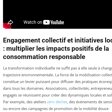
Engagement collectif et initiatives lo
: multiplier les impacts positifs de la
consommation responsable
La transformation individuelle ne suffit pas à elle seule à chang
trajectoire environnementale. La force de la mobilisation collec
constitue un levier puissant pour diffuser des pratiques écore
dans tous les domaines. Associations, collectivités, entrepreneu
engagés se réunissent pour créer des dynamiques locales et sol
Par exemple, des ateliers
zéro déchet
, des événements de sensi
ou encore des campagnes de promotion de la mobilité douce