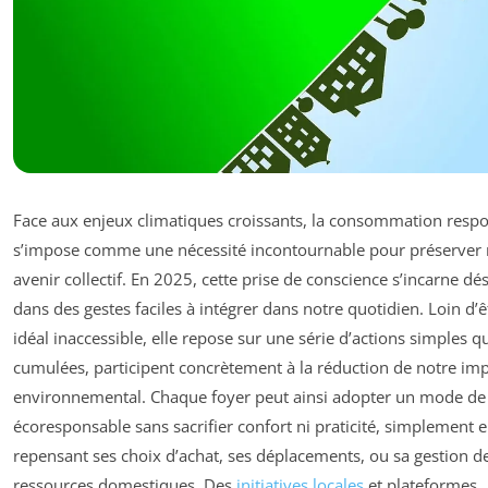
Face aux enjeux climatiques croissants, la consommation resp
s’impose comme une nécessité incontournable pour préserver 
avenir collectif. En 2025, cette prise de conscience s’incarne d
dans des gestes faciles à intégrer dans notre quotidien. Loin d’ê
idéal inaccessible, elle repose sur une série d’actions simples qu
cumulées, participent concrètement à la réduction de notre im
environnemental. Chaque foyer peut ainsi adopter un mode de
écoresponsable sans sacrifier confort ni praticité, simplement 
repensant ses choix d’achat, ses déplacements, ou sa gestion d
ressources domestiques. Des
initiatives locales
et plateformes