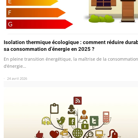
Isolation thermique écologique : comment réduire dura
sa consommation d’énergie en 2025 ?
En pleine transition énergétique, la maîtrise de la consommatio
d’énergie…
24 avril 2026