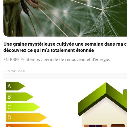
Une graine mystérieuse cultivée une semaine dans ma cu
découvrez ce qui m’a totalement étonnée
EN BREF Printemps : période de renouveau et d’énergie.
25 avril 2026