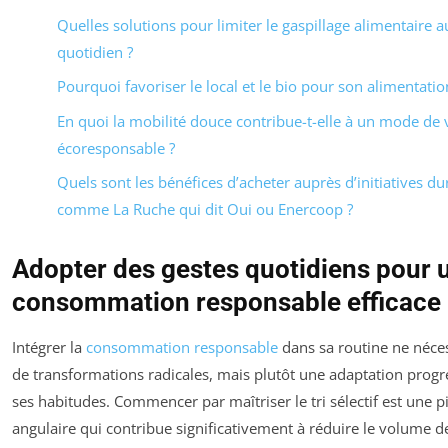
Quelles solutions pour limiter le gaspillage alimentaire a
quotidien ?
Pourquoi favoriser le local et le bio pour son alimentatio
En quoi la mobilité douce contribue-t-elle à un mode de 
écoresponsable ?
Quels sont les bénéfices d’acheter auprès d’initiatives du
comme La Ruche qui dit Oui ou Enercoop ?
Adopter des gestes quotidiens pour 
consommation responsable efficace
Intégrer la
consommation responsable
dans sa routine ne néces
de transformations radicales, mais plutôt une adaptation progr
ses habitudes. Commencer par maîtriser le tri sélectif est une p
angulaire qui contribue significativement à réduire le volume d