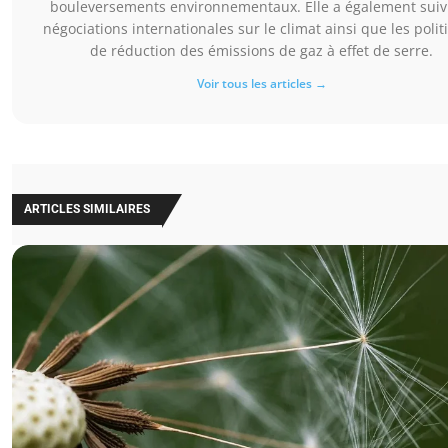
bouleversements environnementaux. Elle a également suivi
négociations internationales sur le climat ainsi que les polit
de réduction des émissions de gaz à effet de serre.
Voir tous les articles →
ARTICLES SIMILAIRES