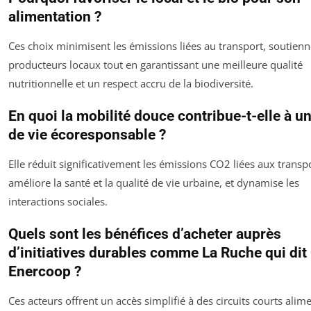
alimentation ?
Ces choix minimisent les émissions liées au transport, soutienn
producteurs locaux tout en garantissant une meilleure qualité
nutritionnelle et un respect accru de la biodiversité.
En quoi la mobilité douce contribue-t-elle à 
de vie écoresponsable ?
Elle réduit significativement les émissions CO2 liées aux transp
améliore la santé et la qualité de vie urbaine, et dynamise les
interactions sociales.
Quels sont les bénéfices d’acheter auprès
d’initiatives durables comme La Ruche qui dit
Enercoop ?
Ces acteurs offrent un accès simplifié à des circuits courts alim