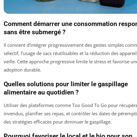
Comment démarrer une consommation respo
sans être submergé ?
Il convient d’intégrer progressivement des gestes simples comme
sélectif, l’usage de sacs réutilisables et la réduction des apparei
veille. Cette approche progressive limite le stress et favorise un
adoption durable.
Quelles solutions pour limiter le gaspillage
alimentaire au quotidien ?
Utiliser des plateformes comme Too Good To Go pour récupér
invendus, planifier ses repas, et contrôler les dates de pérempt
des stratégies efficaces pour diminuer le gaspillage.
Pourquoi favoriser le local et le bio pour son