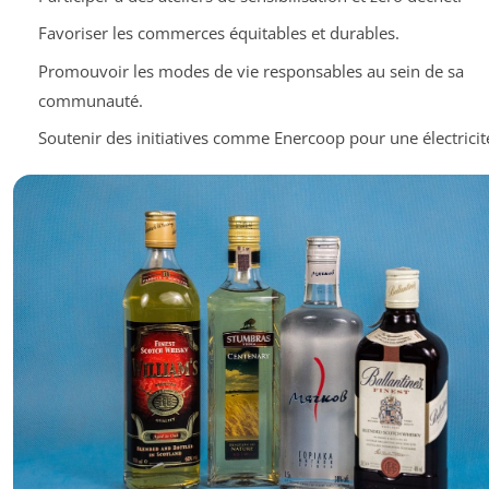
Favoriser les commerces équitables et durables.
Promouvoir les modes de vie responsables au sein de sa
communauté.
Soutenir des initiatives comme Enercoop pour une électricité