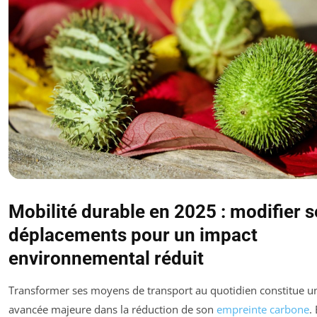
Mobilité durable en 2025 : modifier s
déplacements pour un impact
environnemental réduit
Transformer ses moyens de transport au quotidien constitue u
avancée majeure dans la réduction de son
empreinte carbone
.