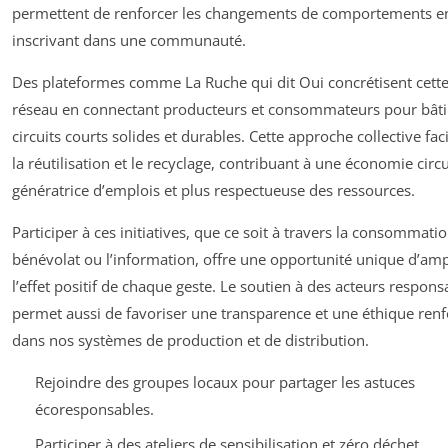
permettent de renforcer les changements de comportements en
inscrivant dans une communauté.
Des plateformes comme La Ruche qui dit Oui concrétisent cett
réseau en connectant producteurs et consommateurs pour bâti
circuits courts solides et durables. Cette approche collective faci
la réutilisation et le recyclage, contribuant à une économie circu
génératrice d’emplois et plus respectueuse des ressources.
Participer à ces initiatives, que ce soit à travers la consommatio
bénévolat ou l’information, offre une opportunité unique d’ampl
l’effet positif de chaque geste. Le soutien à des acteurs respons
permet aussi de favoriser une transparence et une éthique ren
dans nos systèmes de production et de distribution.
Rejoindre des groupes locaux pour partager les astuces
écoresponsables.
Participer à des ateliers de sensibilisation et zéro déchet.