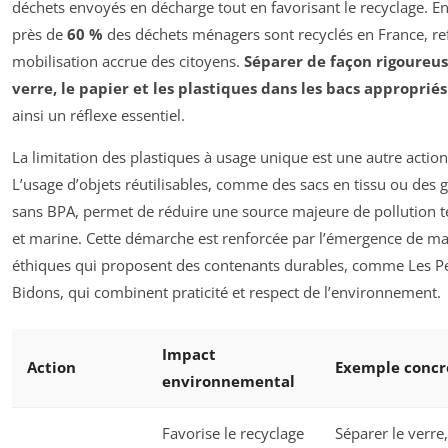
déchets envoyés en décharge tout en favorisant le recyclage. E
près de
60 %
des déchets ménagers sont recyclés en France, ref
mobilisation accrue des citoyens.
Séparer de façon rigoureus
verre, le papier et les plastiques dans les bacs appropriés
ainsi un réflexe essentiel.
La limitation des plastiques à usage unique est une autre action
L’usage d’objets réutilisables, comme des sacs en tissu ou des 
sans BPA, permet de réduire une source majeure de pollution t
et marine. Cette démarche est renforcée par l’émergence de m
éthiques qui proposent des contenants durables, comme Les Pe
Bidons, qui combinent praticité et respect de l’environnement.
Impact
Action
Exemple concr
environnemental
Favorise le recyclage
Séparer le verre,