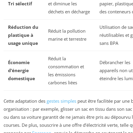
Tri sélectif
et diminue les
papier, plastiqu
déchets en décharge
des conteneurs 
Réduction du
Utilisation de sa
Réduit la pollution
plastique à
réutilisables et
marine et terrestre
usage unique
sans BPA
Réduit la
Économie
Débrancher les
consommation et
d’énergie
appareils non uti
les émissions
domestique
éteindre les lum
carbones liées
Cette adaptation des
gestes simples
peut être facilitée par une
organisation : par exemple, glisser un sac en tissu dans son sa
ou dans sa voiture garantit de ne jamais être pris au dépourvu 
courses. De plus, souscrire à une offre d’électricité verte, telle q