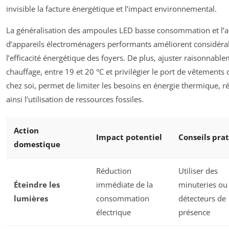
invisible la facture énergétique et l’impact environnemental.
La généralisation des ampoules LED basse consommation et l’
d’appareils électroménagers performants améliorent considér
l’efficacité énergétique des foyers. De plus, ajuster raisonnable
chauffage, entre 19 et 20 °C et privilégier le port de vêtements
chez soi, permet de limiter les besoins en énergie thermique, r
ainsi l’utilisation de ressources fossiles.
Action
Impact potentiel
Conseils pra
domestique
Réduction
Utiliser des
Éteindre les
immédiate de la
minuteries ou
lumières
consommation
détecteurs de
électrique
présence