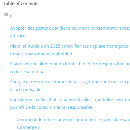
Table of Contents
Adopter des gestes quotidiens pour une consommation res
efficace
Mobilité durable en 2025 : modifier ses déplacements pour
impact environnemental réduit
Favoriser une alimentation locale, bio et éco-responsable p
réduire son impact
Énergie et ressources domestiques : agir pour une maison p
écoresponsable
Engagement collectif et initiatives locales : multiplier les im
positifs de la consommation responsable
Comment démarrer une consommation responsable sans
submergé ?