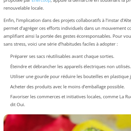
proposée par
Enercoop
, appuie la démarche en soutenant la p
renouvelable locale.
Enfin, l’implication dans des projets collaboratifs à l’instar d’Alt
permet d’agréger ces efforts individuels dans un mouvement col
amplifiant ainsi la portée des gestes écoresponsables. Pour vou
sans stress, voici une série d’habitudes faciles à adopter :
Préparer ses sacs réutilisables avant chaque sorties.
Éteindre et débrancher les appareils électriques non utilisés.
Utiliser une gourde pour réduire les bouteilles en plastique j
Acheter des produits avec le moins d’emballage possible.
Favoriser les commerces et initiatives locales, comme La Ru
dit Oui.