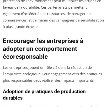
protection de l’environnement peut multiplier les actions en
faveur de la durabilité. Ces partenariats permettent
également d’accéder à des ressources, de partager des
connaissances, et de mener des campagnes de sensibilisation
à plus grande échelle.
Encourager les entreprises à
adopter un comportement
écoresponsable
Les entreprises jouent un rôle clé dans la réduction de
l’empreinte écologique. Leur engagement vers des pratiques
plus responsables peut réaliser des impacts importants.
Adoption de pratiques de production
durables