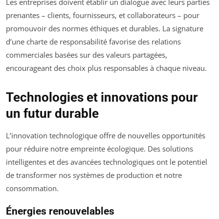
Les entreprises doivent établir un dialogue avec leurs parties
prenantes – clients, fournisseurs, et collaborateurs – pour
promouvoir des normes éthiques et durables. La signature
d’une charte de responsabilité favorise des relations
commerciales basées sur des valeurs partagées,
encourageant des choix plus responsables à chaque niveau.
Technologies et innovations pour
un futur durable
L’innovation technologique offre de nouvelles opportunités
pour réduire notre empreinte écologique. Des solutions
intelligentes et des avancées technologiques ont le potentiel
de transformer nos systèmes de production et notre
consommation.
Énergies renouvelables