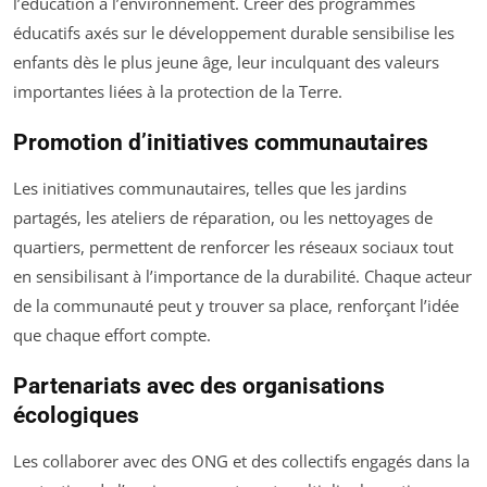
l’éducation à l’environnement. Créer des programmes
éducatifs axés sur le développement durable sensibilise les
enfants dès le plus jeune âge, leur inculquant des valeurs
importantes liées à la protection de la Terre.
Promotion d’initiatives communautaires
Les initiatives communautaires, telles que les jardins
partagés, les ateliers de réparation, ou les nettoyages de
quartiers, permettent de renforcer les réseaux sociaux tout
en sensibilisant à l’importance de la durabilité. Chaque acteur
de la communauté peut y trouver sa place, renforçant l’idée
que chaque effort compte.
Partenariats avec des organisations
écologiques
Les collaborer avec des ONG et des collectifs engagés dans la