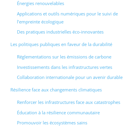
Énergies renouvelables
Applications et outils numériques pour le suivi de
l’empreinte écologique
Des pratiques industrielles éco-innovantes
Les politiques publiques en faveur de la durabilité
Réglementations sur les émissions de carbone
Investissements dans les infrastructures vertes
Collaboration internationale pour un avenir durable
Résilience face aux changements climatiques
Renforcer les infrastructures face aux catastrophes
Éducation à la résilience communautaire
Promouvoir les écosystèmes sains