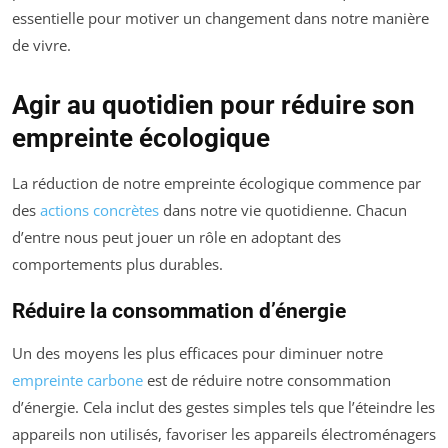
essentielle pour motiver un changement dans notre manière
de vivre.
Agir au quotidien pour réduire son
empreinte écologique
La réduction de notre empreinte écologique commence par
des
actions concrètes
dans notre vie quotidienne. Chacun
d’entre nous peut jouer un rôle en adoptant des
comportements plus durables.
Réduire la consommation d’énergie
Un des moyens les plus efficaces pour diminuer notre
empreinte carbone
est de réduire notre consommation
d’énergie. Cela inclut des gestes simples tels que l’éteindre les
appareils non utilisés, favoriser les appareils électroménagers