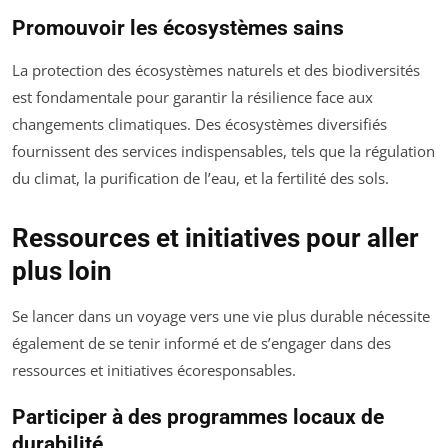
Promouvoir les écosystèmes sains
La protection des écosystèmes naturels et des biodiversités
est fondamentale pour garantir la résilience face aux
changements climatiques. Des écosystèmes diversifiés
fournissent des services indispensables, tels que la régulation
du climat, la purification de l’eau, et la fertilité des sols.
Ressources et initiatives pour aller
plus loin
Se lancer dans un voyage vers une vie plus durable nécessite
également de se tenir informé et de s’engager dans des
ressources et initiatives écoresponsables.
Participer à des programmes locaux de
durabilité