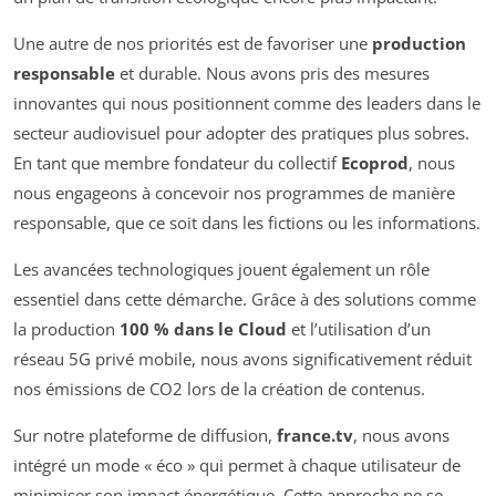
Une autre de nos priorités est de favoriser une
production
responsable
et durable. Nous avons pris des mesures
innovantes qui nous positionnent comme des leaders dans le
secteur audiovisuel pour adopter des pratiques plus sobres.
En tant que membre fondateur du collectif
Ecoprod
, nous
nous engageons à concevoir nos programmes de manière
responsable, que ce soit dans les fictions ou les informations.
Les avancées technologiques jouent également un rôle
essentiel dans cette démarche. Grâce à des solutions comme
la production
100 % dans le Cloud
et l’utilisation d’un
réseau 5G privé mobile, nous avons significativement réduit
nos émissions de CO2 lors de la création de contenus.
Sur notre plateforme de diffusion,
france.tv
, nous avons
intégré un mode « éco » qui permet à chaque utilisateur de
minimiser son impact énergétique. Cette approche ne se