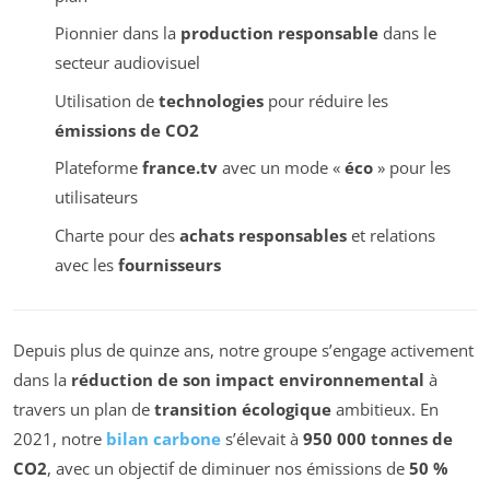
Pionnier dans la
production responsable
dans le
secteur audiovisuel
Utilisation de
technologies
pour réduire les
émissions de CO2
Plateforme
france.tv
avec un mode «
éco
» pour les
utilisateurs
Charte pour des
achats responsables
et relations
avec les
fournisseurs
Depuis plus de quinze ans, notre groupe s’engage activement
dans la
réduction de son impact environnemental
à
travers un plan de
transition écologique
ambitieux. En
2021, notre
bilan carbone
s’élevait à
950 000 tonnes de
CO2
, avec un objectif de diminuer nos émissions de
50 %