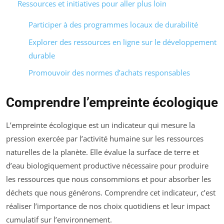
Ressources et initiatives pour aller plus loin
Participer à des programmes locaux de durabilité
Explorer des ressources en ligne sur le développement
durable
Promouvoir des normes d’achats responsables
Comprendre l’empreinte écologique
L’empreinte écologique est un indicateur qui mesure la
pression exercée par l’activité humaine sur les ressources
naturelles de la planète. Elle évalue la surface de terre et
d’eau biologiquement productive nécessaire pour produire
les ressources que nous consommions et pour absorber les
déchets que nous générons. Comprendre cet indicateur, c’est
réaliser l’importance de nos choix quotidiens et leur impact
cumulatif sur l’environnement.