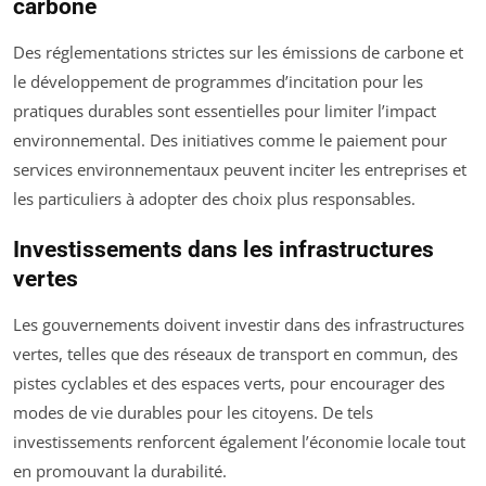
carbone
Des réglementations strictes sur les émissions de carbone et
le développement de programmes d’incitation pour les
pratiques durables sont essentielles pour limiter l’impact
environnemental. Des initiatives comme le paiement pour
services environnementaux peuvent inciter les entreprises et
les particuliers à adopter des choix plus responsables.
Investissements dans les infrastructures
vertes
Les gouvernements doivent investir dans des infrastructures
vertes, telles que des réseaux de transport en commun, des
pistes cyclables et des espaces verts, pour encourager des
modes de vie durables pour les citoyens. De tels
investissements renforcent également l’économie locale tout
en promouvant la durabilité.