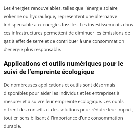
Les énergies renouvelables, telles que l’énergie solaire,
éolienne ou hydraulique, représentent une alternative
indispensable aux énergies fossiles. Les investissements dans
ces infrastructures permettent de diminuer les émissions de
gaz à effet de serre et de contribuer à une consommation
d’énergie plus responsable.
Applications et outils numériques pour le
suivi de l’empreinte écologique
De nombreuses applications et outils sont désormais
disponibles pour aider les individus et les entreprises à
mesurer et à suivre leur empreinte écologique. Ces outils
offrent des conseils et des solutions pour réduire leur impact,
tout en sensibilisant à l’importance d’une consommation
durable.