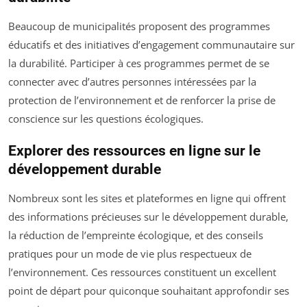
Beaucoup de municipalités proposent des programmes
éducatifs et des initiatives d’engagement communautaire sur
la durabilité. Participer à ces programmes permet de se
connecter avec d’autres personnes intéressées par la
protection de l’environnement et de renforcer la prise de
conscience sur les questions écologiques.
Explorer des ressources en ligne sur le
développement durable
Nombreux sont les sites et plateformes en ligne qui offrent
des informations précieuses sur le développement durable,
la réduction de l’empreinte écologique, et des conseils
pratiques pour un mode de vie plus respectueux de
l’environnement. Ces ressources constituent un excellent
point de départ pour quiconque souhaitant approfondir ses