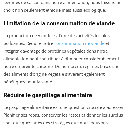
légumes de saison dans notre alimentation, nous faisons un
choix non seulement éthique mais aussi écologique.
Limitation de la consommation de viande
La production de viande est l’une des activités les plus
polluantes. Réduire notre
consommation de viande
et
intégrer davantage de protéines végétales dans notre
alimentation peut contribuer à diminuer considérablement
notre empreinte carbone. De nombreux régimes basés sur
des aliments d’origine végétale s’avèrent également
bénéfiques pour la santé.
Réduire le gaspillage alimentaire
Le gaspillage alimentaire est une question cruciale à adresser.
Planifier ses repas, conserver les restes et donner les surplus
sont quelques-unes des stratégies que nous pouvons