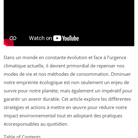
Dans un monde en constante évolution et face à l’urgence
climatique actuelle, il devient primordial de repenser nos
modes de vie et nos méthodes de consommation. Diminuer
notre empreinte écologique est non seulement un enjeu de
survie pour notre planète, mais également un impératif pour
garantir un avenir durable. Cet article explore les différentes
stratégies et actions à mettre en œuvre pour réduire notre
impact environnemental tout en adoptant des pratiques
écoresponsables au quotidien.
Table of Contents