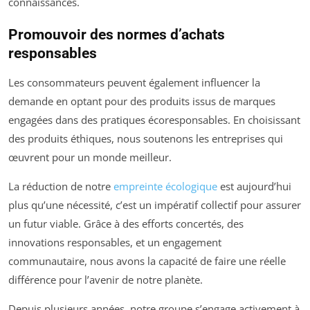
connaissances.
Promouvoir des normes d’achats
responsables
Les consommateurs peuvent également influencer la
demande en optant pour des produits issus de marques
engagées dans des pratiques écoresponsables. En choisissant
des produits éthiques, nous soutenons les entreprises qui
œuvrent pour un monde meilleur.
La réduction de notre
empreinte écologique
est aujourd’hui
plus qu’une nécessité, c’est un impératif collectif pour assurer
un futur viable. Grâce à des efforts concertés, des
innovations responsables, et un engagement
communautaire, nous avons la capacité de faire une réelle
différence pour l’avenir de notre planète.
Depuis plusieurs années, notre groupe s’engage activement à