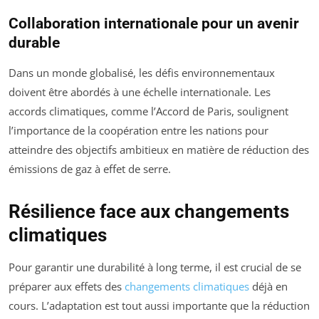
Collaboration internationale pour un avenir
durable
Dans un monde globalisé, les défis environnementaux
doivent être abordés à une échelle internationale. Les
accords climatiques, comme l’Accord de Paris, soulignent
l’importance de la coopération entre les nations pour
atteindre des objectifs ambitieux en matière de réduction des
émissions de gaz à effet de serre.
Résilience face aux changements
climatiques
Pour garantir une durabilité à long terme, il est crucial de se
préparer aux effets des
changements climatiques
déjà en
cours. L’adaptation est tout aussi importante que la réduction