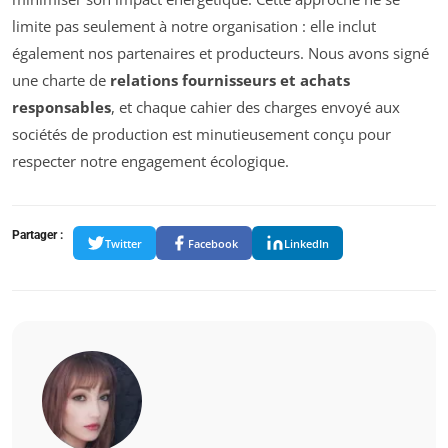
limite pas seulement à notre organisation : elle inclut
également nos partenaires et producteurs. Nous avons signé
une charte de
relations fournisseurs et achats
responsables
, et chaque cahier des charges envoyé aux
sociétés de production est minutieusement conçu pour
respecter notre engagement écologique.
Partager :
Twitter
Facebook
LinkedIn