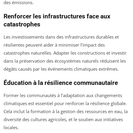
des émissions.
Renforcer les infrastructures face aux
catastrophes
Les investissements dans des infrastructures durables et
résilientes peuvent aider à minimiser l’impact des
catastrophes naturelles. Adapter les constructions et investir
dans la préservation des écosystèmes naturels réduisent les
dégâts causés par les événements climatiques extrêmes.
Éducation à la résilience communautaire
Former les communautés à l’adaptation aux changements
climatiques est essentiel pour renforcer la résilience globale.
Cela inclut la formation à la gestion des ressources en eau, la
diversité des cultures agricoles, et le soutien aux initiatives
locales.