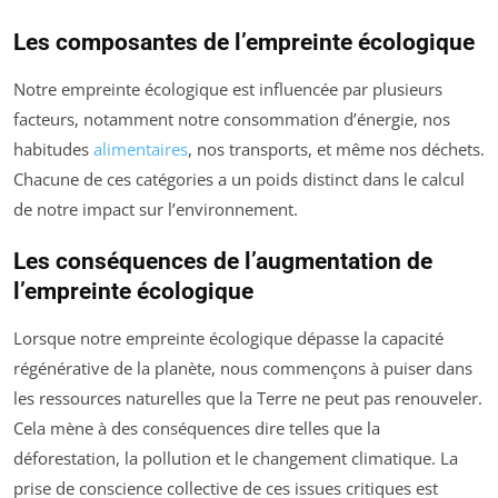
Les composantes de l’empreinte écologique
Notre empreinte écologique est influencée par plusieurs
facteurs, notamment notre consommation d’énergie, nos
habitudes
alimentaires
, nos transports, et même nos déchets.
Chacune de ces catégories a un poids distinct dans le calcul
de notre impact sur l’environnement.
Les conséquences de l’augmentation de
l’empreinte écologique
Lorsque notre empreinte écologique dépasse la capacité
régénérative de la planète, nous commençons à puiser dans
les ressources naturelles que la Terre ne peut pas renouveler.
Cela mène à des conséquences dire telles que la
déforestation, la pollution et le changement climatique. La
prise de conscience collective de ces issues critiques est