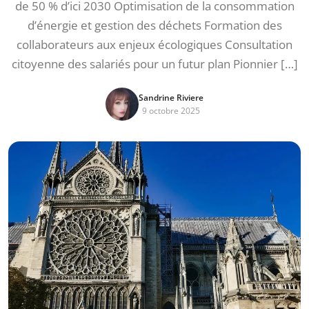
de 50 % d’ici 2030 Optimisation de la consommation
d’énergie et gestion des déchets Formation des
collaborateurs aux enjeux écologiques Consultation
citoyenne des salariés pour un futur plan Pionnier […]
Sandrine Riviere
9 octobre 2025