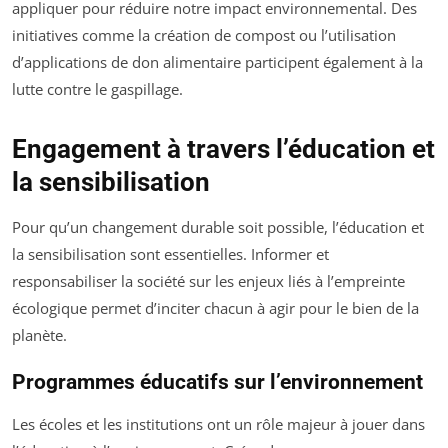
appliquer pour réduire notre impact environnemental. Des
initiatives comme la création de compost ou l’utilisation
d’applications de don alimentaire participent également à la
lutte contre le gaspillage.
Engagement à travers l’éducation et
la sensibilisation
Pour qu’un changement durable soit possible, l’éducation et
la sensibilisation sont essentielles. Informer et
responsabiliser la société sur les enjeux liés à l’empreinte
écologique permet d’inciter chacun à agir pour le bien de la
planète.
Programmes éducatifs sur l’environnement
Les écoles et les institutions ont un rôle majeur à jouer dans