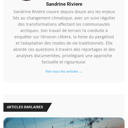
Sandrine Riviere
Sandrine Rivière couvre depuis douze ans les enjeux
liés au changement climatique, avec un suivi régulier
des transformations affectant les communautés
arctiques. Son travail de terrain l’a conduite à
enquêter sur l’érosion côtière, la fonte du pergélisol
et l’adaptation des modes de vie traditionnels. Elle
aborde ces questions à travers des reportages et des
analyses documentées, privilégiant une approche
factuelle et rigoureuse.
Voir tous les articles →
ARTICLES SIMILAIRES