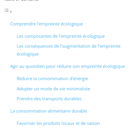
Comprendre l’empreinte écologique
Les composantes de l’empreinte écologique
Les conséquences de l’augmentation de l’empreinte
écologique
Agir au quotidien pour réduire son empreinte écologique
Réduire la consommation d’énergie
Adopter un mode de vie minimaliste
Prendre des transports durables
La consommation alimentaire durable
Favoriser les produits locaux et de saison