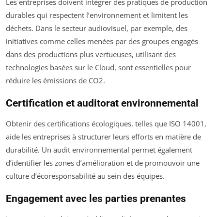
Les entreprises doivent intégrer des pratiques de production
durables qui respectent l’environnement et limitent les
déchets. Dans le secteur audiovisuel, par exemple, des
initiatives comme celles menées par des groupes engagés
dans des productions plus vertueuses, utilisant des
technologies basées sur le Cloud, sont essentielles pour
réduire les émissions de CO2.
Certification et auditorat environnemental
Obtenir des certifications écologiques, telles que ISO 14001,
aide les entreprises à structurer leurs efforts en matière de
durabilité. Un audit environnemental permet également
d’identifier les zones d’amélioration et de promouvoir une
culture d’écoresponsabilité au sein des équipes.
Engagement avec les parties prenantes