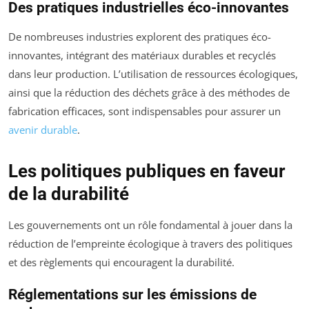
Des pratiques industrielles éco-innovantes
De nombreuses industries explorent des pratiques éco-
innovantes, intégrant des matériaux durables et recyclés
dans leur production. L’utilisation de ressources écologiques,
ainsi que la réduction des déchets grâce à des méthodes de
fabrication efficaces, sont indispensables pour assurer un
avenir durable
.
Les politiques publiques en faveur
de la durabilité
Les gouvernements ont un rôle fondamental à jouer dans la
réduction de l’empreinte écologique à travers des politiques
et des règlements qui encouragent la durabilité.
Réglementations sur les émissions de