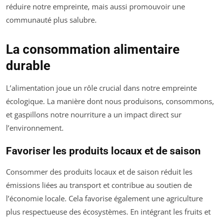
réduire notre empreinte, mais aussi promouvoir une
communauté plus salubre.
La consommation alimentaire
durable
L’alimentation joue un rôle crucial dans notre empreinte
écologique. La manière dont nous produisons, consommons,
et gaspillons notre nourriture a un impact direct sur
l’environnement.
Favoriser les produits locaux et de saison
Consommer des produits locaux et de saison réduit les
émissions liées au transport et contribue au soutien de
l’économie locale. Cela favorise également une agriculture
plus respectueuse des écosystèmes. En intégrant les fruits et