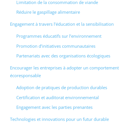
Limitation de la consommation de viande
Réduire le gaspillage alimentaire
Engagement à travers l’éducation et la sensibilisation
Programmes éducatifs sur l’environnement
Promotion d’initiatives communautaires
Partenariats avec des organisations écologiques
Encourager les entreprises à adopter un comportement
écoresponsable
Adoption de pratiques de production durables
Certification et auditorat environnemental
Engagement avec les parties prenantes
Technologies et innovations pour un futur durable