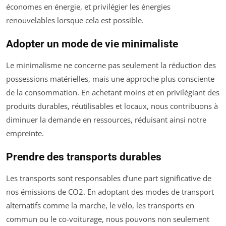
économes en énergie, et privilégier les énergies
renouvelables lorsque cela est possible.
Adopter un mode de vie minimaliste
Le minimalisme ne concerne pas seulement la réduction des
possessions matérielles, mais une approche plus consciente
de la consommation. En achetant moins et en privilégiant des
produits durables, réutilisables et locaux, nous contribuons à
diminuer la demande en ressources, réduisant ainsi notre
empreinte.
Prendre des transports durables
Les transports sont responsables d’une part significative de
nos émissions de CO2. En adoptant des modes de transport
alternatifs comme la marche, le vélo, les transports en
commun ou le co-voiturage, nous pouvons non seulement