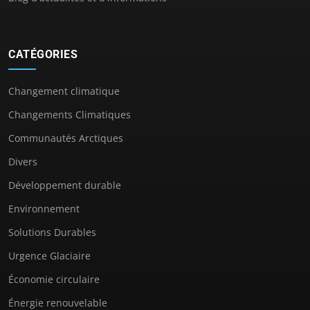
CATÉGORIES
Changement climatique
Changements Climatiques
Communautés Arctiques
Divers
Développement durable
Environnement
Solutions Durables
Urgence Glaciaire
Économie circulaire
Énergie renouvelable