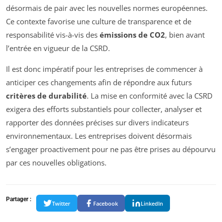
désormais de pair avec les nouvelles normes européennes.
Ce contexte favorise une culture de transparence et de
responsabilité vis-à-vis des
émissions de CO2
, bien avant
l’entrée en vigueur de la CSRD.
Il est donc impératif pour les entreprises de commencer à
anticiper ces changements afin de répondre aux futurs
critères de durabilité
. La mise en conformité avec la CSRD
exigera des efforts substantiels pour collecter, analyser et
rapporter des données précises sur divers indicateurs
environnementaux. Les entreprises doivent désormais
s’engager proactivement pour ne pas être prises au dépourvu
par ces nouvelles obligations.
Partager :
Twitter
Facebook
LinkedIn