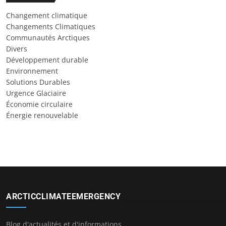
Changement climatique
Changements Climatiques
Communautés Arctiques
Divers
Développement durable
Environnement
Solutions Durables
Urgence Glaciaire
Économie circulaire
Énergie renouvelable
ARCTICCLIMATEEMERGENCY
Blog d'actualités et d'informations