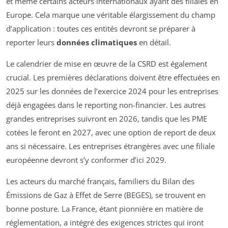
et même certains acteurs internationaux ayant des filiales en
Europe. Cela marque une véritable élargissement du champ
d’application : toutes ces entités devront se préparer à
reporter leurs
données climatiques
en détail.
Le calendrier de mise en œuvre de la CSRD est également
crucial. Les premières déclarations doivent être effectuées en
2025 sur les données de l’exercice 2024 pour les entreprises
déjà engagées dans le reporting non-financier. Les autres
grandes entreprises suivront en 2026, tandis que les PME
cotées le feront en 2027, avec une option de report de deux
ans si nécessaire. Les entreprises étrangères avec une filiale
européenne devront s’y conformer d’ici 2029.
Les acteurs du marché français, familiers du Bilan des
Émissions de Gaz à Effet de Serre (BEGES), se trouvent en
bonne posture. La France, étant pionnière en matière de
réglementation, a intégré des exigences strictes qui iront