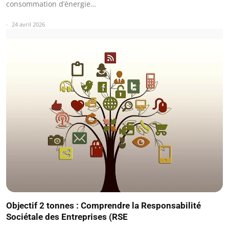
consommation d’énergie…
24 avril 2026
Objectif 2 tonnes : Comprendre la Responsabilité
Sociétale des Entreprises (RSE