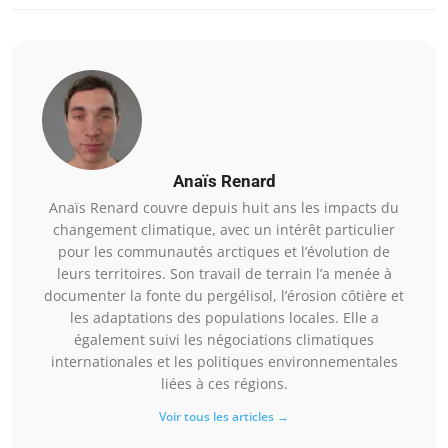
Anaïs Renard
Anaïs Renard couvre depuis huit ans les impacts du
changement climatique, avec un intérêt particulier
pour les communautés arctiques et l’évolution de
leurs territoires. Son travail de terrain l’a menée à
documenter la fonte du pergélisol, l’érosion côtière et
les adaptations des populations locales. Elle a
également suivi les négociations climatiques
internationales et les politiques environnementales
liées à ces régions.
Voir tous les articles →