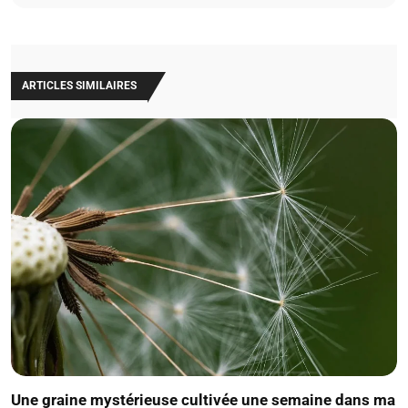
ARTICLES SIMILAIRES
Une graine mystérieuse cultivée une semaine dans ma