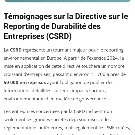
Témoignages sur la Directive sur le
Reporting de Durabilité des
Entreprises (CSRD)
La CSRD
représente un tournant majeur pour le reporting
environnemental en Europe. À partir de l’exercice 2024, la
mise en application de cette directive touchera un nombre
croissant d’entreprises, passant d’environ 11 700 à près de
50 000 entreprises
ayant l’obligation de publier des
informations détaillées sur leurs impacts sociaux,
environnementaux et en matière de gouvernance.
Les entreprises concernées par la CSRD incluent non
seulement les grandes sociétés déjà soumises à des
réglementations antérieures, mais également les PME cotées,