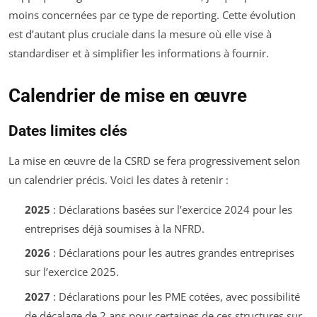
moins concernées par ce type de reporting. Cette évolution
est d’autant plus cruciale dans la mesure où elle vise à
standardiser et à simplifier les informations à fournir.
Calendrier de mise en œuvre
Dates limites clés
La mise en œuvre de la CSRD se fera progressivement selon
un calendrier précis. Voici les dates à retenir :
2025
: Déclarations basées sur l’exercice 2024 pour les
entreprises déjà soumises à la NFRD.
2026
: Déclarations pour les autres grandes entreprises
sur l’exercice 2025.
2027
: Déclarations pour les PME cotées, avec possibilité
de décalage de 2 ans pour certaines de ces structures sur