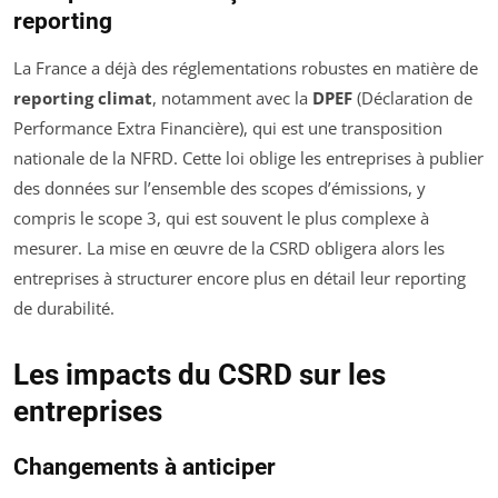
reporting
La France a déjà des réglementations robustes en matière de
reporting climat
, notamment avec la
DPEF
(Déclaration de
Performance Extra Financière), qui est une transposition
nationale de la NFRD. Cette loi oblige les entreprises à publier
des données sur l’ensemble des scopes d’émissions, y
compris le scope 3, qui est souvent le plus complexe à
mesurer. La mise en œuvre de la CSRD obligera alors les
entreprises à structurer encore plus en détail leur reporting
de durabilité.
Les impacts du CSRD sur les
entreprises
Changements à anticiper