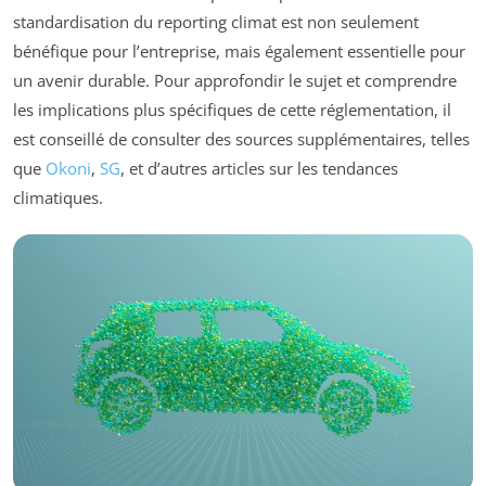
standardisation du reporting climat est non seulement
bénéfique pour l’entreprise, mais également essentielle pour
un avenir durable. Pour approfondir le sujet et comprendre
les implications plus spécifiques de cette réglementation, il
est conseillé de consulter des sources supplémentaires, telles
que
Okoni
,
SG
, et d’autres articles sur les tendances
climatiques.