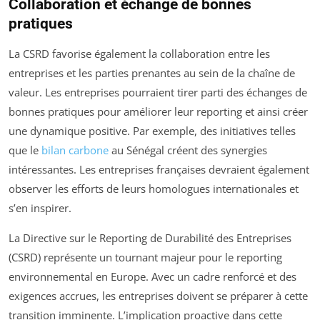
Collaboration et échange de bonnes
pratiques
La CSRD favorise également la collaboration entre les
entreprises et les parties prenantes au sein de la chaîne de
valeur. Les entreprises pourraient tirer parti des échanges de
bonnes pratiques pour améliorer leur reporting et ainsi créer
une dynamique positive. Par exemple, des initiatives telles
que le
bilan carbone
au Sénégal créent des synergies
intéressantes. Les entreprises françaises devraient également
observer les efforts de leurs homologues internationales et
s’en inspirer.
La Directive sur le Reporting de Durabilité des Entreprises
(CSRD) représente un tournant majeur pour le reporting
environnemental en Europe. Avec un cadre renforcé et des
exigences accrues, les entreprises doivent se préparer à cette
transition imminente. L’implication proactive dans cette