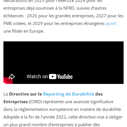
déclarations en 2025 pour l’exercice 2024 pour les
entreprises déjà soumises à la NFRD, suivies d’autres
échéances : 2026 pour les grandes entreprises, 2027 pour les
PME cotées, et 2029 pour les entreprises étrangères
ayant
une filiale en Europe.
La
Directive sur le
Reporting de Durabilité
des
Entreprises
(CSRD) représente une avancée significative
dans la réglementation européenne en matière de durabilité.
Adoptée à la fin de l’année 2022, cette directive vise à obliger
un plus grand nombre d’entreprises à publier des