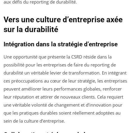
aux défis du reporting de durabilité.
Vers une culture d’entreprise axée
sur la durabilité
Intégration dans la stratégie d’entreprise
Une opportunité que présente la CSRD réside dans la
possibilité pour les entreprises de faire du reporting de
durabilité un véritable levier de transformation. En intégrant
ces préoccupations au cœur de leur stratégie, les entreprises
peuvent améliorer leurs performances globales, renforcer
leur réputation et attirer de nouveaux clients. Cela requiert
une véritable volonté de changement et d’innovation pour
que les pratiques durables soient réellement adoptées au
sein de la culture d’entreprise.