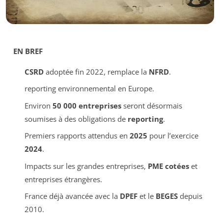
EN BREF
CSRD
adoptée fin 2022, remplace la
NFRD
.
reporting environnemental en Europe.
Environ
50 000 entreprises
seront désormais
soumises à des obligations de
reporting
.
Premiers rapports attendus en
2025
pour l’exercice
2024
.
Impacts sur les grandes entreprises,
PME cotées
et
entreprises étrangères.
France déjà avancée avec la
DPEF
et le
BEGES
depuis
2010.