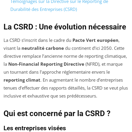
Témoignages sur la Directive sur le Reporting de
Durabilité des Entreprises (CSRD)
La CSRD : Une évolution nécessaire
La CSRD s’inscrit dans le cadre du
Pacte Vert européen
,
visant la
neutralité carbone
du continent d’ici 2050. Cette
directive remplace l’ancienne norme de reporting climatique,
la
Non-Financial Reporting Directive
(NFRD), et marque
un tournant dans l’approche réglementaire envers le
reporting climat
. En augmentant le nombre d’entreprises
tenues d’effectuer des rapports détaillés, la CSRD se veut plus
inclusive et exhaustive que ses prédécesseurs.
Qui est concerné par la CSRD ?
Les entreprises visées