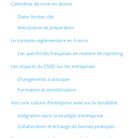
Calendrier de mise en œuvre
Dates limites clés
Anticipation et préparation
Le contexte réglementaire en France
Les spécificités françaises en matière de reporting
Les impacts du CSRD sur les entreprises
Changements à anticiper
Formation et sensibilisation
Vers une culture d’entreprise axée sur la durabilité
Intégration dans la stratégie d’entreprise
Collaboration et échange de bonnes pratiques