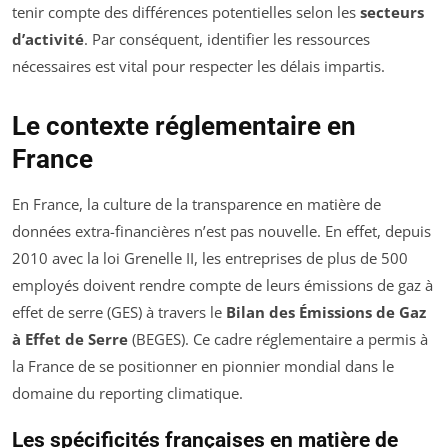
tenir compte des différences potentielles selon les
secteurs
d’activité
. Par conséquent, identifier les ressources
nécessaires est vital pour respecter les délais impartis.
Le contexte réglementaire en
France
En France, la culture de la transparence en matière de
données extra-financières n’est pas nouvelle. En effet, depuis
2010 avec la loi Grenelle II, les entreprises de plus de 500
employés doivent rendre compte de leurs émissions de gaz à
effet de serre (GES) à travers le
Bilan des Émissions de Gaz
à Effet de Serre
(BEGES). Ce cadre réglementaire a permis à
la France de se positionner en pionnier mondial dans le
domaine du reporting climatique.
Les spécificités françaises en matière de