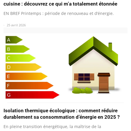
cuisine : découvrez ce qui m’a totalement étonnée
EN BREF Printemps : période de renouveau et d’énergie.
25 avril 2026
Isolation thermique écologique : comment réduire
durablement sa consommation d’énergie en 2025 ?
En pleine transition énergétique, la maîtrise de la