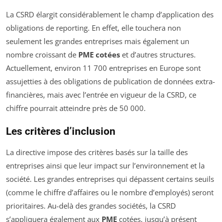
La CSRD élargit considérablement le champ d’application des
obligations de reporting. En effet, elle touchera non
seulement les grandes entreprises mais également un
nombre croissant de
PME cotées
et d’autres structures.
Actuellement, environ 11 700 entreprises en Europe sont
assujetties à des obligations de publication de données extra-
financières, mais avec l’entrée en vigueur de la CSRD, ce
chiffre pourrait atteindre près de 50 000.
Les critères d’inclusion
La directive impose des critères basés sur la taille des
entreprises ainsi que leur impact sur l’environnement et la
société. Les grandes entreprises qui dépassent certains seuils
(comme le chiffre d’affaires ou le nombre d’employés) seront
prioritaires. Au-delà des grandes sociétés, la CSRD
s’appliquera également aux
PME
cotées, jusqu’à présent