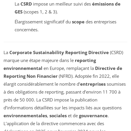
La
CSRD
impose un meilleur suivi des
émissions de
GES
(scopes 1, 2 & 3).
Élargissement significatif du
scope
des entreprises
concernées.
La
Corporate Sustainability Reporting Directive
(CSRD)
marque une étape majeure dans le
reporting
environnemental
en Europe, remplaçant la
Directive de
Reporting Non Financier
(NFRD). Adoptée fin 2022, elle
élargit considérablement le nombre d’
entreprises
soumises
à des obligations de reporting, passant d’environ 11 700 à
près de 50 000. La CSRD impose la publication
d’informations détaillées sur les impacts liés aux questions
environnementales
,
sociales
et de
gouvernance
.
L’application de la directive commencera avec des