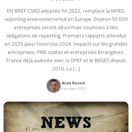
EN BREF CSRD adoptée fin 2022, remplace la NFRD.
reporting environnemental en Europe. Environ 50 000
entreprises seront désormais soumises à des
obligations de reporting. Premiers rapports attendus
en 2025 pour l’exercice 2024. Impacts sur les grandes
entreprises, PME cotées et entreprises étrangères.
France déjà avancée avec la DPEF et le BEGES depuis
2010. La […]
Anaïs Renard
9 octobre 2025