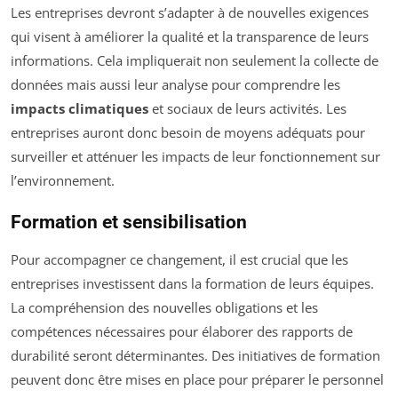
Les entreprises devront s’adapter à de nouvelles exigences
qui visent à améliorer la qualité et la transparence de leurs
informations. Cela impliquerait non seulement la collecte de
données mais aussi leur analyse pour comprendre les
impacts climatiques
et sociaux de leurs activités. Les
entreprises auront donc besoin de moyens adéquats pour
surveiller et atténuer les impacts de leur fonctionnement sur
l’environnement.
Formation et sensibilisation
Pour accompagner ce changement, il est crucial que les
entreprises investissent dans la formation de leurs équipes.
La compréhension des nouvelles obligations et les
compétences nécessaires pour élaborer des rapports de
durabilité seront déterminantes. Des initiatives de formation
peuvent donc être mises en place pour préparer le personnel