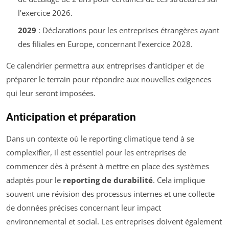
l’exercice 2026.
2029
: Déclarations pour les entreprises étrangères ayant
des filiales en Europe, concernant l’exercice 2028.
Ce calendrier permettra aux entreprises d’anticiper et de
préparer le terrain pour répondre aux nouvelles exigences
qui leur seront imposées.
Anticipation et préparation
Dans un contexte où le reporting climatique tend à se
complexifier, il est essentiel pour les entreprises de
commencer dès à présent à mettre en place des systèmes
adaptés pour le
reporting de durabilité
. Cela implique
souvent une révision des processus internes et une collecte
de données précises concernant leur impact
environnemental et social. Les entreprises doivent également