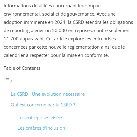
informations détaillées concernant leur impact
environnemental, social et de gouvernance. Avec une
adoption imminente en 2024, la CSRD étendra les obligations
de reporting à environ 50 000 entreprises, contre seulement
11 700 auparavant. Cet article explore les entreprises
concernées par cette nouvelle réglementation ainsi que le
calendrier à respecter pour la mise en conformité.
Table of Contents
La CSRD : Une évolution nécessaire
Qui est concerné par la CSRD ?
Les entreprises visées
Les critères d’inclusion