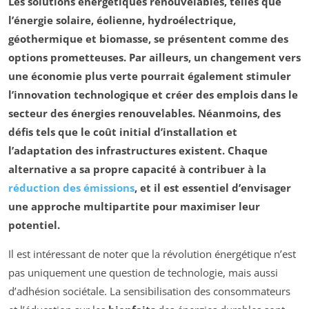
Les
solutions énergétiques renouvelables
, telles que
l’énergie
solaire
,
éolienne
,
hydroélectrique
,
géothermique
et
biomasse
, se présentent comme des
options prometteuses. Par ailleurs, un changement vers
une économie plus verte pourrait également stimuler
l’innovation technologique et créer des emplois dans le
secteur des énergies renouvelables. Néanmoins, des
défis tels que le coût initial d’installation et
l’adaptation des infrastructures existent. Chaque
alternative a sa propre capacité à contribuer à la
réduction des émissions
, et il est essentiel d’envisager
une approche multipartite pour maximiser leur
potentiel.
Il est intéressant de noter que la révolution énergétique n’est
pas uniquement une question de technologie, mais aussi
d’adhésion sociétale. La sensibilisation des consommateurs