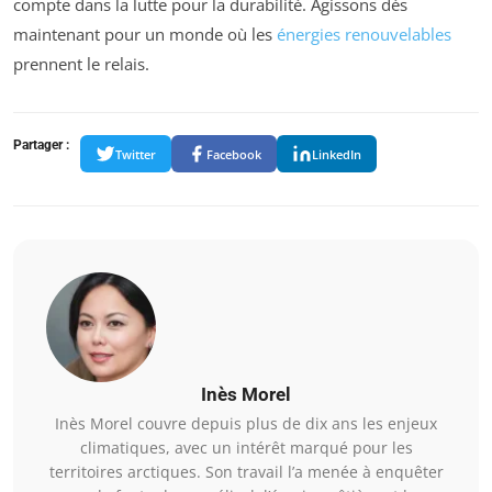
compte dans la lutte pour la durabilité. Agissons dès
maintenant pour un monde où les
énergies renouvelables
prennent le relais.
Partager :
Twitter
Facebook
LinkedIn
Inès Morel
Inès Morel couvre depuis plus de dix ans les enjeux
climatiques, avec un intérêt marqué pour les
territoires arctiques. Son travail l’a menée à enquêter