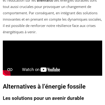
et l’éducation sur les
bienfaits
des énergies durables sont
tout aussi cruciales pour provoquer un changement de
comportement. Par conséquent, en intégrant des solutions
innovantes et en prenant en compte les dynamiques sociales,
il est possible de renforcer notre résilience face aux crises
énergétiques à venir.
Alternatives à l’énergie fossile
Les solutions pour un avenir durable