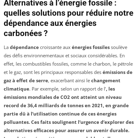
Alternatives à l’énergie fossile :
quelles solutions pour réduire notre
dépendance aux énergies
carbonées ?
La
dépendance
croissante aux
énergies fossiles
soulève
des défis environnementaux et sociaux considérables. En
effet, les combustibles fossiles, comme le charbon, le pétrole
et le gaz, sont les principaux responsables des
émissions de
gaz à effet de serre
, exacerbant ainsi le
changement
climatique
. Par exemple, selon un rapport de l’
, les
émissions mondiales de CO2 ont atteint un niveau
record de 36,4 milliards de tonnes en 2021, en grande
partie dû à l’utilisation continue de ces énergies
polluantes. Ces faits soulignent l’urgence d’explorer des
alternatives efficaces pour assurer un avenir durable.