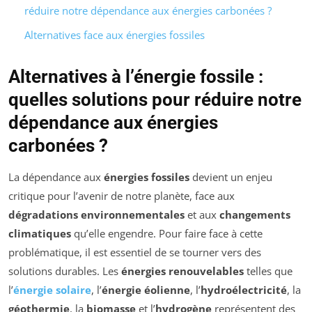
réduire notre dépendance aux énergies carbonées ?
Alternatives face aux énergies fossiles
Alternatives à l’énergie fossile :
quelles solutions pour réduire notre
dépendance aux énergies
carbonées ?
La dépendance aux
énergies fossiles
devient un enjeu
critique pour l’avenir de notre planète, face aux
dégradations environnementales
et aux
changements
climatiques
qu’elle engendre. Pour faire face à cette
problématique, il est essentiel de se tourner vers des
solutions durables. Les
énergies renouvelables
telles que
l’
énergie solaire
, l’
énergie éolienne
, l’
hydroélectricité
, la
géothermie
, la
biomasse
et l’
hydrogène
représentent des