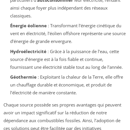
ainsi chaque foyer plus indépendant des réseaux
classiques.
Énergie éolienne
: Transformant l’énergie cinétique du
vent en électricité, l’éolien offshore représente une source
d’énergie de grande envergure.
Hydroélectricité
: Grâce à la puissance de l’eau, cette
source d’énergie est à la fois fiable et continue,
fournissant une électricité stable tout au long de l’année.
Géothermie
: Exploitant la chaleur de la Terre, elle offre
un chauffage durable et économique, et produit de
l’électricité de manière constante.
Chaque source possède ses propres avantages qui peuvent
avoir un impact significatif sur la réduction de notre
dépendance aux combustibles fossiles. Ainsi, l’adoption de
ces solutions peut être facilitée par des initiatives