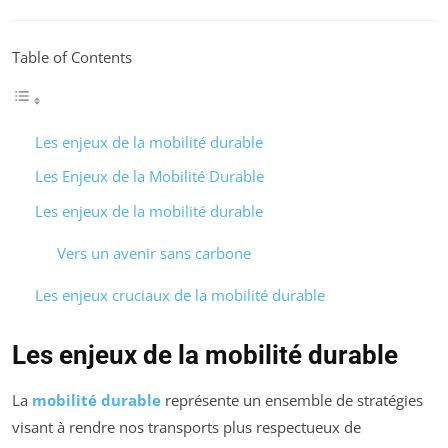
Table of Contents
Les enjeux de la mobilité durable
Les Enjeux de la Mobilité Durable
Les enjeux de la mobilité durable
Vers un avenir sans carbone
Les enjeux cruciaux de la mobilité durable
Les enjeux de la mobilité durable
La
mobilité durable
représente un ensemble de stratégies
visant à rendre nos transports plus respectueux de