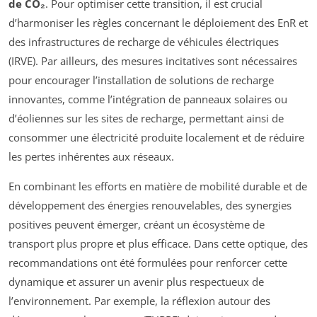
de CO₂
. Pour optimiser cette transition, il est crucial
d’harmoniser les règles concernant le déploiement des EnR et
des infrastructures de recharge de véhicules électriques
(IRVE). Par ailleurs, des mesures incitatives sont nécessaires
pour encourager l’installation de solutions de recharge
innovantes, comme l’intégration de panneaux solaires ou
d’éoliennes sur les sites de recharge, permettant ainsi de
consommer une électricité produite localement et de réduire
les pertes inhérentes aux réseaux.
En combinant les efforts en matière de mobilité durable et de
développement des énergies renouvelables, des synergies
positives peuvent émerger, créant un écosystème de
transport plus propre et plus efficace. Dans cette optique, des
recommandations ont été formulées pour renforcer cette
dynamique et assurer un avenir plus respectueux de
l’environnement. Par exemple, la réflexion autour des