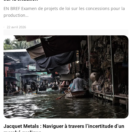
EN BREF Examen de projets de loi sur les concessions pour la
production…
22 avril 2026
Jacquet Metals : Naviguer à travers l’incertitude d’un