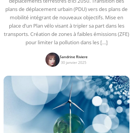
déplacements terrestres d’ici 2050. Transition des
plans de déplacement urbain (PDU) vers des plans de
mobilité intégrant de nouveaux objectifs. Mise en
place d’un Plan vélo visant à tripler sa part dans les
transports. Création de zones à faibles émissions (ZFE)
pour limiter la pollution dans les […]
Sandrine Riviere
30 janvier 2025