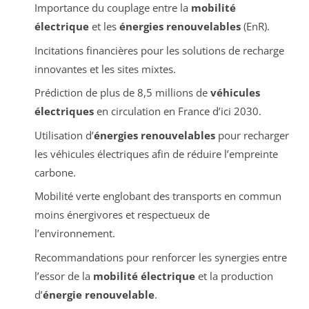
Importance du couplage entre la
mobilité
électrique
et les
énergies renouvelables
(EnR).
Incitations financières pour les solutions de recharge
innovantes et les sites mixtes.
Prédiction de plus de 8,5 millions de
véhicules
électriques
en circulation en France d’ici 2030.
Utilisation d’
énergies renouvelables
pour recharger
les véhicules électriques afin de réduire l’empreinte
carbone.
Mobilité verte englobant des transports en commun
moins énergivores et respectueux de
l’environnement.
Recommandations pour renforcer les synergies entre
l’essor de la
mobilité électrique
et la production
d’
énergie renouvelable
.