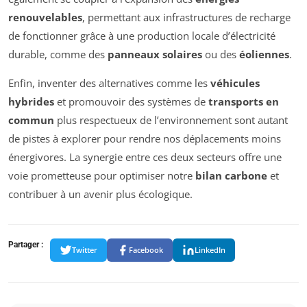
renouvelables
, permettant aux infrastructures de recharge
de fonctionner grâce à une production locale d’électricité
durable, comme des
panneaux solaires
ou des
éoliennes
.
Enfin, inventer des alternatives comme les
véhicules
hybrides
et promouvoir des systèmes de
transports en
commun
plus respectueux de l’environnement sont autant
de pistes à explorer pour rendre nos déplacements moins
énergivores. La synergie entre ces deux secteurs offre une
voie prometteuse pour optimiser notre
bilan carbone
et
contribuer à un avenir plus écologique.
Partager :
Twitter
Facebook
LinkedIn