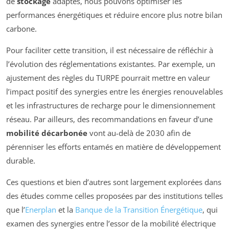
de
stockage
adaptés, nous pouvons optimiser les
performances énergétiques et réduire encore plus notre bilan
carbone.
Pour faciliter cette transition, il est nécessaire de réfléchir à
l’évolution des réglementations existantes. Par exemple, un
ajustement des règles du TURPE pourrait mettre en valeur
l’impact positif des synergies entre les énergies renouvelables
et les infrastructures de recharge pour le dimensionnement
réseau. Par ailleurs, des recommandations en faveur d’une
mobilité décarbonée
vont au-delà de 2030 afin de
pérenniser les efforts entamés en matière de développement
durable.
Ces questions et bien d’autres sont largement explorées dans
des études comme celles proposées par des institutions telles
que l’
Enerplan
et la
Banque de la Transition Énergétique
, qui
examen des synergies entre l’essor de la mobilité électrique