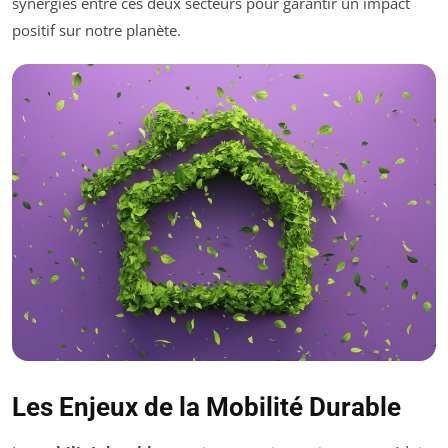
synergies entre ces deux secteurs pour garantir un impact
positif sur notre planète.
Les Enjeux de la Mobilité Durable