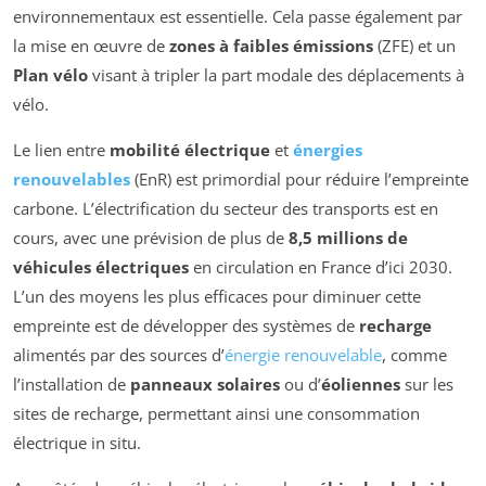
environnementaux est essentielle. Cela passe également par
la mise en œuvre de
zones à faibles émissions
(ZFE) et un
Plan vélo
visant à tripler la part modale des déplacements à
vélo.
Le lien entre
mobilité électrique
et
énergies
renouvelables
(EnR) est primordial pour réduire l’empreinte
carbone. L’électrification du secteur des transports est en
cours, avec une prévision de plus de
8,5 millions de
véhicules électriques
en circulation en France d’ici 2030.
L’un des moyens les plus efficaces pour diminuer cette
empreinte est de développer des systèmes de
recharge
alimentés par des sources d’
énergie renouvelable
, comme
l’installation de
panneaux solaires
ou d’
éoliennes
sur les
sites de recharge, permettant ainsi une consommation
électrique in situ.