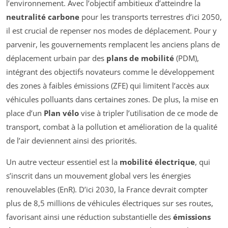
l’environnement. Avec l’objectif ambitieux d’atteindre la
neutralité carbone
pour les transports terrestres d’ici 2050,
il est crucial de repenser nos modes de déplacement. Pour y
parvenir, les gouvernements remplacent les anciens plans de
déplacement urbain par des
plans de mobilité
(PDM),
intégrant des objectifs novateurs comme le développement
des zones à faibles émissions (ZFE) qui limitent l’accès aux
véhicules polluants dans certaines zones. De plus, la mise en
place d’un
Plan vélo
vise à tripler l’utilisation de ce mode de
transport, combat à la pollution et amélioration de la qualité
de l’air deviennent ainsi des priorités.
Un autre vecteur essentiel est la
mobilité électrique
, qui
s’inscrit dans un mouvement global vers les énergies
renouvelables (EnR). D’ici 2030, la France devrait compter
plus de 8,5 millions de véhicules électriques sur ses routes,
favorisant ainsi une réduction substantielle des
émissions