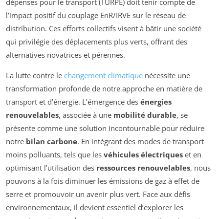
dépenses pour le transport (TURPE) doit tenir compte de
l’impact positif du couplage EnR/IRVE sur le réseau de
distribution. Ces efforts collectifs visent à bâtir une société
qui privilégie des déplacements plus verts, offrant des
alternatives novatrices et pérennes.
La lutte contre le
changement climatique
nécessite une
transformation profonde de notre approche en matière de
transport et d’énergie. L’émergence des
énergies
renouvelables
, associée à une
mobilité durable
, se
présente comme une solution incontournable pour réduire
notre
bilan carbone
. En intégrant des modes de transport
moins polluants, tels que les
véhicules électriques
et en
optimisant l’utilisation des
ressources renouvelables
, nous
pouvons à la fois diminuer les émissions de gaz à effet de
serre et promouvoir un avenir plus vert. Face aux défis
environnementaux, il devient essentiel d’explorer les