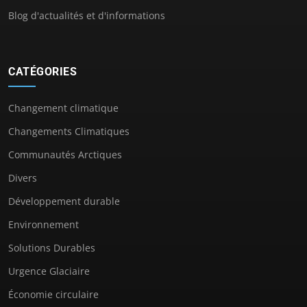
Blog d'actualités et d'informations
CATÉGORIES
Changement climatique
Changements Climatiques
Communautés Arctiques
Divers
Développement durable
Environnement
Solutions Durables
Urgence Glaciaire
Économie circulaire