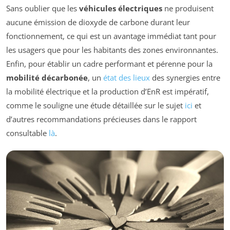
Sans oublier que les
véhicules électriques
ne produisent
aucune émission de dioxyde de carbone durant leur
fonctionnement, ce qui est un avantage immédiat tant pour
les usagers que pour les habitants des zones environnantes.
Enfin, pour établir un cadre performant et pérenne pour la
mobilité décarbonée
, un
état des lieux
des synergies entre
la mobilité électrique et la production d’EnR est impératif,
comme le souligne une étude détaillée sur le sujet
ici
et
d’autres recommandations précieuses dans le rapport
consultable
là
.