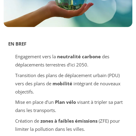
EN BREF
Engagement vers la
neutralité carbone
des
déplacements terrestres d’ici 2050.
Transition des plans de déplacement urbain (PDU)
vers des plans de
mobilité
intégrant de nouveaux
objectifs.
Mise en place d’un
Plan vélo
visant à tripler sa part
dans les transports.
Création de
zones à faibles émissions
(ZFE) pour
limiter la pollution dans les villes.