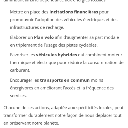
Mettre en place des
incitations financières
pour
promouvoir l’adoption des véhicules électriques et des
infrastructures de recharge.
Élaborer un
Plan vélo
afin d’augmenter sa part modale
en triplement de l’usage des pistes cyclables.
Favoriser les
véhicules hybrides
qui combinent moteur
thermique et électrique pour réduire la consommation de
carburant.
Encourager les
transports en commun
moins
énergivores en améliorant l’accès et la fréquence des
services.
Chacune de ces actions, adaptée aux spécificités locales, peut
transformer durablement notre façon de nous déplacer tout
en préservant notre planète.