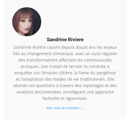
Sandrine Riviere
Sandrine Rivière couvre depuis douze ans les enjeux
liés au changement climatique, avec un suivi régulier
des transformations affectant les communautés
arctiques. Son travail de terrain l’a conduite à
enquêter sur l’érosion côtière, la fonte du pergélisol
et l’adaptation des modes de vie traditionnels. Elle
aborde ces questions à travers des reportages et des
analyses documentées, privilégiant une approche
factuelle et rigoureuse.
Voir tous les articles →