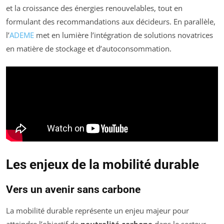
et la croissance des énergies renouvelables, tout en
formulant des recommandations aux décideurs. En parallèle,
l’
ADEME
met en lumière l’intégration de solutions novatrices
en matière de stockage et d’autoconsommation.
Les enjeux de la mobilité durable
Vers un avenir sans carbone
La mobilité durable représente un enjeu majeur pour