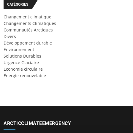
CATÉGORIES
Changement climatique
Changements Climatiques
Communautés Arctiques
Divers
Développement durable
Environnement
Solutions Durables
Urgence Glaciaire
Économie circulaire
Énergie renouvelable
ARCTICCLIMATEEMERGENCY