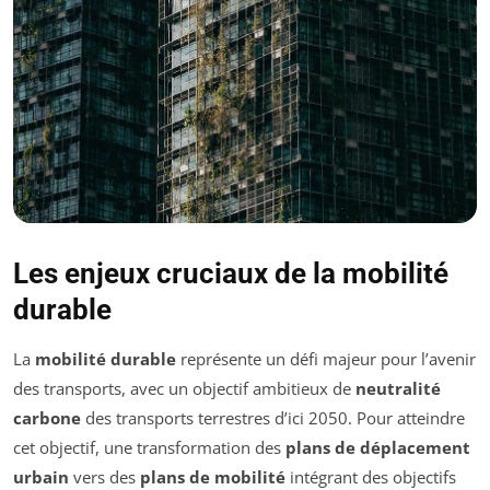
Les enjeux cruciaux de la mobilité
durable
La
mobilité durable
représente un défi majeur pour l’avenir
des transports, avec un objectif ambitieux de
neutralité
carbone
des transports terrestres d’ici 2050. Pour atteindre
cet objectif, une transformation des
plans de déplacement
urbain
vers des
plans de mobilité
intégrant des objectifs