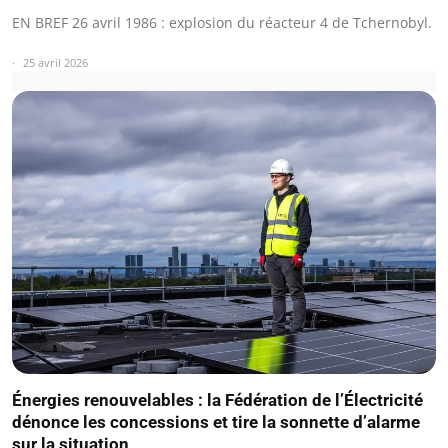
EN BREF 26 avril 1986 : explosion du réacteur 4 de Tchernobyl.
25 avril 2026
Énergies renouvelables : la Fédération de l’Électricité
dénonce les concessions et tire la sonnette d’alarme
sur la situation