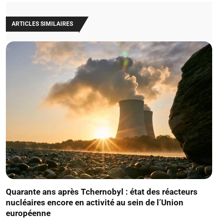
ARTICLES SIMILAIRES
Quarante ans après Tchernobyl : état des réacteurs
nucléaires encore en activité au sein de l’Union
européenne