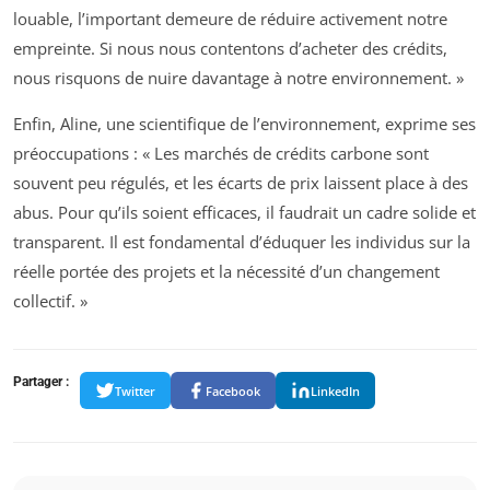
louable, l’important demeure de réduire activement notre
empreinte. Si nous nous contentons d’acheter des crédits,
nous risquons de nuire davantage à notre environnement. »
Enfin, Aline, une scientifique de l’environnement, exprime ses
préoccupations : « Les marchés de crédits carbone sont
souvent peu régulés, et les écarts de prix laissent place à des
abus. Pour qu’ils soient efficaces, il faudrait un cadre solide et
transparent. Il est fondamental d’éduquer les individus sur la
réelle portée des projets et la nécessité d’un changement
collectif. »
Partager :
Twitter
Facebook
LinkedIn