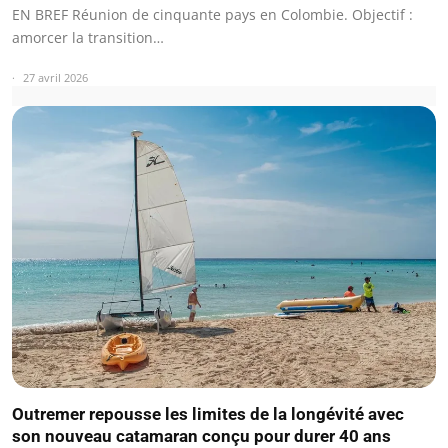
EN BREF Réunion de cinquante pays en Colombie. Objectif :
amorcer la transition…
27 avril 2026
Outremer repousse les limites de la longévité avec
son nouveau catamaran conçu pour durer 40 ans