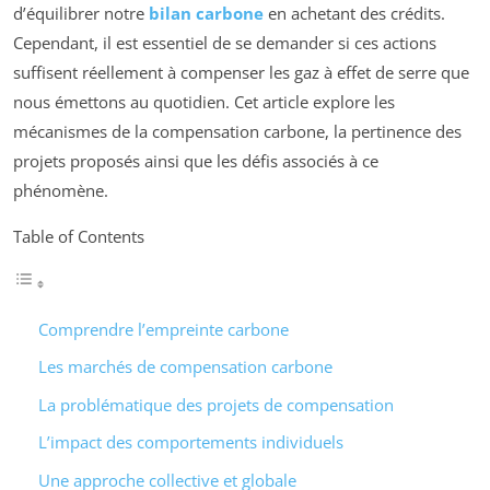
d’équilibrer notre
bilan carbone
en achetant des crédits.
Cependant, il est essentiel de se demander si ces actions
suffisent réellement à compenser les gaz à effet de serre que
nous émettons au quotidien. Cet article explore les
mécanismes de la compensation carbone, la pertinence des
projets proposés ainsi que les défis associés à ce
phénomène.
Table of Contents
Comprendre l’empreinte carbone
Les marchés de compensation carbone
La problématique des projets de compensation
L’impact des comportements individuels
Une approche collective et globale