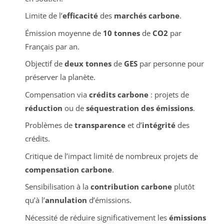
Limite de l’
efficacité
des
marchés carbone
.
Émission moyenne de
10 tonnes
de
CO2
par
Français par an.
Objectif de
deux tonnes
de
GES
par personne pour
préserver la planète.
Compensation via
crédits carbone
: projets de
réduction
ou de
séquestration des émissions
.
Problèmes de
transparence
et d’
intégrité
des
crédits.
Critique de l’impact limité de nombreux projets de
compensation carbone
.
Sensibilisation à la
contribution carbone
plutôt
qu’à l’
annulation
d’émissions.
Nécessité de réduire significativement les
émissions