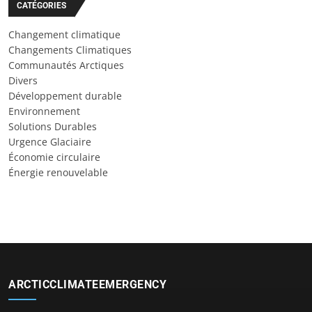
CATÉGORIES
Changement climatique
Changements Climatiques
Communautés Arctiques
Divers
Développement durable
Environnement
Solutions Durables
Urgence Glaciaire
Économie circulaire
Énergie renouvelable
ARCTICCLIMATEEMERGENCY