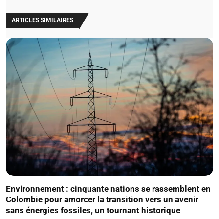
ARTICLES SIMILAIRES
Environnement : cinquante nations se rassemblent en
Colombie pour amorcer la transition vers un avenir
sans énergies fossiles, un tournant historique