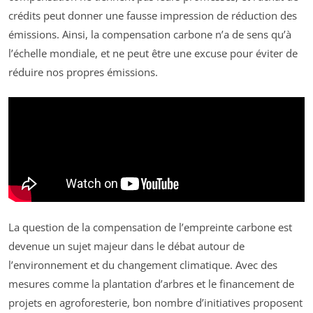
crédits peut donner une fausse impression de réduction des
émissions. Ainsi, la compensation carbone n’a de sens qu’à
l’échelle mondiale, et ne peut être une excuse pour éviter de
réduire nos propres émissions.
La question de la compensation de l’empreinte carbone est
devenue un sujet majeur dans le débat autour de
l’environnement et du changement climatique. Avec des
mesures comme la plantation d’arbres et le financement de
projets en agroforesterie, bon nombre d’initiatives proposent