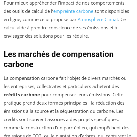
Pour mieux appréhender l’impact de nos comportements,
des outils de calcul de l’
empreinte carbone
sont disponibles
en ligne, comme celui proposé par
Atmosphère Climat
. Ce
calcul aide à prendre conscience de ses émissions et à
envisager des solutions pour les réduire.
Les marchés de compensation
carbone
La compensation carbone fait l’objet de divers marchés où
les entreprises, collectivités et particuliers achètent des
crédits carbone
pour compenser leurs émissions. Cette
pratique prend deux formes principales : la réduction des
émissions à la source et la séquestration du carbone. Les
crédits sont souvent associés à des projets spécifiques,
comme la construction d’un parc éolien, qui empêchent des
émissions de CO2, ou la plantation d’arbres, qui capturent le