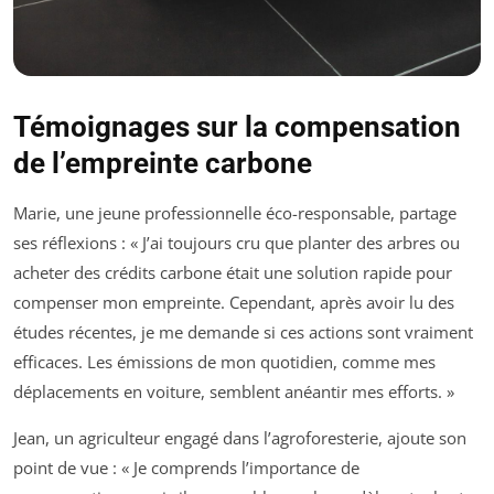
Témoignages sur la compensation
de l’empreinte carbone
Marie, une jeune professionnelle éco-responsable, partage
ses réflexions : « J’ai toujours cru que planter des arbres ou
acheter des crédits carbone était une solution rapide pour
compenser mon empreinte. Cependant, après avoir lu des
études récentes, je me demande si ces actions sont vraiment
efficaces. Les émissions de mon quotidien, comme mes
déplacements en voiture, semblent anéantir mes efforts. »
Jean, un agriculteur engagé dans l’agroforesterie, ajoute son
point de vue : « Je comprends l’importance de