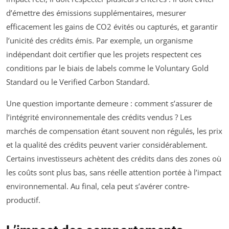
d’émettre des émissions supplémentaires, mesurer
efficacement les gains de CO2 évités ou capturés, et garantir
l’unicité des crédits émis. Par exemple, un organisme
indépendant doit certifier que les projets respectent ces
conditions par le biais de labels comme le Voluntary Gold
Standard ou le Verified Carbon Standard.
Une question importante demeure : comment s’assurer de
l’intégrité environnementale des crédits vendus ? Les
marchés de compensation étant souvent non régulés, les prix
et la qualité des crédits peuvent varier considérablement.
Certains investisseurs achètent des crédits dans des zones où
les coûts sont plus bas, sans réelle attention portée à l’impact
environnemental. Au final, cela peut s’avérer contre-
productif.