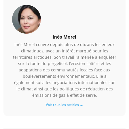
Inès Morel
Inès Morel couvre depuis plus de dix ans les enjeux
climatiques, avec un intérêt marqué pour les
territoires arctiques. Son travail l’a menée à enquêter
sur la fonte du pergélisol, l’érosion côtière et les
adaptations des communautés locales face aux
bouleversements environnementaux. Elle a
également suivi les négociations internationales sur
le climat ainsi que les politiques de réduction des
émissions de gaz à effet de serre.
Voir tous les articles →