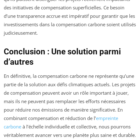
des initiatives de compensation superficielles. Ce besoin
d’une transparence accrue est impératif pour garantir que les
investissements dans la compensation carbone soient utilisés
judicieusement.
Conclusion : Une solution parmi
d’autres
En définitive, la compensation carbone ne représente qu’une
partie de la solution aux défis climatiques actuels. Les projets
de compensation peuvent avoir un rôle important à jouer,
mais ils ne peuvent pas remplacer les efforts nécessaires
pour réduire nos émissions de manière significative. En
combinant compensation et réduction de l’
empreinte
carbone
à l’échelle individuelle et collective, nous pourrons
véritablement avancer vers une planète plus saine et durable.