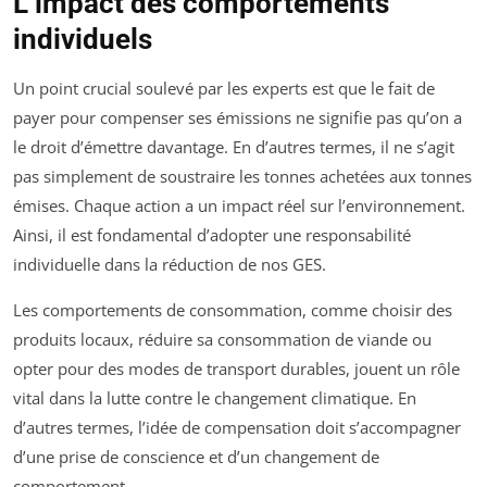
L’impact des comportements
individuels
Un point crucial soulevé par les experts est que le fait de
payer pour compenser ses émissions ne signifie pas qu’on a
le droit d’émettre davantage. En d’autres termes, il ne s’agit
pas simplement de soustraire les tonnes achetées aux tonnes
émises. Chaque action a un impact réel sur l’environnement.
Ainsi, il est fondamental d’adopter une responsabilité
individuelle dans la réduction de nos GES.
Les comportements de consommation, comme choisir des
produits locaux, réduire sa consommation de viande ou
opter pour des modes de transport durables, jouent un rôle
vital dans la lutte contre le changement climatique. En
d’autres termes, l’idée de compensation doit s’accompagner
d’une prise de conscience et d’un changement de
comportement.