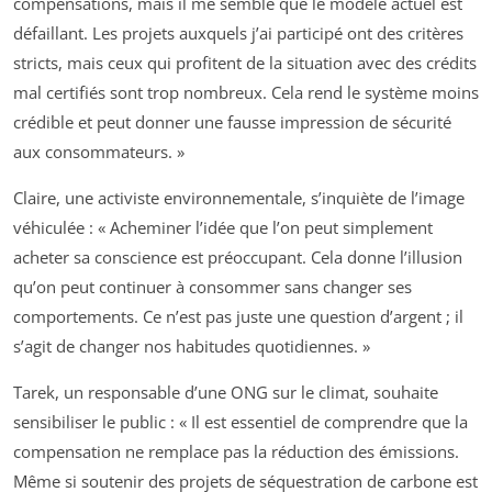
compensations, mais il me semble que le modèle actuel est
défaillant. Les projets auxquels j’ai participé ont des critères
stricts, mais ceux qui profitent de la situation avec des crédits
mal certifiés sont trop nombreux. Cela rend le système moins
crédible et peut donner une fausse impression de sécurité
aux consommateurs. »
Claire, une activiste environnementale, s’inquiète de l’image
véhiculée : « Acheminer l’idée que l’on peut simplement
acheter sa conscience est préoccupant. Cela donne l’illusion
qu’on peut continuer à consommer sans changer ses
comportements. Ce n’est pas juste une question d’argent ; il
s’agit de changer nos habitudes quotidiennes. »
Tarek, un responsable d’une ONG sur le climat, souhaite
sensibiliser le public : « Il est essentiel de comprendre que la
compensation ne remplace pas la réduction des émissions.
Même si soutenir des projets de séquestration de carbone est