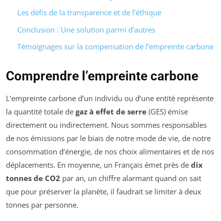
Les défis de la transparence et de l’éthique
Conclusion : Une solution parmi d’autres
Témoignages sur la compensation de l’empreinte carbone
Comprendre l’empreinte carbone
L’empreinte carbone d’un individu ou d’une entité représente
la quantité totale de
gaz à effet de serre
(GES) émise
directement ou indirectement. Nous sommes responsables
de nos émissions par le biais de notre mode de vie, de notre
consommation d’énergie, de nos choix alimentaires et de nos
déplacements. En moyenne, un Français émet près de
dix
tonnes de CO2
par an, un chiffre alarmant quand on sait
que pour préserver la planète, il faudrait se limiter à deux
tonnes par personne.