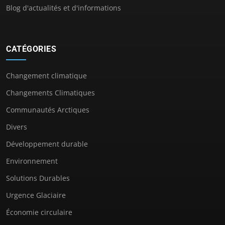
Blog d'actualités et d'informations
CATÉGORIES
Changement climatique
Changements Climatiques
Communautés Arctiques
Divers
Développement durable
Environnement
Solutions Durables
Urgence Glaciaire
Économie circulaire