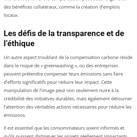
des bénéfices collatéraux, comme la création d’emplois
locaux.
Les défis de la transparence et de
l’éthique
Un autre aspect troublant de la compensation carbone réside
dans le risque de « greenwashing », où des entreprises
peuvent prétendre compenser leurs émissions sans faire
d’efforts significatifs pour réduire leur impact. Cette
manipulation de l’image peut non seulement nuire à la
crédibilité des initiatives durables, mais également détourner
l’attention des véritables actions nécessaires pour réduire les
émissions.
Il est essentiel que les consommateurs soient informés et
qu’ils puissent distinguer les projets réellement impactants