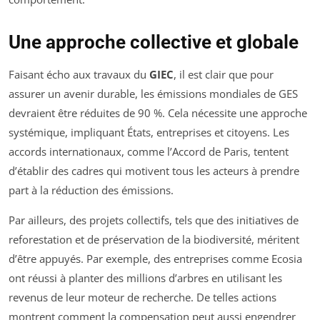
Une approche collective et globale
Faisant écho aux travaux du
GIEC
, il est clair que pour
assurer un avenir durable, les émissions mondiales de GES
devraient être réduites de 90 %. Cela nécessite une approche
systémique, impliquant États, entreprises et citoyens. Les
accords internationaux, comme l’Accord de Paris, tentent
d’établir des cadres qui motivent tous les acteurs à prendre
part à la réduction des émissions.
Par ailleurs, des projets collectifs, tels que des initiatives de
reforestation et de préservation de la biodiversité, méritent
d’être appuyés. Par exemple, des entreprises comme Ecosia
ont réussi à planter des millions d’arbres en utilisant les
revenus de leur moteur de recherche. De telles actions
montrent comment la compensation peut aussi engendrer