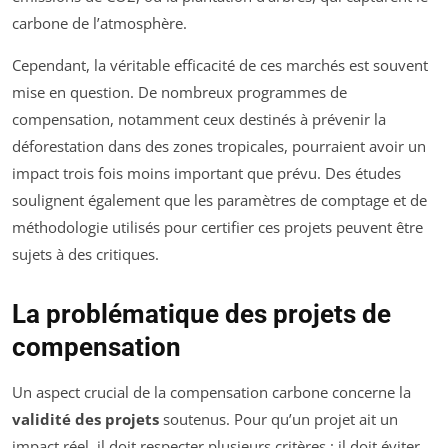
carbone de l’atmosphère.
Cependant, la véritable efficacité de ces marchés est souvent
mise en question. De nombreux programmes de
compensation, notamment ceux destinés à prévenir la
déforestation dans des zones tropicales, pourraient avoir un
impact trois fois moins important que prévu. Des études
soulignent également que les paramètres de comptage et de
méthodologie utilisés pour certifier ces projets peuvent être
sujets à des critiques.
La problématique des projets de
compensation
Un aspect crucial de la compensation carbone concerne la
validité des projets
soutenus. Pour qu’un projet ait un
impact réel, il doit respecter plusieurs critères : il doit éviter