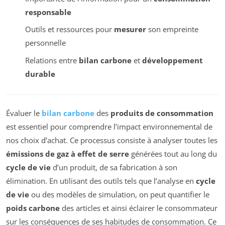
responsable
Outils et ressources pour
mesurer
son empreinte
personnelle
Relations entre
bilan carbone
et
développement
durable
Évaluer le
bilan carbone
des
produits de consommation
est essentiel pour comprendre l’impact environnemental de
nos choix d’achat. Ce processus consiste à analyser toutes les
émissions de gaz à effet de serre
générées tout au long du
cycle de vie
d’un produit, de sa fabrication à son
élimination. En utilisant des outils tels que l’analyse en
cycle
de vie
ou des modèles de simulation, on peut quantifier le
poids carbone
des articles et ainsi éclairer le consommateur
sur les conséquences de ses habitudes de consommation. Ce