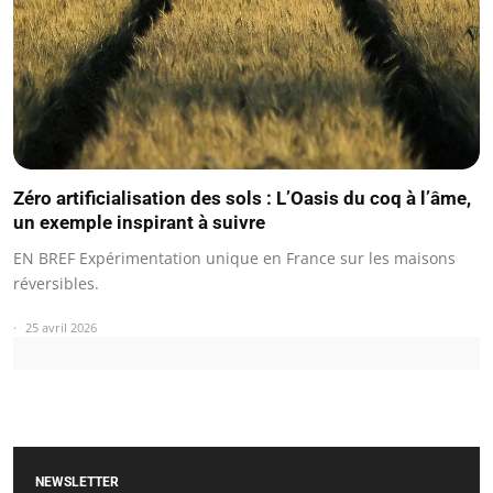
Zéro artificialisation des sols : L’Oasis du coq à l’âme,
un exemple inspirant à suivre
EN BREF Expérimentation unique en France sur les maisons
réversibles.
25 avril 2026
NEWSLETTER