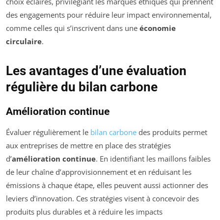
choix éclairés, privilégiant les marques éthiques qui prennent
des engagements pour réduire leur impact environnemental,
comme celles qui s’inscrivent dans une
économie
circulaire
.
Les avantages d’une évaluation
régulière du bilan carbone
Amélioration continue
Évaluer régulièrement le
bilan carbone
des produits permet
aux entreprises de mettre en place des stratégies
d’
amélioration continue
. En identifiant les maillons faibles
de leur chaîne d’approvisionnement et en réduisant les
émissions à chaque étape, elles peuvent aussi actionner des
leviers d’innovation. Ces stratégies visent à concevoir des
produits plus durables et à réduire les impacts