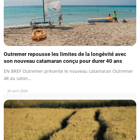
Outremer repousse les limites de la longévité avec
son nouveau catamaran conçu pour durer 40 ans
EN BREF Outremer présente le nouveau catamaran Outremer
48 au salon…
26 avril 2026