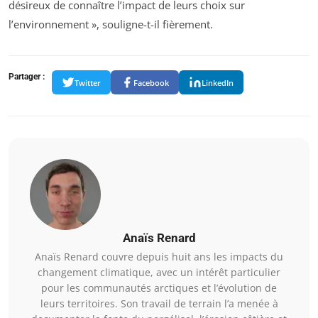
désireux de connaître l’impact de leurs choix sur
l’environnement », souligne-t-il fièrement.
Partager :
Twitter
Facebook
LinkedIn
Anaïs Renard
Anaïs Renard couvre depuis huit ans les impacts du
changement climatique, avec un intérêt particulier
pour les communautés arctiques et l’évolution de
leurs territoires. Son travail de terrain l’a menée à