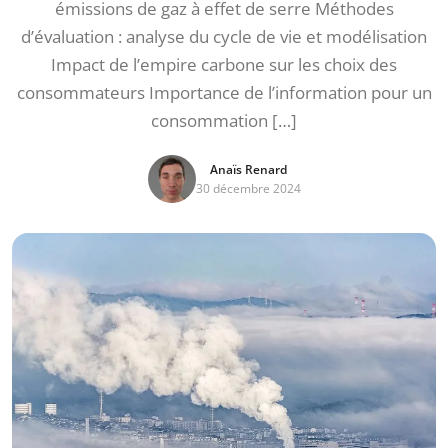
émissions de gaz à effet de serre Méthodes
d’évaluation : analyse du cycle de vie et modélisation
Impact de l’empire carbone sur les choix des
consommateurs Importance de l’information pour un
consommation […]
Anaïs Renard
30 décembre 2024