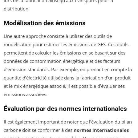
lors de la fabrication ainsi qu’aux transports pour la
distribution.
Modélisation des émissions
Une autre approche consiste à utiliser des outils de
modélisation pour estimer les émissions de GES. Ces outils
permettent de calculer les émissions en se basant sur des
données de consommation énergétique et des facteurs
d’émission standards. Par exemple, en prenant en compte la
quantité d’électricité utilisée dans la fabrication d’un produit
et le mix énergétique associé, il est possible d’évaluer ses
émissions associées.
Évaluation par des normes internationales
Il est également important de noter que l’évaluation du bilan
carbone doit se conformer à des
normes internationales