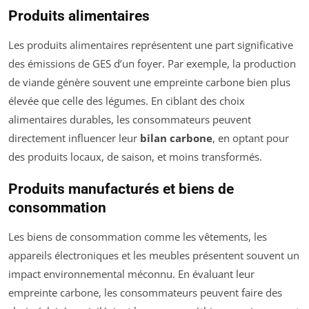
Produits alimentaires
Les produits alimentaires représentent une part significative
des émissions de GES d’un foyer. Par exemple, la production
de viande génère souvent une empreinte carbone bien plus
élevée que celle des légumes. En ciblant des choix
alimentaires durables, les consommateurs peuvent
directement influencer leur
bilan carbone
, en optant pour
des produits locaux, de saison, et moins transformés.
Produits manufacturés et biens de
consommation
Les biens de consommation comme les vêtements, les
appareils électroniques et les meubles présentent souvent un
impact environnemental méconnu. En évaluant leur
empreinte carbone, les consommateurs peuvent faire des