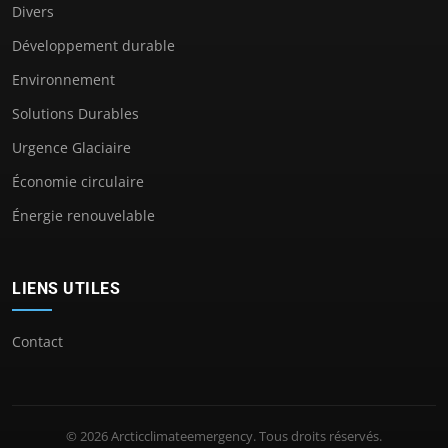
Divers
Développement durable
Environnement
Solutions Durables
Urgence Glaciaire
Économie circulaire
Énergie renouvelable
LIENS UTILES
Contact
© 2026 Arcticclimateemergency. Tous droits réservés.