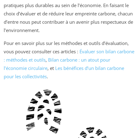
pratiques plus durables au sein de l’économie. En faisant le
choix d’évaluer et de réduire leur empreinte carbone, chacun
d’entre nous peut contribuer à un avenir plus respectueux de
l’environnement.
Pour en savoir plus sur les méthodes et outils d’évaluation,
vous pouvez consulter ces articles :
Évaluer son bilan carbone
: méthodes et outils
,
Bilan carbone : un atout pour
l’économie circulaire
, et
Les bénéfices d’un bilan carbone
pour les collectivités
.