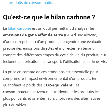
produits de consommation
Qu’est-ce que le bilan carbone ?
Le
bilan carbone
est un outil permettant d’analyser les
émissions de gaz à effet de serre
(GES) d’une activité,
d’une entreprise ou d’un produit. Il engendre une évaluation
précise des émissions directes et indirectes, en tenant
compte des différentes étapes du cycle de vie du produit, qui
incluent la fabrication, le transport, l’utilisation et la fin de vie.
La prise en compte de ces émissions est essentielle pour
comprendre l’impact environnemental d’un produit. En
quantifiant le poids des
CO2-équivalent
, les
consommateurs peuvent mieux identifier les produits les
plus polluants et orienter leurs choix vers des alternatives
plus durables.