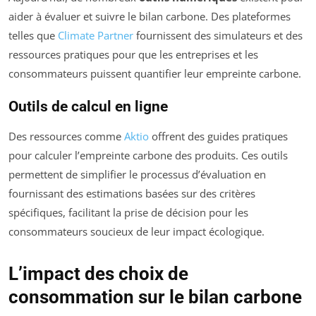
aider à évaluer et suivre le bilan carbone. Des plateformes
telles que
Climate Partner
fournissent des simulateurs et des
ressources pratiques pour que les entreprises et les
consommateurs puissent quantifier leur empreinte carbone.
Outils de calcul en ligne
Des ressources comme
Aktio
offrent des guides pratiques
pour calculer l’empreinte carbone des produits. Ces outils
permettent de simplifier le processus d’évaluation en
fournissant des estimations basées sur des critères
spécifiques, facilitant la prise de décision pour les
consommateurs soucieux de leur impact écologique.
L’impact des choix de
consommation sur le bilan carbone