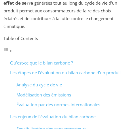
effet de serre
générées tout au long du cycle de vie d’un
produit permet aux consommateurs de faire des choix
éclairés et de contribuer à la lutte contre le changement
climatique.
Table of Contents
Qu’est-ce que le bilan carbone ?
Les étapes de l’évaluation du bilan carbone d’un produit
Analyse du cycle de vie
Modélisation des émissions
Évaluation par des normes internationales
Les enjeux de l’évaluation du bilan carbone
Sensibilisation des consommateurs