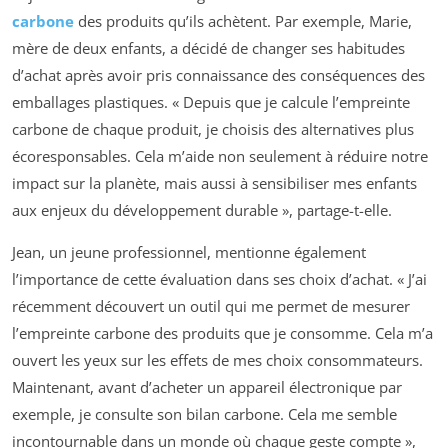
carbone
des produits qu’ils achètent. Par exemple, Marie,
mère de deux enfants, a décidé de changer ses habitudes
d’achat après avoir pris connaissance des conséquences des
emballages plastiques. « Depuis que je calcule l’empreinte
carbone de chaque produit, je choisis des alternatives plus
écoresponsables. Cela m’aide non seulement à réduire notre
impact sur la planète, mais aussi à sensibiliser mes enfants
aux enjeux du développement durable », partage-t-elle.
Jean, un jeune professionnel, mentionne également
l’importance de cette évaluation dans ses choix d’achat. « J’ai
récemment découvert un outil qui me permet de mesurer
l’empreinte carbone des produits que je consomme. Cela m’a
ouvert les yeux sur les effets de mes choix consommateurs.
Maintenant, avant d’acheter un appareil électronique par
exemple, je consulte son bilan carbone. Cela me semble
incontournable dans un monde où chaque geste compte »,