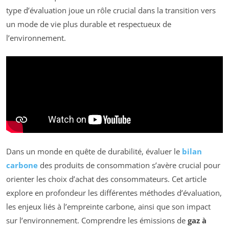
type d’évaluation joue un rôle crucial dans la transition vers
un mode de vie plus durable et respectueux de
l’environnement.
Dans un monde en quête de durabilité, évaluer le
bilan
carbone
des produits de consommation s’avère crucial pour
orienter les choix d’achat des consommateurs. Cet article
explore en profondeur les différentes méthodes d’évaluation,
les enjeux liés à l’empreinte carbone, ainsi que son impact
sur l’environnement. Comprendre les émissions de
gaz à