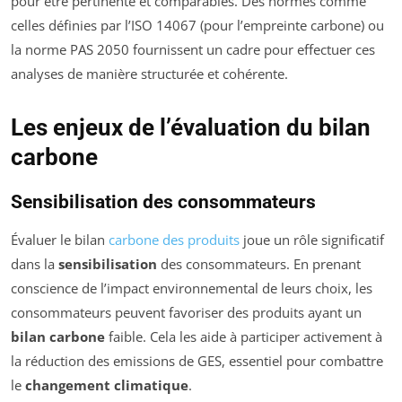
pour être pertinente et comparables. Des normes comme
celles définies par l’ISO 14067 (pour l’empreinte carbone) ou
la norme PAS 2050 fournissent un cadre pour effectuer ces
analyses de manière structurée et cohérente.
Les enjeux de l’évaluation du bilan
carbone
Sensibilisation des consommateurs
Évaluer le bilan
carbone des produits
joue un rôle significatif
dans la
sensibilisation
des consommateurs. En prenant
conscience de l’impact environnemental de leurs choix, les
consommateurs peuvent favoriser des produits ayant un
bilan carbone
faible. Cela les aide à participer activement à
la réduction des emissions de GES, essentiel pour combattre
le
changement climatique
.