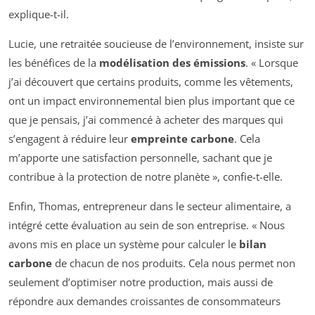
explique-t-il.
Lucie, une retraitée soucieuse de l’environnement, insiste sur
les bénéfices de la
modélisation des émissions
. « Lorsque
j’ai découvert que certains produits, comme les vêtements,
ont un impact environnemental bien plus important que ce
que je pensais, j’ai commencé à acheter des marques qui
s’engagent à réduire leur
empreinte carbone
. Cela
m’apporte une satisfaction personnelle, sachant que je
contribue à la protection de notre planète », confie-t-elle.
Enfin, Thomas, entrepreneur dans le secteur alimentaire, a
intégré cette évaluation au sein de son entreprise. « Nous
avons mis en place un système pour calculer le
bilan
carbone
de chacun de nos produits. Cela nous permet non
seulement d’optimiser notre production, mais aussi de
répondre aux demandes croissantes de consommateurs