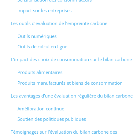
Impact sur les entreprises
Les outils d’évaluation de l’empreinte carbone
Outils numériques
Outils de calcul en ligne
L’impact des choix de consommation sur le bilan carbone
Produits alimentaires
Produits manufacturés et biens de consommation
Les avantages d’une évaluation régulière du bilan carbone
Amélioration continue
Soutien des politiques publiques
Témoignages sur l’évaluation du bilan carbone des