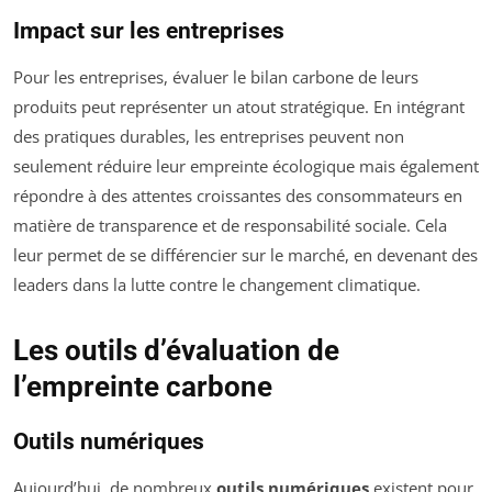
Impact sur les entreprises
Pour les entreprises, évaluer le bilan carbone de leurs
produits peut représenter un atout stratégique. En intégrant
des pratiques durables, les entreprises peuvent non
seulement réduire leur empreinte écologique mais également
répondre à des attentes croissantes des consommateurs en
matière de transparence et de responsabilité sociale. Cela
leur permet de se différencier sur le marché, en devenant des
leaders dans la lutte contre le changement climatique.
Les outils d’évaluation de
l’empreinte carbone
Outils numériques
Aujourd’hui, de nombreux
outils numériques
existent pour