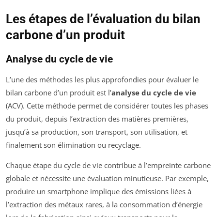
Les étapes de l’évaluation du bilan
carbone d’un produit
Analyse du cycle de vie
L’une des méthodes les plus approfondies pour évaluer le
bilan carbone d’un produit est l’
analyse du cycle de vie
(ACV). Cette méthode permet de considérer toutes les phases
du produit, depuis l’extraction des matières premières,
jusqu’à sa production, son transport, son utilisation, et
finalement son élimination ou recyclage.
Chaque étape du cycle de vie contribue à l’empreinte carbone
globale et nécessite une évaluation minutieuse. Par exemple,
produire un smartphone implique des émissions liées à
l’extraction des métaux rares, à la consommation d’énergie