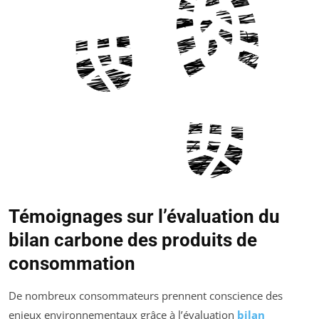
Témoignages sur l’évaluation du
bilan carbone des produits de
consommation
De nombreux consommateurs prennent conscience des
enjeux environnementaux grâce à l’évaluation
bilan