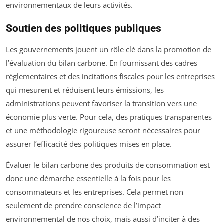
environnementaux de leurs activités.
Soutien des politiques publiques
Les gouvernements jouent un rôle clé dans la promotion de
l’évaluation du bilan carbone. En fournissant des cadres
réglementaires et des incitations fiscales pour les entreprises
qui mesurent et réduisent leurs émissions, les
administrations peuvent favoriser la transition vers une
économie plus verte. Pour cela, des pratiques transparentes
et une méthodologie rigoureuse seront nécessaires pour
assurer l’efficacité des politiques mises en place.
Évaluer le bilan carbone des produits de consommation est
donc une démarche essentielle à la fois pour les
consommateurs et les entreprises. Cela permet non
seulement de prendre conscience de l’impact
environnemental de nos choix, mais aussi d’inciter à des