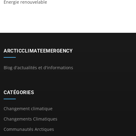
Énergie renouvelable
ARCTICCLIMATEEMERGENCY
Blog d'actualités et d'informations
CATÉGORIES
Changement climatique
Changements Climatiques
Communautés Arctiques