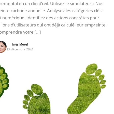
mental en un clin d’œil. Utilisez le simulateur « Nos
inte carbone annuelle. Analysez les catégories clés :
t numérique. Identifiez des actions concrètes pour
lions d’utilisateurs qui ont déjà calculé leur empreinte.
omprendre votre […]
Inès Morel
19 décembre 2024