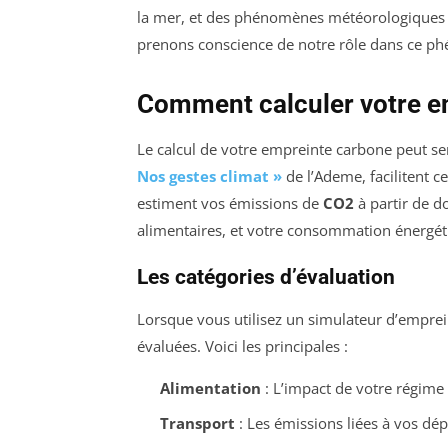
la mer, et des phénomènes météorologiques 
prenons conscience de notre rôle dans ce p
Comment calculer votre e
Le calcul de votre empreinte carbone peut se
Nos gestes climat »
de l’Ademe, facilitent c
estiment vos émissions de
CO2
à partir de d
alimentaires, et votre consommation énergét
Les catégories d’évaluation
Lorsque vous utilisez un simulateur d’emprei
évaluées. Voici les principales :
Alimentation
: L’impact de votre régime
Transport
: Les émissions liées à vos dé