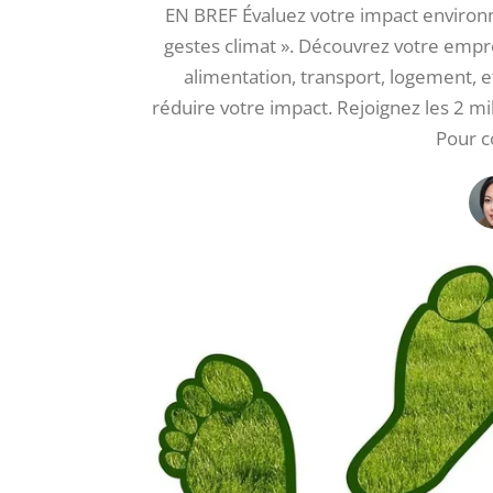
EN BREF Évaluez votre impact environne
gestes climat ». Découvrez votre empre
alimentation, transport, logement, e
réduire votre impact. Rejoignez les 2 mil
Pour c