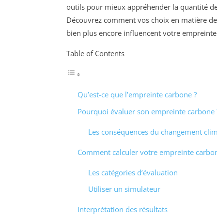
outils pour mieux appréhender la quantité d
Découvrez comment vos choix en matière de 
bien plus encore influencent votre empreinte
Table of Contents
Qu’est-ce que l’empreinte carbone ?
Pourquoi évaluer son empreinte carbone 
Les conséquences du changement clim
Comment calculer votre empreinte carbon
Les catégories d’évaluation
Utiliser un simulateur
Interprétation des résultats