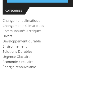
CATÉGORIES
Changement climatique
Changements Climatiques
Communautés Arctiques
Divers
Développement durable
Environnement
Solutions Durables
Urgence Glaciaire
Économie circulaire
Énergie renouvelable