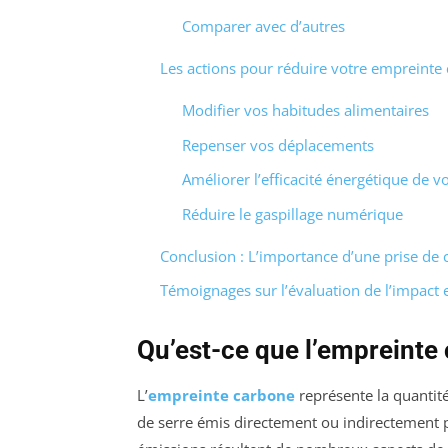
Comparer avec d’autres
Les actions pour réduire votre empreinte
Modifier vos habitudes alimentaires
Repenser vos déplacements
Améliorer l’efficacité énergétique de 
Réduire le gaspillage numérique
Conclusion : L’importance d’une prise de 
Témoignages sur l’évaluation de l’impact
Qu’est-ce que l’empreinte
L’
empreinte carbone
représente la quantit
de serre émis directement ou indirectement p