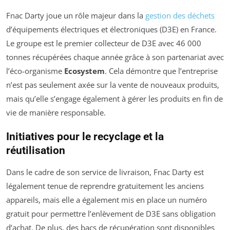
Fnac Darty joue un rôle majeur dans la
gestion des déchets
d’équipements électriques et électroniques (D3E) en France.
Le groupe est le premier collecteur de D3E avec 46 000
tonnes récupérées chaque année grâce à son partenariat avec
l’éco-organisme
Ecosystem
. Cela démontre que l’entreprise
n’est pas seulement axée sur la vente de nouveaux produits,
mais qu’elle s’engage également à gérer les produits en fin de
vie de manière responsable.
Initiatives pour le recyclage et la
réutilisation
Dans le cadre de son service de livraison, Fnac Darty est
légalement tenue de reprendre gratuitement les anciens
appareils, mais elle a également mis en place un numéro
gratuit pour permettre l’enlèvement de D3E sans obligation
d’achat. De plus, des bacs de récupération sont disponibles