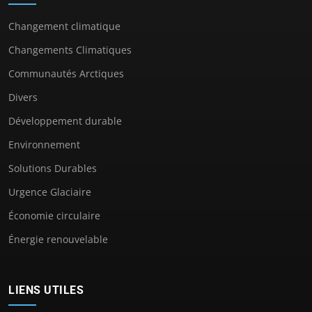
Changement climatique
Changements Climatiques
Communautés Arctiques
Divers
Développement durable
Environnement
Solutions Durables
Urgence Glaciaire
Économie circulaire
Énergie renouvelable
LIENS UTILES