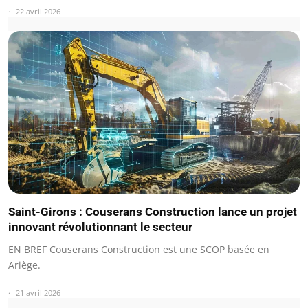
22 avril 2026
Saint-Girons : Couserans Construction lance un projet
innovant révolutionnant le secteur
EN BREF Couserans Construction est une SCOP basée en
Ariège.
21 avril 2026