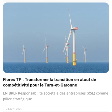
Flores TP : Transformer la transition en atout de
compétitivité pour le Tarn-et-Garonne
EN BREF Responsabilité sociétale des entreprises (RSE) comme
pilier stratégique…
23 avril 2026