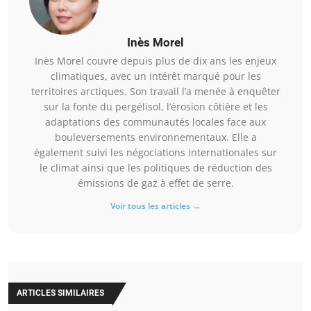
Inès Morel
Inès Morel couvre depuis plus de dix ans les enjeux
climatiques, avec un intérêt marqué pour les
territoires arctiques. Son travail l’a menée à enquêter
sur la fonte du pergélisol, l’érosion côtière et les
adaptations des communautés locales face aux
bouleversements environnementaux. Elle a
également suivi les négociations internationales sur
le climat ainsi que les politiques de réduction des
émissions de gaz à effet de serre.
Voir tous les articles →
ARTICLES SIMILAIRES