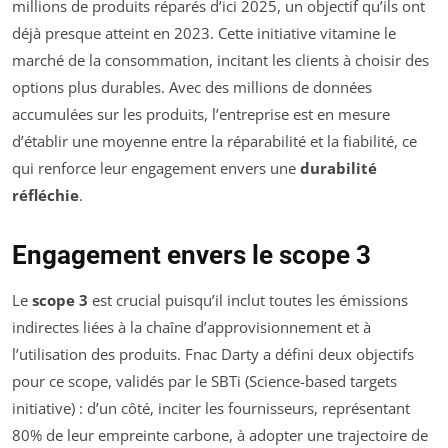
millions de produits réparés d’ici 2025, un objectif qu’ils ont
déjà presque atteint en 2023. Cette initiative vitamine le
marché de la consommation, incitant les clients à choisir des
options plus durables. Avec des millions de données
accumulées sur les produits, l’entreprise est en mesure
d’établir une moyenne entre la réparabilité et la fiabilité, ce
qui renforce leur engagement envers une
durabilité
réfléchie
.
Engagement envers le scope 3
Le
scope 3
est crucial puisqu’il inclut toutes les émissions
indirectes liées à la chaîne d’approvisionnement et à
l’utilisation des produits. Fnac Darty a défini deux objectifs
pour ce scope, validés par le SBTi (Science-based targets
initiative) : d’un côté, inciter les fournisseurs, représentant
80% de leur empreinte carbone, à adopter une trajectoire de