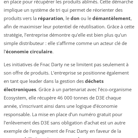
en place pour récupérer les produits abîmés. Cette démarche
implique un système de tri qui permet de réorienter des
produits vers la
réparation
, le
don
ou le
démantèlement
,
afin de maximiser leur potentiel de réutilisation. Grâce à cette
stratégie, l’entreprise démontre qu’elle est bien plus qu’un
simple distributeur : elle s’affirme comme un acteur clé de
l’
économie circulaire
.
Les initiatives de Fnac Darty ne se limitent pas seulement à
son offre de produits. L’entreprise se positionne également
en tant que leader dans la gestion des
déchets
électroniques
. Grâce à un partenariat avec l’éco-organisme
Ecosystem, elle récupère 46 000 tonnes de D3E chaque
année, s’inscrivant ainsi dans une logique d’économie
responsable. La mise en place d’un numéro gratuit pour
l’enlèvement des D3E sans obligation d’achat est un autre
exemple de l’engagement de Fnac Darty en faveur de la