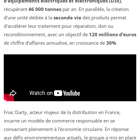
d’équipements électriques et électroniques (D3E)
,
récupérant
46 000 tonnes
par an. En parallèle, la création
d’une unité dédiée à la
seconde vie
des produits permet
d’accélérer leur traitement pour réparation, don ou
reconditionnement, avec un objectif de
120 millions d’euros
de chiffre d’affaires annualisé, en croissance de
30%
.
Fnac Darty, acteur majeur de la distribution en France,
incarne un modèle de commerce responsable en se
consacrant pleinement à l’économie circulaire. En réponse
aux défis environnementaux actuels, le groupe a mis en place