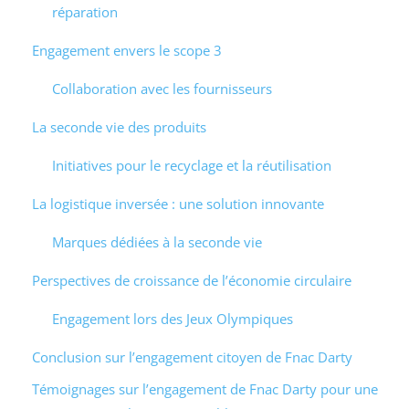
réparation
Engagement envers le scope 3
Collaboration avec les fournisseurs
La seconde vie des produits
Initiatives pour le recyclage et la réutilisation
La logistique inversée : une solution innovante
Marques dédiées à la seconde vie
Perspectives de croissance de l’économie circulaire
Engagement lors des Jeux Olympiques
Conclusion sur l’engagement citoyen de Fnac Darty
Témoignages sur l’engagement de Fnac Darty pour une