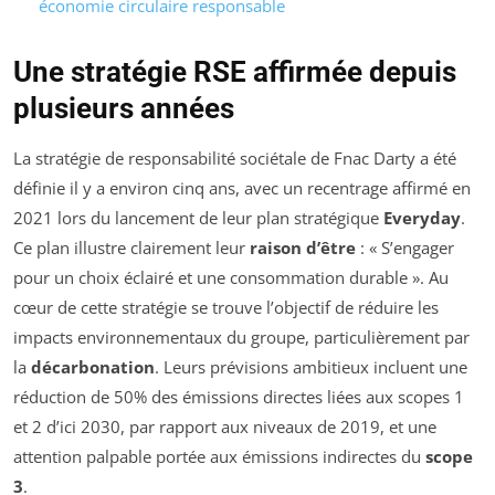
économie circulaire responsable
Une stratégie RSE affirmée depuis
plusieurs années
La stratégie de responsabilité sociétale de Fnac Darty a été
définie il y a environ cinq ans, avec un recentrage affirmé en
2021 lors du lancement de leur plan stratégique
Everyday
.
Ce plan illustre clairement leur
raison d’être
: « S’engager
pour un choix éclairé et une consommation durable ». Au
cœur de cette stratégie se trouve l’objectif de réduire les
impacts environnementaux du groupe, particulièrement par
la
décarbonation
. Leurs prévisions ambitieux incluent une
réduction de 50% des émissions directes liées aux scopes 1
et 2 d’ici 2030, par rapport aux niveaux de 2019, et une
attention palpable portée aux émissions indirectes du
scope
3
.