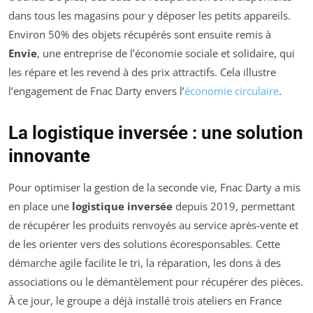
dans tous les magasins pour y déposer les petits appareils.
Environ 50% des objets récupérés sont ensuite remis à
Envie
, une entreprise de l’économie sociale et solidaire, qui
les répare et les revend à des prix attractifs. Cela illustre
l’engagement de Fnac Darty envers l’
économie circulaire
.
La logistique inversée : une solution
innovante
Pour optimiser la gestion de la seconde vie, Fnac Darty a mis
en place une
logistique inversée
depuis 2019, permettant
de récupérer les produits renvoyés au service après-vente et
de les orienter vers des solutions écoresponsables. Cette
démarche agile facilite le tri, la réparation, les dons à des
associations ou le démantèlement pour récupérer des pièces.
À ce jour, le groupe a déjà installé trois ateliers en France