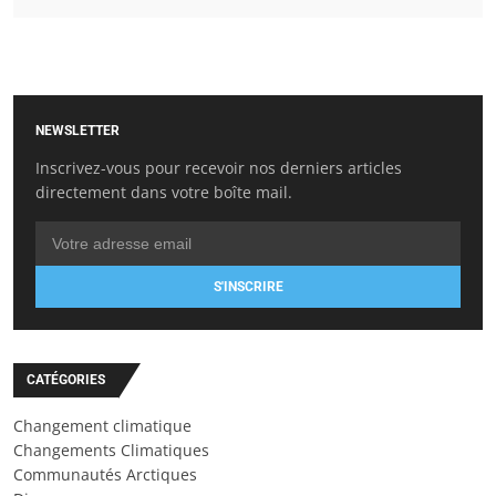
NEWSLETTER
Inscrivez-vous pour recevoir nos derniers articles
directement dans votre boîte mail.
S'INSCRIRE
CATÉGORIES
Changement climatique
Changements Climatiques
Communautés Arctiques