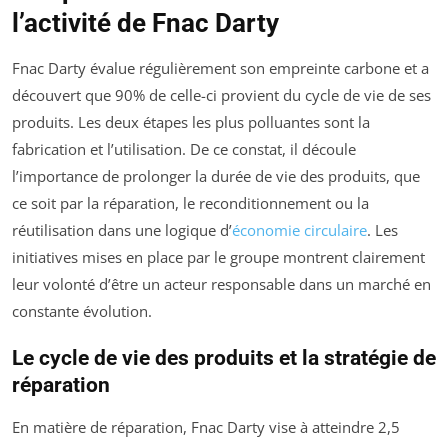
l’activité de Fnac Darty
Fnac Darty évalue régulièrement son empreinte carbone et a
découvert que 90% de celle-ci provient du cycle de vie de ses
produits. Les deux étapes les plus polluantes sont la
fabrication et l’utilisation. De ce constat, il découle
l’importance de prolonger la durée de vie des produits, que
ce soit par la réparation, le reconditionnement ou la
réutilisation dans une logique d’
économie circulaire
. Les
initiatives mises en place par le groupe montrent clairement
leur volonté d’être un acteur responsable dans un marché en
constante évolution.
Le cycle de vie des produits et la stratégie de
réparation
En matière de réparation, Fnac Darty vise à atteindre 2,5