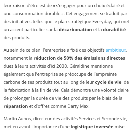
leur raison d’être est de « s’engager pour un choix éclairé et
une consommation durable ». Cet engagement se traduit par
des initiatives telles que le plan stratégique Everyday, qui met
un accent particulier sur la
décarbonation
et la
durabilité
des produits.
Au sein de ce plan, l’entreprise a fixé des objectifs
ambitieux
,
notamment la
réduction de 50% des émissions directes
dues à leurs activités d’ici 2030. Géraldine mentionne
également que l’entreprise se préoccupe de l’empreinte
carbone de ses produits tout au long de leur
cycle de vie
, de
la fabrication à la fin de vie. Cela démontre une volonté claire
de prolonger la durée de vie des produits par le biais de la
réparation
et d’offres comme Darty Max.
Martin Aunos, directeur des activités Services et Seconde vie,
met en avant l’importance d’une
logistique inversée
mise