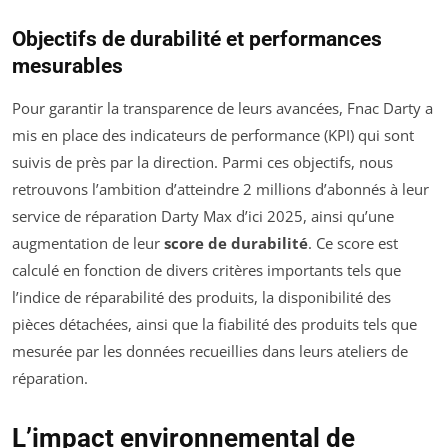
Objectifs de durabilité et performances
mesurables
Pour garantir la transparence de leurs avancées, Fnac Darty a
mis en place des indicateurs de performance (KPI) qui sont
suivis de près par la direction. Parmi ces objectifs, nous
retrouvons l’ambition d’atteindre 2 millions d’abonnés à leur
service de réparation Darty Max d’ici 2025, ainsi qu’une
augmentation de leur
score de durabilité
. Ce score est
calculé en fonction de divers critères importants tels que
l’indice de réparabilité des produits, la disponibilité des
pièces détachées, ainsi que la fiabilité des produits tels que
mesurée par les données recueillies dans leurs ateliers de
réparation.
L’impact environnemental de