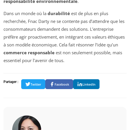
responsabilité environnementale
.
Dans un monde où la
durabilité
est de plus en plus
recherchée, Fnac Darty ne se contente pas d’attendre que les
consommateurs demandent des solutions. L’entreprise
préfère agir proactivement, en intégrant ces valeurs éthiques
à son modèle économique. Cela fait résonner l’idée qu’un
commerce responsable
est non seulement possible, mais
essentiel pour l’avenir de tous.
Partager :
Twitter
Facebook
LinkedIn