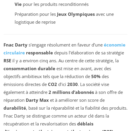
Vie
pour les produits reconditionnés
Préparation pour les
Jeux Olympiques
avec une
logistique de reprise
Fnac Darty
s’engage résolument en faveur d’une
économie
circulaire
responsable
depuis l’élaboration de sa stratégie
RSE
il y a environ cinq ans. Au centre de cette stratégie, la
consommation durable
est mise en avant, avec des
objectifs ambitieux tels que la réduction de
50%
des
émissions directes de
CO2
d’ici
2030
. La société vise
également à atteindre
2 millions d’abonnés
à son offre de
réparation
Darty Max
et à améliorer son score de
durabilité
, basé sur la réparabilité et la fiabilité des produits.
Fnac Darty se distingue comme un acteur clé dans la
récupération et la revalorisation des
déblais