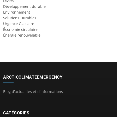
Divers
Développement durable
Environnement
Solutions Durables
Urgence Glaciaire
Économie circulaire
Énergie renouvelable
ARCTICCLIMATEEMERGENCY
Blog d'actualités et d'informations
CATÉGORIES