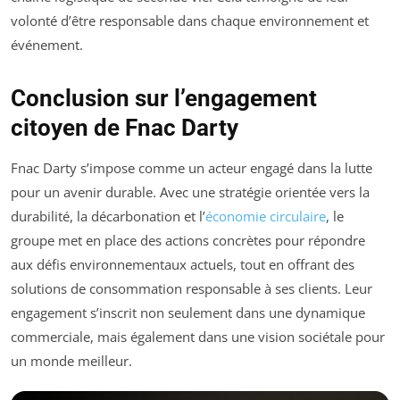
volonté d’être responsable dans chaque environnement et
événement.
Conclusion sur l’engagement
citoyen de Fnac Darty
Fnac Darty s’impose comme un acteur engagé dans la lutte
pour un avenir durable. Avec une stratégie orientée vers la
durabilité, la décarbonation et l’
économie circulaire
, le
groupe met en place des actions concrètes pour répondre
aux défis environnementaux actuels, tout en offrant des
solutions de consommation responsable à ses clients. Leur
engagement s’inscrit non seulement dans une dynamique
commerciale, mais également dans une vision sociétale pour
un monde meilleur.