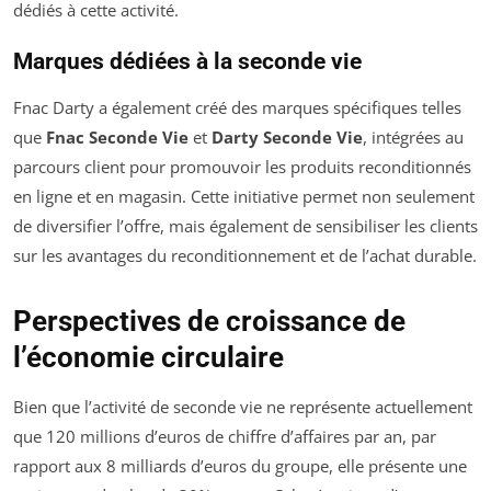
dédiés à cette activité.
Marques dédiées à la seconde vie
Fnac Darty a également créé des marques spécifiques telles
que
Fnac Seconde Vie
et
Darty Seconde Vie
, intégrées au
parcours client pour promouvoir les produits reconditionnés
en ligne et en magasin. Cette initiative permet non seulement
de diversifier l’offre, mais également de sensibiliser les clients
sur les avantages du reconditionnement et de l’achat durable.
Perspectives de croissance de
l’économie circulaire
Bien que l’activité de seconde vie ne représente actuellement
que 120 millions d’euros de chiffre d’affaires par an, par
rapport aux 8 milliards d’euros du groupe, elle présente une