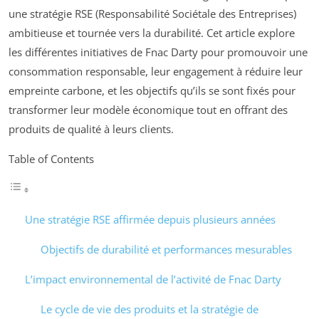
une stratégie RSE (Responsabilité Sociétale des Entreprises)
ambitieuse et tournée vers la durabilité. Cet article explore
les différentes initiatives de Fnac Darty pour promouvoir une
consommation responsable, leur engagement à réduire leur
empreinte carbone, et les objectifs qu’ils se sont fixés pour
transformer leur modèle économique tout en offrant des
produits de qualité à leurs clients.
Table of Contents
Une stratégie RSE affirmée depuis plusieurs années
Objectifs de durabilité et performances mesurables
L’impact environnemental de l’activité de Fnac Darty
Le cycle de vie des produits et la stratégie de