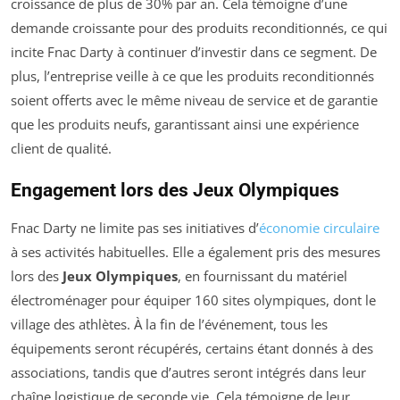
croissance de plus de 30% par an. Cela témoigne d’une
demande croissante pour des produits reconditionnés, ce qui
incite Fnac Darty à continuer d’investir dans ce segment. De
plus, l’entreprise veille à ce que les produits reconditionnés
soient offerts avec le même niveau de service et de garantie
que les produits neufs, garantissant ainsi une expérience
client de qualité.
Engagement lors des Jeux Olympiques
Fnac Darty ne limite pas ses initiatives d’
économie circulaire
à ses activités habituelles. Elle a également pris des mesures
lors des
Jeux Olympiques
, en fournissant du matériel
électroménager pour équiper 160 sites olympiques, dont le
village des athlètes. À la fin de l’événement, tous les
équipements seront récupérés, certains étant donnés à des
associations, tandis que d’autres seront intégrés dans leur
chaîne logistique de seconde vie. Cela témoigne de leur