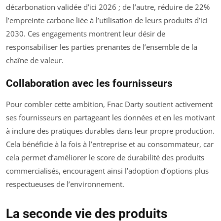
décarbonation validée d’ici 2026 ; de l’autre, réduire de 22%
l’empreinte carbone liée à l’utilisation de leurs produits d’ici
2030. Ces engagements montrent leur désir de
responsabiliser les parties prenantes de l’ensemble de la
chaîne de valeur.
Collaboration avec les fournisseurs
Pour combler cette ambition, Fnac Darty soutient activement
ses fournisseurs en partageant les données et en les motivant
à inclure des pratiques durables dans leur propre production.
Cela bénéficie à la fois à l’entreprise et au consommateur, car
cela permet d’améliorer le score de durabilité des produits
commercialisés, encouragent ainsi l’adoption d’options plus
respectueuses de l’environnement.
La seconde vie des produits