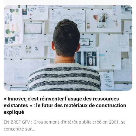
« Innover, c’est réinventer l’usage des ressources
existantes » : le futur des matériaux de construction
expliqué
EN BREF GPV : Groupement d’intérêt public créé en 2001, se
concentre sur…