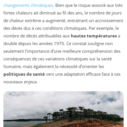
changements climatiques
. Bien que le risque associé aux très
fortes chaleurs ait diminué au fil des ans, le nombre de jours
de chaleur extrême a augmenté, entraînant un accroissement
des décès dus à ces conditions climatiques. Par exemple, le
nombre de décés attribuables aux
hautes températures
a
doublé depuis les années 1970. Ce constat souligne non
seulement l’importance d’une meilleure compréhension des
conséquences de ces variations climatiques sur la santé
humaine, mais également la nécessité d’orienter les
politiques de santé
vers une adaptation efficace face à ces
nouveaux enjeux.