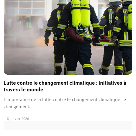
Lutte contre le changement climatique : initiatives à
travers le monde
L’importance de la lutte contre le changement climatique Le
changement…
8 janvier 2026