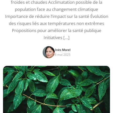
froides et chaudes Acclimatation possible de la
population face au changement climatique
Importance de réduire l’impact sur la santé Évolution
des risques liés aux températures non extrêmes
Propositions pour améliorer la santé publique
Initiatives […]
Inès Morel
8 mai 2025