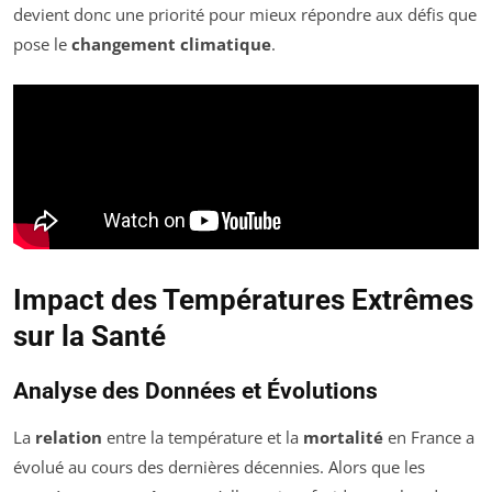
devient donc une priorité pour mieux répondre aux défis que
pose le
changement climatique
.
Impact des Températures Extrêmes
sur la Santé
Analyse des Données et Évolutions
La
relation
entre la température et la
mortalité
en France a
évolué au cours des dernières décennies. Alors que les