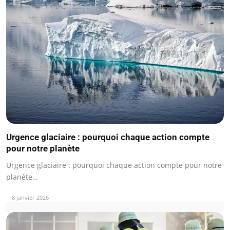
Urgence glaciaire : pourquoi chaque action compte
pour notre planète
Urgence glaciaire : pourquoi chaque action compte pour notre
planète…
8 janvier 2026