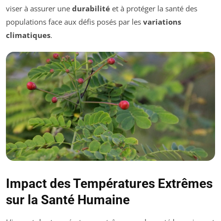
viser à assurer une
durabilité
et à protéger la santé des
populations face aux défis posés par les
variations
climatiques
.
Impact des Températures Extrêmes
sur la Santé Humaine