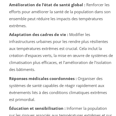
Amélioration de l’état de santé global :
Renforcer les
efforts pour améliorer la santé de la population dans son
ensemble peut réduire les impacts des températures
extrêmes.
Adaptation des cadres de vie :
Modifier les
infrastructures urbaines pour les rendre plus résilientes
aux températures extrêmes est crucial. Cela inclut la
création d’espaces verts, la mise en œuvre de systèmes de
climatisation plus efficaces, et l’amélioration de l’isolation
des bâtiments.
Réponses médicales coordonnées :
Organiser des
systèmes de santé capables de réagir rapidement aux
événements liés à des conditions climatiques extrêmes
est primordial.
Éducation et sensibilisation :
Informer la population
sur les risques associés aux températures extrêmes et sur