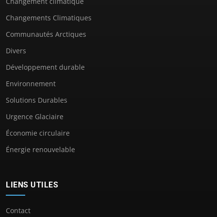
Changement climatique
Changements Climatiques
Communautés Arctiques
Divers
Développement durable
Environnement
Solutions Durables
Urgence Glaciaire
Économie circulaire
Énergie renouvelable
LIENS UTILES
Contact