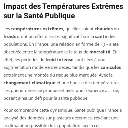
Impact des Températures Extrêmes
sur la Santé Publique
Les
températures extrêmes
, qu’elles soient
chaudes
ou
froides
, ont un effet direct et significatif sur la
santé
des
populations. En France, une relation en forme de « J » a été
observée entre la température et le taux de
mortalité
. En
effet, les périodes de
froid intense
sont liées à une
augmentation modérée des décès, tandis que les
canicules
entraînent une montée du risque plus marquée. Avec le
changement climatique
et une hausse des températures,
ces phénomènes se produisent avec une fréquence accrue,
posant ainsi un défi pour la santé publique.
Pour comprendre cette dynamique, Santé publique France a
analysé des données sur plusieurs décennies, révélant une
acclimatation possible de la population face à ces