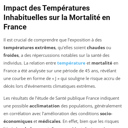
Impact des Températures
Inhabituelles sur la Mortalité en
France
Il est crucial de comprendre que l’exposition à des
températures extrêmes
, qu’elles soient
chaudes
ou
froides
, a des répercussions notables sur la santé des
individus. La relation entre
température
et
mortalité
en
France a été analysée sur une période de 45 ans, révélant
une courbe en forme de « J » qui souligne le risque accru de
décès lors d’événements climatiques extrêmes.
Les résultats de l’étude de Santé publique France indiquent
une possible
acclimatation
des populations, généralement
en corrélation avec l’amélioration des conditions
socio-
économiques
et
médicales
. En effet, bien que les risques