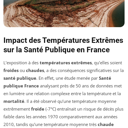
Impact des Températures Extrêmes
sur la Santé Publique en France
L’exposition à des
températures extrêmes
, qu’elles soient
froides
ou
chaudes
, a des conséquences significatives sur la
santé publique
. En effet, une étude menée par
Santé
publique France
analysant près de 50 ans de données met
en lumière une relation complexe entre la température et la
mortalité
. Il a été observé qu’une température moyenne
extrêmement
froide
(-7°C) entraînait un risque de décès plus
faible dans les années 1970 comparativement aux années
2010, tandis qu’une température moyenne très
chaude