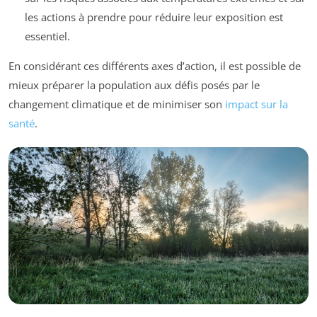
les actions à prendre pour réduire leur exposition est
essentiel.
En considérant ces différents axes d’action, il est possible de
mieux préparer la population aux défis posés par le
changement climatique et de minimiser son
impact sur la
santé
.