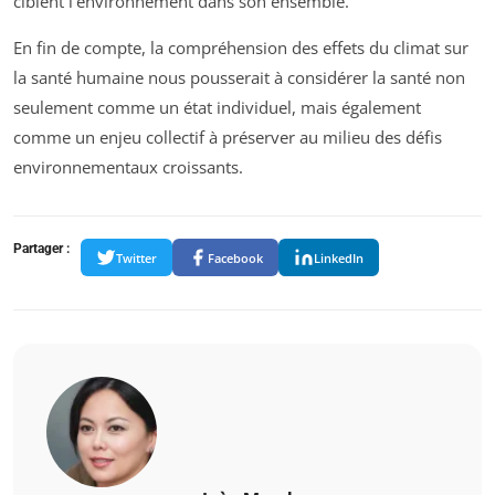
ciblent l’environnement dans son ensemble.
En fin de compte, la compréhension des effets du climat sur
la santé humaine nous pousserait à considérer la santé non
seulement comme un état individuel, mais également
comme un enjeu collectif à préserver au milieu des défis
environnementaux croissants.
Partager :
Twitter
Facebook
LinkedIn