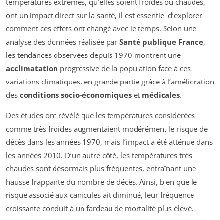
températures extrêmes, qu’elles soient froides ou chaudes,
ont un impact direct sur la santé, il est essentiel d’explorer
comment ces effets ont changé avec le temps. Selon une
analyse des données réalisée par
Santé publique France
,
les tendances observées depuis 1970 montrent une
acclimatation
progressive de la population face à ces
variations climatiques, en grande partie grâce à l’amélioration
des
conditions socio-économiques
et
médicales
.
Des études ont révélé que les températures considérées
comme très froides augmentaient modérément le risque de
décès dans les années 1970, mais l’impact a été atténué dans
les années 2010. D’un autre côté, les températures très
chaudes sont désormais plus fréquentes, entraînant une
hausse frappante du nombre de décès. Ainsi, bien que le
risque associé aux canicules ait diminué, leur fréquence
croissante conduit à un fardeau de mortalité plus élevé.