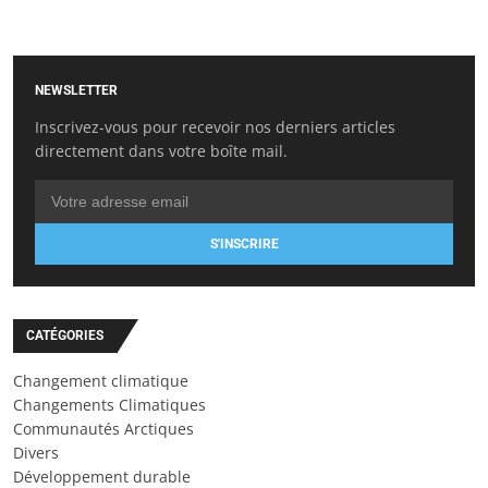
NEWSLETTER
Inscrivez-vous pour recevoir nos derniers articles
directement dans votre boîte mail.
S'INSCRIRE
CATÉGORIES
Changement climatique
Changements Climatiques
Communautés Arctiques
Divers
Développement durable