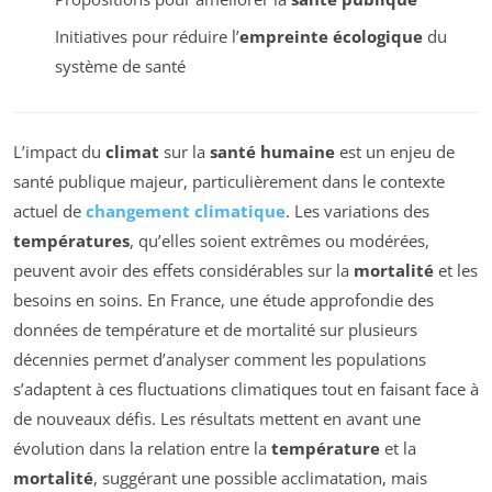
Initiatives pour réduire l’
empreinte écologique
du
système de santé
L’impact du
climat
sur la
santé humaine
est un enjeu de
santé publique majeur, particulièrement dans le contexte
actuel de
changement climatique
. Les variations des
températures
, qu’elles soient extrêmes ou modérées,
peuvent avoir des effets considérables sur la
mortalité
et les
besoins en soins. En France, une étude approfondie des
données de température et de mortalité sur plusieurs
décennies permet d’analyser comment les populations
s’adaptent à ces fluctuations climatiques tout en faisant face à
de nouveaux défis. Les résultats mettent en avant une
évolution dans la relation entre la
température
et la
mortalité
, suggérant une possible acclimatation, mais