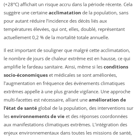
(+28°C) affichait un risque accru dans la période récente. Cela
suggère une certaine
acclimatation
de la population, sans
pour autant réduire l’incidence des décès liés aux
températures élevées, qui ont, elles, doublé, représentant
actuellement 0,2 % de la mortalité totale annuelle.
Il est important de souligner que malgré cette acclimatation,
le nombre de jours de chaleur extrême est en hausse, ce qui
amplifie le fardeau sanitaire. Ainsi, même si les
conditions
socio-économiques
et médicales se sont améliorées,
l’augmentation en fréquence des événements climatiques
extrêmes appelle à une plus grande vigilance. Une approche
multi-facettes est nécessaire, alliant une
amélioration de
l’état de santé
global de la population, des interventions sur
les
environnements de vie
et des réponses coordonnées
aux manifestations climatiques extrêmes. L’intégration des
enjeux environnementaux dans toutes les missions de santé,