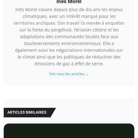
Inès Morel
Inès Morel couvre depuis plus de dix ans les enjeux
climatiques, avec un intérêt marqué pour les
territoires arctiques. Son travail l’a menée à enquêter
sur la fonte du pergélisol, l’érosion côtière et les
adaptations des communautés locales face aux
bouleversements environnementaux. Elle a
également suivi les négociations internationales sur
le climat ainsi que les politiques de réduction des
émissions de gaz à effet de serre.
Voir tous les articles →
ARTICLES SIMILAIRES