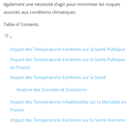
également une nécessité d’agir pour minimiser les risques
associés aux conditions climatiques.
Table of Contents
Impact des Températures Extrêmes sur la Santé Publique
Impact des Températures Extrêmes sur la Santé Publique
en France
Impact des Températures Extrêmes sur la Santé
Analyse des Données et Évolutions
Impact des Températures Inhabituelles sur la Mortalité en
France
Impact des Températures Extrêmes sur la Santé Humaine