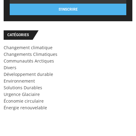
S'INSCRIRE
CATÉGORIES
Changement climatique
Changements Climatiques
Communautés Arctiques
Divers
Développement durable
Environnement
Solutions Durables
Urgence Glaciaire
Économie circulaire
Énergie renouvelable