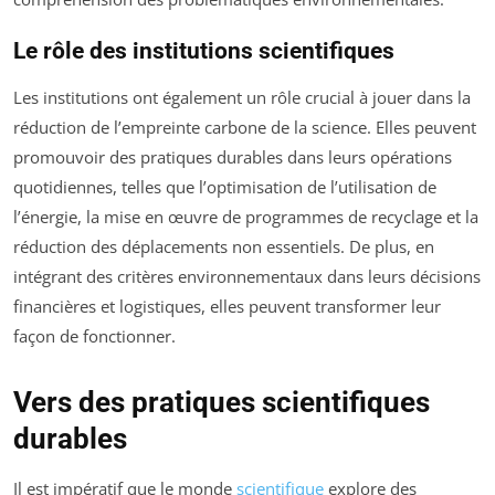
Le rôle des institutions scientifiques
Les institutions ont également un rôle crucial à jouer dans la
réduction de l’empreinte carbone de la science. Elles peuvent
promouvoir des pratiques durables dans leurs opérations
quotidiennes, telles que l’optimisation de l’utilisation de
l’énergie, la mise en œuvre de programmes de recyclage et la
réduction des déplacements non essentiels. De plus, en
intégrant des critères environnementaux dans leurs décisions
financières et logistiques, elles peuvent transformer leur
façon de fonctionner.
Vers des pratiques scientifiques
durables
Il est impératif que le monde
scientifique
explore des