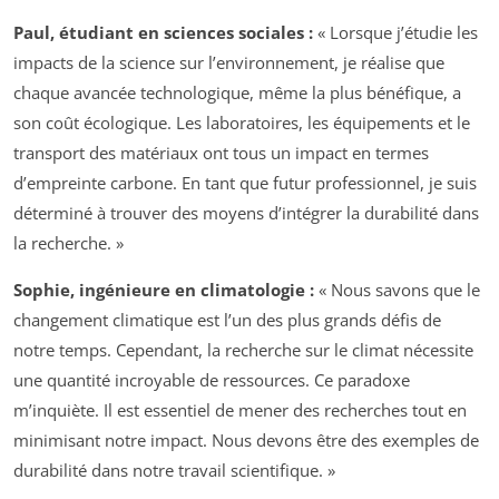
Paul, étudiant en sciences sociales :
« Lorsque j’étudie les
impacts de la science sur l’environnement, je réalise que
chaque avancée technologique, même la plus bénéfique, a
son coût écologique. Les laboratoires, les équipements et le
transport des matériaux ont tous un impact en termes
d’empreinte carbone. En tant que futur professionnel, je suis
déterminé à trouver des moyens d’intégrer la durabilité dans
la recherche. »
Sophie, ingénieure en climatologie :
« Nous savons que le
changement climatique est l’un des plus grands défis de
notre temps. Cependant, la recherche sur le climat nécessite
une quantité incroyable de ressources. Ce paradoxe
m’inquiète. Il est essentiel de mener des recherches tout en
minimisant notre impact. Nous devons être des exemples de
durabilité dans notre travail scientifique. »