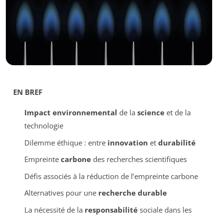
EN BREF
Impact environnemental
de la
science
et de la
technologie
Dilemme éthique : entre
innovation
et
durabilité
Empreinte
carbone
des recherches scientifiques
Défis associés à la réduction de l’empreinte carbone
Alternatives pour une
recherche durable
La nécessité de la
responsabilité
sociale dans les