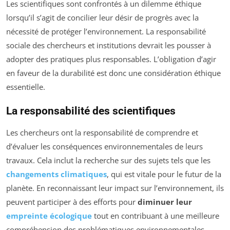
Les scientifiques sont confrontés à un dilemme éthique
lorsqu’il s’agit de concilier leur désir de progrès avec la
nécessité de protéger l’environnement. La responsabilité
sociale des chercheurs et institutions devrait les pousser à
adopter des pratiques plus responsables. L’obligation d’agir
en faveur de la durabilité est donc une considération éthique
essentielle.
La responsabilité des scientifiques
Les chercheurs ont la responsabilité de comprendre et
d’évaluer les conséquences environnementales de leurs
travaux. Cela inclut la recherche sur des sujets tels que les
changements climatiques
, qui est vitale pour le futur de la
planète. En reconnaissant leur impact sur l’environnement, ils
peuvent participer à des efforts pour
diminuer leur
empreinte écologique
tout en contribuant à une meilleure
compréhension des problématiques environnementales.