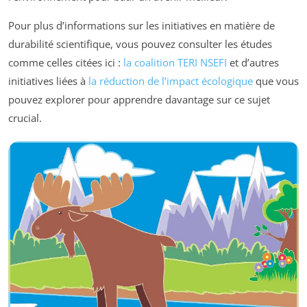
Pour plus d’informations sur les initiatives en matière de
durabilité scientifique, vous pouvez consulter les études
comme celles citées ici :
la coalition TERI NSEFI
et d’autres
initiatives liées à
la réduction de l’impact écologique
que vous
pouvez explorer pour apprendre davantage sur ce sujet
crucial.