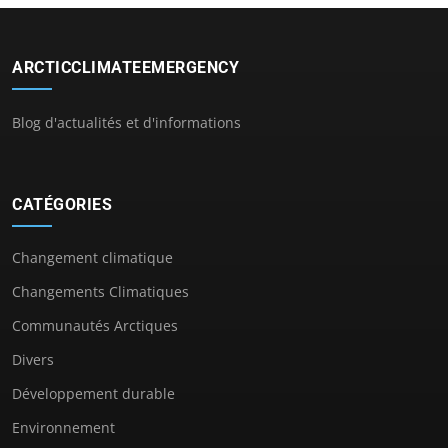
ARCTICCLIMATEEMERGENCY
Blog d'actualités et d'informations
CATÉGORIES
Changement climatique
Changements Climatiques
Communautés Arctiques
Divers
Développement durable
Environnement