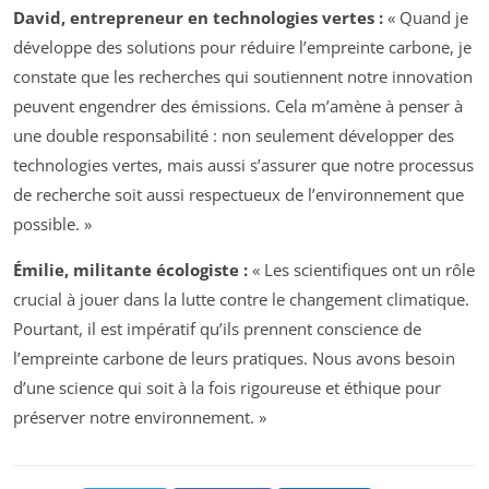
David, entrepreneur en technologies vertes :
« Quand je
développe des solutions pour réduire l’empreinte carbone, je
constate que les recherches qui soutiennent notre innovation
peuvent engendrer des émissions. Cela m’amène à penser à
une double responsabilité : non seulement développer des
technologies vertes, mais aussi s’assurer que notre processus
de recherche soit aussi respectueux de l’environnement que
possible. »
Émilie, militante écologiste :
« Les scientifiques ont un rôle
crucial à jouer dans la lutte contre le changement climatique.
Pourtant, il est impératif qu’ils prennent conscience de
l’empreinte carbone de leurs pratiques. Nous avons besoin
d’une science qui soit à la fois rigoureuse et éthique pour
préserver notre environnement. »