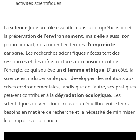
activités scientifiques
La
science
joue un rôle essentiel dans la compréhension et
la préservation de l’
environnement
, mais elle a aussi son
propre impact, notamment en termes d’
empreinte
carbone
. Les recherches scientifiques nécessitent des
ressources et des infrastructures qui consomment de
l’énergie, ce qui soulève un
dilemme éthique
. D’un côté, la
science est indispensable pour développer des solutions aux
crises environnementales, tandis que de l’autre, ses pratiques
peuvent contribuer à la
dégradation écologique
. Les
scientifiques doivent donc trouver un équilibre entre leurs
besoins en matière de recherche et la nécessité de minimiser
leur impact sur la planète.