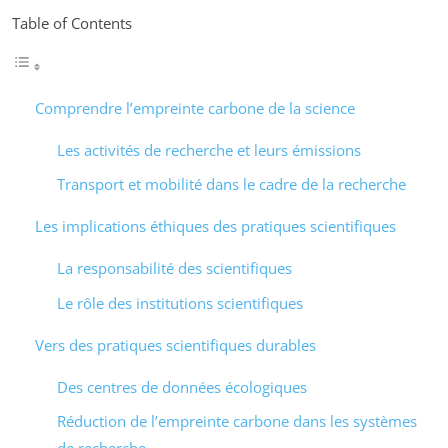
Table of Contents
Comprendre l’empreinte carbone de la science
Les activités de recherche et leurs émissions
Transport et mobilité dans le cadre de la recherche
Les implications éthiques des pratiques scientifiques
La responsabilité des scientifiques
Le rôle des institutions scientifiques
Vers des pratiques scientifiques durables
Des centres de données écologiques
Réduction de l’empreinte carbone dans les systèmes