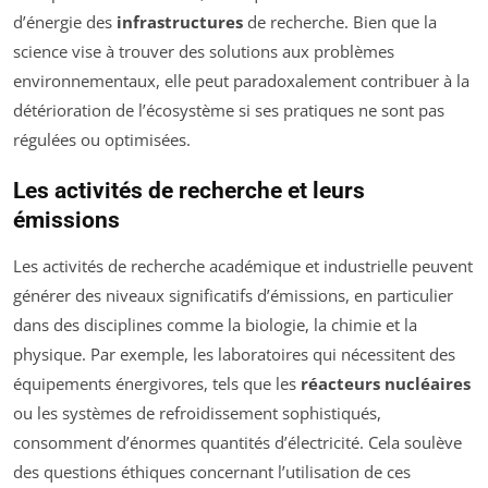
d’énergie des
infrastructures
de recherche. Bien que la
science vise à trouver des solutions aux problèmes
environnementaux, elle peut paradoxalement contribuer à la
détérioration de l’écosystème si ses pratiques ne sont pas
régulées ou optimisées.
Les activités de recherche et leurs
émissions
Les activités de recherche académique et industrielle peuvent
générer des niveaux significatifs d’émissions, en particulier
dans des disciplines comme la biologie, la chimie et la
physique. Par exemple, les laboratoires qui nécessitent des
équipements énergivores, tels que les
réacteurs nucléaires
ou les systèmes de refroidissement sophistiqués,
consomment d’énormes quantités d’électricité. Cela soulève
des questions éthiques concernant l’utilisation de ces