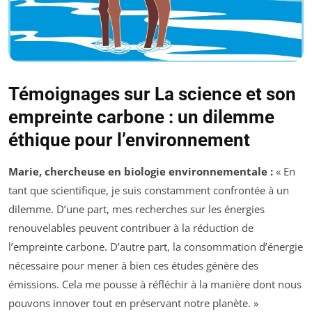
Témoignages sur La science et son
empreinte carbone : un dilemme
éthique pour l’environnement
Marie, chercheuse en biologie environnementale :
« En
tant que scientifique, je suis constamment confrontée à un
dilemme. D’une part, mes recherches sur les énergies
renouvelables peuvent contribuer à la réduction de
l’empreinte carbone. D’autre part, la consommation d’énergie
nécessaire pour mener à bien ces études génère des
émissions. Cela me pousse à réfléchir à la manière dont nous
pouvons innover tout en préservant notre planète. »