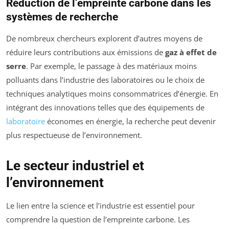
Réduction de l’empreinte carbone dans les
systèmes de recherche
De nombreux chercheurs explorent d’autres moyens de
réduire leurs contributions aux émissions de
gaz à effet de
serre
. Par exemple, le passage à des matériaux moins
polluants dans l’industrie des laboratoires ou le choix de
techniques analytiques moins consommatrices d’énergie. En
intégrant des innovations telles que des équipements de
laboratoire
économes en énergie, la recherche peut devenir
plus respectueuse de l’environnement.
Le secteur industriel et
l’environnement
Le lien entre la science et l’industrie est essentiel pour
comprendre la question de l’empreinte carbone. Les