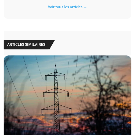
Voir tous les articles →
ARTICLES SIMILAIRES