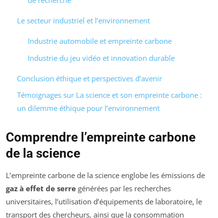
de recherche
Le secteur industriel et l’environnement
Industrie automobile et empreinte carbone
Industrie du jeu vidéo et innovation durable
Conclusion éthique et perspectives d’avenir
Témoignages sur La science et son empreinte carbone :
un dilemme éthique pour l’environnement
Comprendre l’empreinte carbone
de la science
L’empreinte carbone de la science englobe les émissions de
gaz à effet de serre
générées par les recherches
universitaires, l’utilisation d’équipements de laboratoire, le
transport des chercheurs, ainsi que la consommation