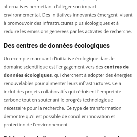
alternatives permettant d’alléger son impact
environnemental. Des initiatives innovantes émergent, visant
à promouvoir des infrastructures plus écologiques et à
réduire les émissions générées par les activités de recherche.
Des centres de données écologiques
Un exemple marquant d’initiative écologique dans le
domaine scientifique est l’engagement vers des
centres de
données écologiques
, qui cherchent à adopter des énergies
renouvelables pour alimenter leurs infrastructures. Cela
inclut des projets collaboratifs qui réduisent l’empreinte
carbone tout en soutenant le progrès technologique
nécessaire pour la recherche. Ce type de transformation
démontre qu’il est possible de concilier innovation et
protection de l’environnement.