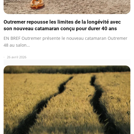
Outremer repousse les limites de la longévité avec
son nouveau catamaran conçu pour durer 40 ans
EN BREF Outremer présente le nouveau catamaran Outremer
48 au salon…
26 avril 2026