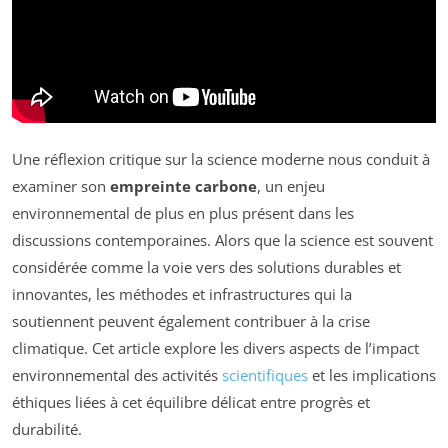
Une réflexion critique sur la science moderne nous conduit à
examiner son
empreinte carbone
, un enjeu
environnemental de plus en plus présent dans les
discussions contemporaines. Alors que la science est souvent
considérée comme la voie vers des solutions durables et
innovantes, les méthodes et infrastructures qui la
soutiennent peuvent également contribuer à la crise
climatique. Cet article explore les divers aspects de l’impact
environnemental des activités
scientifiques
et les implications
éthiques liées à cet équilibre délicat entre progrès et
durabilité.