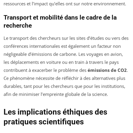
ressources et l’impact qu’elles ont sur notre environnement.
Transport et mobilité dans le cadre de la
recherche
Le transport des chercheurs sur les sites d’études ou vers des
conférences internationales est également un facteur non
négligeable d’émissions de carbone. Les voyages en avion,
les déplacements en voiture ou en train à travers le pays
contribuent à exacerber le problème des
émissions de CO2
.
Ce phénomène nécessite de réfléchir à des alternatives plus
durables, tant pour les chercheurs que pour les institutions,
afin de minimiser l’empreinte globale de la science.
Les implications éthiques des
pratiques scientifiques