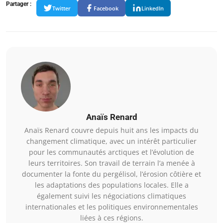
Partager :
Twitter
Facebook
LinkedIn
Anaïs Renard
Anaïs Renard couvre depuis huit ans les impacts du
changement climatique, avec un intérêt particulier
pour les communautés arctiques et l’évolution de
leurs territoires. Son travail de terrain l’a menée à
documenter la fonte du pergélisol, l’érosion côtière et
les adaptations des populations locales. Elle a
également suivi les négociations climatiques
internationales et les politiques environnementales
liées à ces régions.