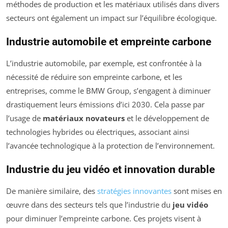
méthodes de production et les matériaux utilisés dans divers
secteurs ont également un impact sur l’équilibre écologique.
Industrie automobile et empreinte carbone
L’industrie automobile, par exemple, est confrontée à la
nécessité de réduire son empreinte carbone, et les
entreprises, comme le BMW Group, s’engagent à diminuer
drastiquement leurs émissions d’ici 2030. Cela passe par
l’usage de
matériaux novateurs
et le développement de
technologies hybrides ou électriques, associant ainsi
l’avancée technologique à la protection de l’environnement.
Industrie du jeu vidéo et innovation durable
De manière similaire, des
stratégies innovantes
sont mises en
œuvre dans des secteurs tels que l’industrie du
jeu vidéo
pour diminuer l’empreinte carbone. Ces projets visent à