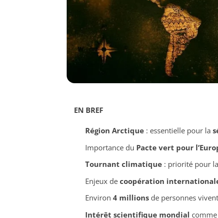
EN BREF
Région Arctique
: essentielle pour la
s
Importance du
Pacte vert pour l’Euro
Tournant climatique
: priorité pour la
Enjeux de
coopération international
Environ
4 millions
de personnes vivent 
Intérêt scientifique mondial
comme ré