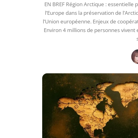
EN BREF Région Arctique : essentielle p
l’Europe dans la préservation de l’Arcti
l’Union européenne. Enjeux de coopérati
Environ 4 millions de personnes vivent 