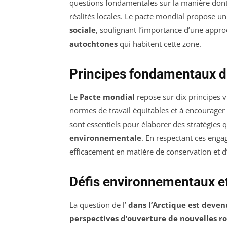
questions fondamentales sur la manière dont l
réalités locales. Le pacte mondial propose 
sociale
, soulignant l’importance d’une appro
autochtones
qui habitent cette zone.
Principes fondamentaux d
Le
Pacte mondial
repose sur dix principes v
normes de travail équitables et à encourager
sont essentiels pour élaborer des stratégies
environnementale
. En respectant ces enga
efficacement en matière de conservation et d’
Défis environnementaux et
La question de l’
dans l’Arctique est deven
perspectives d’ouverture de nouvelles ro