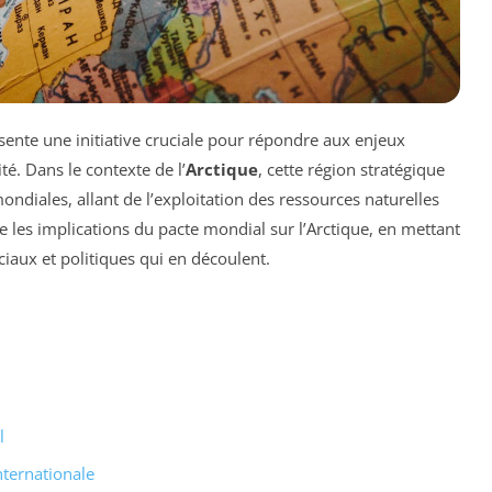
ente une initiative cruciale pour répondre aux enjeux
té. Dans le contexte de l’
Arctique
, cette région stratégique
ndiales, allant de l’exploitation des ressources naturelles
e les implications du pacte mondial sur l’Arctique, en mettant
iaux et politiques qui en découlent.
l
ternationale