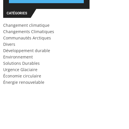
CATÉGORIES
Changement climatique
Changements Climatiques
Communautés Arctiques
Divers
Développement durable
Environnement
Solutions Durables
Urgence Glaciaire
Économie circulaire
Énergie renouvelable