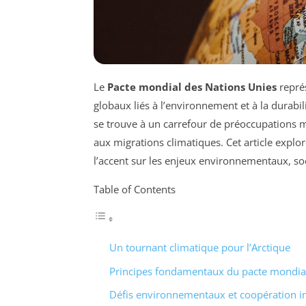
Le
Pacte mondial des Nations Unies
représ
globaux liés à l’environnement et à la durabili
se trouve à un carrefour de préoccupations mo
aux migrations climatiques. Cet article explor
l’accent sur les enjeux environnementaux, soc
Table of Contents
Un tournant climatique pour l’Arctique
Principes fondamentaux du pacte mondia
Défis environnementaux et coopération in