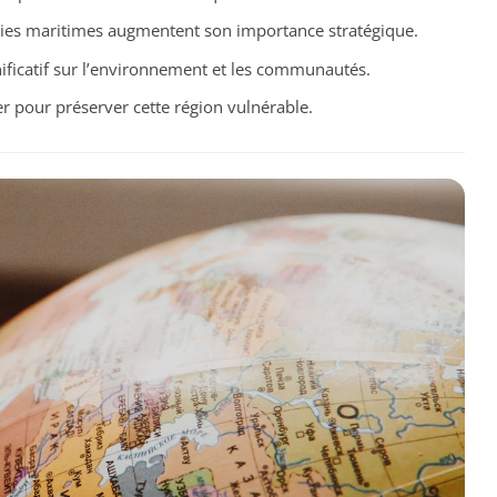
oies maritimes augmentent son importance stratégique.
nificatif sur l’environnement et les communautés.
ver pour préserver cette région vulnérable.