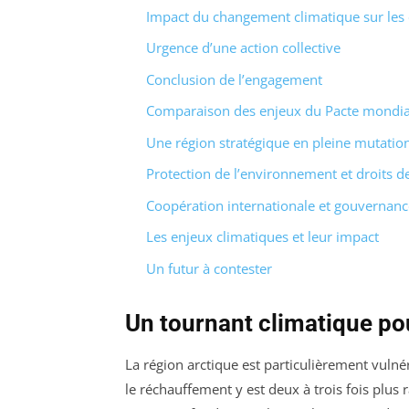
Impact du changement climatique sur le
Urgence d’une action collective
Conclusion de l’engagement
Comparaison des enjeux du Pacte mondial
Une région stratégique en pleine mutatio
Protection de l’environnement et droits d
Coopération internationale et gouvernanc
Les enjeux climatiques et leur impact
Un futur à contester
Un tournant climatique pou
La région arctique est particulièrement vuln
le réchauffement y est deux à trois fois plus