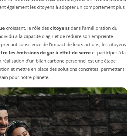
agent également les citoyens à adopter un comportement plus
ue
croissant, le rôle des
citoyens
dans l’amélioration du
dividu a la capacité d’agir et de réduire son empreinte
 prenant conscience de l’impact de leurs actions, les citoyens
tre les émissions de gaz à effet de serre
et participer à la
a réalisation d’un bilan carbone personnel est une étape
lution et mettre en place des solutions concrètes, permettant
 sain pour notre planète.