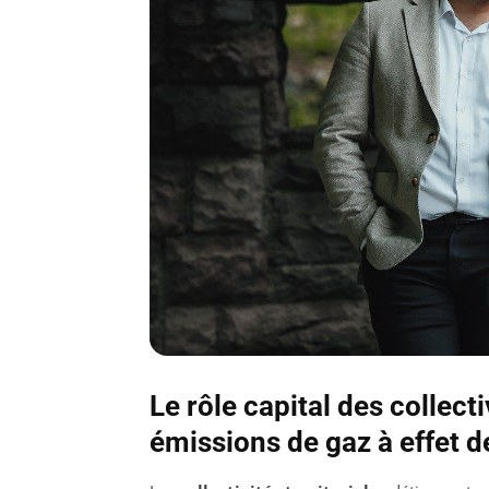
Le rôle capital des collect
émissions de gaz à effet d