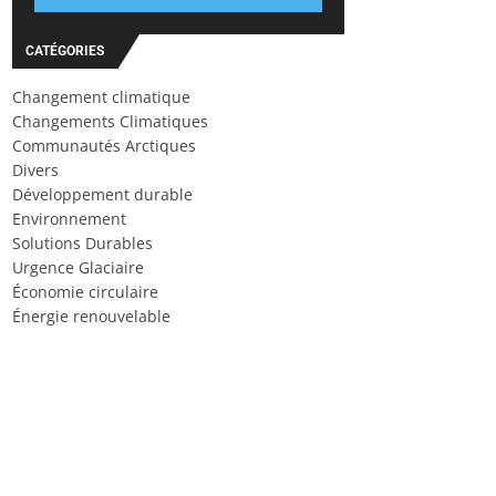
CATÉGORIES
Changement climatique
Changements Climatiques
Communautés Arctiques
Divers
Développement durable
Environnement
Solutions Durables
Urgence Glaciaire
Économie circulaire
Énergie renouvelable