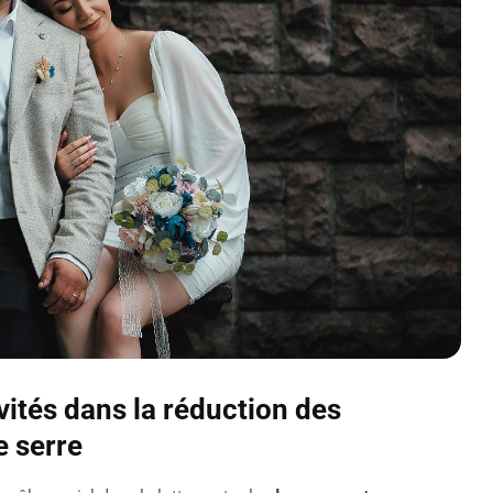
ivités dans la réduction des
e serre