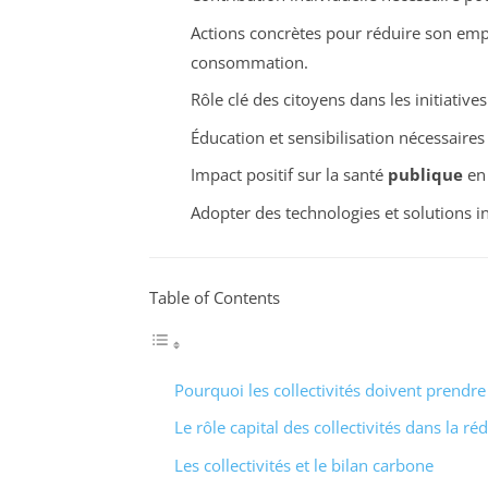
Actions concrètes pour réduire son emp
consommation.
Rôle clé des citoyens dans les initiatives
Éducation et sensibilisation nécessair
Impact positif sur la santé
publique
en 
Adopter des technologies et solutions 
Table of Contents
Pourquoi les collectivités doivent prendr
Le rôle capital des collectivités dans la r
Les collectivités et le bilan carbone