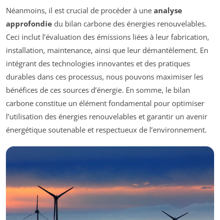
Néanmoins, il est crucial de procéder à une
analyse
approfondie
du bilan carbone des énergies renouvelables.
Ceci inclut l’évaluation des émissions liées à leur fabrication,
installation, maintenance, ainsi que leur démantèlement. En
intégrant des technologies innovantes et des pratiques
durables dans ces processus, nous pouvons maximiser les
bénéfices de ces sources d’énergie. En somme, le bilan
carbone constitue un élément fondamental pour optimiser
l’utilisation des énergies renouvelables et garantir un avenir
énergétique soutenable et respectueux de l’environnement.