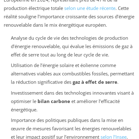
production électrique totale
selon une étude récente
. Cette
réalité souligne l’importance croissante des sources d’énergie
renouvelable dans le mix énergétique européen.
Analyse du cycle de vie des technologies de production
d’énergie renouvelable, qui évalue les émissions de gaz à
effet de serre tout au long de leur cycle de vie.
Utilisation de l’énergie solaire et éolienne comme
alternatives viables aux combustibles fossiles, permettant
la réduction significative des
gaz à effet de serre
.
Investissement dans des technologies innovantes visant à
optimiser le
bilan carbone
et améliorer l’efficacité
énergétique.
Importance des politiques publiques dans la mise en
œuvre de mesures favorisant les énergies renouvelables
et leur impact positif sur l’environnement
selon l’Insee
.