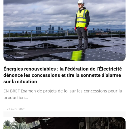
Énergies renouvelables : la Fédération de l’Électricité
dénonce les concessions et tire la sonnette d’alarme
sur la situation
EN BREF Examen de projets de loi sur les concessions pour la
production…
22 avril 2026