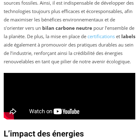
sources fossiles. Ainsi, il est indispensable de développer des
technologies toujours plus efficaces et écoresponsables, afin
de maximiser les bénéfices environnementaux et de
s’orienter vers un
bilan carbone neutre
pour l’ensemble de
la planète. De plus, la mise en place de
certifications
et
labels
aide également à promouvoir des pratiques durables au sein
de l’industrie, renforçant ainsi la crédibilité des énergies
renouvelables en tant que pilier de notre avenir écologique.
L’impact des énergies