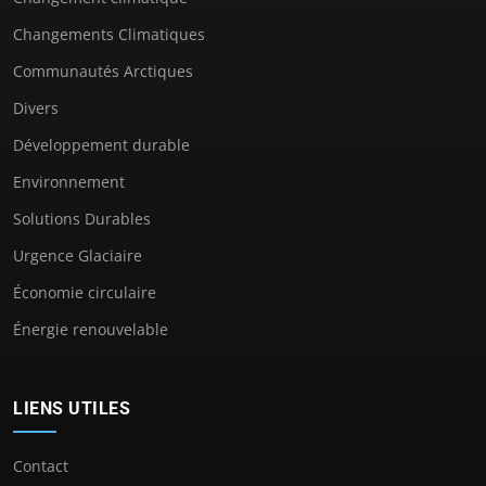
Changements Climatiques
Communautés Arctiques
Divers
Développement durable
Environnement
Solutions Durables
Urgence Glaciaire
Économie circulaire
Énergie renouvelable
LIENS UTILES
Contact