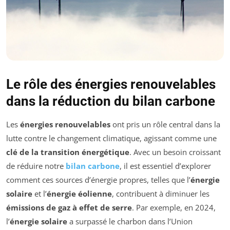
Le rôle des énergies renouvelables
dans la réduction du bilan carbone
Les
énergies renouvelables
ont pris un rôle central dans la
lutte contre le changement climatique, agissant comme une
clé de la transition énergétique
. Avec un besoin croissant
de réduire notre
bilan carbone
, il est essentiel d’explorer
comment ces sources d’énergie propres, telles que l’
énergie
solaire
et l’
énergie éolienne
, contribuent à diminuer les
émissions de gaz à effet de serre
. Par exemple, en 2024,
l’
énergie solaire
a surpassé le charbon dans l’Union