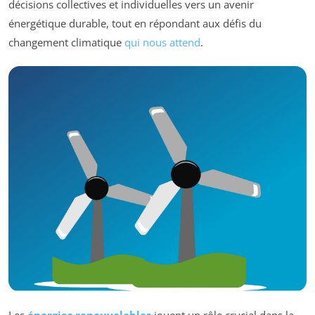
décisions collectives et individuelles vers un avenir
énergétique durable, tout en répondant aux défis du
changement climatique
qui nous attend
.