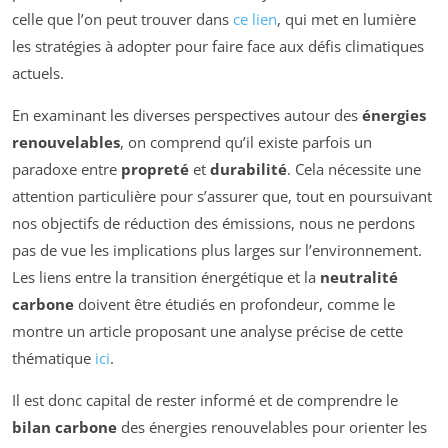
celle que l’on peut trouver dans
ce lien
, qui met en lumière
les stratégies à adopter pour faire face aux défis climatiques
actuels.
En examinant les diverses perspectives autour des
énergies
renouvelables
, on comprend qu’il existe parfois un
paradoxe entre
propreté
et
durabilité
. Cela nécessite une
attention particulière pour s’assurer que, tout en poursuivant
nos objectifs de réduction des émissions, nous ne perdons
pas de vue les implications plus larges sur l’environnement.
Les liens entre la transition énergétique et la
neutralité
carbone
doivent être étudiés en profondeur, comme le
montre un article proposant une analyse précise de cette
thématique
ici
.
Il est donc capital de rester informé et de comprendre le
bilan carbone
des énergies renouvelables pour orienter les