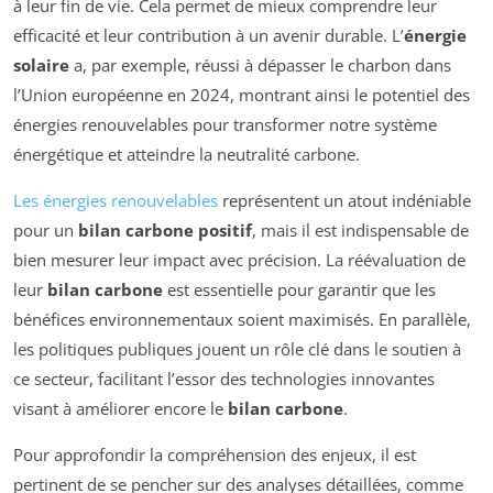
à leur fin de vie. Cela permet de mieux comprendre leur
efficacité et leur contribution à un avenir durable. L’
énergie
solaire
a, par exemple, réussi à dépasser le charbon dans
l’Union européenne en 2024, montrant ainsi le potentiel des
énergies renouvelables pour transformer notre système
énergétique et atteindre la neutralité carbone.
Les énergies renouvelables
représentent un atout indéniable
pour un
bilan carbone positif
, mais il est indispensable de
bien mesurer leur impact avec précision. La réévaluation de
leur
bilan carbone
est essentielle pour garantir que les
bénéfices environnementaux soient maximisés. En parallèle,
les politiques publiques jouent un rôle clé dans le soutien à
ce secteur, facilitant l’essor des technologies innovantes
visant à améliorer encore le
bilan carbone
.
Pour approfondir la compréhension des enjeux, il est
pertinent de se pencher sur des analyses détaillées, comme