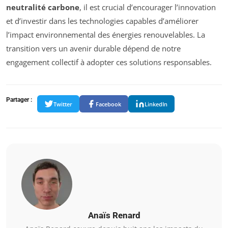
neutralité carbone
, il est crucial d’encourager l’innovation
et d’investir dans les technologies capables d’améliorer
l’impact environnemental des énergies renouvelables. La
transition vers un avenir durable dépend de notre
engagement collectif à adopter ces solutions responsables.
Partager :
Twitter
Facebook
LinkedIn
Anaïs Renard