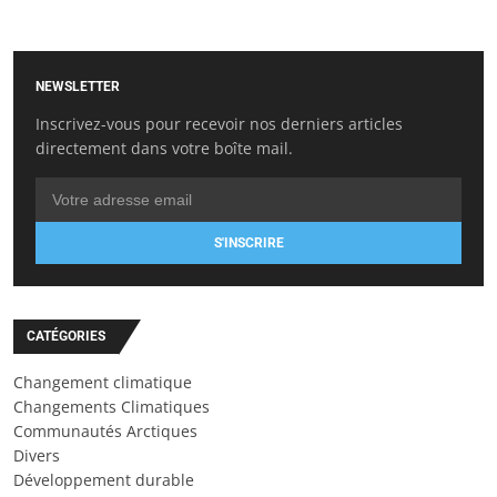
NEWSLETTER
Inscrivez-vous pour recevoir nos derniers articles
directement dans votre boîte mail.
S'INSCRIRE
CATÉGORIES
Changement climatique
Changements Climatiques
Communautés Arctiques
Divers
Développement durable