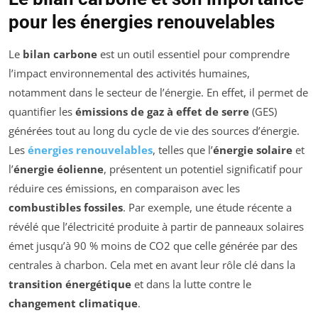
pour les énergies renouvelables
Le
bilan carbone
est un outil essentiel pour comprendre
l’impact environnemental des activités humaines,
notamment dans le secteur de l’énergie. En effet, il permet de
quantifier les
émissions de gaz à effet de serre
(GES)
générées tout au long du cycle de vie des sources d’énergie.
Les
énergies renouvelables
, telles que l’
énergie solaire
et
l’
énergie éolienne
, présentent un potentiel significatif pour
réduire ces émissions, en comparaison avec les
combustibles fossiles
. Par exemple, une étude récente a
révélé que l’électricité produite à partir de panneaux solaires
émet jusqu’à 90 % moins de CO2 que celle générée par des
centrales à charbon. Cela met en avant leur rôle clé dans la
transition énergétique
et dans la lutte contre le
changement climatique
.