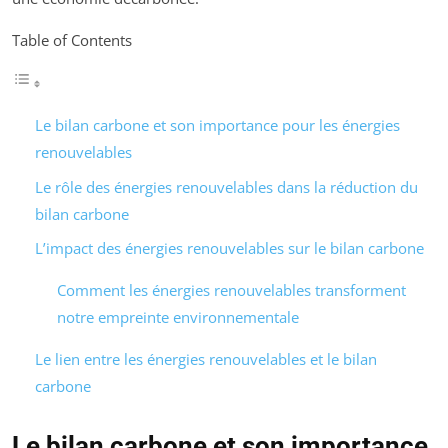
Table of Contents
Le bilan carbone et son importance pour les énergies
renouvelables
Le rôle des énergies renouvelables dans la réduction du
bilan carbone
L’impact des énergies renouvelables sur le bilan carbone
Comment les énergies renouvelables transforment
notre empreinte environnementale
Le lien entre les énergies renouvelables et le bilan
carbone
Le bilan carbone et son importance