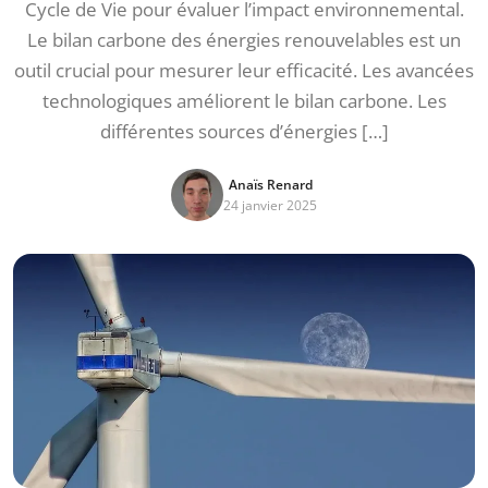
Cycle de Vie pour évaluer l’impact environnemental.
Le bilan carbone des énergies renouvelables est un
outil crucial pour mesurer leur efficacité. Les avancées
technologiques améliorent le bilan carbone. Les
différentes sources d’énergies […]
Anaïs Renard
24 janvier 2025