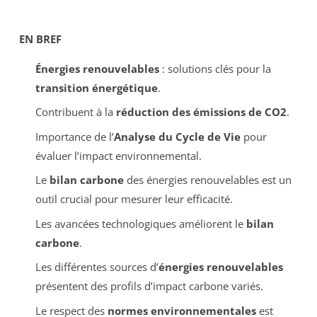
EN BREF
Énergies renouvelables
: solutions clés pour la
transition énergétique
.
Contribuent à la
réduction des émissions de CO2
.
Importance de l’
Analyse du Cycle de Vie
pour
évaluer l’impact environnemental.
Le
bilan carbone
des énergies renouvelables est un
outil crucial pour mesurer leur efficacité.
Les avancées technologiques améliorent le
bilan
carbone
.
Les différentes sources d’
énergies renouvelables
présentent des profils d’impact carbone variés.
Le respect des
normes environnementales
est