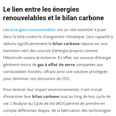
Le lien entre les énergies
renouvelables et le bilan carbone
Les
énergies renouvelables
ont un rôle essentiel à jouer
dans la lutte contre le changement climatique. Leur capacité à
réduire significativement le
bilan carbone
repose sur une
transition vers des sources d’énergie propres comme
l’électricité solaire et éolienne. En effet, ces sources d’énergie
génèrent moins de
gaz à effet de serre
comparées aux
combustibles fossiles, offrant ainsi une solution privilégiée
pour diminuer nos émissions de CO2.
Pour évaluer leur impact environnemental, il est crucial
d’examiner leur
bilan carbone
tout au long de leur cycle de
vie. L’Analyse du Cycle de Vie (ACV) permet de prendre en
compte différentes étapes, de la fabrication des technologies