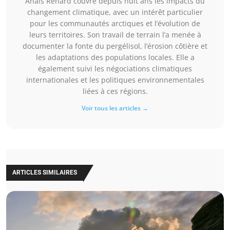
Anaïs Renard couvre depuis huit ans les impacts du
changement climatique, avec un intérêt particulier
pour les communautés arctiques et l’évolution de
leurs territoires. Son travail de terrain l’a menée à
documenter la fonte du pergélisol, l’érosion côtière et
les adaptations des populations locales. Elle a
également suivi les négociations climatiques
internationales et les politiques environnementales
liées à ces régions.
Voir tous les articles →
ARTICLES SIMILAIRES