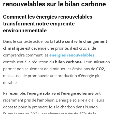
renouvelables sur le bilan carbone
Comment les énergies renouvelables
transforment notre empreinte
environnementale
Dans le contexte actuel où la
lutte contre le changement
climatique
est devenue une priorité, il est crucial de
comprendre comment les
énergies renouvelables
contribuent à la réduction du
bilan carbone
. Leur utilisation
permet non seulement de diminuer les émissions de
CO2
,
mais aussi de promouvoir une production d’énergie plus
durable.
Par exemple, l’énergie
solaire
et l’énergie
éolienne
ont
récemment pris de l’ampleur. L’énergie solaire a d’ailleurs
dépassé pour la première fois le charbon dans l’Union
Européenne en 2024, représentant près de 47% de la