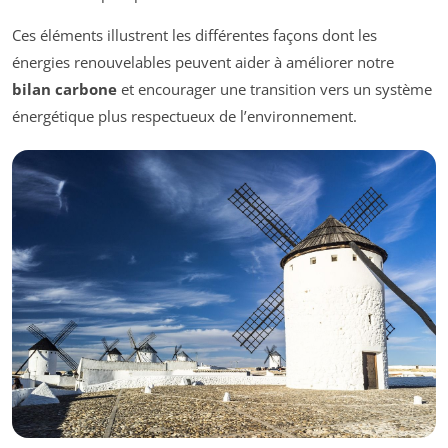
Ces éléments illustrent les différentes façons dont les
énergies renouvelables peuvent aider à améliorer notre
bilan carbone
et encourager une transition vers un système
énergétique plus respectueux de l’environnement.