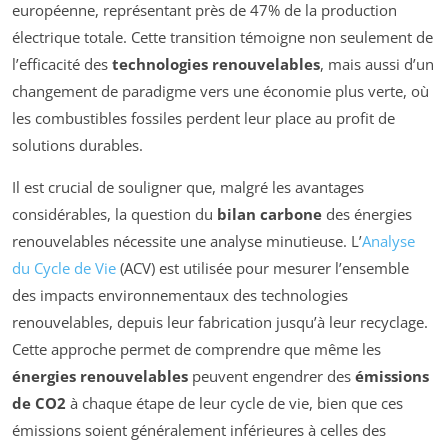
européenne, représentant près de 47% de la production
électrique totale. Cette transition témoigne non seulement de
l’efficacité des
technologies renouvelables
, mais aussi d’un
changement de paradigme vers une économie plus verte, où
les combustibles fossiles perdent leur place au profit de
solutions durables.
Il est crucial de souligner que, malgré les avantages
considérables, la question du
bilan carbone
des énergies
renouvelables nécessite une analyse minutieuse. L’
Analyse
du Cycle de Vie
(ACV) est utilisée pour mesurer l’ensemble
des impacts environnementaux des technologies
renouvelables, depuis leur fabrication jusqu’à leur recyclage.
Cette approche permet de comprendre que même les
énergies renouvelables
peuvent engendrer des
émissions
de CO2
à chaque étape de leur cycle de vie, bien que ces
émissions soient généralement inférieures à celles des