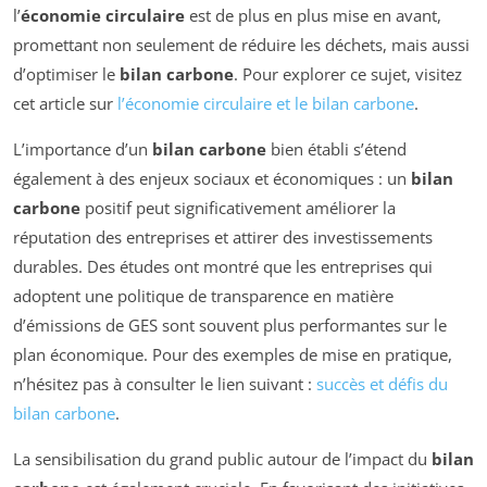
l’
économie circulaire
est de plus en plus mise en avant,
promettant non seulement de réduire les déchets, mais aussi
d’optimiser le
bilan carbone
. Pour explorer ce sujet, visitez
cet article sur
l’économie circulaire et le bilan carbone
.
L’importance d’un
bilan carbone
bien établi s’étend
également à des enjeux sociaux et économiques : un
bilan
carbone
positif peut significativement améliorer la
réputation des entreprises et attirer des investissements
durables. Des études ont montré que les entreprises qui
adoptent une politique de transparence en matière
d’émissions de GES sont souvent plus performantes sur le
plan économique. Pour des exemples de mise en pratique,
n’hésitez pas à consulter le lien suivant :
succès et défis du
bilan carbone
.
La sensibilisation du grand public autour de l’impact du
bilan