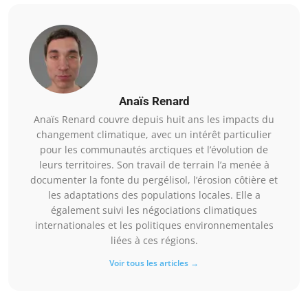
Anaïs Renard
Anaïs Renard couvre depuis huit ans les impacts du
changement climatique, avec un intérêt particulier
pour les communautés arctiques et l’évolution de
leurs territoires. Son travail de terrain l’a menée à
documenter la fonte du pergélisol, l’érosion côtière et
les adaptations des populations locales. Elle a
également suivi les négociations climatiques
internationales et les politiques environnementales
liées à ces régions.
Voir tous les articles →