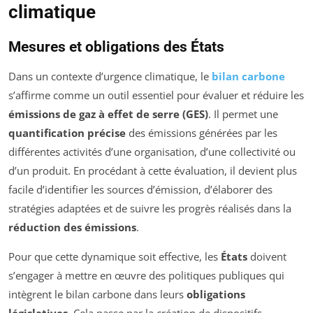
climatique
Mesures et obligations des États
Dans un contexte d’urgence climatique, le
bilan carbone
s’affirme comme un outil essentiel pour évaluer et réduire les
émissions de gaz à effet de serre (GES)
. Il permet une
quantification précise
des émissions générées par les
différentes activités d’une organisation, d’une collectivité ou
d’un produit. En procédant à cette évaluation, il devient plus
facile d’identifier les sources d’émission, d’élaborer des
stratégies adaptées et de suivre les progrès réalisés dans la
réduction des émissions
.
Pour que cette dynamique soit effective, les
États
doivent
s’engager à mettre en œuvre des politiques publiques qui
intègrent le bilan carbone dans leurs
obligations