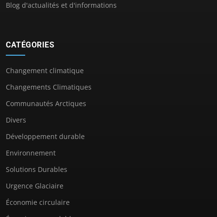
Blog d'actualités et d'informations
CATÉGORIES
Changement climatique
Changements Climatiques
Communautés Arctiques
Divers
Développement durable
Environnement
Solutions Durables
Urgence Glaciaire
Économie circulaire