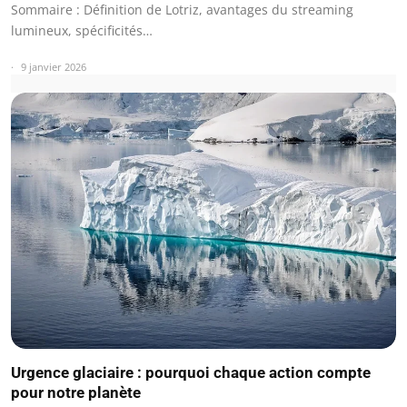
Sommaire : Définition de Lotriz, avantages du streaming
lumineux, spécificités…
9 janvier 2026
Urgence glaciaire : pourquoi chaque action compte
pour notre planète