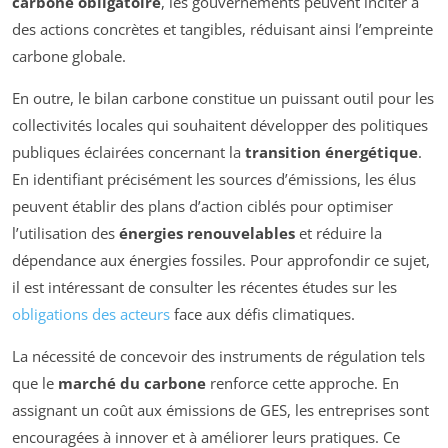
carbone obligatoire
, les gouvernements peuvent inciter à
des actions concrètes et tangibles, réduisant ainsi l’empreinte
carbone globale.
En outre, le bilan carbone constitue un puissant outil pour les
collectivités locales qui souhaitent développer des politiques
publiques éclairées concernant la
transition énergétique
.
En identifiant précisément les sources d’émissions, les élus
peuvent établir des plans d’action ciblés pour optimiser
l’utilisation des
énergies renouvelables
et réduire la
dépendance aux énergies fossiles. Pour approfondir ce sujet,
il est intéressant de consulter les récentes études sur les
obligations des acteurs
face aux défis climatiques.
La nécessité de concevoir des instruments de régulation tels
que le
marché du carbone
renforce cette approche. En
assignant un coût aux émissions de GES, les entreprises sont
encouragées à innover et à améliorer leurs pratiques. Ce