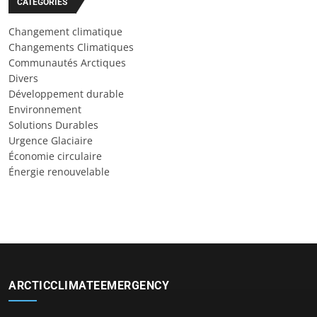
CATÉGORIES
Changement climatique
Changements Climatiques
Communautés Arctiques
Divers
Développement durable
Environnement
Solutions Durables
Urgence Glaciaire
Économie circulaire
Énergie renouvelable
ARCTICCLIMATEEMERGENCY