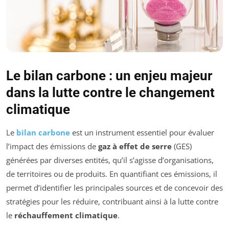
Le bilan carbone : un enjeu majeur
dans la lutte contre le changement
climatique
Le
bilan carbone
est un instrument essentiel pour évaluer
l’impact des émissions de
gaz à effet de serre
(GES)
générées par diverses entités, qu’il s’agisse d’organisations,
de territoires ou de produits. En quantifiant ces émissions, il
permet d’identifier les principales sources et de concevoir des
stratégies pour les réduire, contribuant ainsi à la lutte contre
le
réchauffement climatique
.