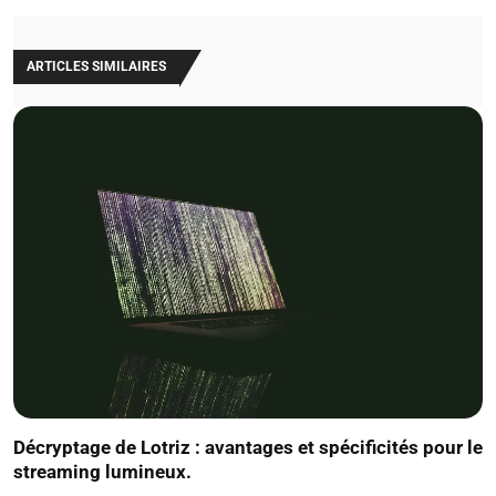
ARTICLES SIMILAIRES
Décryptage de Lotriz : avantages et spécificités pour le
streaming lumineux.