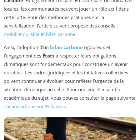
carbone
est également cruciale. En favorisant des initiatives
locales, les communautés peuvent jouer un rôle actif dans
cette lutte. Pour des méthodes pratiques sur la
sensibilisation, l’article suivant propose des conseils :
mobilité durable et bilan carbone
.
Ainsi, l’adoption d’un
bilan carbone
rigoureux et
l’engagement des
États
à respecter leurs obligations
climatiques sont fondamentaux pour construire un avenir
durables. Les cadres juridiques et les initiatives collectives
doivent continuer à évoluer pour refléter l’urgence de la
situation climatique actuelle. Pour une vue d’ensemble
académique du sujet, vous pouvez consulter la page suivante
:
bilan carbone sur Wikipédia
.