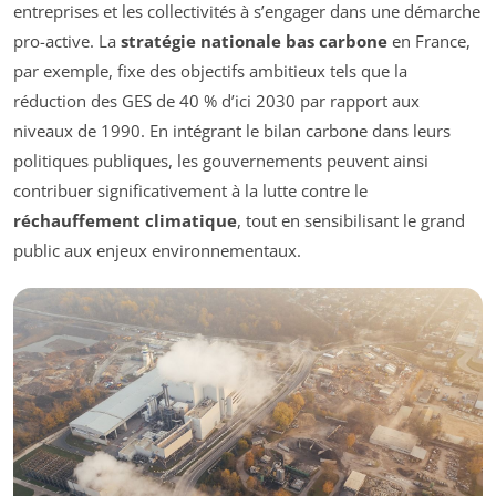
entreprises et les collectivités à s’engager dans une démarche
pro-active. La
stratégie nationale bas carbone
en France,
par exemple, fixe des objectifs ambitieux tels que la
réduction des GES de 40 % d’ici 2030 par rapport aux
niveaux de 1990. En intégrant le bilan carbone dans leurs
politiques publiques, les gouvernements peuvent ainsi
contribuer significativement à la lutte contre le
réchauffement climatique
, tout en sensibilisant le grand
public aux enjeux environnementaux.