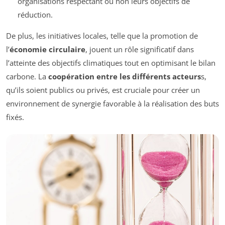
organisations respectant ou non leurs objectifs de
réduction.
De plus, les initiatives locales, telle que la promotion de
l’
économie circulaire
, jouent un rôle significatif dans
l’atteinte des objectifs climatiques tout en optimisant le bilan
carbone. La
coopération entre les différents acteurs
s,
qu’ils soient publics ou privés, est cruciale pour créer un
environnement de synergie favorable à la réalisation des buts
fixés.