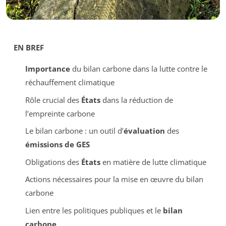
EN BREF
Importance
du bilan carbone dans la lutte contre le
réchauffement climatique
Rôle crucial des
États
dans la réduction de
l’empreinte carbone
Le bilan carbone : un outil d’
évaluation
des
émissions de GES
Obligations des
États
en matière de lutte climatique
Actions nécessaires pour la mise en œuvre du bilan
carbone
Lien entre les politiques publiques et le
bilan
carbone