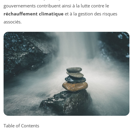
gouvernements contribuent ainsi à la lutte contre le
réchauffement climatique
et à la gestion des risques
associés.
Table of Contents