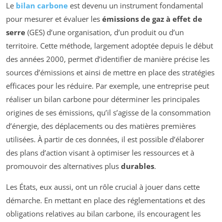
Le
bilan carbone
est devenu un instrument fondamental
pour mesurer et évaluer les
émissions de gaz à effet de
serre
(GES) d’une organisation, d’un produit ou d’un
territoire. Cette méthode, largement adoptée depuis le début
des années 2000, permet d’identifier de manière précise les
sources d’émissions et ainsi de mettre en place des stratégies
efficaces pour les réduire. Par exemple, une entreprise peut
réaliser un bilan carbone pour déterminer les principales
origines de ses émissions, qu’il s’agisse de la consommation
d’énergie, des déplacements ou des matières premières
utilisées. À partir de ces données, il est possible d’élaborer
des plans d’action visant à optimiser les ressources et à
promouvoir des alternatives plus
durables
.
Les États, eux aussi, ont un rôle crucial à jouer dans cette
démarche. En mettant en place des réglementations et des
obligations relatives au bilan carbone, ils encouragent les