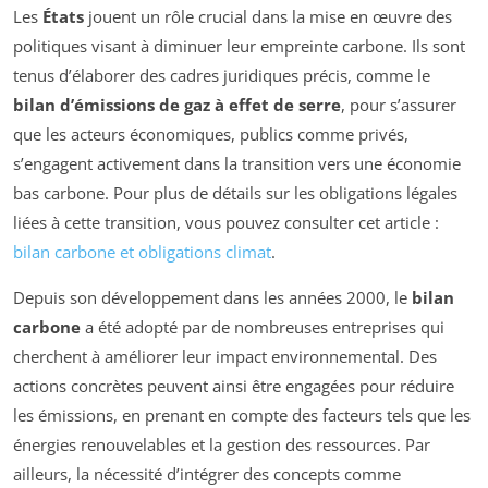
Les
États
jouent un rôle crucial dans la mise en œuvre des
politiques visant à diminuer leur empreinte carbone. Ils sont
tenus d’élaborer des cadres juridiques précis, comme le
bilan d’émissions de gaz à effet de serre
, pour s’assurer
que les acteurs économiques, publics comme privés,
s’engagent activement dans la transition vers une économie
bas carbone. Pour plus de détails sur les obligations légales
liées à cette transition, vous pouvez consulter cet article :
bilan carbone et obligations climat
.
Depuis son développement dans les années 2000, le
bilan
carbone
a été adopté par de nombreuses entreprises qui
cherchent à améliorer leur impact environnemental. Des
actions concrètes peuvent ainsi être engagées pour réduire
les émissions, en prenant en compte des facteurs tels que les
énergies renouvelables et la gestion des ressources. Par
ailleurs, la nécessité d’intégrer des concepts comme