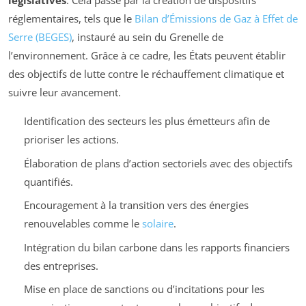
législatives
. Cela passe par la création de dispositifs
réglementaires, tels que le
Bilan d’Émissions de Gaz à Effet de
Serre (BEGES)
, instauré au sein du Grenelle de
l’environnement. Grâce à ce cadre, les États peuvent établir
des objectifs de lutte contre le réchauffement climatique et
suivre leur avancement.
Identification des secteurs les plus émetteurs afin de
prioriser les actions.
Élaboration de plans d’action sectoriels avec des objectifs
quantifiés.
Encouragement à la transition vers des énergies
renouvelables comme le
solaire
.
Intégration du bilan carbone dans les rapports financiers
des entreprises.
Mise en place de sanctions ou d’incitations pour les