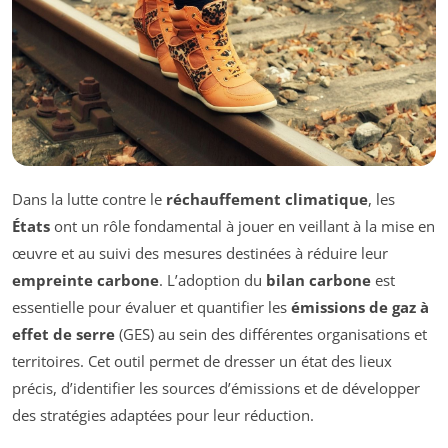
Dans la lutte contre le
réchauffement climatique
, les
États
ont un rôle fondamental à jouer en veillant à la mise en
œuvre et au suivi des mesures destinées à réduire leur
empreinte carbone
. L’adoption du
bilan carbone
est
essentielle pour évaluer et quantifier les
émissions de gaz à
effet de serre
(GES) au sein des différentes organisations et
territoires. Cet outil permet de dresser un état des lieux
précis, d’identifier les sources d’émissions et de développer
des stratégies adaptées pour leur réduction.