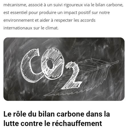
mécanisme, associé à un suivi rigoureux via le bilan carbone,
est essentiel pour produire un impact positif sur notre
environnement et aider à respecter les accords
internationaux sur le climat.
Le rôle du bilan carbone dans la
lutte contre le réchauffement