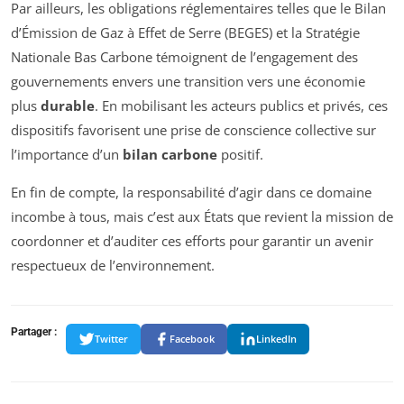
Par ailleurs, les obligations réglementaires telles que le Bilan
d’Émission de Gaz à Effet de Serre (BEGES) et la Stratégie
Nationale Bas Carbone témoignent de l’engagement des
gouvernements envers une transition vers une économie
plus
durable
. En mobilisant les acteurs publics et privés, ces
dispositifs favorisent une prise de conscience collective sur
l’importance d’un
bilan carbone
positif.
En fin de compte, la responsabilité d’agir dans ce domaine
incombe à tous, mais c’est aux États que revient la mission de
coordonner et d’auditer ces efforts pour garantir un avenir
respectueux de l’environnement.
Partager :
Twitter
Facebook
LinkedIn