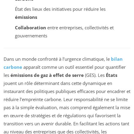
État des lieux des initiatives pour réduire les
émissions
Collaboration
entre entreprises, collectivités et
gouvernements
Dans un monde confronté à l’urgence climatique, le
bilan
carbone
apparaît comme un outil essentiel pour quantifier
les
émissions de gaz à effet de serre
(GES). Les
États
jouent un rôle déterminant dans cette dynamique en
instaurant des politiques publiques efficaces pour encadrer et
réduire l’empreinte carbone. Leur responsabilité ne se limite
pas à la simple évaluation, mais comprend également la mise
en œuvre de stratégies et de régulations qui favorisent la
transition vers un avenir durable. En facilitant les actions tant
au niveau des entreprises que des collectivités, les