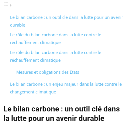
Le bilan carbone : un outil clé dans la lutte pour un avenir
durable
Le rôle du bilan carbone dans la lutte contre le
réchauffement climatique
Le rôle du bilan carbone dans la lutte contre le
réchauffement climatique
Mesures et obligations des États
Le bilan carbone : un enjeu majeur dans la lutte contre le
changement climatique
Le bilan carbone : un outil clé dans
la lutte pour un avenir durable