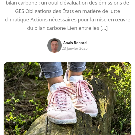
bilan carbone : un outil d’évaluation des émissions de
GES Obligations des États en matière de lutte
climatique Actions nécessaires pour la mise en œuvre
du bilan carbone Lien entre les […]
Anaïs Renard
23 janvier 2025