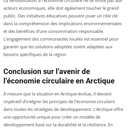
La sensibilisation à l’économie circulaire ne se limite pas aux
acteurs économiques, elle doit également toucher le grand
public. Des initiatives éducatives peuvent jouer un rôle clé
dans la compréhension des implications environnementales
et des bénéfices d’une consommation responsable.
L’engagement des communautés locales est essentiel pour
garantir que les solutions adoptées soient adaptées aux
besoins spécifiques de la région.
Conclusion sur l’avenir de
l’économie circulaire en Arctique
À mesure que la situation en Arctique évolue, il devient
impératif d’intégrer les principes de l’économie circulaire
dans toutes les stratégies de développement. L’Arctique offre
une opportunité unique pour créer un modèle de
développement basé sur la durabilité et la résilience. En