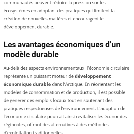
communautés peuvent réduire la pression sur les
écosystèmes en adoptant des pratiques qui limitent la
création de nouvelles matières et encouragent le
développement durable.
Les avantages économiques d’un
modèle durable
Au-delà des aspects environnementaux, l’économie circulaire
représente un puissant moteur de
développement
économique durable
dans l’Arctique. En réorientant les
modèles de consommation et de production, il est possible
de générer des emplois locaux tout en soutenant des
pratiques respectueuses de l’environnement. L’adoption de
l’économie circulaire pourrait ainsi revitaliser les économies
régionales, offrant des alternatives à des méthodes
d’exploitation traditionnelles.