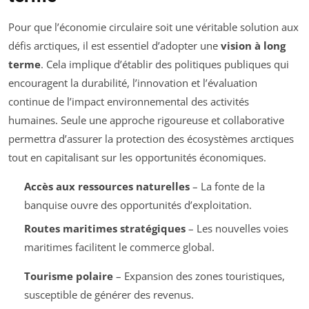
Pour que l’économie circulaire soit une véritable solution aux
défis arctiques, il est essentiel d’adopter une
vision à long
terme
. Cela implique d’établir des politiques publiques qui
encouragent la durabilité, l’innovation et l’évaluation
continue de l’impact environnemental des activités
humaines. Seule une approche rigoureuse et collaborative
permettra d’assurer la protection des écosystèmes arctiques
tout en capitalisant sur les opportunités économiques.
Accès aux ressources naturelles
– La fonte de la
banquise ouvre des opportunités d’exploitation.
Routes maritimes stratégiques
– Les nouvelles voies
maritimes facilitent le commerce global.
Tourisme polaire
– Expansion des zones touristiques,
susceptible de générer des revenus.