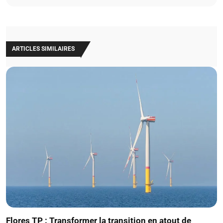
ARTICLES SIMILAIRES
Flores TP : Transformer la transition en atout de