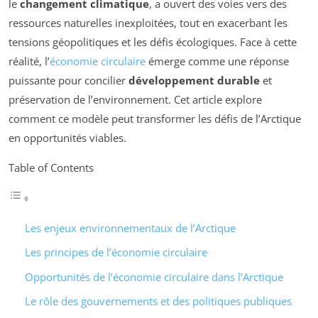
le
changement climatique
, a ouvert des voies vers des
ressources naturelles inexploitées, tout en exacerbant les
tensions géopolitiques et les défis écologiques. Face à cette
réalité, l’
économie circulaire
émerge comme une réponse
puissante pour concilier
développement durable
et
préservation de l’environnement. Cet article explore
comment ce modèle peut transformer les défis de l’Arctique
en opportunités viables.
Table of Contents
Les enjeux environnementaux de l’Arctique
Les principes de l’économie circulaire
Opportunités de l’économie circulaire dans l’Arctique
Le rôle des gouvernements et des politiques publiques