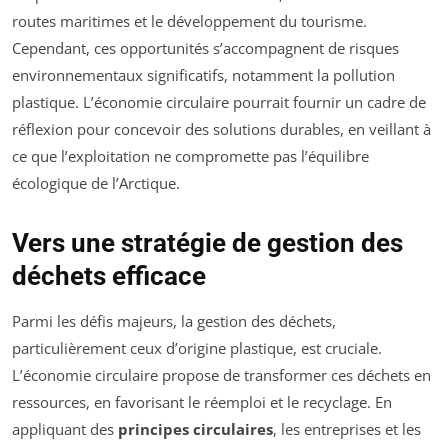
routes maritimes et le développement du tourisme.
Cependant, ces opportunités s’accompagnent de risques
environnementaux significatifs, notamment la pollution
plastique. L’économie circulaire pourrait fournir un cadre de
réflexion pour concevoir des solutions durables, en veillant à
ce que l’exploitation ne compromette pas l’équilibre
écologique de l’Arctique.
Vers une stratégie de gestion des
déchets efficace
Parmi les défis majeurs, la gestion des déchets,
particulièrement ceux d’origine plastique, est cruciale.
L’économie circulaire propose de transformer ces déchets en
ressources, en favorisant le réemploi et le recyclage. En
appliquant des
principes circulaires
, les entreprises et les