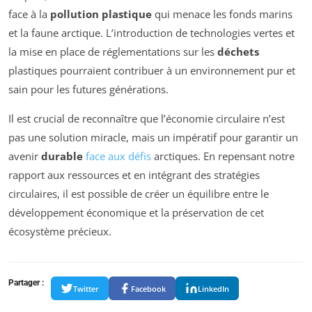
face à la
pollution plastique
qui menace les fonds marins
et la faune arctique. L’introduction de technologies vertes et
la mise en place de réglementations sur les
déchets
plastiques pourraient contribuer à un environnement pur et
sain pour les futures générations.
Il est crucial de reconnaître que l’économie circulaire n’est
pas une solution miracle, mais un impératif pour garantir un
avenir
durable
face aux défis
arctiques. En repensant notre
rapport aux ressources et en intégrant des stratégies
circulaires, il est possible de créer un équilibre entre le
développement économique et la préservation de cet
écosystème précieux.
Partager :
Twitter
Facebook
LinkedIn