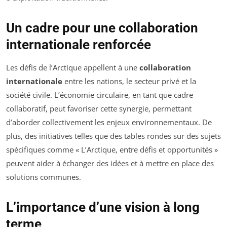
Un cadre pour une collaboration
internationale renforcée
Les défis de l’Arctique appellent à une
collaboration
internationale
entre les nations, le secteur privé et la
société civile. L’économie circulaire, en tant que cadre
collaboratif, peut favoriser cette synergie, permettant
d’aborder collectivement les enjeux environnementaux. De
plus, des initiatives telles que des tables rondes sur des sujets
spécifiques comme « L’Arctique, entre défis et opportunités »
peuvent aider à échanger des idées et à mettre en place des
solutions communes.
L’importance d’une vision à long
terme