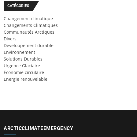
CATÉGORIES
Changement climatique
Changements Climatiques
Communautés Arctiques
Divers
Développement durable
Environnement
Solutions Durables
Urgence Glaciaire
Économie circulaire
Énergie renouvelable
ARCTICCLIMATEEMERGENCY