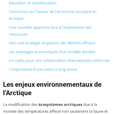
Éducation et sensibilisation
Conclusion sur l’avenir de l’économie circulaire en
Arctique
Une nouvelle approche face à l’exploitation des
ressources
Vers une stratégie de gestion des déchets efficace
Les avantages économiques d’un modèle durable
Un cadre pour une collaboration internationale renforcée
L’importance d’une vision à long terme
Les enjeux environnementaux de
l’Arctique
La modification des
écosystèmes arctiques
due à la
montée des températures affecte non seulement la faune et