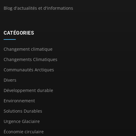
Blog d'actualités et d'informations
CATÉGORIES
Changement climatique
Changements Climatiques
Communautés Arctiques
Divers
Développement durable
Environnement
Solutions Durables
Urgence Glaciaire
Économie circulaire