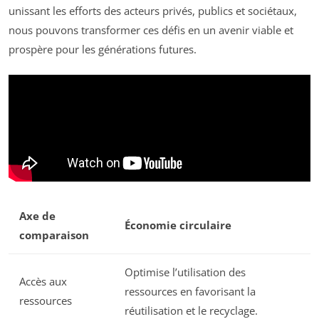
unissant les efforts des acteurs privés, publics et sociétaux,
nous pouvons transformer ces défis en un avenir viable et
prospère pour les générations futures.
Axe de
Économie circulaire
comparaison
Optimise l’utilisation des
Accès aux
ressources en favorisant la
ressources
réutilisation et le recyclage.