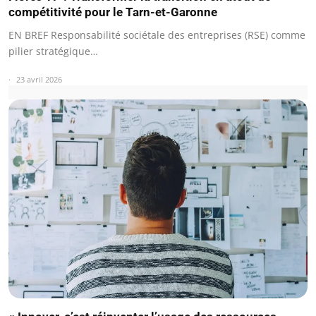
compétitivité pour le Tarn-et-Garonne
EN BREF Responsabilité sociétale des entreprises (RSE) comme
pilier stratégique…
23 avril 2026