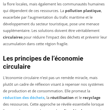
la flore locales, mais également les communautés humaines
qui dépendent de ces ressources. La
pollution plastique
,
exacerbée par l’augmentation du trafic maritime et le
développement du secteur touristique, pose une menace
supplémentaire. Les solutions doivent être véritablement
circulaires
pour réduire l’impact des déchets et prévenir leur
accumulation dans cette région fragile.
Les principes de l’économie
circulaire
L’économie circulaire n’est pas un remède miracle, mais
plutôt un cadre de réflexion visant à repenser nos systèmes
de production et de consommation. Elle promeut la
réduction des déchets
, la
réutilisation
et le
recyclage
des ressources. Cette approche se révèle essentielle lorsque