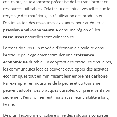
contrainte, cette approche préconise de les transformer en
ressources utilisables. Cela inclut des initiatives telles que le
recyclage des matériaux, la réutilisation des produits et
l’optimisation des ressources existantes pour atténuer la
pression environnementale
dans une région où les
ressources
naturelles sont vulnérables.
La transition vers un modèle d’économie circulaire dans
l’Arctique peut également stimuler une
croissance
économique
durable. En adoptant des pratiques circulaires,
les communautés locales peuvent développer des activités
économiques tout en minimisant leur empreinte
carbone
.
Par exemple, les industries de la pêche et du tourisme
peuvent adopter des pratiques durables qui préservent non
seulement l’environnement, mais aussi leur viabilité à long
terme.
De plus, l’économie circulaire offre des solutions concrètes