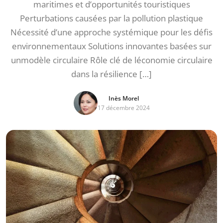
maritimes et d’opportunités touristiques
Perturbations causées par la pollution plastique
Nécessité d’une approche systémique pour les défis
environnementaux Solutions innovantes basées sur
unmodèle circulaire Rôle clé de léconomie circulaire
dans la résilience […]
Inès Morel
17 décembre 2024