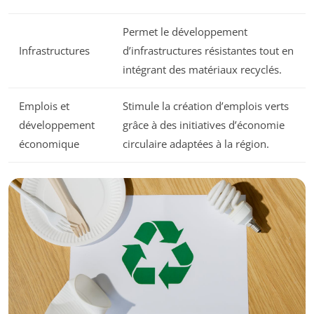
Permet le développement
Infrastructures
d’infrastructures résistantes tout en
intégrant des matériaux recyclés.
Emplois et
Stimule la création d’emplois verts
développement
grâce à des initiatives d’économie
économique
circulaire adaptées à la région.