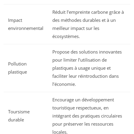
Réduit l’empreinte carbone grâce à
Impact
des méthodes durables et à un
environnemental
meilleur impact sur les
écosystèmes.
Propose des solutions innovantes
pour limiter l’utilisation de
Pollution
plastiques à usage unique et
plastique
faciliter leur réintroduction dans
l’économie.
Encourage un développement
touristique respectueux, en
Toursisme
intégrant des pratiques circulaires
durable
pour préserver les ressources
locales.