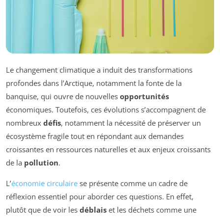
Le changement climatique a induit des transformations
profondes dans l’Arctique, notamment la fonte de la
banquise, qui ouvre de nouvelles
opportunités
économiques. Toutefois, ces évolutions s’accompagnent de
nombreux
défis
, notamment la nécessité de préserver un
écosystème fragile tout en répondant aux demandes
croissantes en ressources naturelles et aux enjeux croissants
de la
pollution
.
L’
économie circulaire
se présente comme un cadre de
réflexion essentiel pour aborder ces questions. En effet,
plutôt que de voir les
déblais
et les déchets comme une