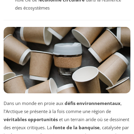
des écosystèmes
Dans un monde en proie aux
défis environnementaux
,
l’Arctique se présente à la fois comme une région de
véritables opportunités
et un terrain aride où se dessinent
des enjeux critiques. La
fonte de la banquise
, catalysée par