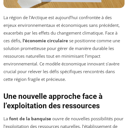
La région de l’Arctique est aujourd’hui confrontée à des
enjeux environnementaux et économiques sans précédent,
exacerbés par les effets du changement climatique. Face à
ces défis,
l’économie circulaire
se positionne comme une
solution prometteuse pour gérer de manière durable les
ressources naturelles tout en minimisant l’impact
environnemental. Ce modèle économique innovant s’avère
crucial pour relever les défis spécifiques rencontrés dans
cette région fragile et précieuse.
Une nouvelle approche face à
l’exploitation des ressources
La
font de la banquise
ouvre de nouvelles possibilités pour
l’exploitation des ressources naturelles, l’établissement de