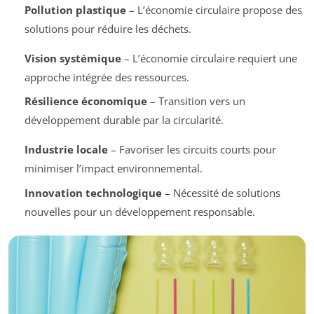
Pollution plastique
– L’économie circulaire propose des
solutions pour réduire les déchets.
Vision systémique
– L’économie circulaire requiert une
approche intégrée des ressources.
Résilience économique
– Transition vers un
développement durable par la circularité.
Industrie locale
– Favoriser les circuits courts pour
minimiser l’impact environnemental.
Innovation technologique
– Nécessité de solutions
nouvelles pour un développement responsable.