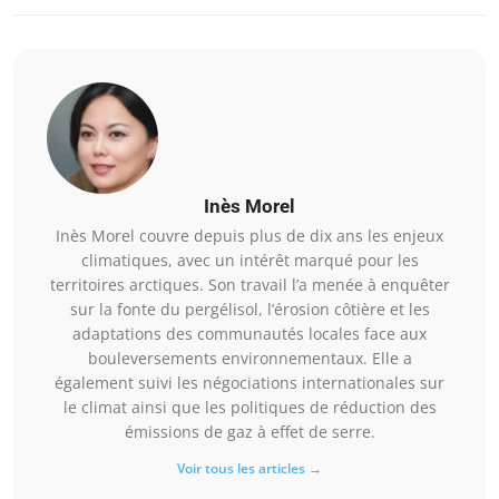
Inès Morel
Inès Morel couvre depuis plus de dix ans les enjeux
climatiques, avec un intérêt marqué pour les
territoires arctiques. Son travail l’a menée à enquêter
sur la fonte du pergélisol, l’érosion côtière et les
adaptations des communautés locales face aux
bouleversements environnementaux. Elle a
également suivi les négociations internationales sur
le climat ainsi que les politiques de réduction des
émissions de gaz à effet de serre.
Voir tous les articles →