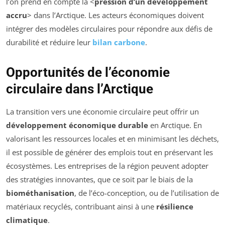
l’on prend en compte la <
pression d’un développement
accru
> dans l’Arctique. Les acteurs économiques doivent
intégrer des modèles circulaires pour répondre aux défis de
durabilité et réduire leur
bilan carbone
.
Opportunités de l’économie
circulaire dans l’Arctique
La transition vers une économie circulaire peut offrir un
développement économique durable
en Arctique. En
valorisant les ressources locales et en minimisant les déchets,
il est possible de générer des emplois tout en préservant les
écosystèmes. Les entreprises de la région peuvent adopter
des stratégies innovantes, que ce soit par le biais de la
biométhanisation
, de l’éco-conception, ou de l’utilisation de
matériaux recyclés, contribuant ainsi à une
résilience
climatique
.