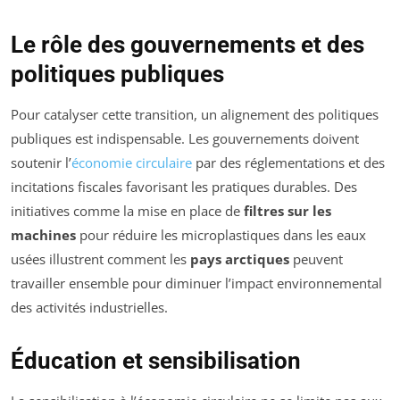
Le rôle des gouvernements et des
politiques publiques
Pour catalyser cette transition, un alignement des politiques
publiques est indispensable. Les gouvernements doivent
soutenir l’
économie circulaire
par des réglementations et des
incitations fiscales favorisant les pratiques durables. Des
initiatives comme la mise en place de
filtres sur les
machines
pour réduire les microplastiques dans les eaux
usées illustrent comment les
pays arctiques
peuvent
travailler ensemble pour diminuer l’impact environnemental
des activités industrielles.
Éducation et sensibilisation