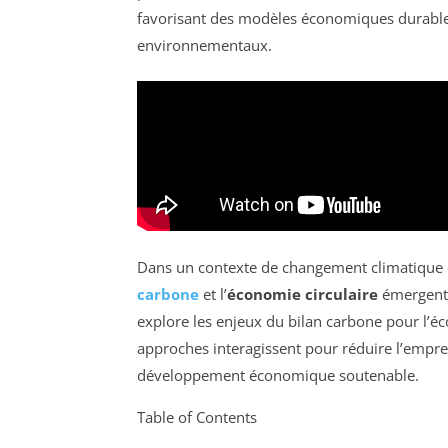
favorisant des modèles économiques durables, 
environnementaux.
Dans un contexte de changement climatique e
carbone
et l’
économie circulaire
émergent 
explore les enjeux du bilan carbone pour l’
approches interagissent pour réduire l’empre
développement économique soutenable.
Table of Contents