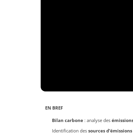
EN BREF
Bilan carbone
: analyse des
émissions
Identification des
sources d’émissions