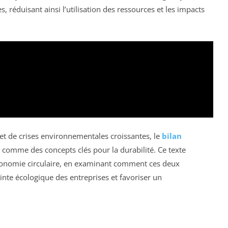
réduisant ainsi l’utilisation des ressources et les impacts
t de crises environnementales croissantes, le
bilan
comme des concepts clés pour la durabilité. Ce texte
économie circulaire, en examinant comment ces deux
inte écologique des entreprises et favoriser un