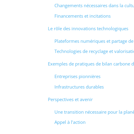
Changements nécessaires dans la cultu
Financements et incitations
Le rôle des innovations technologiques
Plateformes numériques et partage d
Technologies de recyclage et valorisat
Exemples de pratiques de bilan carbone d
Entreprises pionnières
Infrastructures durables
Perspectives et avenir
Une transition nécessaire pour la plan
Appel à l’action