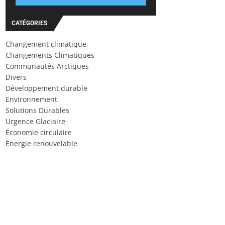
CATÉGORIES
Changement climatique
Changements Climatiques
Communautés Arctiques
Divers
Développement durable
Environnement
Solutions Durables
Urgence Glaciaire
Économie circulaire
Énergie renouvelable