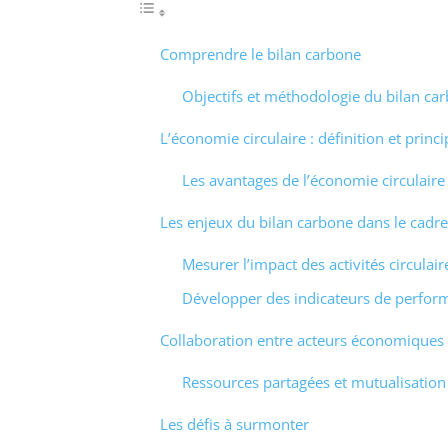
Comprendre le bilan carbone
Objectifs et méthodologie du bilan ca
L’économie circulaire : définition et princi
Les avantages de l’économie circulaire
Les enjeux du bilan carbone dans le cadre
Mesurer l’impact des activités circulair
Développer des indicateurs de perfor
Collaboration entre acteurs économiques
Ressources partagées et mutualisation 
Les défis à surmonter