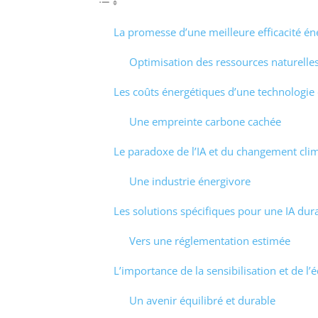
La promesse d’une meilleure efficacité én
Optimisation des ressources naturelle
Les coûts énergétiques d’une technologie
Une empreinte carbone cachée
Le paradoxe de l’IA et du changement cli
Une industrie énergivore
Les solutions spécifiques pour une IA dur
Vers une réglementation estimée
L’importance de la sensibilisation et de l’
Un avenir équilibré et durable