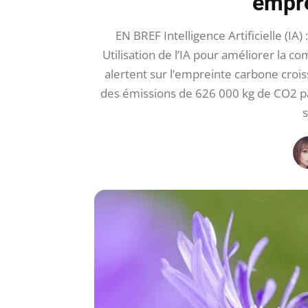
empre
EN BREF Intelligence Artificielle (I
Utilisation de l’IA pour améliorer la
alertent sur l’empreinte carbone croi
des émissions de 626 000 kg de CO2 pa