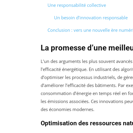
Une responsabilité collective
Un besoin d’innovation responsable
Conclusion : vers une nouvelle ère numér
La promesse d’une meilleu
L’un des arguments les plus souvent avancés p
l’efficacité énergétique. En utilisant des alg
d’optimiser les processus industriels, de gér
d’améliorer l’efficacité des bâtiments. Par ex
consommation d’énergie en temps réel en fonct
les émissions associées. Ces innovations peuv
des économies modernes.
Optimisation des ressources nat