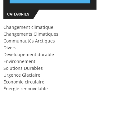
CATÉGORIES
Changement climatique
Changements Climatiques
Communautés Arctiques
Divers
Développement durable
Environnement
Solutions Durables
Urgence Glaciaire
Économie circulaire
Énergie renouvelable