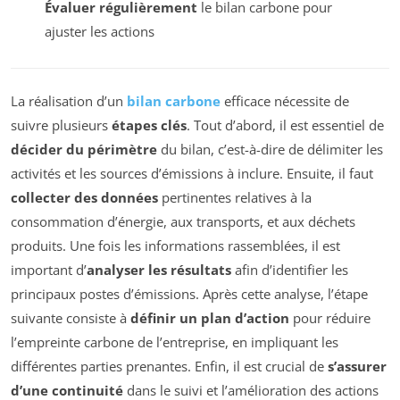
Évaluer régulièrement
le bilan carbone pour
ajuster les actions
La réalisation d’un
bilan carbone
efficace nécessite de
suivre plusieurs
étapes clés
. Tout d’abord, il est essentiel de
décider du périmètre
du bilan, c’est-à-dire de délimiter les
activités et les sources d’émissions à inclure. Ensuite, il faut
collecter des données
pertinentes relatives à la
consommation d’énergie, aux transports, et aux déchets
produits. Une fois les informations rassemblées, il est
important d’
analyser les résultats
afin d’identifier les
principaux postes d’émissions. Après cette analyse, l’étape
suivante consiste à
définir un plan d’action
pour réduire
l’empreinte carbone de l’entreprise, en impliquant les
différentes parties prenantes. Enfin, il est crucial de
s’assurer
d’une continuité
dans le suivi et l’amélioration des actions