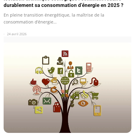
durablement sa consommation d’énergie en 2025 ?
En pleine transition énergétique, la maîtrise de la
consommation d’énergie…
24 avril 2026