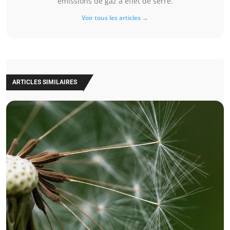
émissions de gaz à effet de serre.
Voir tous les articles →
ARTICLES SIMILAIRES