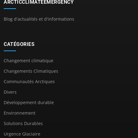
ARCTICCLIMATEEMERGENCY
Blog d'actualités et d'informations
CATÉGORIES
Changement climatique
Changements Climatiques
Communautés Arctiques
Divers
Développement durable
Environnement
Solutions Durables
Urgence Glaciaire