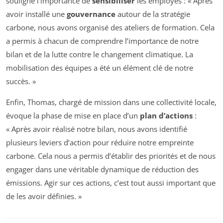
souligne l’importance de
sensibiliser
les employés : « Après
avoir installé une
gouvernance
autour de la stratégie
carbone, nous avons organisé des ateliers de formation. Cela
a permis à chacun de comprendre l’importance de notre
bilan et de la lutte contre le changement climatique. La
mobilisation des équipes a été un élément clé de notre
succès. »
Enfin, Thomas, chargé de mission dans une collectivité locale,
évoque la phase de mise en place d’un
plan d’actions
:
« Après avoir réalisé notre bilan, nous avons identifié
plusieurs leviers d’action pour réduire notre empreinte
carbone. Cela nous a permis d’établir des priorités et de nous
engager dans une véritable dynamique de réduction des
émissions. Agir sur ces actions, c’est tout aussi important que
de les avoir définies. »