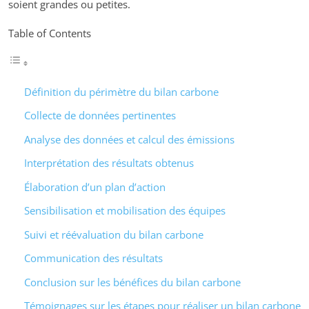
soient grandes ou petites.
Table of Contents
Définition du périmètre du bilan carbone
Collecte de données pertinentes
Analyse des données et calcul des émissions
Interprétation des résultats obtenus
Élaboration d’un plan d’action
Sensibilisation et mobilisation des équipes
Suivi et réévaluation du bilan carbone
Communication des résultats
Conclusion sur les bénéfices du bilan carbone
Témoignages sur les étapes pour réaliser un bilan carbone