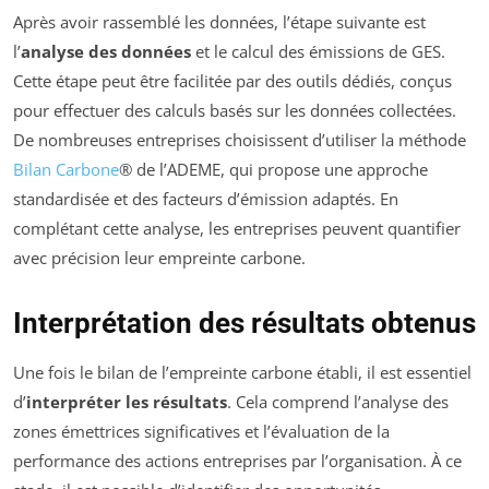
Après avoir rassemblé les données, l’étape suivante est
l’
analyse des données
et le calcul des émissions de GES.
Cette étape peut être facilitée par des outils dédiés, conçus
pour effectuer des calculs basés sur les données collectées.
De nombreuses entreprises choisissent d’utiliser la méthode
Bilan Carbone
® de l’ADEME, qui propose une approche
standardisée et des facteurs d’émission adaptés. En
complétant cette analyse, les entreprises peuvent quantifier
avec précision leur empreinte carbone.
Interprétation des résultats obtenus
Une fois le bilan de l’empreinte carbone établi, il est essentiel
d’
interpréter les résultats
. Cela comprend l’analyse des
zones émettrices significatives et l’évaluation de la
performance des actions entreprises par l’organisation. À ce