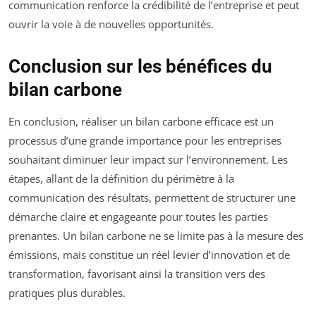
communication renforce la crédibilité de l’entreprise et peut
ouvrir la voie à de nouvelles opportunités.
Conclusion sur les bénéfices du
bilan carbone
En conclusion, réaliser un bilan carbone efficace est un
processus d’une grande importance pour les entreprises
souhaitant diminuer leur impact sur l’environnement. Les
étapes, allant de la définition du périmètre à la
communication des résultats, permettent de structurer une
démarche claire et engageante pour toutes les parties
prenantes. Un bilan carbone ne se limite pas à la mesure des
émissions, mais constitue un réel levier d’innovation et de
transformation, favorisant ainsi la transition vers des
pratiques plus durables.