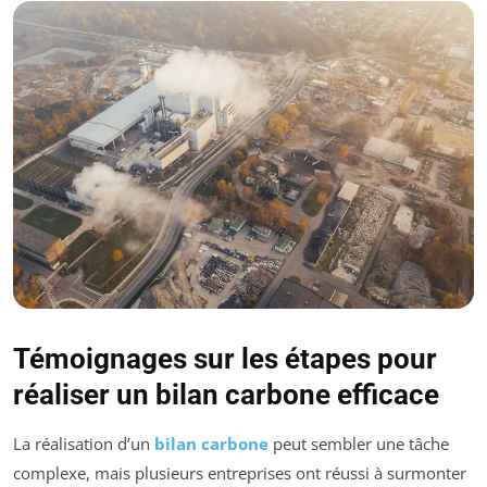
Témoignages sur les étapes pour
réaliser un bilan carbone efficace
La réalisation d’un
bilan carbone
peut sembler une tâche
complexe, mais plusieurs entreprises ont réussi à surmonter