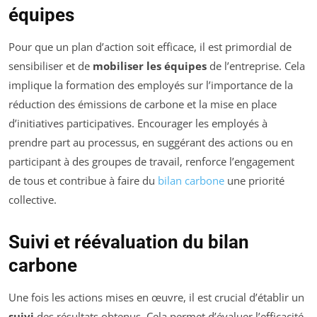
équipes
Pour que un plan d’action soit efficace, il est primordial de
sensibiliser et de
mobiliser les équipes
de l’entreprise. Cela
implique la formation des employés sur l’importance de la
réduction des émissions de carbone et la mise en place
d’initiatives participatives. Encourager les employés à
prendre part au processus, en suggérant des actions ou en
participant à des groupes de travail, renforce l’engagement
de tous et contribue à faire du
bilan carbone
une priorité
collective.
Suivi et réévaluation du bilan
carbone
Une fois les actions mises en œuvre, il est crucial d’établir un
suivi
des résultats obtenus. Cela permet d’évaluer l’efficacité