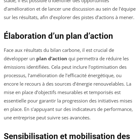
stade, il est possible d’identifier des opportunités
d’amélioration et de lancer une discussion au sein de l’équipe
sur les résultats, afin d’explorer des pistes d’actions à mener.
Élaboration d’un plan d’action
Face aux résultats du bilan carbone, il est crucial de
développer un
plan d’action
qui permettra de réduire les
émissions identifiées. Cela peut inclure l’optimisation des
processus, l’amélioration de l’efficacité énergétique, ou
encore le recours à des sources d’énergie renouvelables. La
mise en place d’objectifs mesurables et temporisés est
essentielle pour garantir la progression des initiatives mises
en place. En s’appuyant sur des indicateurs de performance,
une entreprise peut suivre ses avancées.
Sensibilisation et mobilisation des