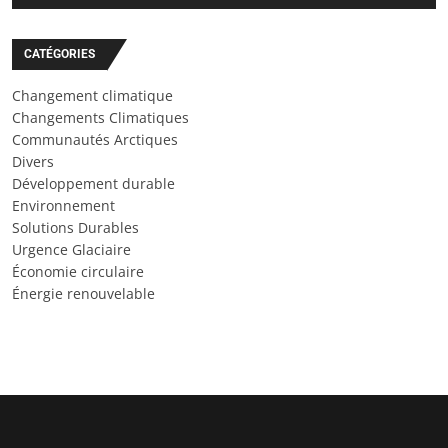
CATÉGORIES
Changement climatique
Changements Climatiques
Communautés Arctiques
Divers
Développement durable
Environnement
Solutions Durables
Urgence Glaciaire
Économie circulaire
Énergie renouvelable