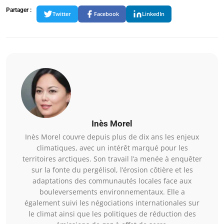
Partager :
Twitter
Facebook
LinkedIn
Inès Morel
Inès Morel couvre depuis plus de dix ans les enjeux
climatiques, avec un intérêt marqué pour les
territoires arctiques. Son travail l’a menée à enquêter
sur la fonte du pergélisol, l’érosion côtière et les
adaptations des communautés locales face aux
bouleversements environnementaux. Elle a
également suivi les négociations internationales sur
le climat ainsi que les politiques de réduction des