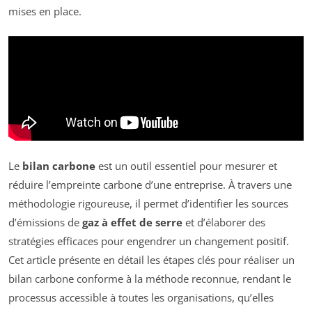
mises en place.
Le
bilan carbone
est un outil essentiel pour mesurer et
réduire l’empreinte carbone d’une entreprise. À travers une
méthodologie rigoureuse, il permet d’identifier les sources
d’émissions de
gaz à effet de serre
et d’élaborer des
stratégies efficaces pour engendrer un changement positif.
Cet article présente en détail les étapes clés pour réaliser un
bilan carbone conforme à la méthode reconnue, rendant le
processus accessible à toutes les organisations, qu’elles