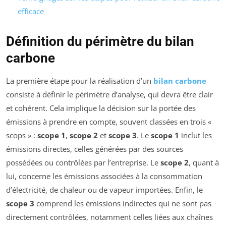
efficace
Définition du périmètre du bilan
carbone
La première étape pour la réalisation d’un
bilan carbone
consiste à définir le périmètre d’analyse, qui devra être clair
et cohérent. Cela implique la décision sur la portée des
émissions à prendre en compte, souvent classées en trois «
scops » :
scope 1
,
scope 2
et
scope 3
. Le
scope 1
inclut les
émissions directes, celles générées par des sources
possédées ou contrôlées par l’entreprise. Le
scope 2
, quant à
lui, concerne les émissions associées à la consommation
d’électricité, de chaleur ou de vapeur importées. Enfin, le
scope 3
comprend les émissions indirectes qui ne sont pas
directement contrôlées, notamment celles liées aux chaînes