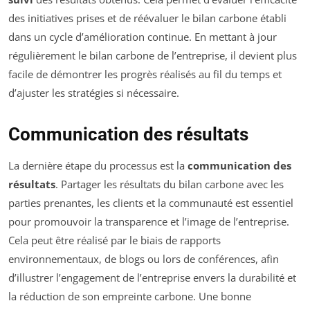
des initiatives prises et de réévaluer le bilan carbone établi
dans un cycle d’amélioration continue. En mettant à jour
régulièrement le bilan carbone de l’entreprise, il devient plus
facile de démontrer les progrès réalisés au fil du temps et
d’ajuster les stratégies si nécessaire.
Communication des résultats
La dernière étape du processus est la
communication des
résultats
. Partager les résultats du bilan carbone avec les
parties prenantes, les clients et la communauté est essentiel
pour promouvoir la transparence et l’image de l’entreprise.
Cela peut être réalisé par le biais de rapports
environnementaux, de blogs ou lors de conférences, afin
d’illustrer l’engagement de l’entreprise envers la durabilité et
la réduction de son empreinte carbone. Une bonne