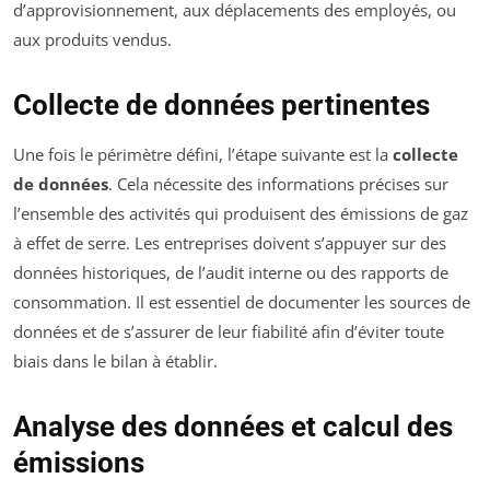
d’approvisionnement, aux déplacements des employés, ou
aux produits vendus.
Collecte de données pertinentes
Une fois le périmètre défini, l’étape suivante est la
collecte
de données
. Cela nécessite des informations précises sur
l’ensemble des activités qui produisent des émissions de gaz
à effet de serre. Les entreprises doivent s’appuyer sur des
données historiques, de l’audit interne ou des rapports de
consommation. Il est essentiel de documenter les sources de
données et de s’assurer de leur fiabilité afin d’éviter toute
biais dans le bilan à établir.
Analyse des données et calcul des
émissions