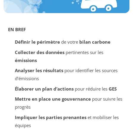
EN BREF
Définir le périmètre
de votre
bilan carbone
Collecter des données
pertinentes sur les
émissions
Analyser les résultats
pour identifier les sources
d’émissions
Élaborer un plan d’actions
pour réduire les
GES
Mettre en place une gouvernance
pour suivre les
progrès
Impliquer les parties prenantes
et mobiliser les
équipes