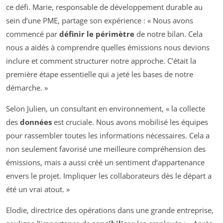
ce défi. Marie, responsable de développement durable au
sein d’une PME, partage son expérience : « Nous avons
commencé par
définir le périmètre
de notre bilan. Cela
nous a aidés à comprendre quelles émissions nous devions
inclure et comment structurer notre approche. C’était la
première étape essentielle qui a jeté les bases de notre
démarche. »
Selon Julien, un consultant en environnement, « la collecte
des
données
est cruciale. Nous avons mobilisé les équipes
pour rassembler toutes les informations nécessaires. Cela a
non seulement favorisé une meilleure compréhension des
émissions, mais a aussi créé un sentiment d’appartenance
envers le projet. Impliquer les collaborateurs dès le départ a
été un vrai atout. »
Elodie, directrice des opérations dans une grande entreprise,