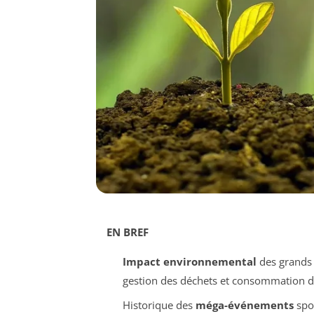
EN BREF
Impact environnemental
des grands 
gestion des déchets et consommation d
Historique des
méga-événements
spor