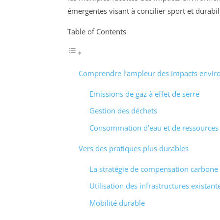
émergentes visant à concilier sport et durabil
Table of Contents
Comprendre l’ampleur des impacts envi
Emissions de gaz à effet de serre
Gestion des déchets
Consommation d’eau et de ressources
Vers des pratiques plus durables
La stratégie de compensation carbone
Utilisation des infrastructures existant
Mobilité durable