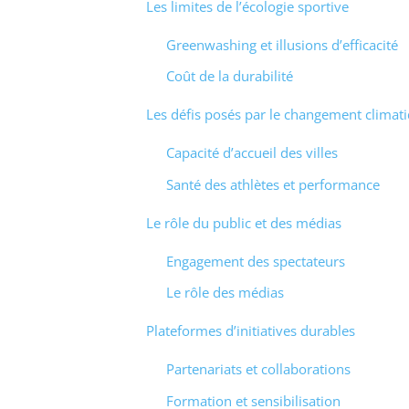
Les limites de l’écologie sportive
Greenwashing et illusions d’efficacité
Coût de la durabilité
Les défis posés par le changement climat
Capacité d’accueil des villes
Santé des athlètes et performance
Le rôle du public et des médias
Engagement des spectateurs
Le rôle des médias
Plateformes d’initiatives durables
Partenariats et collaborations
Formation et sensibilisation