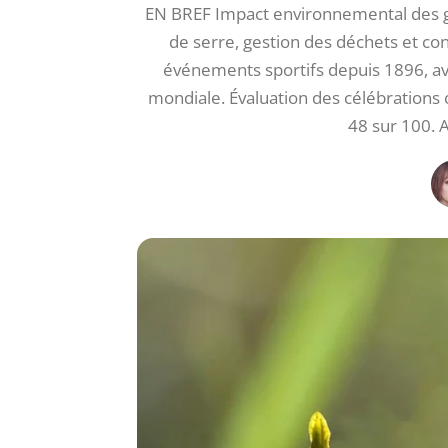
EN BREF Impact environnemental des gr
de serre, gestion des déchets et c
événements sportifs depuis 1896, a
mondiale. Évaluation des célébrations 
48 sur 100. 