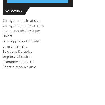
CATÉGORIES
Changement climatique
Changements Climatiques
Communautés Arctiques
Divers
Développement durable
Environnement
Solutions Durables
Urgence Glaciaire
Économie circulaire
Énergie renouvelable